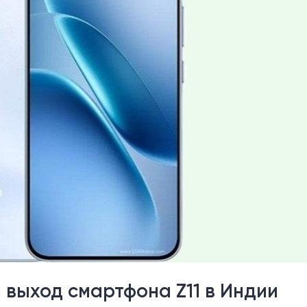
выход смартфона Z11 в Индии