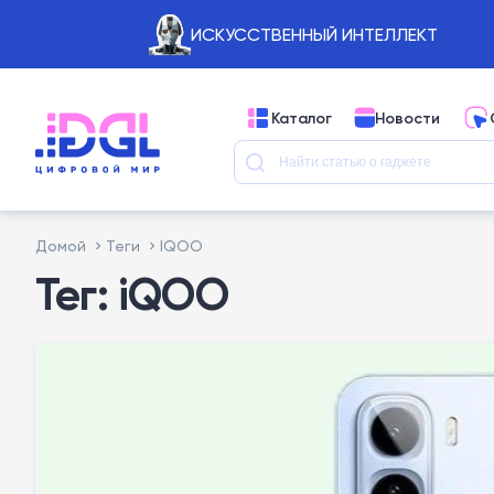
ИСКУССТВЕННЫЙ ИНТЕЛЛЕКТ
Каталог
Новости
Домой
Теги
IQOO
Тег: iQOO