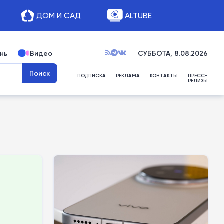
ДОМ И САД
ALTUBE
нь
Видео
СУББОТА, 8.08.2026
ПОДПИСКА
РЕКЛАМА
КОНТАКТЫ
ПРЕСС-
РЕЛИЗЫ