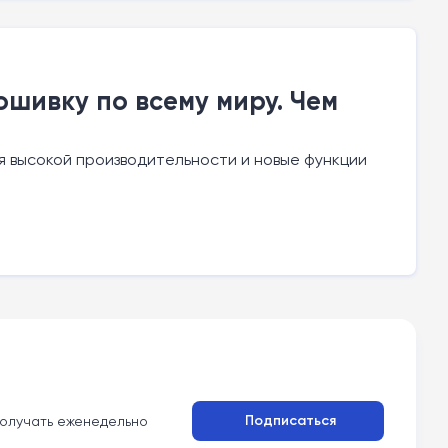
ошивку по всему миру. Чем
ия высокой производительности и новые функции
Подписаться
олучать еженедельно