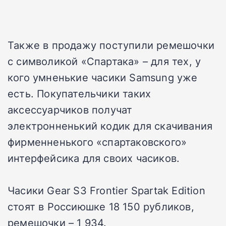
Также в продажу поступили ремешочки
с символикой «Спартака» – для тех, у
кого умненькие часики Samsung уже
есть. Покупательчики таких
аксессуарчиков получат
электронненький кодик для скачивания
фирменненького «спартаковского»
интерфейсика для своих часиков.
Часики Gear S3 Frontier Spartak Edition
стоят в Россиюшке 18 150 рубликов,
ремешочки – 1 934.