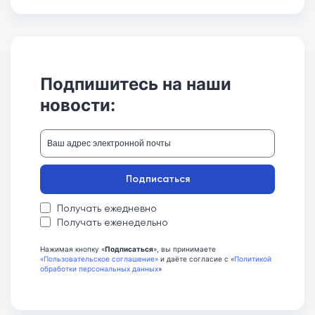
Подпишитесь на наши
новости:
Подписаться
Получать ежедневно
Получать еженедельно
Нажимая кнопку «
Подписаться
», вы принимаете
«Пользовательское соглашение»
и даёте согласие с «
Политикой
обработки персональных данных
»