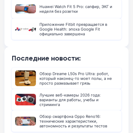
Huawei Watch Fit 5 Pro: сапфир, ЭКГ и
неделя без розетки
Приложение Fitbit превращается в
Google Health: эпоха Google Fit
официально завершена
Последние новости:
Обзор Dreame L50s Pro Ultra: робот,
который наконец-то моет полы, а не
просто размазывает грязь
Лучшие веб-камеры 2026 года:
варианты для работы, учебы и
стриминга
Обзор смартфона Oppo Reno16:
технические характеристики,
автономность и результаты тестов