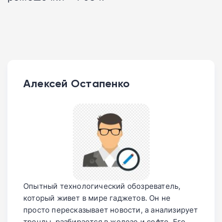
Алексей Остапенко
Опытный технологический обозреватель,
который живет в мире гаджетов. Он не
просто пересказывает новости, а анализирует
тренды, разбирается в железе и софте. Его