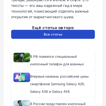
тексты — это ваш надежный гид в мире
технологий, помогающий отделить важные
открытия от маркетингового шума.
Ещё статьи автора
Все статьи
В РФ появился специальный
кнопочный телефон для военных
Впервые названы российские цены
смартфонов Samsung Galaxy A26,
Galaxy A36 и Galaxy A56
В России представлен кнопочный