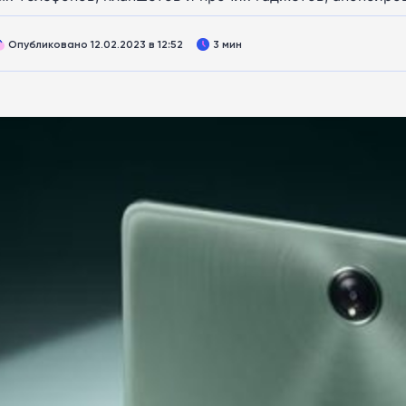
Опубликовано 12.02.2023 в 12:52
3 мин