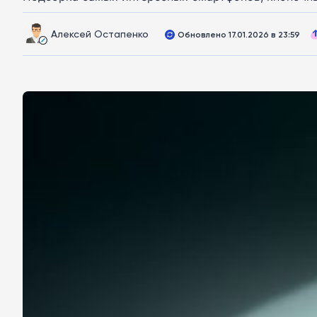
Алексей Остапенко
Обновлено 17.01.2026 в 23:59