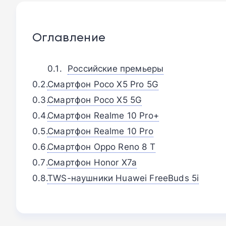
Оглавление
Российские премьеры
Смартфон Poco X5 Pro 5G
Смартфон Poco X5 5G
Смартфон Realme 10 Pro+
Смартфон Realme 10 Pro
Смартфон Oppo Reno 8 T
Смартфон Honor X7a
TWS-наушники Huawei FreeBuds 5i