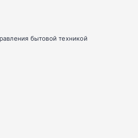
управления бытовой техникой