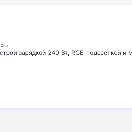
2023
строй зарядкой 240 Вт, RGB-подсветкой и 