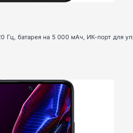
20 Гц, батарея на 5 000 мАч, ИК-порт для 