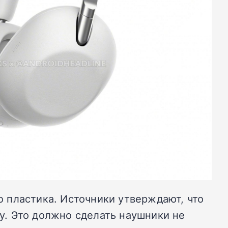
го пластика. Источники утверждают, что
. Это должно сделать наушники не