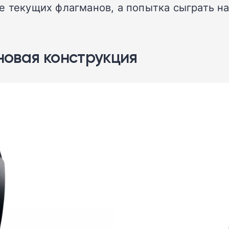
е текущих флагманов, а попытка сыграть на
новая конструкция