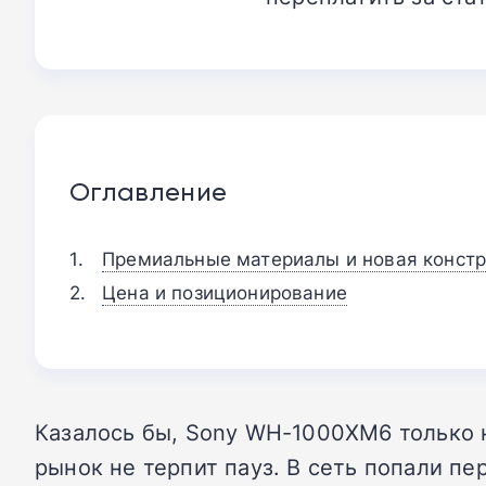
Оглавление
Премиальные материалы и новая конст
Цена и позиционирование
Казалось бы, Sony WH-1000XM6 только 
рынок не терпит пауз. В сеть попали пе