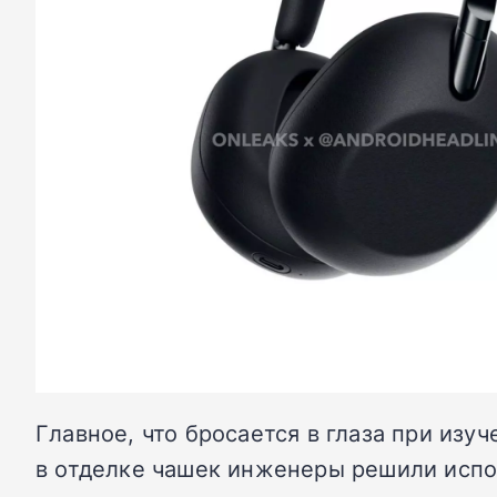
Главное, что бросается в глаза при изу
в отделке чашек инженеры решили испо