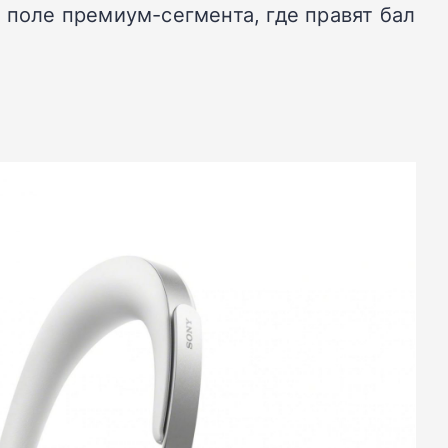
 поле премиум-сегмента, где правят бал