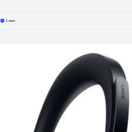
2 мин