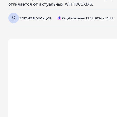
отличается от актуальных WH-1000XM6.
Максим Воронцов
Опубликовано 13.05.2026 в 16:42