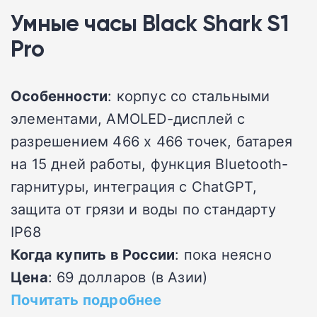
Умные часы Black Shark S1
Pro
Особенности
: корпус со стальными
элементами, AMOLED-дисплей с
разрешением 466 х 466 точек, батарея
на 15 дней работы, функция Bluetooth-
гарнитуры, интеграция с ChatGPT,
защита от грязи и воды по стандарту
IP68
Когда купить в России
: пока неясно
Цена
: 69 долларов (в Азии)
Почитать подробнее