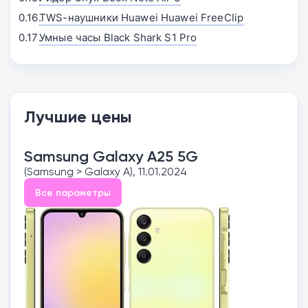
TWS-наушники Huawei Huawei FreeClip
Умные часы Black Shark S1 Pro
Лучшие цены
Samsung Galaxy A25 5G
(Samsung > Galaxy A), 11.01.2024
Все параметры