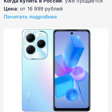
Когда купить в России
: уже продается
Цена
: от 16 999 рублей
Почитать подробнее