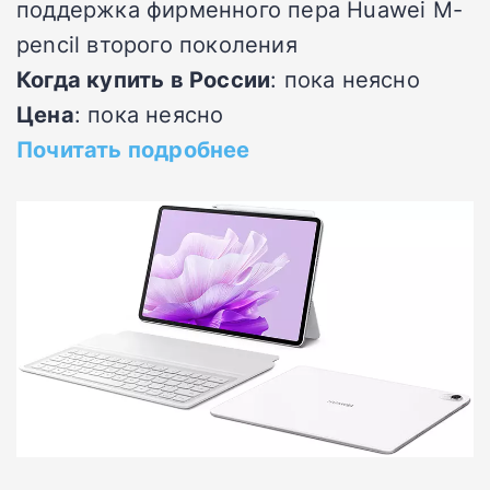
поддержка фирменного пера Huawei M-
pencil второго поколения
Когда купить в России
: пока неясно
Цена
: пока неясно
Почитать подробнее