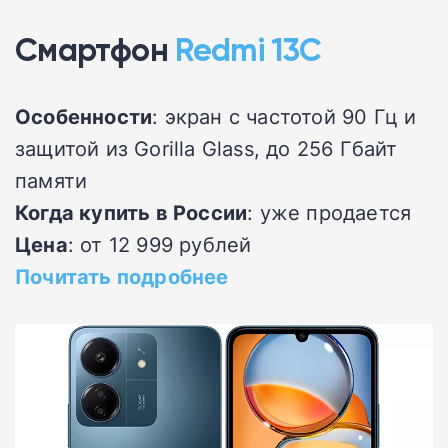
Смартфон
Redmi 13C
Особенности
: экран с частотой 90 Гц и
защитой из Gorilla Glass, до 256 Гбайт
памяти
Когда купить в России
: уже продается
Цена
: от 12 999 рублей
Почитать подробнее