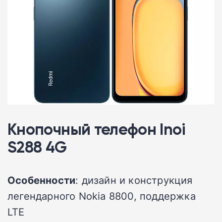
Кнопочный телефон Inoi
S288 4G
Особенности
: дизайн и конструкция
легендарного Nokia 8800, поддержка
LTE