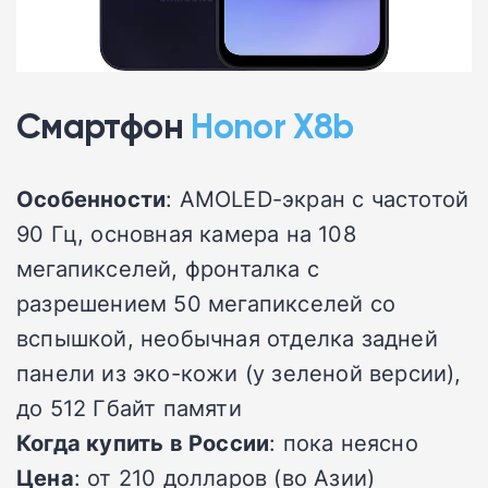
Смартфон
Honor X8b
Особенности
: AMOLED-экран с частотой
90 Гц, основная камера на 108
мегапикселей, фронталка с
разрешением 50 мегапикселей со
вспышкой, необычная отделка задней
панели из эко-кожи (у зеленой версии),
до 512 Гбайт памяти
Когда купить в России
: пока неясно
Цена
: от 210 долларов (во Азии)