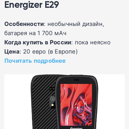
Energizer E29
Особенности
: необычный дизайн,
батарея на 1 700 мАч
Когда купить в России
: пока неясно
Цена
: 20 евро (в Европе)
Почитать подробнее