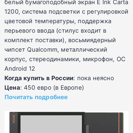
белый бумагоподобный экран E Ink Carta
1200, система подсветки с регулировкой
цветовой температуры, поддержка
перьевого ввода (стилус входит в
комплект поставки), восьмиядерный
чипсет Qualcomm, металлический
корпус, стереодинамики, микрофон, ОС
Android 12
Когда купить в России
: пока неясно
Цена
: 450 евро (в Европе)
Почитать подробнее