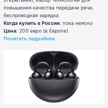
повышения качества передачи речи,
беспроводная зарядка
Когда купить в России
: пока неясно
Цена
: 200 евро (в Европе)
Почитать подробнее