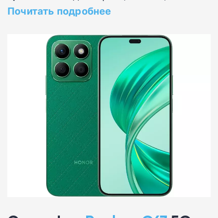
Почитать подробнее