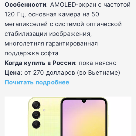
Особенности
: AMOLED-экран с частотой
120 Гц, основная камера на 50
мегапикселей с системой оптической
стабилизации изображения,
многолетняя гарантированная
поддержка софта
Когда купить в России
: пока неясно
Цена
: от 270 долларов (во Вьетнаме)
Почитать подробнее