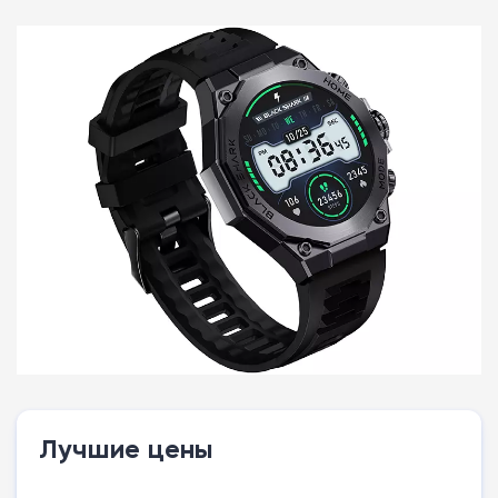
Лучшие цены