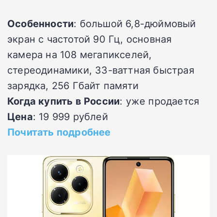
Особенности
: большой 6,8-дюймовый
экран с частотой 90 Гц, основная
камера на 108 мегапикселей,
стереодинамики, 33-ваттная быстрая
зарядка, 256 Гбайт памяти
Когда купить в России
: уже продается
Цена
: 19 999 рублей
Почитать подробнее