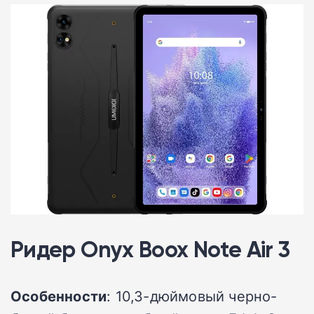
Ридер Onyx Boox Note Air 3
Особенности
: 10,3-дюймовый черно-