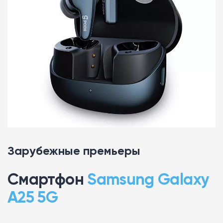
Зарубежные премьеры
Смартфон
Samsung Galaxy
A25 5G