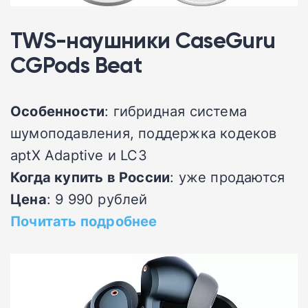
TWS-наушники CaseGuru
CGPods Beat
Особенности
: гибридная система
шумоподавления, поддержка кодеков
aptX Adaptive и LC3
Когда купить в России
: уже продаются
Цена
: 9 990 рублей
Почитать подробнее