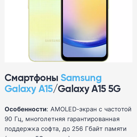
Смартфоны
Samsung
Galaxy A15
/Galaxy A15 5G
Особенности
: AMOLED-экран с частотой
90 Гц, многолетняя гарантированная
поддержка софта, до 256 Гбайт памяти