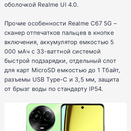
оболочкой Realme UI 4.0.
Прочие особенности Realme C67 5G –
сканер отпечатков пальцев в кнопке
включения, аккумулятор емкостью 5
000 мАч с 33-ваттной системой
быстрой подзарядки, отдельный слот
для карт MicroSD емкостью до 1 Тбайт,
разъемы USB Type-C и 3,5 мм, защита
от брызг воды по стандарту IP54.