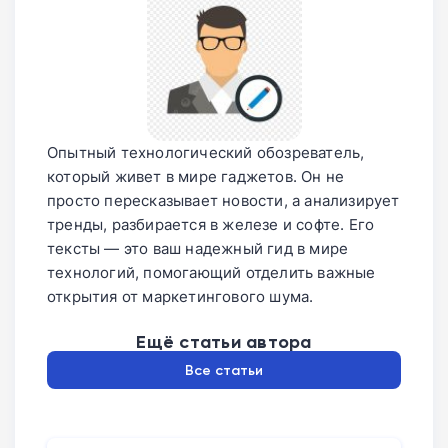
Опытный технологический обозреватель,
который живет в мире гаджетов. Он не
просто пересказывает новости, а анализирует
тренды, разбирается в железе и софте. Его
тексты — это ваш надежный гид в мире
технологий, помогающий отделить важные
открытия от маркетингового шума.
Ещё статьи автора
Все статьи