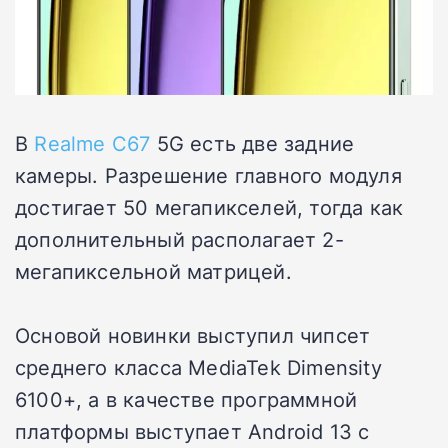
В
Realme C67
5G есть две задние
камеры. Разрешение главного модуля
достигает 50 мегапикселей, тогда как
дополнительный располагает 2-
мегапиксельной матрицей.
Основой новинки выступил чипсет
среднего класса MediaTek Dimensity
6100+, а в качестве программной
платформы выступает Android 13 с