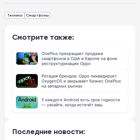
Техника
Смартфоны
Смотрите также:
OnePlus прекращает продажи
смартфонов в США и Европе на фоне
реструктуризации Oppo
Ротация брендов: Oppo ликвидирует
OxygenOS и закрывает бизнес OnePlus
на западных рынках
У каждого Android есть срок годности
— узнайте, когда истечёт ваш
Последние новости: