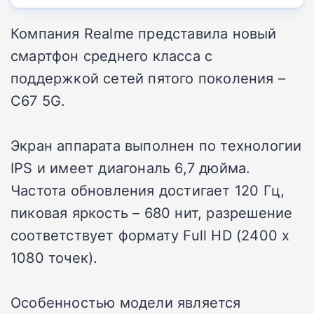
Компания Realme представила новый
смартфон среднего класса с
поддержкой сетей пятого поколения –
C67 5G.
Экран аппарата выполнен по технологии
IPS и имеет диагональ 6,7 дюйма.
Частота обновления достигает 120 Гц,
пиковая яркость – 680 нит, разрешение
соответствует формату Full HD (2400 х
1080 точек).
Особенностью модели является