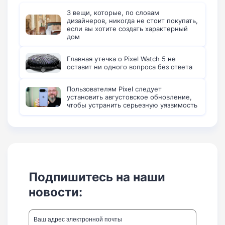
3 вещи, которые, по словам
дизайнеров, никогда не стоит покупать,
если вы хотите создать характерный
дом
Главная утечка о Pixel Watch 5 не
оставит ни одного вопроса без ответа
Пользователям Pixel следует
установить августовское обновление,
чтобы устранить серьезную уязвимость
Подпишитесь на наши
новости: