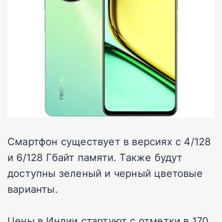
Смартфон существует в версиях с 4/128
и 6/128 Гбайт памяти. Также будут
доступны зеленый и черный цветовые
варианты.
Цены в Индии стартуют с отметки в 170