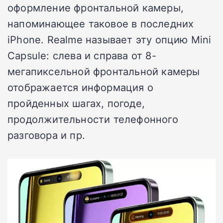
оформление фронтальной камеры,
напоминающее таковое в последних
iPhone. Realme называет эту опцию Mini
Capsule: слева и справа от 8-
мегапиксельной фронтальной камеры
отображается информация о
пройденных шагах, погоде,
продолжительности телефонного
разговора и пр.