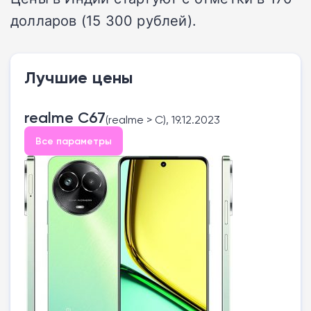
долларов (15 300 рублей).
Лучшие цены
realme C67
(realme > C), 19.12.2023
Все параметры