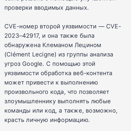
проверки вводимых данных.
CVE-номер второй уязвимости — CVE-
2023–42917, и она также была
обнаружена Клеманом Лецином
(Clément Lecigne) из группы анализа
угроз Google. С помощью этой
уязвимости обработка веб-контента
может привести к выполнению
произвольного кода, что позволяет
злоумышленнику выполнять любые
команды или код, а также, возможно,
красть личную информацию.