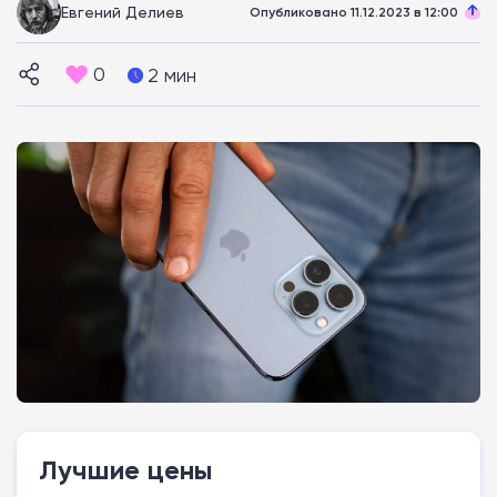
Евгений Делиев
Опубликовано 11.12.2023 в 12:00
0
2 мин
Лучшие цены