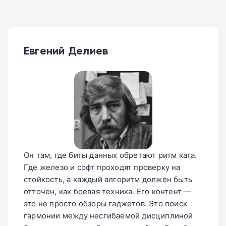
Евгений Делиев
Он там, где биты данных обретают ритм ката.
Где железо и софт проходят проверку на
стойкость, а каждый алгоритм должен быть
отточен, как боевая техника. Его контент —
это не просто обзоры гаджетов. Это поиск
гармонии между несгибаемой дисциплиной