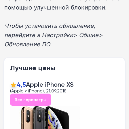
помощью улучшенной блокировки.
Чтобы установить обновление,
перейдите в Настройки> Общие>
Обновление ПО.
Лучшие цены
4,5
Apple iPhone XS
(Apple > iPhone), 21.09.2018
Все параметры