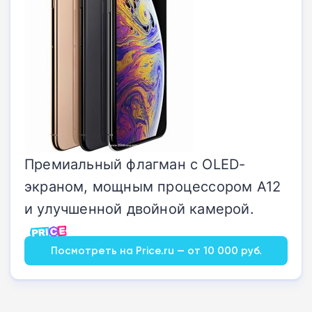
Премиальный флагман с OLED-
экраном, мощным процессором A12
и улучшенной двойной камерой.
Посмотреть на Price.ru — от 10 000 руб.