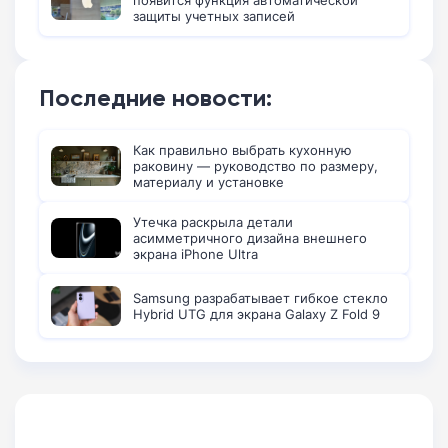
появится функция автоматической
защиты учетных записей
Последние новости:
Как правильно выбрать кухонную
раковину — руководство по размеру,
материалу и установке
Утечка раскрыла детали
асимметричного дизайна внешнего
экрана iPhone Ultra
Samsung разрабатывает гибкое стекло
Hybrid UTG для экрана Galaxy Z Fold 9