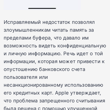
Исправляемый недостаток позволял
злоумышленникам читать память за
пределами буфера, что давало им
возможность видеть конфиденциальную
и личную информацию. Речь идет о той
информации, которая может привести к
опустошению банковского счета
пользователя или
несанкционированному использованию
его кредитных карт. Apple утверждает,
что проблема запрещенного считывания
была решена с помощью улучшенной