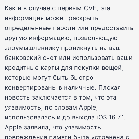
Как и в случае с первым CVE, эта
информация может раскрыть
определенные пароли или предоставить
другую информацию, позволяющую
злоумышленнику проникнуть на ваш
банковский счет или использовать ваши
кредитные карты для покупки вещей,
которые могут быть быстро
конвертированы в наличные. Плохая
новость заключается в том, что эта
уязвимость, по словам Apple,
использовалась и до выхода iOS 16.7.1.
Apple заявила, что уязвимость
повреждения памяти была устранена с