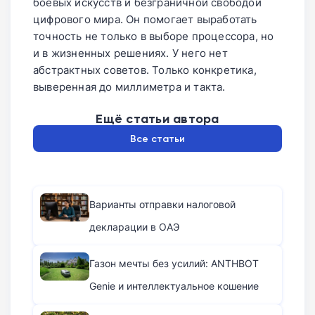
боевых искусств и безграничной свободой
цифрового мира. Он помогает выработать
точность не только в выборе процессора, но
и в жизненных решениях. У него нет
абстрактных советов. Только конкретика,
выверенная до миллиметра и такта.
Ещё статьи автора
Все статьи
Варианты отправки налоговой
декларации в ОАЭ
Газон мечты без усилий: ANTHBOT
Genie и интеллектуальное кошение