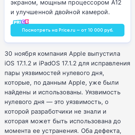
экраном, мощным процессором A12
и улучшенной двойной камерой.
Посмотреть на Price.ru — от 10 000 руб.
30 ноября компания Apple выпустила
iOS 17.1.2 и iPadOS 17.1.2 для исправления
пары уязвимостей нулевого дня,
которые, по данным Apple, уже были
найдены и использованы. Уязвимость
нулевого дня — это уязвимость, о
которой разработчики не знали и
которая может быть использована до
момента ее устранения. Оба дефекта,