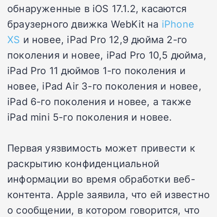
обнаруженные в iOS 17.1.2, касаются
браузерного движка WebKit на
iPhone
XS
и новее, iPad Pro 12,9 дюйма 2-го
поколения и новее, iPad Pro 10,5 дюйма,
iPad Pro 11 дюймов 1-го поколения и
новее, iPad Air 3-го поколения и новее,
iPad 6-го поколения и новее, а также
iPad mini 5-го поколения и новее.
Первая уязвимость может привести к
раскрытию конфиденциальной
информации во время обработки веб-
контента. Apple заявила, что ей известно
о сообщении, в котором говорится, что