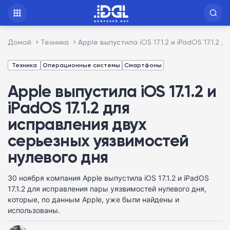
Домой
Техника
Apple выпустила iOS 17.1.2 и iPadOS 17.1.
Техника
Операционные системы
Смартфоны
Apple выпустила iOS 17.1.2 и
iPadOS 17.1.2 для
исправления двух
серьезных уязвимостей
нулевого дня
30 ноября компания Apple выпустила iOS 17.1.2 и iPadOS
17.1.2 для исправления пары уязвимостей нулевого дня,
которые, по данным Apple, уже были найдены и
использованы.