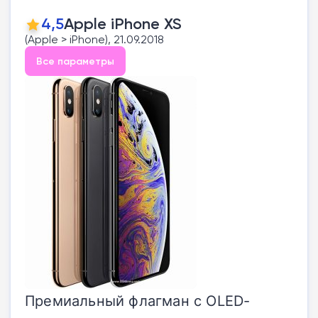
4,5
Apple iPhone XS
(Apple > iPhone), 21.09.2018
Все параметры
Премиальный флагман с OLED-