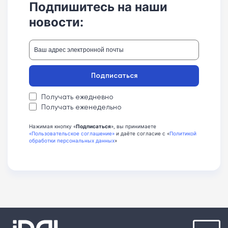
Подпишитесь на наши
новости:
Подписаться
Получать ежедневно
Получать еженедельно
Нажимая кнопку «
Подписаться
», вы принимаете
«Пользовательское соглашение»
и даёте согласие с «
Политикой
обработки персональных данных
»