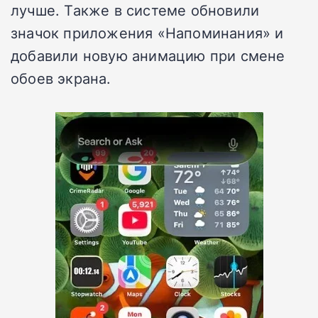
лучше. Также в системе обновили
значок приложения «Напоминания» и
добавили новую анимацию при смене
обоев экрана.