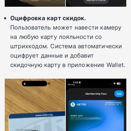
Оцифровка карт скидок.
Пользователь может навести камеру
на любую карту лояльности со
штрихкодом. Система автоматически
оцифрует данные и добавит
скидочную карту в приложение Wallet.