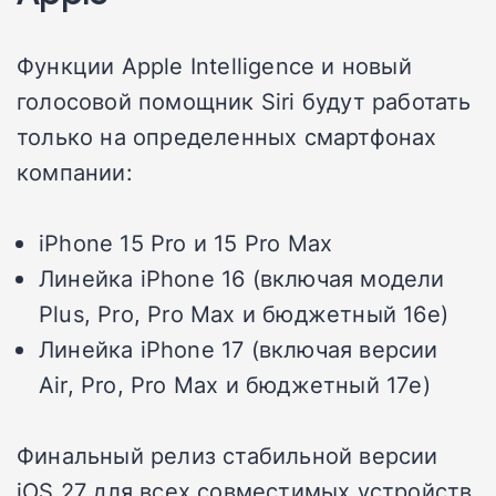
Функции Apple Intelligence и новый
голосовой помощник Siri будут работать
только на определенных смартфонах
компании:
iPhone 15 Pro и 15 Pro Max
Линейка iPhone 16 (включая модели
Plus, Pro, Pro Max и бюджетный 16e)
Линейка iPhone 17 (включая версии
Air, Pro, Pro Max и бюджетный 17e)
Финальный релиз стабильной версии
iOS 27 для всех совместимых устройств