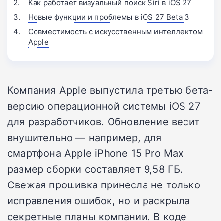
Как работает визуальный поиск Siri в iOS 27
Новые функции и проблемы в iOS 27 Beta 3
Совместимость с искусственным интеллектом
Apple
Компания Apple выпустила третью бета-
версию операционной системы iOS 27
для разработчиков. Обновление весит
внушительно — например, для
смартфона Apple iPhone 15 Pro Max
размер сборки составляет 9,58 ГБ.
Свежая прошивка принесла не только
исправления ошибок, но и раскрыла
секретные планы компании. В коде