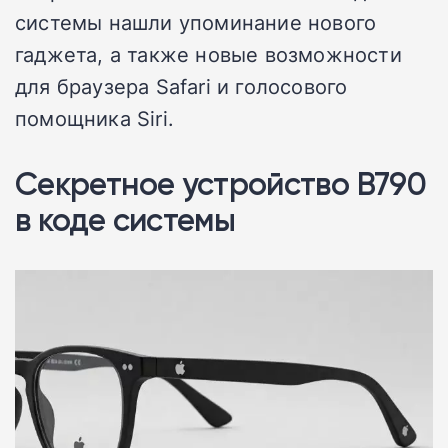
системы нашли упоминание нового
гаджета, а также новые возможности
для браузера Safari и голосового
помощника Siri.
Секретное устройство B790
в коде системы