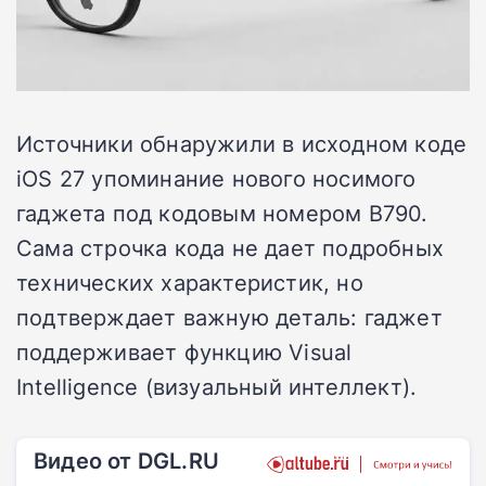
Источники обнаружили в исходном коде
iOS 27 упоминание нового носимого
гаджета под кодовым номером B790.
Сама строчка кода не дает подробных
технических характеристик, но
подтверждает важную деталь: гаджет
поддерживает функцию Visual
Intelligence (визуальный интеллект).
Видео от DGL.RU