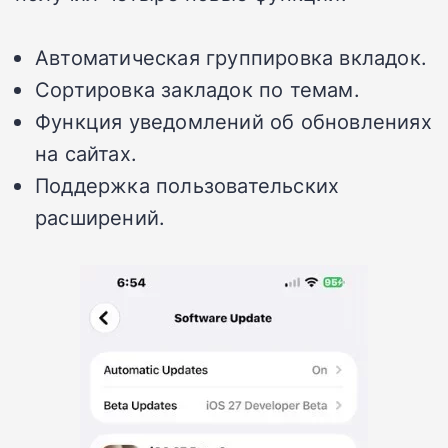
Автоматическая группировка вкладок.
Сортировка закладок по темам.
Функция уведомлений об обновлениях
на сайтах.
Поддержка пользовательских
расширений.