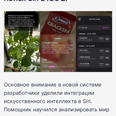
Основное внимание в новой системе
разработчики уделили интеграции
искусственного интеллекта в Siri.
Помощник научился анализировать мир