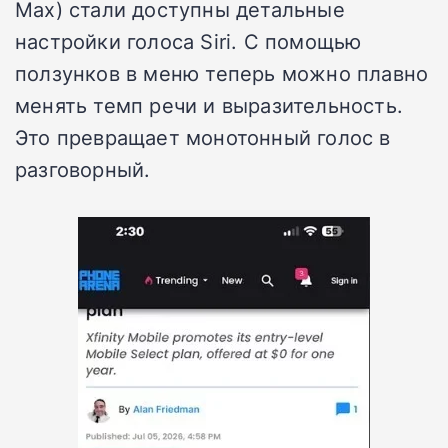
Max) стали доступны детальные
настройки голоса Siri. С помощью
ползунков в меню теперь можно плавно
менять темп речи и выразительность.
Это превращает монотонный голос в
разговорный.