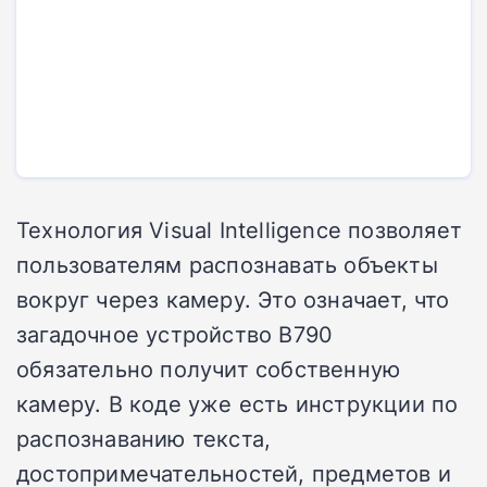
Технология Visual Intelligence позволяет
пользователям распознавать объекты
вокруг через камеру. Это означает, что
загадочное устройство B790
обязательно получит собственную
камеру. В коде уже есть инструкции по
распознаванию текста,
достопримечательностей, предметов и