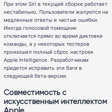
При этом Siri в текущей сборке работает
нестабильно. Пользователи жалуются на
медленные ответы и частые ошибки.
Иногда голосовой помощник
отключается прямо во время диктовки
команды, а у некоторых тестеров
произошел полный сброс настроек
Apple Intelligence. Разработчикам
придется исправить эти баги в
следующей бета-версии.
Совместимость с
искусственным интеллектом
Apple