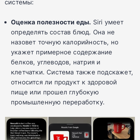
системы:
Оценка полезности еды.
Siri умеет
определять состав блюд. Она не
назовет точную калорийность, но
укажет примерное содержание
белков, углеводов, натрия и
клетчатки. Система также подскажет,
относится ли продукт к здоровой
пище или прошел глубокую
промышленную переработку.