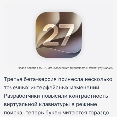
Новая версия iOS 27 Beta 3 содержит масштабный пакет улучшений
Третья бета-версия принесла несколько
точечных интерфейсных изменений.
Разработчики повысили контрастность
виртуальной клавиатуры в режиме
поиска, теперь буквы читаются гораздо