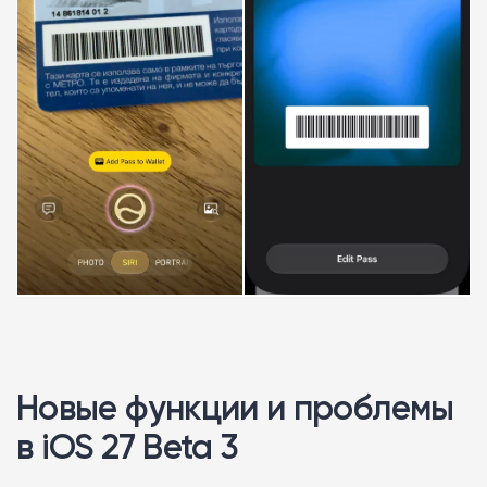
Новые функции и проблемы
в iOS 27 Beta 3