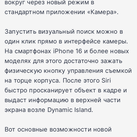
вокруг через новый режим в
стандартном приложении «Камера».
Запустить визуальный поиск можно в
один клик прямо в интерфейсе камеры.
На смартфонах iPhone 16 и более новых
моделях для этого достаточно зажать
физическую кнопку управления съемкой
на торце корпуса. После этого Siri
быстро просканирует объект в кадре и
выдаст информацию в верхней части
экрана возле Dynamic Island.
Вот основные возможности новой