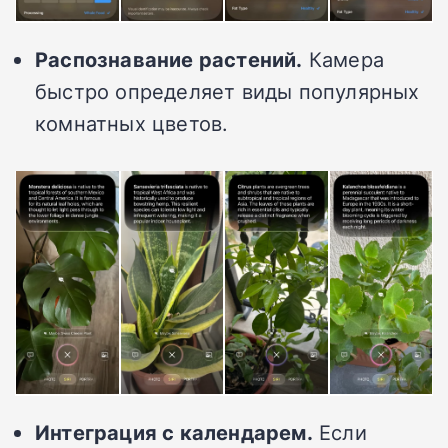
Распознавание растений.
Камера
быстро определяет виды популярных
комнатных цветов.
Интеграция с календарем.
Если