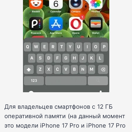
Для владельцев смартфонов с 12 ГБ
оперативной памяти (на данный момент
это модели iPhone 17 Pro и iPhone 17 Pro