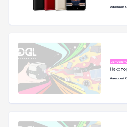
Алексей 
ОБНОВЛЕН
Некотор
Алексей 