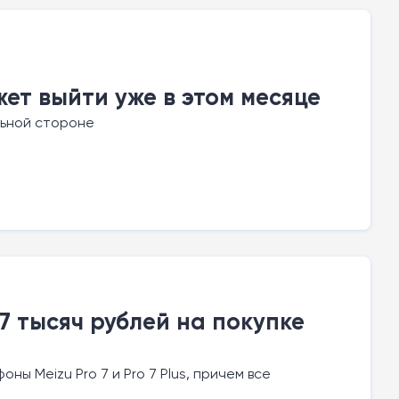
жет выйти уже в этом месяце
льной стороне
7 тысяч рублей на покупке
ы Meizu Pro 7 и Pro 7 Plus, причем все