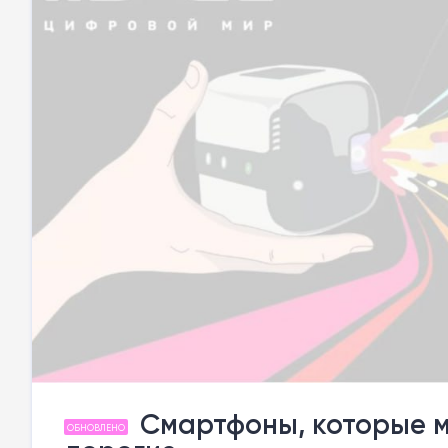
Смартфоны, которые м
ОБНОВЛЕНО