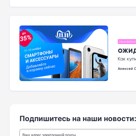
ОБНОВЛЕН
ожи
Как куп
Алексей 
Подпишитесь на наши новости