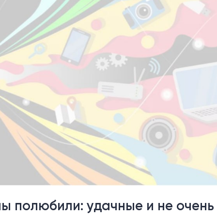
ы полюбили: удачные и не очень