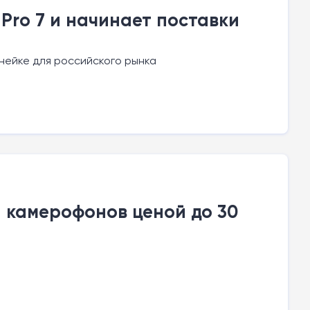
Pro 7 и начинает поставки
инейке для российского рынка
и камерофонов ценой до 30