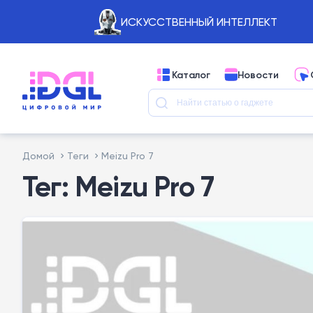
ИСКУССТВЕННЫЙ ИНТЕЛЛЕКТ
Каталог
Новости
Домой
Теги
Meizu Pro 7
Тег: Meizu Pro 7