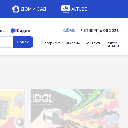
ДОМ И САД
ALTUBE
нь
Видео
ЧЕТВЕРГ, 6.08.2026
ПОДПИСКА
РЕКЛАМА
КОНТАКТЫ
ПРЕСС-
РЕЛИЗЫ