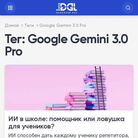
Домой
Теги
Google Gemini 3.0 Pro
Тег: Google Gemini 3.0
Pro
ИИ в школе: помощник или ловушка
для учеников?
ИИ способен дать каждому ученику репетитора,