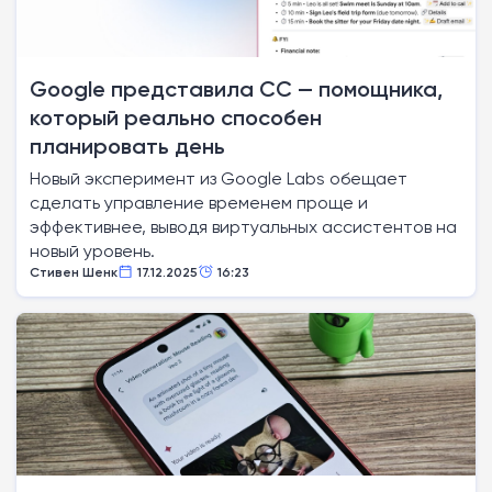
Google представила CC — помощника,
который реально способен
планировать день
Новый эксперимент из Google Labs обещает
сделать управление временем проще и
эффективнее, выводя виртуальных ассистентов на
новый уровень.
Стивен Шенк
17.12.2025
16:23