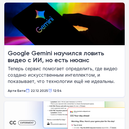
Google Gemini научился ловить
видео с ИИ, но есть нюанс
Теперь сервис помогает определить, где видео
создано искусственным интеллектом, и
показывает, что технологии ещё не идеальны.
Арти Бити
22.12.2025
12:54