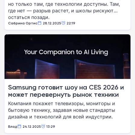
но только там, где технологии доступны. Там,
где нет — разрыв растет, и школы рискуют
остаться позади.
Сабрина Ортис
28.12.2025
22:19
Samsung готовит шоу на CES 2026 и
может перевернуть рынок техники
Компания покажет телевизоры, мониторы и
бытовую технику, задавая новые стандарты
дизайна и технологий для всей индустрии.
Влад
24.12.2025
13:29