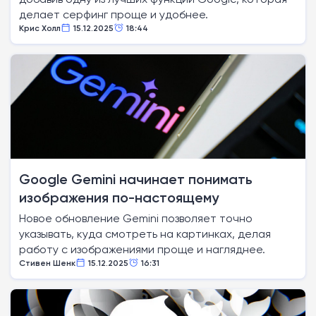
делает серфинг проще и удобнее.
Крис Холл
15.12.2025
18:44
Google Gemini начинает понимать
изображения по-настоящему
Новое обновление Gemini позволяет точно
указывать, куда смотреть на картинках, делая
работу с изображениями проще и нагляднее.
Стивен Шенк
15.12.2025
16:31