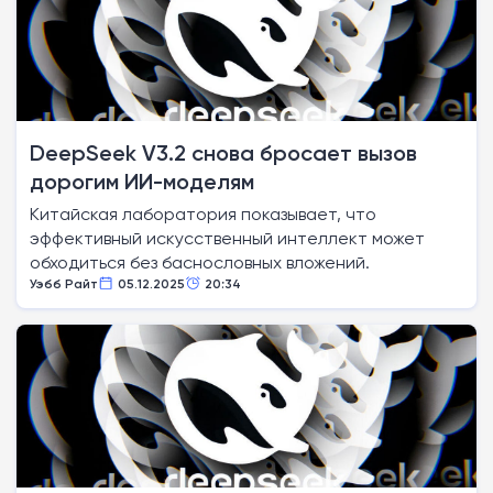
DeepSeek V3.2 снова бросает вызов
дорогим ИИ-моделям
Китайская лаборатория показывает, что
эффективный искусственный интеллект может
обходиться без баснословных вложений.
Уэбб Райт
05.12.2025
20:34