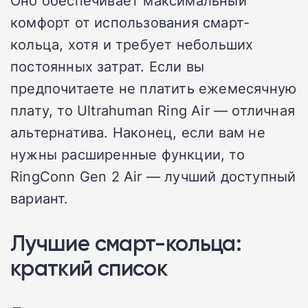
Оно обеспечивает максимальный
комфорт от использования смарт-
кольца, хотя и требует небольших
постоянных затрат. Если вы
предпочитаете не платить ежемесячную
плату, то Ultrahuman Ring Air — отличная
альтернатива. Наконец, если вам не
нужны расширенные функции, то
RingConn Gen 2 Air — лучший доступный
вариант.
Лучшие смарт-кольца:
краткий список