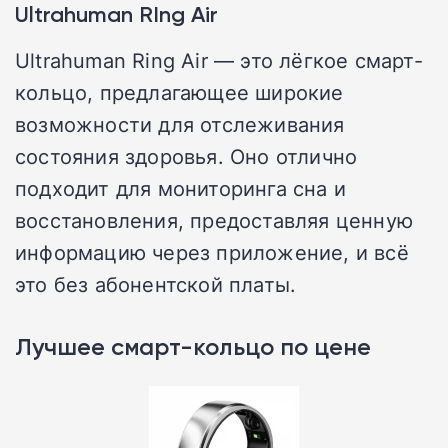
Ultrahuman RIng Air
Ultrahuman Ring Air — это лёгкое смарт-
кольцо, предлагающее широкие
возможности для отслеживания
состояния здоровья. Оно отлично
подходит для мониторинга сна и
восстановления, предоставляя ценную
информацию через приложение, и всё
это без абонентской платы.
Лучшее смарт-кольцо по цене