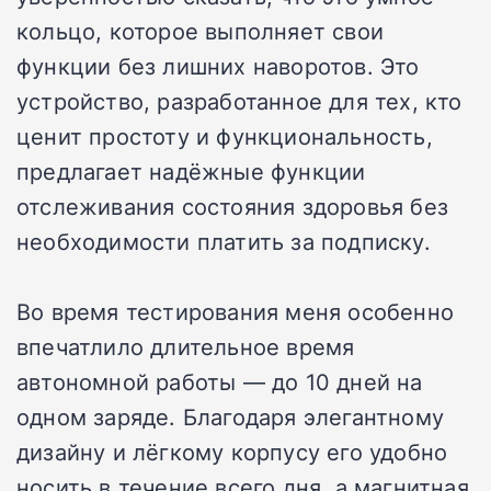
кольцо, которое выполняет свои
функции без лишних наворотов. Это
устройство, разработанное для тех, кто
ценит простоту и функциональность,
предлагает надёжные функции
отслеживания состояния здоровья без
необходимости платить за подписку.
Во время тестирования меня особенно
впечатлило длительное время
автономной работы — до 10 дней на
одном заряде. Благодаря элегантному
дизайну и лёгкому корпусу его удобно
носить в течение всего дня, а магнитная