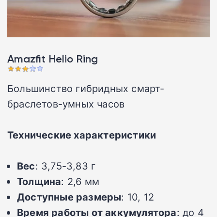
Amazfit Helio Ring
Большинство гибридных смарт-
браслетов-умных часов
Технические характеристики
Вес
: 3,75-3,83 г
Толщина
: 2,6 мм
Доступные размеры
: 10, 12
Время работы от аккумулятора
: до 4