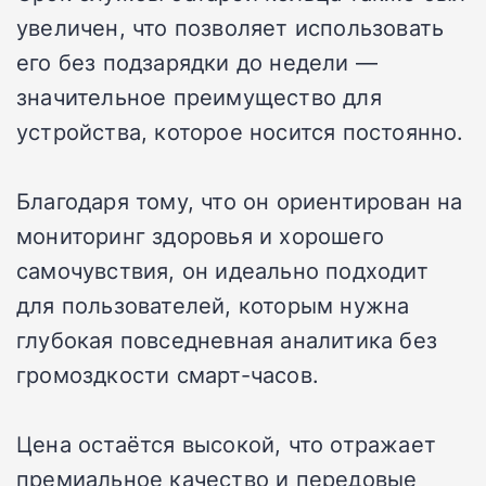
увеличен, что позволяет использовать
его без подзарядки до недели —
значительное преимущество для
устройства, которое носится постоянно.
Благодаря тому, что он ориентирован на
мониторинг здоровья и хорошего
самочувствия, он идеально подходит
для пользователей, которым нужна
глубокая повседневная аналитика без
громоздкости смарт-часов.
Цена остаётся высокой, что отражает
премиальное качество и передовые