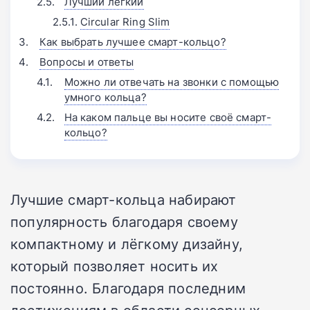
Лучший легкий
Circular Ring Slim
Как выбрать лучшее смарт-кольцо?
Вопросы и ответы
Можно ли отвечать на звонки с помощью
умного кольца?
На каком пальце вы носите своё смарт-
кольцо?
Лучшие смарт-кольца набирают
популярность благодаря своему
компактному и лёгкому дизайну,
который позволяет носить их
постоянно. Благодаря последним