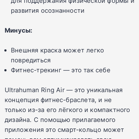
для поддержания физической формы и
развития осознанности
Минусы:
Внешняя краска может легко
повредиться
Фитнес-трекинг — это так себе
Ultrahuman Ring Air — это уникальная
концепция фитнес-браслета, и не
только из-за его лёгкого и компактного
дизайна. С помощью прилагаемого
приложения это смарт-кольцо может