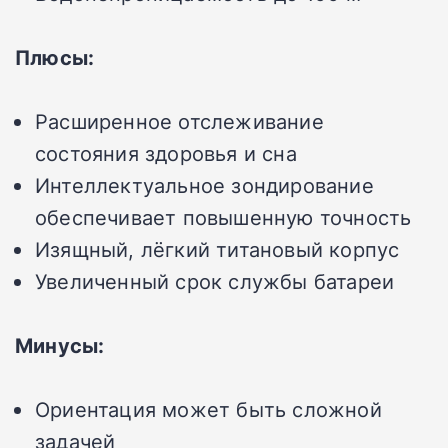
Плюсы:
Расширенное отслеживание
состояния здоровья и сна
Интеллектуальное зондирование
обеспечивает повышенную точность
Изящный, лёгкий титановый корпус
Увеличенный срок службы батареи
Минусы:
Ориентация может быть сложной
задачей