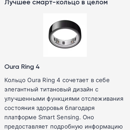
Лучшее смарт-кольцо в целом
Oura Ring 4
Кольцо Oura Ring 4 сочетает в себе
элегантный титановый дизайн с
улучшенными функциями отслеживания
состояния здоровья благодаря
платформе Smart Sensing. Оно
предоставляет подробную информацию