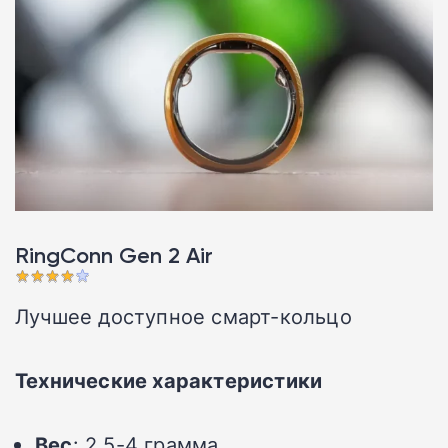
RingConn Gen 2 Air
Лучшее доступное смарт-кольцо
Технические характеристики
Вес
: 2,5-4 грамма