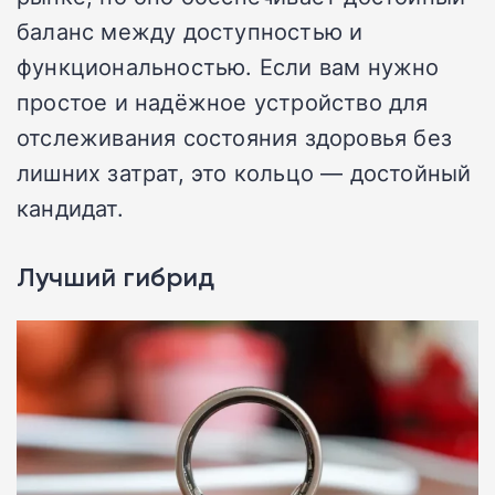
баланс между доступностью и
функциональностью. Если вам нужно
простое и надёжное устройство для
отслеживания состояния здоровья без
лишних затрат, это кольцо — достойный
кандидат.
Лучший гибрид