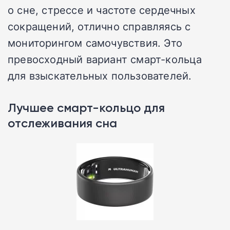
о сне, стрессе и частоте сердечных
сокращений, отлично справляясь с
мониторингом самочувствия. Это
превосходный вариант смарт-кольца
для взыскательных пользователей.
Лучшее смарт-кольцо для
отслеживания сна