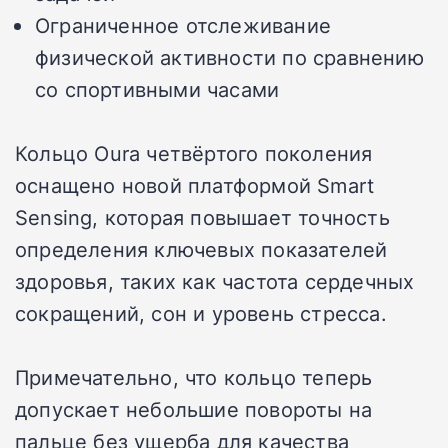
Ограниченное отслеживание
физической активности по сравнению
со спортивными часами
Кольцо Oura четвёртого поколения
оснащено новой платформой Smart
Sensing, которая повышает точность
определения ключевых показателей
здоровья, таких как частота сердечных
сокращений, сон и уровень стресса.
Примечательно, что кольцо теперь
допускает небольшие повороты на
пальце без ущерба для качества