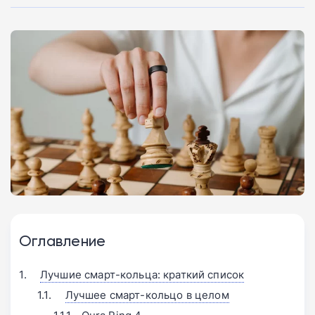
Оглавление
Лучшие смарт-кольца: краткий список
Лучшее смарт-кольцо в целом