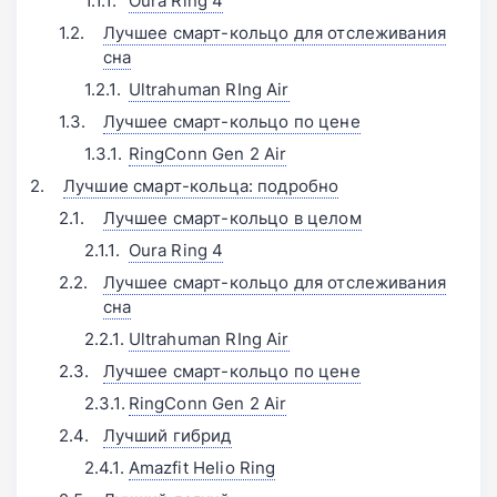
Oura Ring 4
Лучшее смарт-кольцо для отслеживания
сна
Ultrahuman RIng Air
Лучшее смарт-кольцо по цене
RingConn Gen 2 Air
Лучшие смарт-кольца: подробно
Лучшее смарт-кольцо в целом
Oura Ring 4󠁩󠁩󠁩󠁩󠁩󠁩
Лучшее смарт-кольцо для отслеживания
сна
Ultrahuman RIng Air
Лучшее смарт-кольцо по цене
RingConn Gen 2 Air
Лучший гибрид
Amazfit Helio Ring