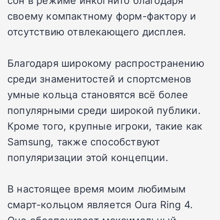
сон в режиме инкогнито благодаря
своему компактному форм-фактору и
отсутствию отвлекающего дисплея.
Благодаря широкому распространению
среди знаменитостей и спортсменов
умные кольца становятся всё более
популярными среди широкой публики.
Кроме того, крупные игроки, такие как
Samsung, также способствуют
популяризации этой концепции.
В настоящее время моим любимым
смарт-кольцом является Oura Ring 4.