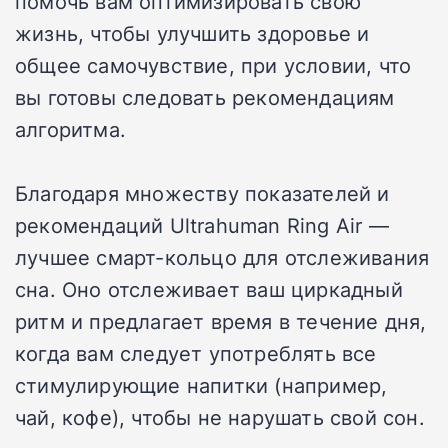
помочь вам оптимизировать свою
жизнь, чтобы улучшить здоровье и
общее самочувствие, при условии, что
вы готовы следовать рекомендациям
алгоритма.
Благодаря множеству показателей и
рекомендаций Ultrahuman Ring Air —
лучшее смарт-кольцо для отслеживания
сна. Оно отслеживает ваш циркадный
ритм и предлагает время в течение дня,
когда вам следует употреблять все
стимулирующие напитки (например,
чай, кофе), чтобы не нарушать свой сон.