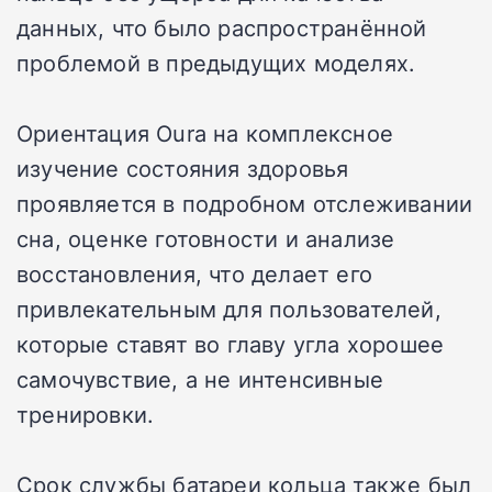
данных, что было распространённой
проблемой в предыдущих моделях.
Ориентация Oura на комплексное
изучение состояния здоровья
проявляется в подробном отслеживании
сна, оценке готовности и анализе
восстановления, что делает его
привлекательным для пользователей,
которые ставят во главу угла хорошее
самочувствие, а не интенсивные
тренировки.
Срок службы батареи кольца также был