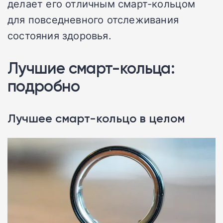
делает его отличным смарт-кольцом
для повседневного отслеживания
состояния здоровья.
Лучшие смарт-кольца:
подробно
Лучшее смарт-кольцо в целом