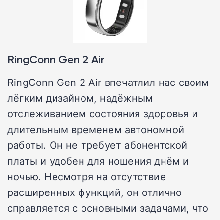
RingConn Gen 2 Air
RingConn Gen 2 Air впечатлил нас своим
лёгким дизайном, надёжным
отслеживанием состояния здоровья и
длительным временем автономной
работы. Он не требует абонентской
платы и удобен для ношения днём и
ночью. Несмотря на отсутствие
расширенных функций, он отлично
справляется с основными задачами, что