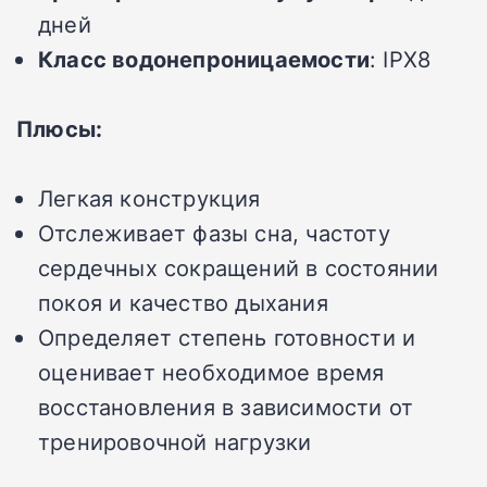
дней
Класс водонепроницаемости
: IPX8
Плюсы:
Легкая конструкция
Отслеживает фазы сна, частоту
сердечных сокращений в состоянии
покоя и качество дыхания
Определяет степень готовности и
оценивает необходимое время
восстановления в зависимости от
тренировочной нагрузки