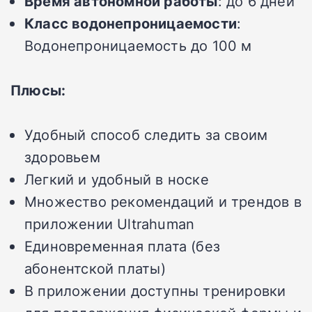
Время автономной работы
: до 6 дней
Класс водонепроницаемости
:
Водонепроницаемость до 100 м
Плюсы:
Удобный способ следить за своим
здоровьем
Легкий и удобный в носке
Множество рекомендаций и трендов в
приложении Ultrahuman
Единовременная плата (без
абонентской платы)
В приложении доступны тренировки