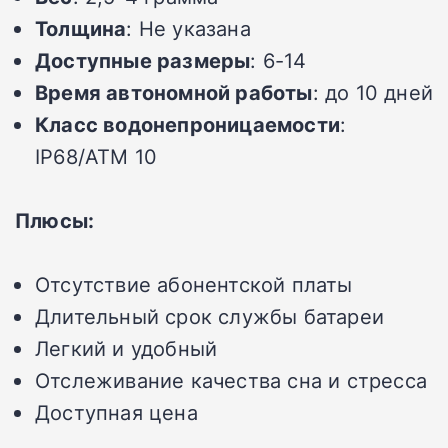
Толщина
: Не указана
Доступные размеры
: 6-14
Время автономной работы
: до 10 дней
Класс водонепроницаемости
:
IP68/ATM 10
Плюсы:
Отсутствие абонентской платы
Длительный срок службы батареи
Легкий и удобный
Отслеживание качества сна и стресса
Доступная цена