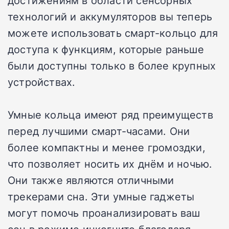
достижениям в области сенсорных
технологий и аккумуляторов вы теперь
можете использовать смарт-кольцо для
доступа к функциям, которые раньше
были доступны только в более крупных
устройствах.
Умные кольца имеют ряд преимуществ
перед лучшими смарт-часами. Они
более компактны и менее громоздки,
что позволяет носить их днём и ночью.
Они также являются отличными
трекерами сна. Эти умные гаджеты
могут помочь проанализировать ваш