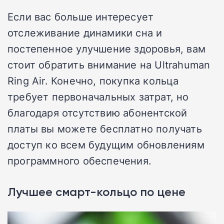
Если вас больше интересует
отслеживание динамики сна и
постепенное улучшение здоровья, вам
стоит обратить внимание на Ultrahuman
Ring Air. Конечно, покупка кольца
требует первоначальных затрат, но
благодаря отсутствию абонентской
платы вы можете бесплатно получать
доступ ко всем будущим обновлениям
программного обеспечения.
Лучшее смарт-кольцо по цене