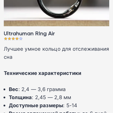
Ultrahuman RIng Air
Лучшее умное кольцо для отслеживания
сна
Технические характеристики
Вес
: 2,4 — 3,6 грамма
Толщина
: 2,45 — 2,8 мм
Доступные размеры
: 5-14