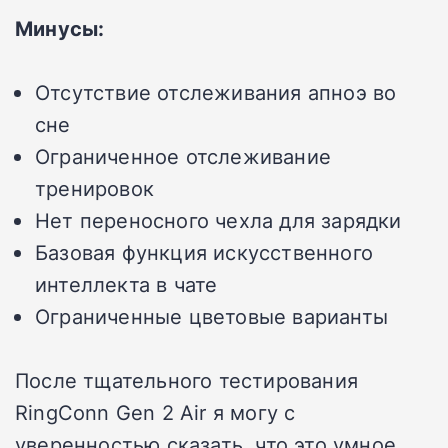
Минусы:
Отсутствие отслеживания апноэ во
сне
Ограниченное отслеживание
тренировок
Нет переносного чехла для зарядки
Базовая функция искусственного
интеллекта в чате
Ограниченные цветовые варианты
После тщательного тестирования
RingConn Gen 2 Air я могу с
уверенностью сказать, что это умное