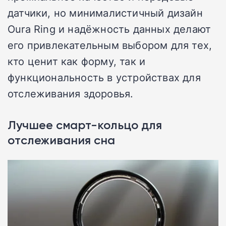
датчики, но минималистичный дизайн
Oura Ring и надёжность данных делают
его привлекательным выбором для тех,
кто ценит как форму, так и
функциональность в устройствах для
отслеживания здоровья.
Лучшее смарт-кольцо для
отслеживания сна