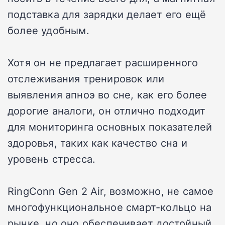
подставка для зарядки делает его ещё
более удобным.
Хотя он не предлагает расширенного
отслеживания тренировок или
выявления апноэ во сне, как его более
дорогие аналоги, он отлично подходит
для мониторинга основных показателей
здоровья, таких как качество сна и
уровень стресса.
RingConn Gen 2 Air, возможно, не самое
многофункциональное смарт-кольцо на
рынке, но оно обеспечивает достойный