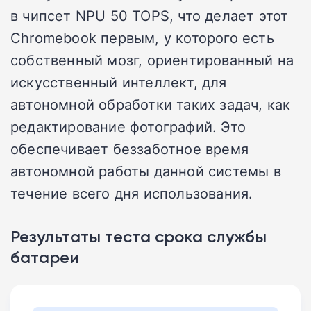
в чипсет NPU 50 TOPS, что делает этот
Chromebook первым, у которого есть
собственный мозг, ориентированный на
искусственный интеллект, для
автономной обработки таких задач, как
редактирование фотографий. Это
обеспечивает беззаботное время
автономной работы данной системы в
течение всего дня использования.
Результаты теста срока службы
батареи