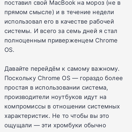
поставил свой MacBook на мороз (не в
прямом смысле) и в течение недели
использовал его в качестве рабочей
системы. И всего за семь дней я стал
полноценным приверженцем Chrome
OS.
Давайте перейдём к самому важному.
Поскольку Chrome OS — гораздо более
простая в использовании система,
производители ноутбуков идут на
компромиссы в отношении системных
характеристик. Не то чтобы вы это
ощущали — эти хромбуки обычно