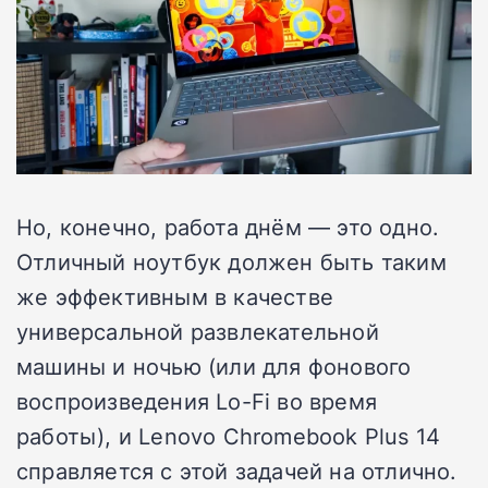
Но, конечно, работа днём — это одно.
Отличный ноутбук должен быть таким
же эффективным в качестве
универсальной развлекательной
машины и ночью (или для фонового
воспроизведения Lo-Fi во время
работы), и Lenovo Chromebook Plus 14
справляется с этой задачей на отлично.