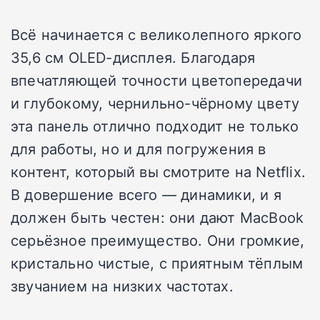
Всё начинается с великолепного яркого
35,6 см OLED-дисплея. Благодаря
впечатляющей точности цветопередачи
и глубокому, чернильно-чёрному цвету
эта панель отлично подходит не только
для работы, но и для погружения в
контент, который вы смотрите на Netflix.
В довершение всего — динамики, и я
должен быть честен: они дают MacBook
серьёзное преимущество. Они громкие,
кристально чистые, с приятным тёплым
звучанием на низких частотах.