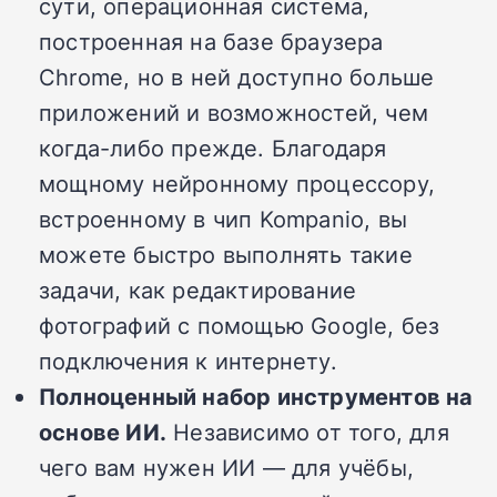
сути, операционная система,
построенная на базе браузера
Chrome, но в ней доступно больше
приложений и возможностей, чем
когда-либо прежде. Благодаря
мощному нейронному процессору,
встроенному в чип Kompanio, вы
можете быстро выполнять такие
задачи, как редактирование
фотографий с помощью Google, без
подключения к интернету.
Полноценный набор инструментов на
основе ИИ.
Независимо от того, для
чего вам нужен ИИ — для учёбы,