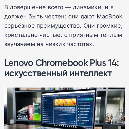
В довершение всего — динамики, и я
должен быть честен: они дают MacBook
серьёзное преимущество. Они громкие,
кристально чистые, с приятным тёплым
звучанием на низких частотах.
Lenovo Chromebook Plus 14:
искусственный интеллект