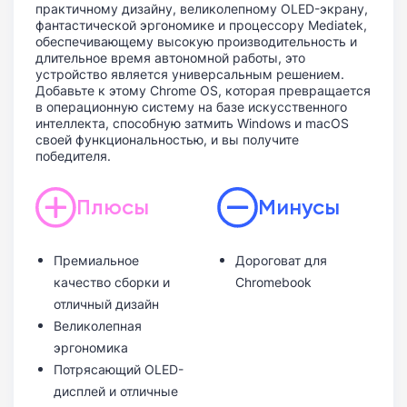
практичному дизайну, великолепному OLED-экрану,
фантастической эргономике и процессору Mediatek,
обеспечивающему высокую производительность и
длительное время автономной работы, это
устройство является универсальным решением.
Добавьте к этому Chrome OS, которая превращается
в операционную систему на базе искусственного
интеллекта, способную затмить Windows и macOS
своей функциональностью, и вы получите
победителя.
Плюсы
Минусы
Премиальное
Дороговат для
качество сборки и
Chromebook
отличный дизайн
Великолепная
эргономика
Потрясающий OLED-
дисплей и отличные