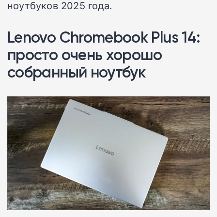
ноутбуков 2025 года.
Lenovo Chromebook Plus 14:
просто очень хорошо
собранный ноутбук