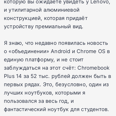
которую вы ожидаете увидеть у Lenovo,
и утилитарной алюминиевой
конструкцией, которая придаёт
устройству премиальный вид.
Я знаю, что недавно появилась новость
о «объединении» Android и Chrome OS в
единую платформу, и не стоит
заблуждаться на этот счёт: Chromebook
Plus 14 за 52 тыс. рублей должен быть в
первых рядах. Это, безусловно, один из
лучших ноутбуков, которыми я
пользовался за весь год, и
фантастический ноутбук для студентов.