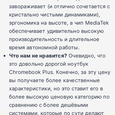
завораживает (и отлично сочетается с
кристально чистыми динамиками),
эргономика на высоте, а чип MediaTek
обеспечивает удивительно высокую
производительность и длительное
время автономной работы.
Что нам не нравится?
Очевидно, что
это довольно дорогой ноутбук
Chromebook Plus. Конечно, за эту цену
вы получаете более качественные
характеристики, но это ставит его в
более высокую ценовую категорию по
сравнению с более дешёвыми
системами, которые по сути делают