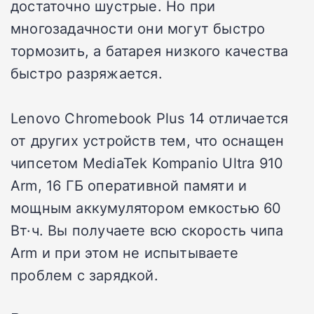
достаточно шустрые. Но при
многозадачности они могут быстро
тормозить, а батарея низкого качества
быстро разряжается.
Lenovo Chromebook Plus 14 отличается
от других устройств тем, что оснащен
чипсетом MediaTek Kompanio Ultra 910
Arm, 16 ГБ оперативной памяти и
мощным аккумулятором емкостью 60
Вт·ч. Вы получаете всю скорость чипа
Arm и при этом не испытываете
проблем с зарядкой.