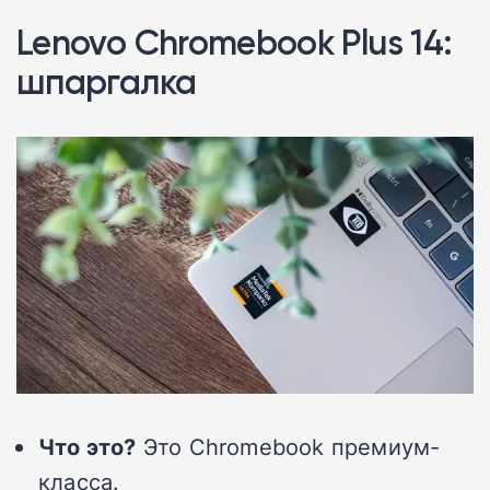
Lenovo Chromebook Plus 14:
шпаргалка
Что это?
Это Chromebook премиум-
класса.