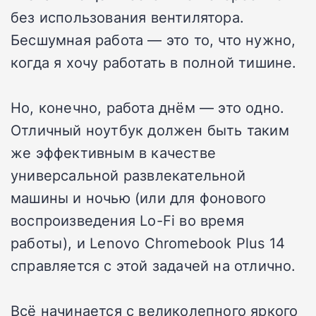
без использования вентилятора.
Бесшумная работа — это то, что нужно,
когда я хочу работать в полной тишине.
Но, конечно, работа днём — это одно.
Отличный ноутбук должен быть таким
же эффективным в качестве
универсальной развлекательной
машины и ночью (или для фонового
воспроизведения Lo-Fi во время
работы), и Lenovo Chromebook Plus 14
справляется с этой задачей на отлично.
Всё начинается с великолепного яркого