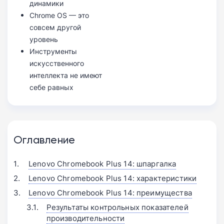
динамики
Chrome OS — это
совсем другой
уровень
Инструменты
искусственного
интеллекта не имеют
себе равных
Оглавление
Lenovo Chromebook Plus 14: шпаргалка
Lenovo Chromebook Plus 14: характеристики
Lenovo Chromebook Plus 14: преимущества
Результаты контрольных показателей
производительности