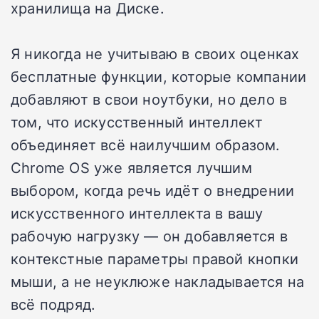
хранилища на Диске.
Я никогда не учитываю в своих оценках
бесплатные функции, которые компании
добавляют в свои ноутбуки, но дело в
том, что искусственный интеллект
объединяет всё наилучшим образом.
Chrome OS уже является лучшим
выбором, когда речь идёт о внедрении
искусственного интеллекта в вашу
рабочую нагрузку — он добавляется в
контекстные параметры правой кнопки
мыши, а не неуклюже накладывается на
всё подряд.