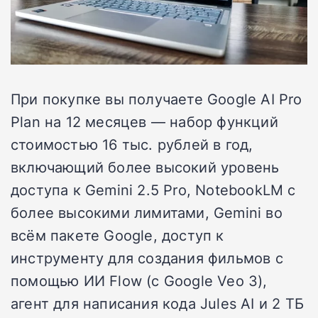
При покупке вы получаете Google AI Pro
Plan на 12 месяцев — набор функций
стоимостью 16 тыс. рублей в год,
включающий более высокий уровень
доступа к Gemini 2.5 Pro, NotebookLM с
более высокими лимитами, Gemini во
всём пакете Google, доступ к
инструменту для создания фильмов с
помощью ИИ Flow (с Google Veo 3),
агент для написания кода Jules AI и 2 ТБ