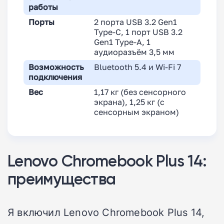
работы
Порты
2 порта USB 3.2 Gen1
Type-C, 1 порт USB 3.2
Gen1 Type-A, 1
аудиоразъём 3,5 мм
Возможность
Bluetooth 5.4 и Wi-Fi 7
подключения
Вес
1,17 кг (без сенсорного
экрана), 1,25 кг (с
сенсорным экраном)
Lenovo Chromebook Plus 14:
преимущества
Я включил Lenovo Chromebook Plus 14,