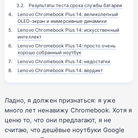
Результаты теста срока службы батареи
Lenovo Chromebook Plus 14: великолепный
OLED-экран и иммерсивные динамики
Lenovo Chromebook Plus 14: искусственный
интеллект
Lenovo Chromebook Plus 14: просто очень
хорошо собранный ноутбук
Lenovo Chromebook Plus 14: недостатки
Lenovo Chromebook Plus 14: вердикт
Ладно, я должен признаться: я уже
много лет ненавижу Chromebook. Хотя я
ценю то, что они предлагают, я не
считаю, что дешёвые ноутбуки Google