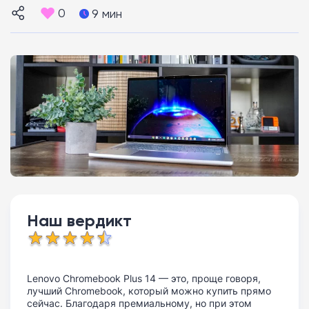
0
9 мин
Наш вердикт
Lenovo Chromebook Plus 14 — это, проще говоря,
лучший Chromebook, который можно купить прямо
сейчас. Благодаря премиальному, но при этом