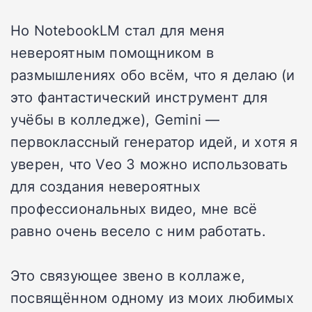
Но NotebookLM стал для меня
невероятным помощником в
размышлениях обо всём, что я делаю (и
это фантастический инструмент для
учёбы в колледже), Gemini —
первоклассный генератор идей, и хотя я
уверен, что Veo 3 можно использовать
для создания невероятных
профессиональных видео, мне всё
равно очень весело с ним работать.
Это связующее звено в коллаже,
посвящённом одному из моих любимых