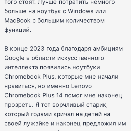
того стоят. Лучше потратить немного
больше на ноутбук с Windows или
MacBook с большим количеством
функций.
В конце 2023 года благодаря амбициям
Google в области искусственного
интеллекта появились ноутбуки
Chromebook Plus, которые мне начали
нравиться, но именно Lenovo
Chromebook Plus 14 помог мне наконец
прозреть. Я тот ворчливый старик,
который годами кричал на детей на
своей лужайке и наконец предложил им