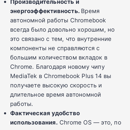
Производительность и
энергоэффективность.
Время
автономной работы Chromebook
всегда было довольно хорошим, но
это связано с тем, что внутренние
компоненты не справляются с
большим количеством вкладок в
Chrome. Благодаря новому чипу
MediaTek в Chromebook Plus 14 вы
получаете высокую скорость и
длительное время автономной
работы.
Фактическая удобство
использования.
Chrome OS — это, по