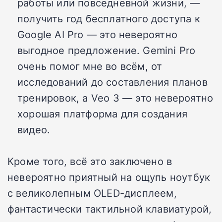
работы или повседневной жизни, —
получить год бесплатного доступа к
Google AI Pro — это невероятно
выгодное предложение. Gemini Pro
очень помог мне во всём, от
исследований до составления планов
тренировок, а Veo 3 — это невероятно
хорошая платформа для создания
видео.
Кроме того, всё это заключено в
невероятно приятный на ощупь ноутбук
с великолепным OLED-дисплеем,
фантастически тактильной клавиатурой,