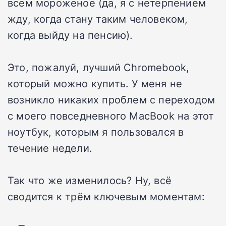
всем мороженое (да, я с нетерпением
жду, когда стану таким человеком,
когда выйду на пенсию).
Это, пожалуй, лучший Chromebook,
который можно купить. У меня не
возникло никаких проблем с переходом
с моего повседневного MacBook на этот
ноутбук, которым я пользовался в
течение недели.
Так что же изменилось? Ну, всё
сводится к трём ключевым моментам: