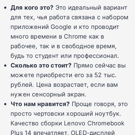
Для кого это?
Это идеальный вариант
для тех, чья работа связана с набором
приложений Google и кто проводит
много времени в Chrome как в
рабочее, так и в свободное время,
будь то студент или профессионал.
Сколько это стоит?
Прямо сейчас вы
можете приобрести его за 52 тыс.
рублей. Цена возрастает, если вам
нужен сенсорный экран.
Что нам нравится?
Проще говоря, это
просто чертовски хороший ноутбук.
Качество сборки Lenovo Chromebook
Plus 14 впечатляет, OLED-дисплей