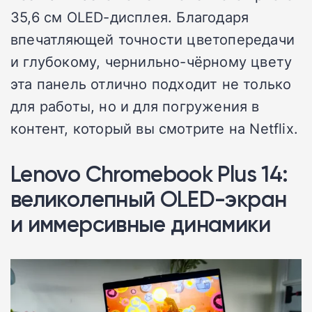
35,6 см OLED-дисплея. Благодаря
впечатляющей точности цветопередачи
и глубокому, чернильно-чёрному цвету
эта панель отлично подходит не только
для работы, но и для погружения в
контент, который вы смотрите на Netflix.
Lenovo Chromebook Plus 14:
великолепный OLED-экран
и иммерсивные динамики