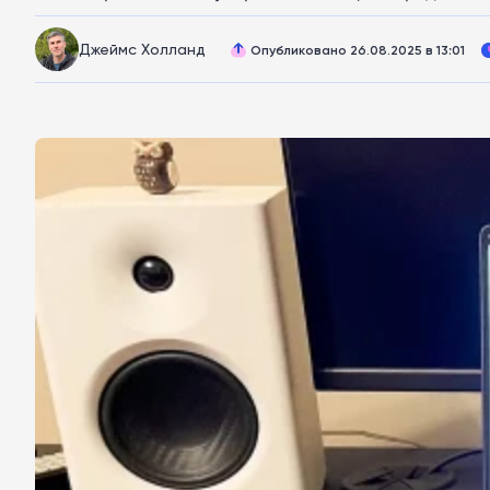
Джеймс Холланд
Опубликовано 26.08.2025 в 13:01