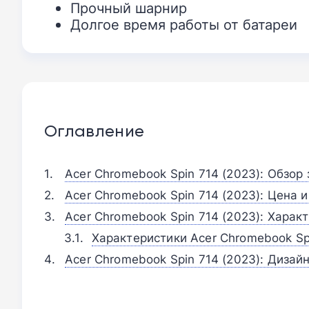
Прочный шарнир
Долгое время работы от батареи
Оглавление
Acer Chromebook Spin 714 (2023): Обзор 
Acer Chromebook Spin 714 (2023): Цена 
Acer Chromebook Spin 714 (2023): Харак
Характеристики Acer Chromebook Spi
Acer Chromebook Spin 714 (2023): Дизай