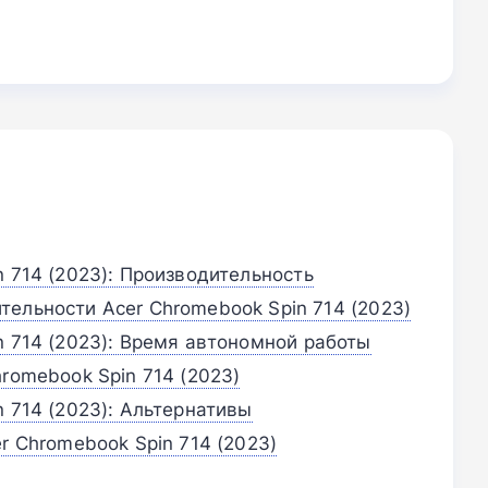
n 714 (2023): Производительность
тельности Acer Chromebook Spin 714 (2023)
n 714 (2023): Время автономной работы
romebook Spin 714 (2023)
n 714 (2023): Альтернативы
r Chromebook Spin 714 (2023)