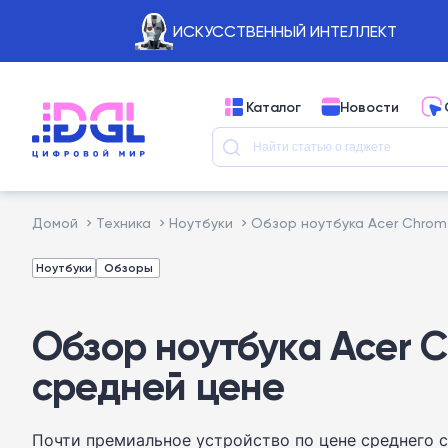
ИСКУССТВЕННЫЙ ИНТЕЛЛЕКТ
Каталог
Новости
Домой
Техника
Ноутбуки
Обзор ноутбука Acer Chrome
Ноутбуки
Обзоры
Обзор ноутбука Acer C
средней цене
Почти премиальное устройство по цене среднего 