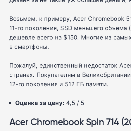
Возьмем, к примеру, Acer Chromebook 51
11-го поколения, SSD меньшего объема (
дешевле всего на $150. Многие из сам
в смартфоны.
Пожалуй, единственный недостаток Acer 
странах. Покупателям в Великобритании
12-го поколения и 512 ГБ памяти.
Оценка за цену:
4,5 / 5
Acer Chromebook Spin 714 (