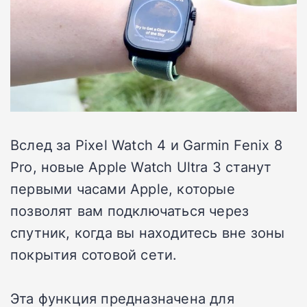
Вслед за Pixel Watch 4 и Garmin Fenix 8
Pro, новые Apple Watch Ultra 3 станут
первыми часами Apple, которые
позволят вам подключаться через
спутник, когда вы находитесь вне зоны
покрытия сотовой сети.
Эта функция предназначена для