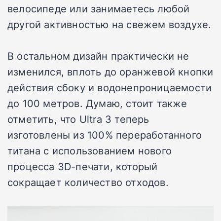
велосипеде или занимаетесь любой
другой активностью на свежем воздухе.
В остальном дизайн практически не
изменился, вплоть до оранжевой кнопки
действия сбоку и водонепроницаемости
до 100 метров. Думаю, стоит также
отметить, что Ultra 3 теперь
изготовлены из 100% переработанного
титана с использованием нового
процесса 3D-печати, который
сокращает количество отходов.