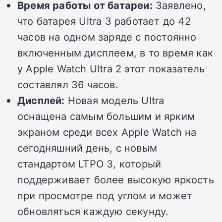
Время работы от батареи:
Заявлено,
что батарея Ultra 3 работает до 42
часов на одном заряде с постоянно
включенным дисплеем, в то время как
у Apple Watch Ultra 2 этот показатель
составлял 36 часов.
Дисплей:
Новая модель Ultra
оснащена самым большим и ярким
экраном среди всех Apple Watch на
сегодняшний день, с новым
стандартом LTPO 3, который
поддерживает более высокую яркость
при просмотре под углом и может
обновляться каждую секунду.