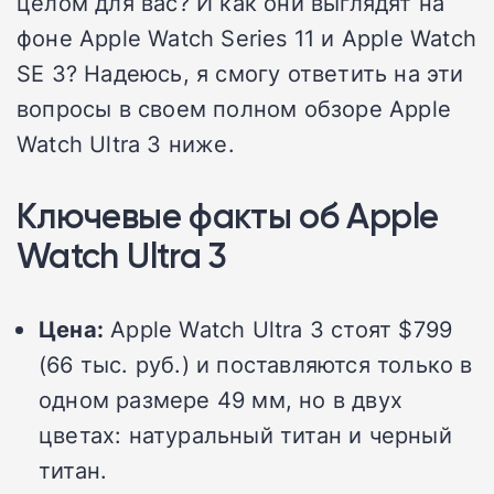
целом для вас? И как они выглядят на
фоне Apple Watch Series 11 и Apple Watch
SE 3? Надеюсь, я смогу ответить на эти
вопросы в своем полном обзоре Apple
Watch Ultra 3 ниже.
Ключевые факты об Apple
Watch Ultra 3
Цена:
Apple Watch Ultra 3 стоят $799
(66 тыс. руб.) и поставляются только в
одном размере 49 мм, но в двух
цветах: натуральный титан и черный
титан.