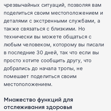
чрезвычайных ситуаций, позволяя вам
поделиться своим местоположением и
деталями с экстренными службами, а
также связаться с близкими. Но
технически вы можете общаться с
любым человеком, которому вы писали
в последние 30 дней, так что если вы
просто хотите сообщить другу, что
добрались до начала тропы, не
помешает поделиться своим
местоположением.
Множество функций для
отслеживания здоровья