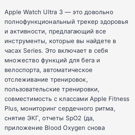
Apple Watch Ultra 3 — это довольно
полнофункциональный трекер здоровья
и активности, предлагающий все
инструменты, которые вы найдете в
часах Series. Это включает в себя
множество функций для бега и
велоспорта, автоматическое
отслеживание тренировок,
пользовательские тренировки,
совместимость с классами Apple Fitness
Plus, мониторинг сердечного ритма,
снятие ЭКГ, отчеты SpO2 (да,
приложение Blood Oxygen снова