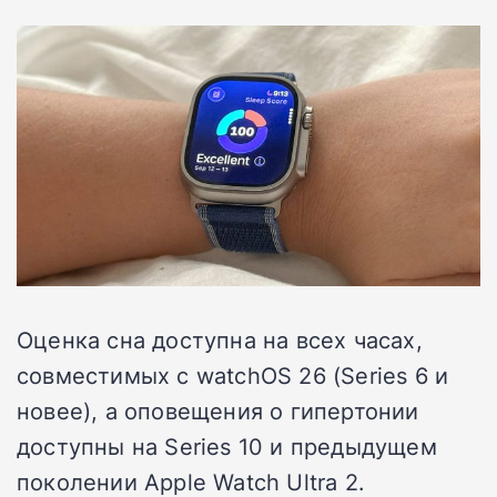
Оценка сна доступна на всех часах,
совместимых с watchOS 26 (Series 6 и
новее), а оповещения о гипертонии
доступны на Series 10 и предыдущем
поколении Apple Watch Ultra 2.