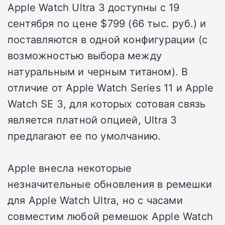
Apple Watch Ultra 3 доступны с 19
сентября по цене $799 (66 тыс. руб.) и
поставляются в одной конфигурации (с
возможностью выбора между
натуральным и черным титаном). В
отличие от Apple Watch Series 11 и Apple
Watch SE 3, для которых сотовая связь
является платной опцией, Ultra 3
предлагают ее по умолчанию.
Apple внесла некоторые
незначительные обновления в ремешки
для Apple Watch Ultra, но с часами
совместим любой ремешок Apple Watch