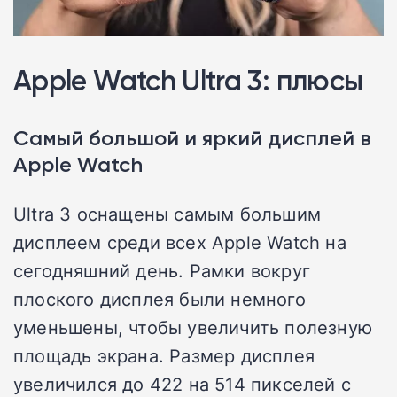
Apple Watch Ultra 3: плюсы
Самый большой и яркий дисплей в
Apple Watch
Ultra 3 оснащены самым большим
дисплеем среди всех Apple Watch на
сегодняшний день. Рамки вокруг
плоского дисплея были немного
уменьшены, чтобы увеличить полезную
площадь экрана. Размер дисплея
увеличился до 422 на 514 пикселей с