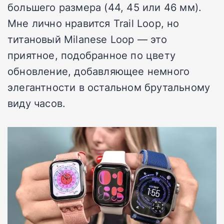
большего размера (44, 45 или 46 мм).
Мне лично нравится Trail Loop, но
титановый Milanese Loop — это
приятное, подобранное по цвету
обновление, добавляющее немного
элегантности в остальном брутальному
виду часов.