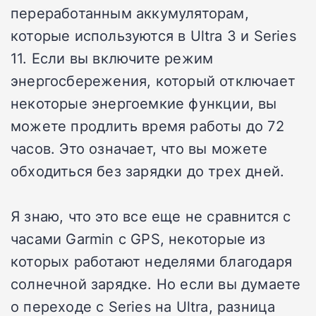
переработанным аккумуляторам,
которые используются в Ultra 3 и Series
11. Если вы включите режим
энергосбережения, который отключает
некоторые энергоемкие функции, вы
можете продлить время работы до 72
часов. Это означает, что вы можете
обходиться без зарядки до трех дней.
Я знаю, что это все еще не сравнится с
часами Garmin с GPS, некоторые из
которых работают неделями благодаря
солнечной зарядке. Но если вы думаете
о переходе с Series на Ultra, разница