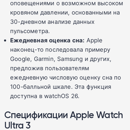
оповещениями о возможном высоком
кровяном давлении, основанными на
30-дневном анализе данных
пульсометра.
Ежедневная оценка сна:
Apple
наконец-то последовала примеру
Google, Garmin, Samsung и других,
предложив пользователям
ежедневную числовую оценку сна по
100-балльной шкале. Эта функция
доступна в watchOS 26.
Спецификации Apple Watch
Ultra 3