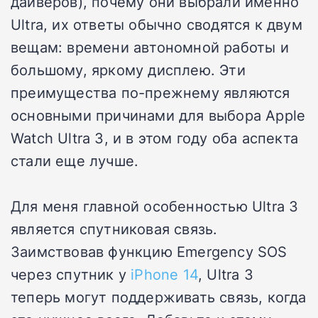
дайверов), почему они выбрали именно
Ultra, их ответы обычно сводятся к двум
вещам: времени автономной работы и
большому, яркому дисплею. Эти
преимущества по-прежнему являются
основными причинами для выбора Apple
Watch Ultra 3, и в этом году оба аспекта
стали еще лучше.
Для меня главной особенностью Ultra 3
является спутниковая связь.
Заимствовав функцию Emergency SOS
через спутник у
iPhone 14
, Ultra 3
теперь могут поддерживать связь, когда