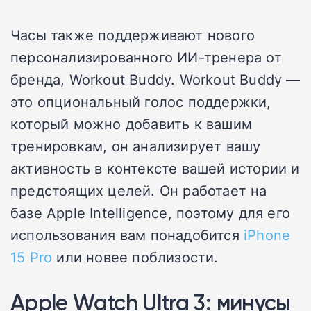
Часы также поддерживают нового
персонализированного ИИ-тренера от
бренда, Workout Buddy. Workout Buddy —
это опциональный голос поддержки,
который можно добавить к вашим
тренировкам, он анализирует вашу
активность в контексте вашей истории и
предстоящих целей. Он работает на
базе Apple Intelligence, поэтому для его
использования вам понадобится
iPhone
15 Pro
или новее поблизости.
Apple Watch Ultra 3: минусы