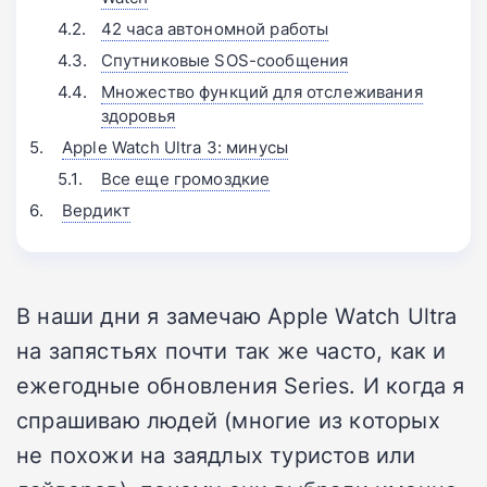
42 часа автономной работы
Спутниковые SOS-сообщения
Множество функций для отслеживания
здоровья
Apple Watch Ultra 3: минусы
Все еще громоздкие
Вердикт
В наши дни я замечаю Apple Watch Ultra
на запястьях почти так же часто, как и
ежегодные обновления Series. И когда я
спрашиваю людей (многие из которых
не похожи на заядлых туристов или