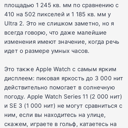
площадью 1 245 кв. мм по сравнению с
410 на 502 пикселей и 1 185 кв. мм у
Ultra 2. Это не слишком заметно, но я
всегда говорю, что даже малейшие
изменения имеют значение, когда речь
идет о размере умных часов.
Это также Apple Watch с самым ярким
дисплеем: пиковая яркость до 3 000 нит
действительно помогает в солнечную
погоду. Apple Watch Series 11 (2 000 нит)
и SE 3 (1 000 нит) не могут сравниться с
ним, если вы находитесь на улице,
скажем, играете в гольф, катаетесь на