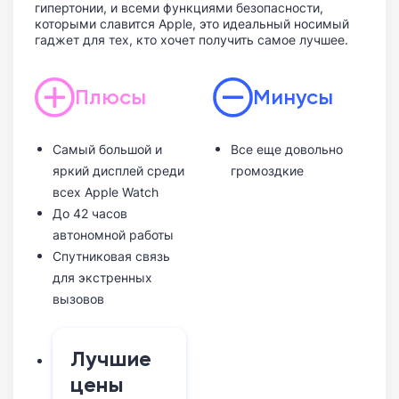
гипертонии, и всеми функциями безопасности,
которыми славится Apple, это идеальный носимый
гаджет для тех, кто хочет получить самое лучшее.
Плюсы
Минусы
Самый большой и
Все еще довольно
яркий дисплей среди
громоздкие
всех Apple Watch
До 42 часов
автономной работы
Спутниковая связь
для экстренных
вызовов
Лучшие
цены