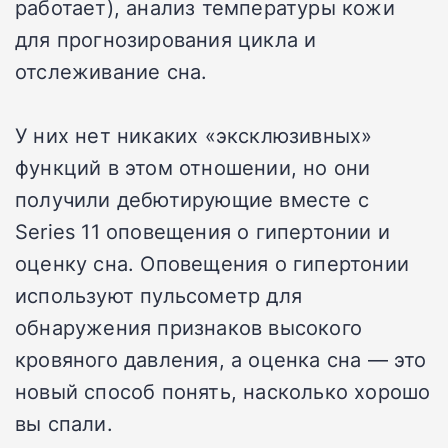
работает), анализ температуры кожи
для прогнозирования цикла и
отслеживание сна.
У них нет никаких «эксклюзивных»
функций в этом отношении, но они
получили дебютирующие вместе с
Series 11 оповещения о гипертонии и
оценку сна. Оповещения о гипертонии
используют пульсометр для
обнаружения признаков высокого
кровяного давления, а оценка сна — это
новый способ понять, насколько хорошо
вы спали.