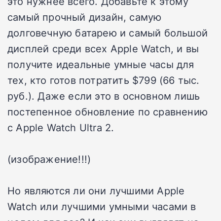
это нужнее всего. Добавьте к этому
самый прочный дизайн, самую
долговечную батарею и самый большой
дисплей среди всех Apple Watch, и вы
получите идеальные умные часы для
тех, кто готов потратить $799 (66 тыс.
руб.). Даже если это в основном лишь
постепенное обновление по сравнению
с Apple Watch Ultra 2.
(изображение!!!)
Но являются ли они лучшими Apple
Watch или лучшими умными часами в