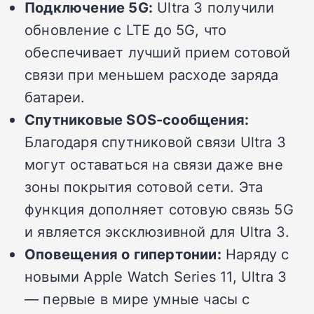
Подключение 5G:
Ultra 3 получили
обновление с LTE до 5G, что
обеспечивает лучший прием сотовой
связи при меньшем расходе заряда
батареи.
Спутниковые SOS-сообщения:
Благодаря спутниковой связи Ultra 3
могут оставаться на связи даже вне
зоны покрытия сотовой сети. Эта
функция дополняет сотовую связь 5G
и является эксклюзивной для Ultra 3.
Оповещения о гипертонии:
Наряду с
новыми Apple Watch Series 11, Ultra 3
— первые в мире умные часы с