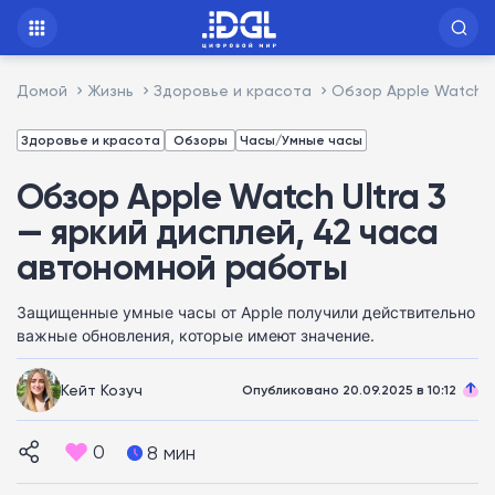
Домой
Жизнь
Здоровье и красота
Обзор Apple Watch U
Здоровье и красота
Обзоры
Часы/Умные часы
Обзор Apple Watch Ultra 3
— яркий дисплей, 42 часа
автономной работы
Защищенные умные часы от Apple получили действительно
важные обновления, которые имеют значение.
Кейт Козуч
Опубликовано 20.09.2025 в 10:12
0
8 мин