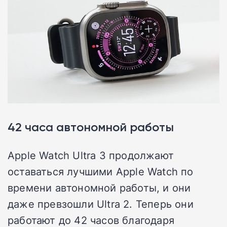
42 часа автономной работы
Apple Watch Ultra 3 продолжают
оставаться лучшими Apple Watch по
времени автономной работы, и они
даже превзошли Ultra 2. Теперь они
работают до 42 часов благодаря