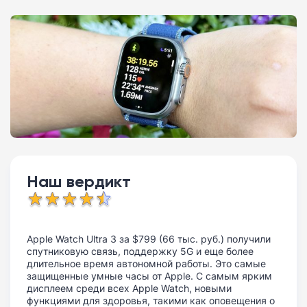
Наш вердикт
Apple Watch Ultra 3 за $799 (66 тыс. руб.) получили
спутниковую связь, поддержку 5G и еще более
длительное время автономной работы. Это самые
защищенные умные часы от Apple. С самым ярким
дисплеем среди всех Apple Watch, новыми
функциями для здоровья, такими как оповещения о