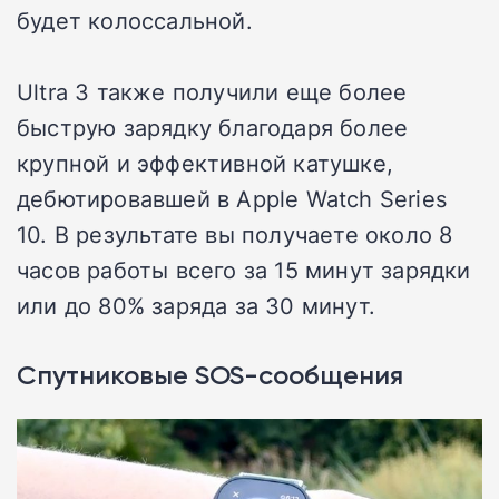
будет колоссальной.
Ultra 3 также получили еще более
быструю зарядку благодаря более
крупной и эффективной катушке,
дебютировавшей в Apple Watch Series
10. В результате вы получаете около 8
часов работы всего за 15 минут зарядки
или до 80% заряда за 30 минут.
Спутниковые SOS-сообщения