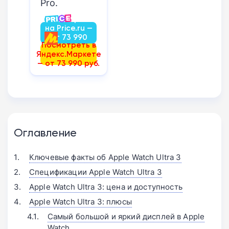
Pro.
Посмотреть
на Price.ru —
от 73 990
Посмотреть в
руб.
Яндекс.Маркете
— от 73 990 руб.
Оглавление
Ключевые факты об Apple Watch Ultra 3
Спецификации Apple Watch Ultra 3
Apple Watch Ultra 3: цена и доступность
Apple Watch Ultra 3: плюсы
Самый большой и яркий дисплей в Apple
Watch