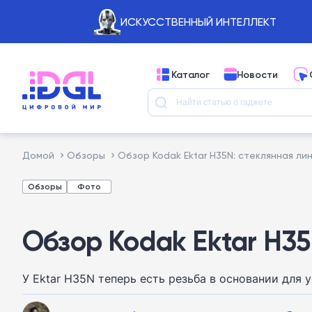
ИСКУССТВЕННЫЙ ИНТЕЛЛЕКТ
Каталог
Новости
Домой
Обзоры
Обзор Kodak Ektar H35N: стеклянная ли
Обзоры
Фото
Обзор Kodak Ektar H35
У Ektar H35N теперь есть резьба в основании для 