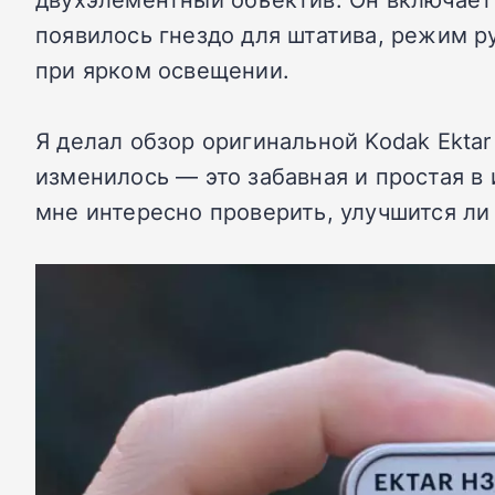
появилось гнездо для штатива, режим р
при ярком освещении.
Я делал обзор оригинальной Kodak Ektar
изменилось — это забавная и простая в
мне интересно проверить, улучшится ли