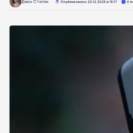
Джон Стэпли
Опубликовано 20.12.2025 в 15:17
6 м