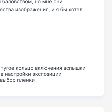
 баловством, но мне они
ества изображения, и я бы хотел
тугое кольцо включения вспышки
е настройки экспозиции
 выбор пленки