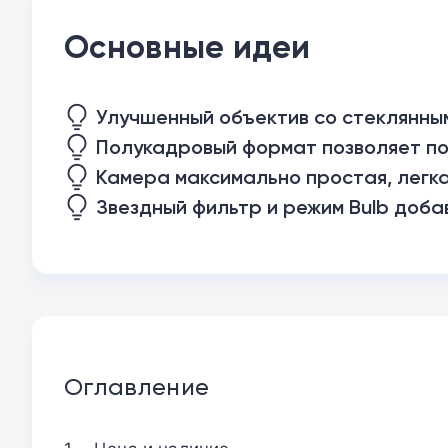
Основные идеи
Улучшенный объектив со стеклянны
Полукадровый формат позволяет пол
Камера максимально простая, легка
Звездный фильтр и режим Bulb доба
Оглавление