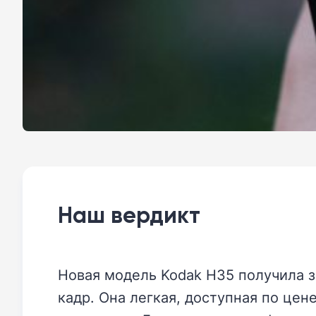
Наш вердикт
Новая модель Kodak H35 получила 
кадр. Она легкая, доступная по цен