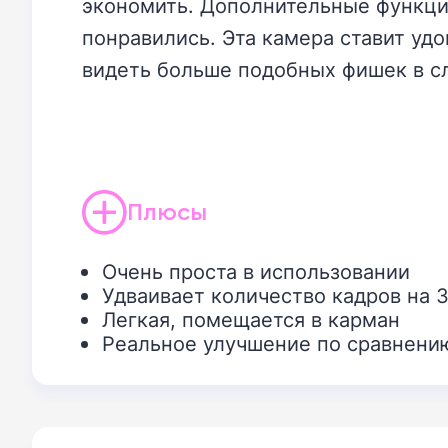
экономить. Дополнительные функции
понравились. Эта камера ставит уд
видеть больше подобных фишек в с
Плюсы
Очень проста в использовании
Удваивает количество кадров на 
Легкая, помещается в карман
Реальное улучшение по сравнению