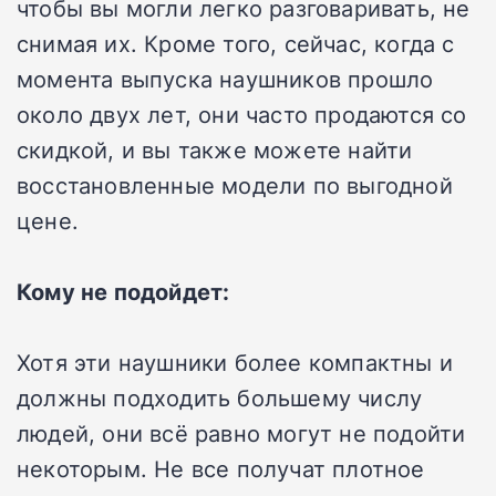
чтобы вы могли легко разговаривать, не
снимая их. Кроме того, сейчас, когда с
момента выпуска наушников прошло
около двух лет, они часто продаются со
скидкой, и вы также можете найти
восстановленные модели по выгодной
цене.
Кому не подойдет:
Хотя эти наушники более компактны и
должны подходить большему числу
людей, они всё равно могут не подойти
некоторым. Не все получат плотное