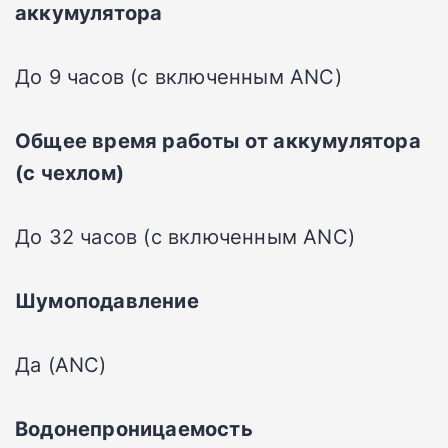
аккумулятора
До 9 часов (с включенным ANC)
Общее время работы от аккумулятора
(с чехлом)
До 32 часов (с включенным ANC)
Шумоподавление
Да (ANC)
Водонепроницаемость