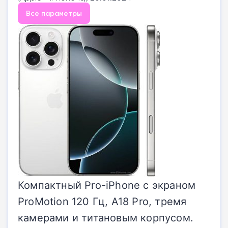
Все параметры
Компактный Pro-iPhone с экраном
ProMotion 120 Гц, A18 Pro, тремя
камерами и титановым корпусом.