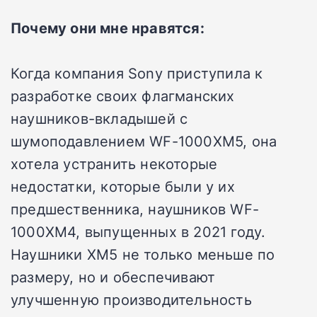
Почему они мне нравятся:
Когда компания Sony приступила к
разработке своих флагманских
наушников-вкладышей с
шумоподавлением WF-1000XM5, она
хотела устранить некоторые
недостатки, которые были у их
предшественника, наушников WF-
1000XM4, выпущенных в 2021 году.
Наушники XM5 не только меньше по
размеру, но и обеспечивают
улучшенную производительность