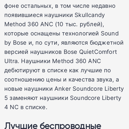
фоне остальных, в том числе недавно
появившиеся наушники Skullcandy
Method 360 ANC (10 тыс. рублей),
которые оснащены технологией Sound
by Bose и, по сути, являются бюджетной
версией наушников Bose QuietComfort
Ultra. Наушники Method 360 ANC
дебютируют в списке как лучшие по
соотношению цены и качества звука, а
новые наушники Anker Soundcore Liberty
5 заменяют наушники Soundcore Liberty
4 NC в списке.
Лучшие беспроводные