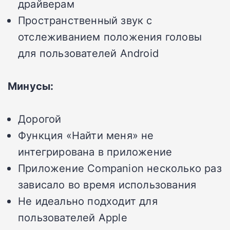
драйверам
Пространственный звук с
отслеживанием положения головы
для пользователей Android
Минусы:
Дорогой
Функция «Найти меня» не
интегрирована в приложение
Приложение Companion несколько раз
зависало во время использования
Не идеально подходит для
пользователей Apple