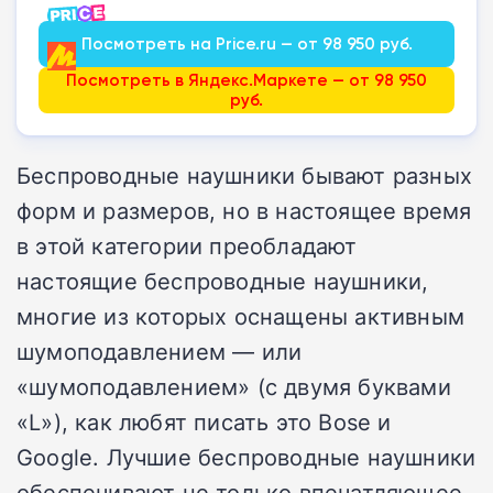
Посмотреть на Price.ru — от 98 950 руб.
Посмотреть в Яндекс.Маркете — от 98 950
руб.
Беспроводные наушники бывают разных
форм и размеров, но в настоящее время
в этой категории преобладают
настоящие беспроводные наушники,
многие из которых оснащены активным
шумоподавлением — или
«шумоподавлением» (с двумя буквами
«L»), как любят писать это Bose и
Google. Лучшие беспроводные наушники
обеспечивают не только впечатляющее