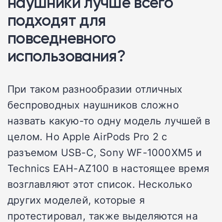
наушники лучше всего
подходят для
повседневного
использования?
При таком разнообразии отличных
беспроводных наушников сложно
назвать какую-то одну модель лучшей в
целом. Но Apple AirPods Pro 2 с
разъемом USB-C, Sony WF-1000XM5 и
Technics EAH-AZ100 в настоящее время
возглавляют этот список. Несколько
других моделей, которые я
протестировал, также выделяются на