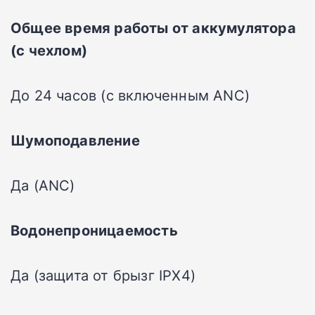
Общее время работы от аккумулятора
(с чехлом)
До 24 часов (с включенным ANC)
Шумоподавление
Да (ANC)
Водонепроницаемость
Да (защита от брызг IPX4)