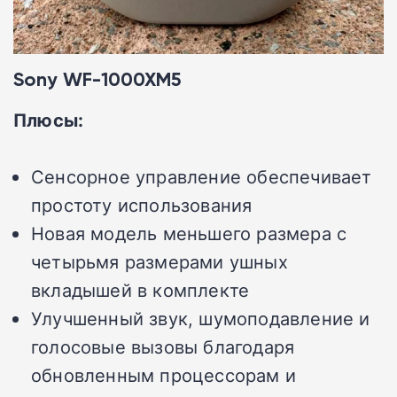
Sony WF-1000XM5
Плюсы:
Сенсорное управление обеспечивает
простоту использования
Новая модель меньшего размера с
четырьмя размерами ушных
вкладышей в комплекте
Улучшенный звук, шумоподавление и
голосовые вызовы благодаря
обновленным процессорам и