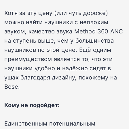
Хотя за эту цену (или чуть дороже)
можно найти наушники с неплохим
звуком, качество звука Method 360 ANC
на ступень выше, чем у большинства
наушников по этой цене. Ещё одним
преимуществом является то, что эти
наушники удобно и надёжно сидят в
ушах благодаря дизайну, похожему на
Bose.
Кому не подойдет:
Единственным потенциальным