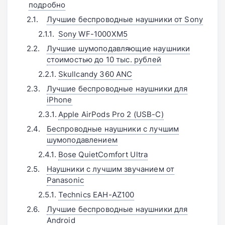
подробно
Лучшие беспроводные наушники от Sony
Sony WF-1000XM5
Лучшие шумоподавляющие наушники
стоимостью до 10 тыс. рублей
Skullcandy 360 ANC
Лучшие беспроводные наушники для
iPhone
Apple AirPods Pro 2 (USB-C)
Беспроводные наушники с лучшим
шумоподавлением
Bose QuietComfort Ultra
Наушники с лучшим звучанием от
Panasonic
Technics EAH-AZ100
Лучшие беспроводные наушники для
Android