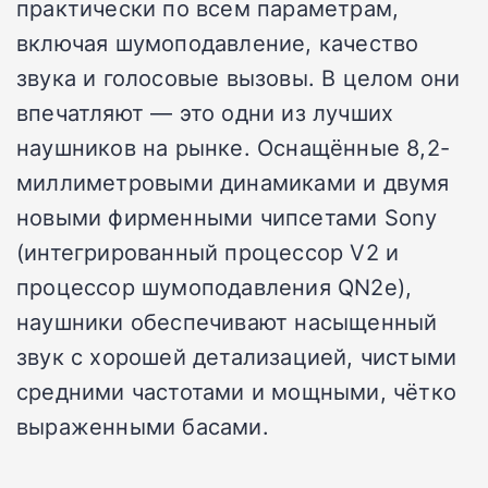
практически по всем параметрам,
включая шумоподавление, качество
звука и голосовые вызовы. В целом они
впечатляют — это одни из лучших
наушников на рынке. Оснащённые 8,2-
миллиметровыми динамиками и двумя
новыми фирменными чипсетами Sony
(интегрированный процессор V2 и
процессор шумоподавления QN2e),
наушники обеспечивают насыщенный
звук с хорошей детализацией, чистыми
средними частотами и мощными, чётко
выраженными басами.