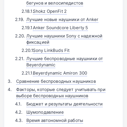
бегунов и велосипедистов
Shokz OpenFit 2
Лучшие новые наушники от Anker
Anker Soundcore Liberty 5
Лучшие наушники Sony с надежной
фиксацией
Sony LinkBuds Fit
Лучшие беспроводные наушники от
Beyerdynamic
Beyerdynamic Amiron 300
Сравнение беспроводных наушников
Факторы, которые следует учитывать при
выборе беспроводных наушников
Бюджет и результаты деятельности
Шумоподавление
Время автономной работы