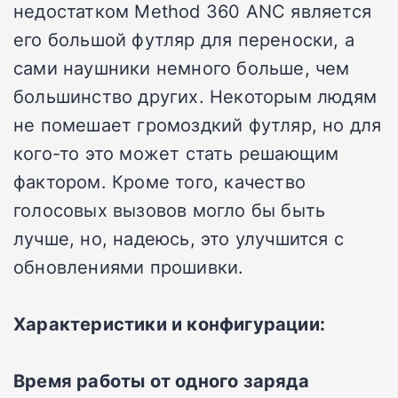
недостатком Method 360 ANC является
его большой футляр для переноски, а
сами наушники немного больше, чем
большинство других. Некоторым людям
не помешает громоздкий футляр, но для
кого-то это может стать решающим
фактором. Кроме того, качество
голосовых вызовов могло бы быть
лучше, но, надеюсь, это улучшится с
обновлениями прошивки.
Характеристики и конфигурации:
Время работы от одного заряда