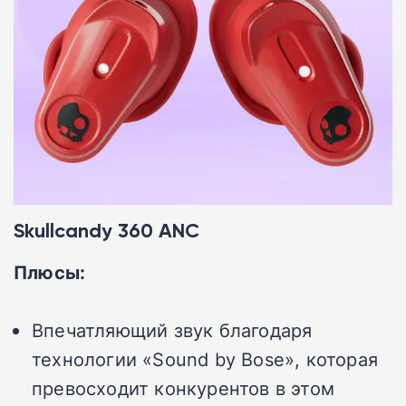
Skullcandy 360 ANC
Плюсы:
Впечатляющий звук благодаря
технологии «Sound by Bose», которая
превосходит конкурентов в этом