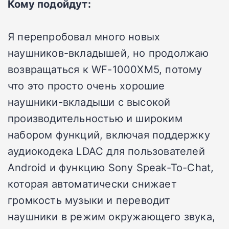
Кому подойдут:
Я перепробовал много новых
наушников-вкладышей, но продолжаю
возвращаться к WF-1000XM5, потому
что это просто очень хорошие
наушники-вкладыши с высокой
производительностью и широким
набором функций, включая поддержку
аудиокодека LDAC для пользователей
Android и функцию Sony Speak-To-Chat,
которая автоматически снижает
громкость музыки и переводит
наушники в режим окружающего звука,