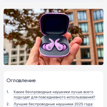
Оглавление
Какие беспроводные наушники лучше всего
подходят для повседневного использования?
Лучшие беспроводные наушники 2025 года: