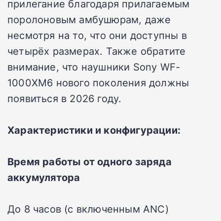
прилегание благодаря прилагаемым
поролоновым амбушюрам, даже
несмотря на то, что они доступны в
четырёх размерах. Также обратите
внимание, что наушники Sony WF-
1000XM6 нового поколения должны
появиться в 2026 году.
Характеристики и конфигурации:
Время работы от одного заряда
аккумулятора
До 8 часов (с включенным ANC)