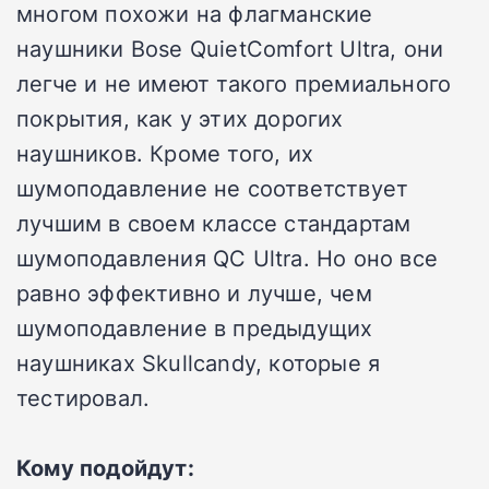
многом похожи на флагманские
наушники Bose QuietComfort Ultra, они
легче и не имеют такого премиального
покрытия, как у этих дорогих
наушников. Кроме того, их
шумоподавление не соответствует
лучшим в своем классе стандартам
шумоподавления QC Ultra. Но оно все
равно эффективно и лучше, чем
шумоподавление в предыдущих
наушниках Skullcandy, которые я
тестировал.
Кому подойдут: