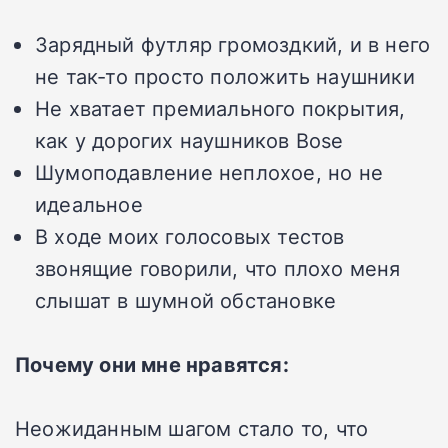
Зарядный футляр громоздкий, и в него
не так-то просто положить наушники
Не хватает премиального покрытия,
как у дорогих наушников Bose
Шумоподавление неплохое, но не
идеальное
В ходе моих голосовых тестов
звонящие говорили, что плохо меня
слышат в шумной обстановке
Почему они мне нравятся:
Неожиданным шагом стало то, что