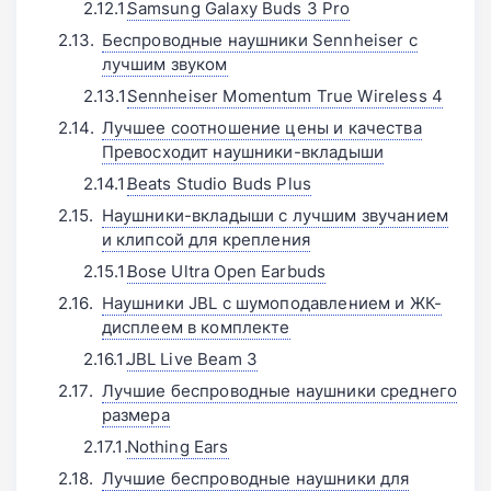
Samsung Galaxy Buds 3 Pro
Беспроводные наушники Sennheiser с
лучшим звуком
Sennheiser Momentum True Wireless 4
Лучшее соотношение цены и качества
Превосходит наушники-вкладыши
Beats Studio Buds Plus
Наушники-вкладыши с лучшим звучанием
и клипсой для крепления
Bose Ultra Open Earbuds
Наушники JBL с шумоподавлением и ЖК-
дисплеем в комплекте
JBL Live Beam 3
Лучшие беспроводные наушники среднего
размера
Nothing Ears
Лучшие беспроводные наушники для