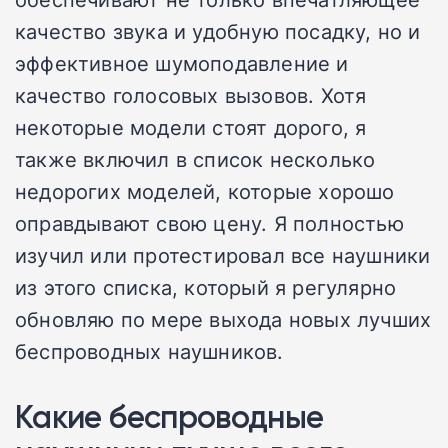
качество звука и удобную посадку, но и
эффективное шумоподавление и
качество голосовых вызовов. Хотя
некоторые модели стоят дорого, я
также включил в список несколько
недорогих моделей, которые хорошо
оправдывают свою цену. Я полностью
изучил или протестировал все наушники
из этого списка, который я регулярно
обновляю по мере выхода новых лучших
беспроводных наушников.
Какие беспроводные