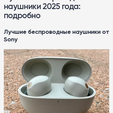
наушники 2025 года:
подробно
Лучшие беспроводные наушники от
Sony