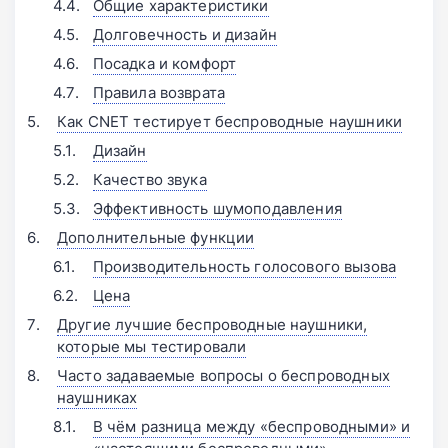
Общие характеристики
Долговечность и дизайн
Посадка и комфорт
Правила возврата
Как CNET тестирует беспроводные наушники
Дизайн
Качество звука
Эффективность шумоподавления
Дополнительные функции
Производительность голосового вызова
Цена
Другие лучшие беспроводные наушники,
которые мы тестировали
Часто задаваемые вопросы о беспроводных
наушниках
В чём разница между «беспроводными» и