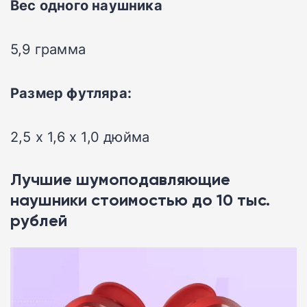
Вес одного наушника
5,9 грамма
Размер футляра:
2,5 x 1,6 x 1,0 дюйма
Лучшие шумоподавляющие
наушники стоимостью до 10 тыс.
рублей