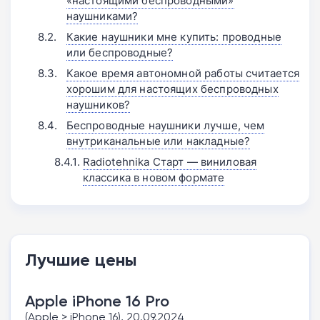
«настоящими беспроводными»
наушниками?
Какие наушники мне купить: проводные
или беспроводные?
Какое время автономной работы считается
хорошим для настоящих беспроводных
наушников?
Беспроводные наушники лучше, чем
внутриканальные или накладные?
Radiotehnika Старт — виниловая
классика в новом формате
Лучшие цены
Apple iPhone 16 Pro
(Apple > iPhone 16), 20.09.2024