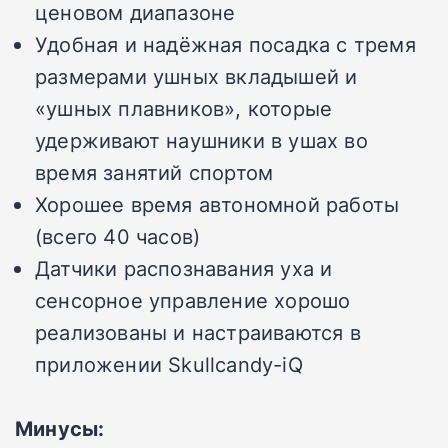
ценовом диапазоне
Удобная и надёжная посадка с тремя
размерами ушных вкладышей и
«ушных плавников», которые
удерживают наушники в ушах во
время занятий спортом
Хорошее время автономной работы
(всего 40 часов)
Датчики распознавания уха и
сенсорное управление хорошо
реализованы и настраиваются в
приложении Skullcandy-iQ
Минусы: