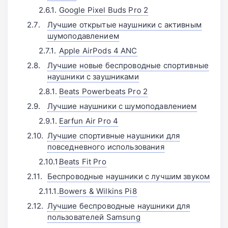
Google Pixel Buds Pro 2
Лучшие открытые наушники с активным
шумоподавлением
Apple AirPods 4 ANC
Лучшие новые беспроводные спортивные
наушники с заушниками
Beats Powerbeats Pro 2
Лучшие наушники с шумоподавлением
Earfun Air Pro 4
Лучшие спортивные наушники для
повседневного использования
Beats Fit Pro
Беспроводные наушники с лучшим звуком
Bowers & Wilkins Pi8
Лучшие беспроводные наушники для
пользователей Samsung