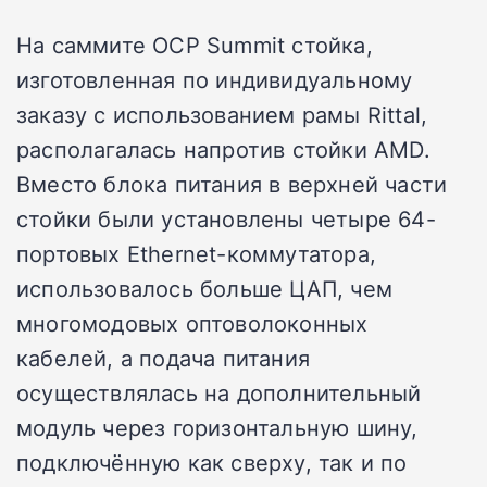
На саммите OCP Summit стойка,
изготовленная по индивидуальному
заказу с использованием рамы Rittal,
располагалась напротив стойки AMD.
Вместо блока питания в верхней части
стойки были установлены четыре 64-
портовых Ethernet-коммутатора,
использовалось больше ЦАП, чем
многомодовых оптоволоконных
кабелей, а подача питания
осуществлялась на дополнительный
модуль через горизонтальную шину,
подключённую как сверху, так и по