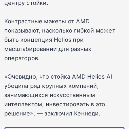
центру стойки.
Контрастные макеты от AMD
показывают, насколько гибкой может
быть концепция Helios при
масштабировании для разных
операторов.
«Очевидно, что стойка AMD Helios AI
убедила ряд крупных компаний,
занимающихся искусственным
интеллектом, инвестировать в это
решение», — заключил Кеннеди.