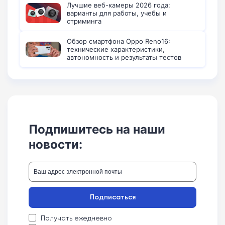
Лучшие веб-камеры 2026 года:
варианты для работы, учебы и
стриминга
Обзор смартфона Oppo Reno16:
технические характеристики,
автономность и результаты тестов
Подпишитесь на наши
новости:
Подписаться
Получать ежедневно