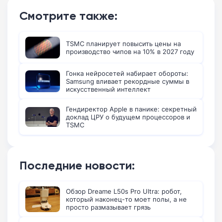
Смотрите также:
TSMC планирует повысить цены на
производство чипов на 10% в 2027 году
Гонка нейросетей набирает обороты:
Samsung вливает рекордные суммы в
искусственный интеллект
Гендиректор Apple в панике: секретный
доклад ЦРУ о будущем процессоров и
TSMC
Последние новости:
Обзор Dreame L50s Pro Ultra: робот,
который наконец-то моет полы, а не
просто размазывает грязь