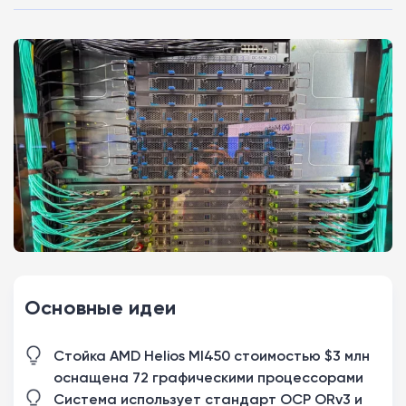
Основные идеи
Стойка AMD Helios MI450 стоимостью $3 млн
оснащена 72 графическими процессорами
Система использует стандарт OCP ORv3 и