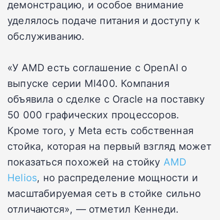
демонстрацию, и особое внимание
уделялось подаче питания и доступу к
обслуживанию.
«У AMD есть соглашение с OpenAI о
выпуске серии MI400. Компания
объявила о сделке с Oracle на поставку
50 000 графических процессоров.
Кроме того, у Meta есть собственная
стойка, которая на первый взгляд может
показаться похожей на стойку
AMD
Helios
, но распределение мощности и
масштабируемая сеть в стойке сильно
отличаются», — отметил Кеннеди.