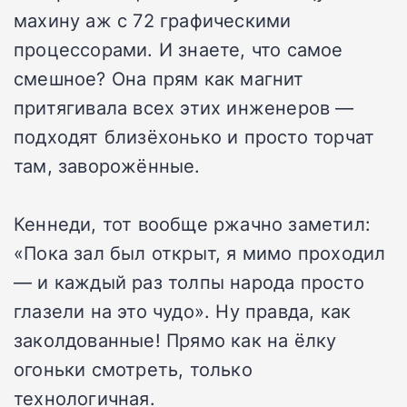
махину аж с 72 графическими
процессорами. И знаете, что самое
смешное? Она прям как магнит
притягивала всех этих инженеров —
подходят близёхонько и просто торчат
там, заворожённые.
Кеннеди, тот вообще ржачно заметил:
«Пока зал был открыт, я мимо проходил
— и каждый раз толпы народа просто
глазели на это чудо». Ну правда, как
заколдованные! Прямо как на ёлку
огоньки смотреть, только
технологичная.