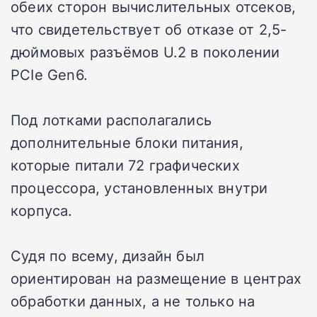
обеих сторон вычислительных отсеков,
что свидетельствует об отказе от 2,5-
дюймовых разъёмов U.2 в поколении
PCIe Gen6.
Под лотками располагались
дополнительные блоки питания,
которые питали 72 графических
процессора, установленных внутри
корпуса.
Судя по всему, дизайн был
ориентирован на размещение в центрах
обработки данных, а не только на