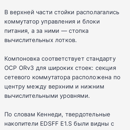
В верхней части стойки располагались
коммутатор управления и блоки
питания, а за ними — стопка
вычислительных лотков.
Компоновка соответствует стандарту
OCP ORv3 для широких стоек: секция
сетевого коммутатора расположена по
центру между верхним и нижним
вычислительными уровнями.
По словам Кеннеди, твердотельные
накопители EDSFF E1.S были видны с