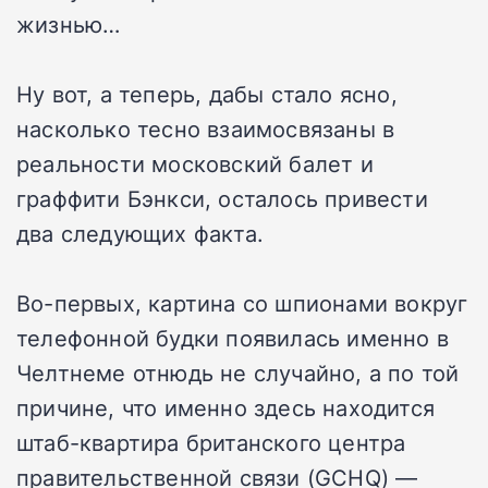
жизнью…
Ну вот, а теперь, дабы стало ясно,
насколько тесно взаимосвязаны в
реальности московский балет и
граффити Бэнкси, осталось привести
два следующих факта.
Во-первых, картина со шпионами вокруг
телефонной будки появилась именно в
Челтнеме отнюдь не случайно, а по той
причине, что именно здесь находится
штаб-квартира британского центра
правительственной связи (GCHQ) —