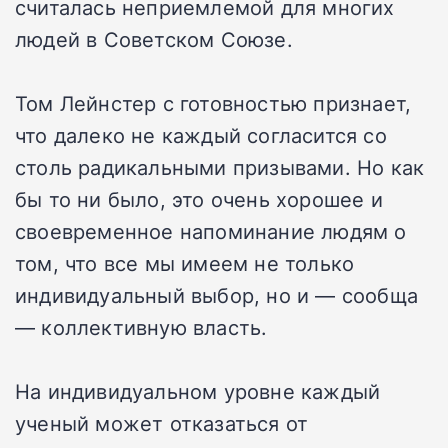
считалась неприемлемой для многих
людей в Советском Союзе.
Том Лейнстер с готовностью признает,
что далеко не каждый согласится со
столь радикальными призывами. Но как
бы то ни было, это очень хорошее и
своевременное напоминание людям о
том, что все мы имеем не только
индивидуальный выбор, но и — сообща
— коллективную власть.
На индивидуальном уровне каждый
ученый может отказаться от