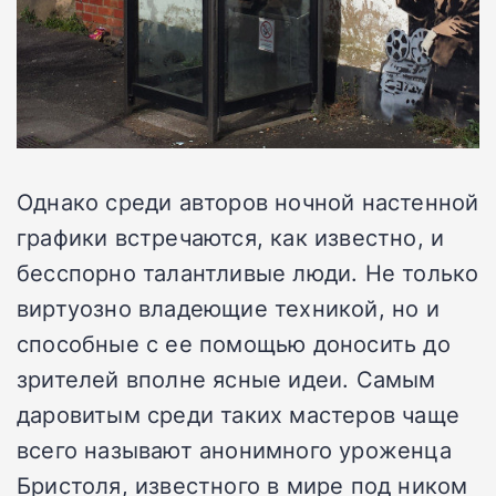
Однако среди авторов ночной настенной
графики встречаются, как известно, и
бесспорно талантливые люди. Не только
виртуозно владеющие техникой, но и
способные с ее помощью доносить до
зрителей вполне ясные идеи. Самым
даровитым среди таких мастеров чаще
всего называют анонимного уроженца
Бристоля, известного в мире под ником