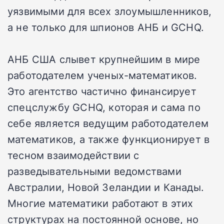
уязвимыми для всех злоумышленников,
а не только для шпионов АНБ и GCHQ.
АНБ США слывет крупнейшим в мире
работодателем ученых-математиков.
Это агентство частично финансирует
спецслужбу GCHQ, которая и сама по
себе является ведущим работодателем
математиков, а также функционирует в
тесном взаимодействии с
разведывательными ведомствами
Австралии, Новой Зеландии и Канады.
Многие математики работают в этих
структурах на постоянной основе, но