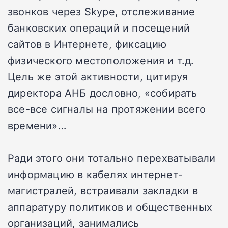
звонков через Skype, отслеживание
банковских операций и посещений
сайтов в Интернете, фиксацию
физического местоположения и т.д.
Цель же этой активности, цитируя
директора АНБ дословно, «собирать
все-все сигналы на протяжении всего
времени»…
Ради этого они тотально перехватывали
информацию в кабелях интернет-
магистралей, встраивали закладки в
аппаратуру политиков и общественных
организаций, занимались