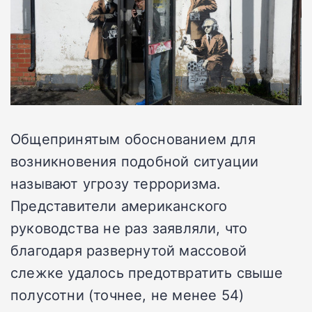
Общепринятым обоснованием для
возникновения подобной ситуации
называют угрозу терроризма.
Представители американского
руководства не раз заявляли, что
благодаря развернутой массовой
слежке удалось предотвратить свыше
полусотни (точнее, не менее 54)