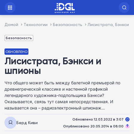
Домой
Технологии
Безопасность
Лисистрата, Бэнкси и
Безопасность
ОБНОВЛЕНО
Лисистрата, Бэнкси и
шпионы
Что общего может быть между балетной премьерой по
древнегреческой классике и настенной графикой
легендарного художника-подпольщика Бэнкси?
Оказывается, связь тут самая непосредственная. И
называется она – радиоэлектронный шпионаж…
Обновлено 12.03.2022 в 3:07
Берд Киви
Опубликовано 20.05.2014 в 08:00