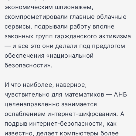
экономическим шпионажем,
скомпрометировали главные облачные
сервисы, подрывали работу вполне
законных групп гаржданского активизма
— и все это они делали под предлогом
обеспечения «национальной
безопасности».
И что наиболее, наверное,
чувствительно для математиков — АНБ
целенаправленно занимается
ослаблением интернет-шифрования. А
подрыв интернет-безопасности, как
известно, делает компьютеры более