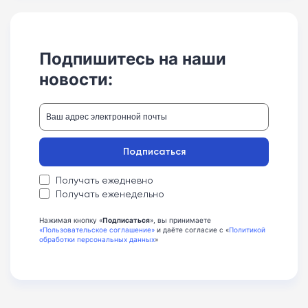
Подпишитесь на наши
новости:
Подписаться
Получать ежедневно
Получать еженедельно
Нажимая кнопку «
Подписаться
», вы принимаете
«Пользовательское соглашение»
и даёте согласие с «
Политикой
обработки персональных данных
»