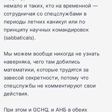
немало и таких, кто на временной —
сотрудничая со спецслужбами в
периоды летних каникул или по
принципу научных командировок
(sabbaticals).
Мы можем вообще никогда не узнать
наверняка, чего там добились
математики, которые трудятся за
завесой секретности, потому что
спецслужбы не комментируют свои
действия.
При этом и GCHQ, и АНБ в обеих