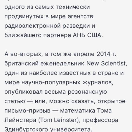
одного из самых технически
продвинутых в мире агентств
радиоэлектронной разведки и
ближайшего партнера АНБ США.
А во-вторых, в том же апреле 2014 г.
британский еженедельник New Scientist,
один из наиболее известных в стране и
мире научно-популярных журналов,
опубликовал весьма резонансную
статью — или, можно сказать, открытое
письмо-призыв — математика Тома
Лейнстера (Tom Leinster), профессора
Эдинбургского университета.