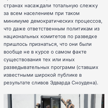
странах насаждали тотальную слежку
за всем населением при таком
минимуме демократических процессов,
что даже ответственным политикам из
национальных комитетов по разведке
пришлось признаться, что они были
вообще не в курсе о самом факте
существования тех или иных
разведывательных программ (ставших
известными широкой публике в
результате сливов Эдварда Сноудена).