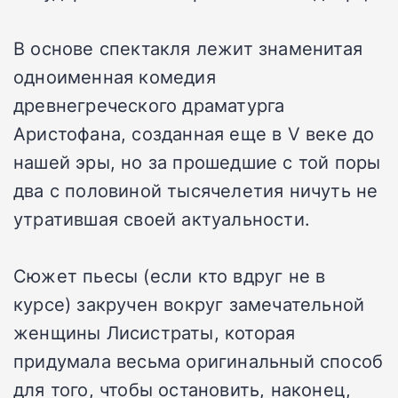
В основе спектакля лежит знаменитая
одноименная комедия
древнегреческого драматурга
Аристофана, созданная еще в V веке до
нашей эры, но за прошедшие с той поры
два с половиной тысячелетия ничуть не
утратившая своей актуальности.
Сюжет пьесы (если кто вдруг не в
курсе) закручен вокруг замечательной
женщины Лисистраты, которая
придумала весьма оригинальный способ
для того, чтобы остановить, наконец,