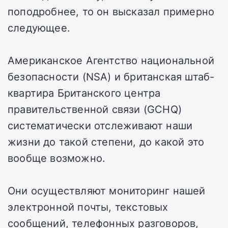
поподробнее, то он высказал примерно
следующее.
Американское Агентство национальной
безопасности (NSA) и британская штаб-
квартира Британского центра
правительственной связи (GCHQ)
систематически отслеживают наши
жизни до такой степени, до какой это
вообще возможно.
Они осуществляют мониторинг нашей
электронной почты, текстовых
сообщений, телефонных разговоров,