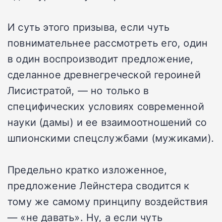
И суть этого призыва, если чуть
повнимательнее рассмотреть его, один
в один воспроизводит предложение,
сделанное древнегреческой героиней
Лисистратой, — но только в
специфических условиях современной
науки (дамы) и ее взаимоотношений со
шпионскими спецслужбами (мужиками).
Предельно кратко изложенное,
предложение Лейнстера сводится к
тому же самому принципу воздействия
— «не давать». Ну, а если чуть