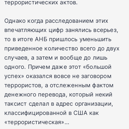
террористических актов.
Однако когда расследованием этих
впечатляющих цифр занялись всерьез,
то в итоге АНБ пришлось уменьшить
приведенное количество всего до двух
случаев, а затем и вообще до лишь
одного. Причем даже этот «большой
успех» оказался вовсе не заговором
террористов, а отслеженным фактом
денежного перевода, который некий
таксист сделал в адрес организации,
классифицированной в США как
«террористическая»…