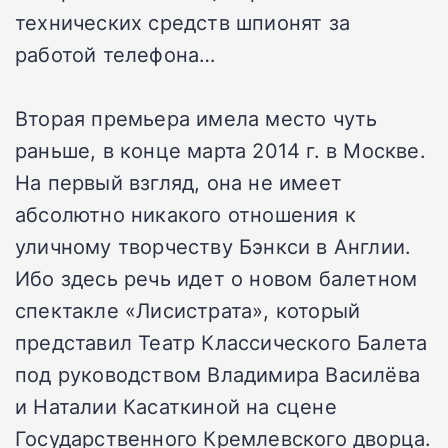
технических средств шпионят за
работой телефона…
Вторая премьера имела место чуть
раньше, в конце марта 2014 г. в Москве.
На первый взгляд, она не имеет
абсолютно никакого отношения к
уличному творчеству Бэнкси в Англии.
Ибо здесь речь идет о новом балетном
спектакле «Лисистрата», который
представил Театр Классического Балета
под руководством Владимира Василёва
и Наталии Касаткиной на сцене
Государственного Кремлевского дворца.