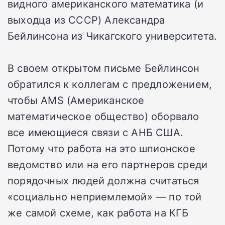
видного американского математика (и
выходца из СССР) Александра
Бейлинсона из Чикагского университета.
В своем открытом письме Бейлинсон
обратился к коллегам с предложением,
чтобы AMS (Американское
математическое общество) оборвало
все имеющиеся связи с АНБ США.
Потому что работа на это шпионское
ведомство или на его партнеров среди
порядочных людей должна считаться
«социально неприемлемой» — по той
же самой схеме, как работа на КГБ