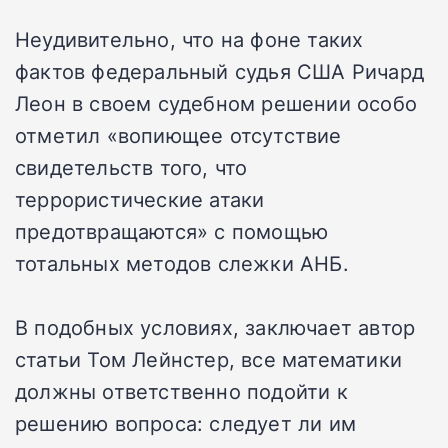
Неудивительно, что на фоне таких
фактов федеральный судья США Ричард
Леон в своем судебном решении особо
отметил «вопиющее отсутствие
свидетельств того, что
террористические атаки
предотвращаются» с помощью
тотальных методов слежки АНБ.
В подобных условиях, заключает автор
статьи Том Лейнстер, все математики
должны ответственно подойти к
решению вопроса: следует ли им