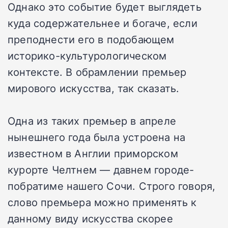
Однако это событие будет выглядеть
куда содержательнее и богаче, если
преподнести его в подобающем
историко-культурологическом
контексте. В обрамлении премьер
мирового искусства, так сказать.
Одна из таких премьер в апреле
нынешнего года была устроена на
известном в Англии приморском
курорте Челтнем — давнем городе-
побратиме нашего Сочи. Строго говоря,
слово премьера
можно применять
к
данному виду искусства скорее