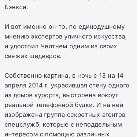
Бэнкси.
И вот именно он-то, по единодушному
мнению экспертов уличного искусства,
и удостоил Челтнем одним из своих
свежих шедевров.
Собственно картина, в ночь с 13 на 14
апреля 2014 г. украсившая стену одного
из домов курорта, выстроена вокруг
реальной телефонной будки. И на ней
изображена группа секретных агентов
спецслужб, которые с неподдельным
интересом с помощью различных