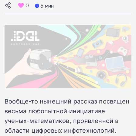
0
6 мин
Вообще-то нынешний рассказ посвящен
весьма любопытной инициативе
ученых-математиков, проявленной в
области цифровых инфотехнологий.