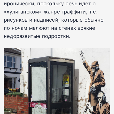
иронически, поскольку речь идет о
«хулиганском» жанре граффити, т.е.
рисунков и надписей, которые обычно
по ночам малюют на стенах всякие
недоразвитые подростки.