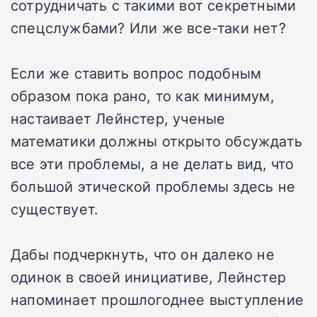
сотрудничать с такими вот секретными
спецслужбами? Или же все-таки нет?
Если же ставить вопрос подобным
образом пока рано, то как минимум,
настаивает Лейнстер, ученые
математики должны открыто обсуждать
все эти проблемы, а не делать вид, что
большой этической проблемы здесь не
существует.
Дабы подчеркнуть, что он далеко не
одинок в своей инициативе, Лейнстер
напоминает прошлогоднее выступление