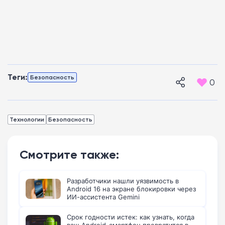
Теги:
Безопасность
0
Технологии
Безопасность
Смотрите также:
Разработчики нашли уязвимость в
Android 16 на экране блокировки через
ИИ-ассистента Gemini
Срок годности истек: как узнать, когда