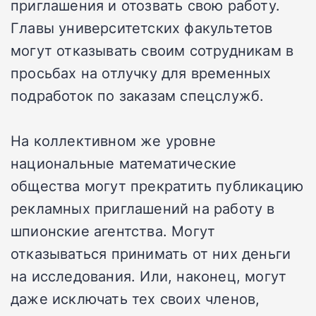
приглашения и отозвать свою работу.
Главы университетских факультетов
могут отказывать своим сотрудникам в
просьбах на отлучку для временных
подработок по заказам спецслужб.
На коллективном же уровне
национальные математические
общества могут прекратить публикацию
рекламных приглашений на работу в
шпионские агентства. Могут
отказываться принимать от них деньги
на исследования. Или, наконец, могут
даже исключать тех своих членов,