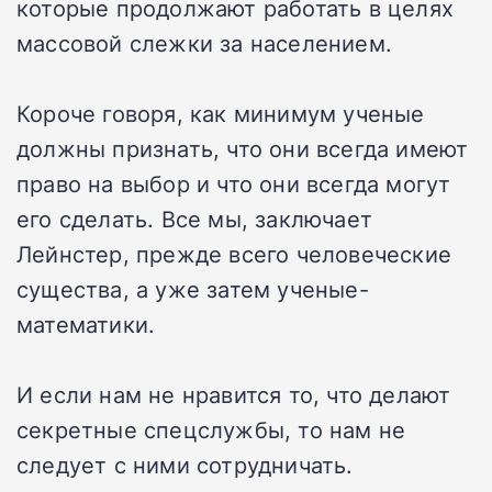
которые продолжают работать в целях
массовой слежки за населением.
Короче говоря, как минимум ученые
должны признать, что они всегда имеют
право на выбор и что они всегда могут
его сделать. Все мы, заключает
Лейнстер, прежде всего человеческие
существа, а уже затем ученые-
математики.
И если нам не нравится то, что делают
секретные спецслужбы, то нам не
следует с ними сотрудничать.