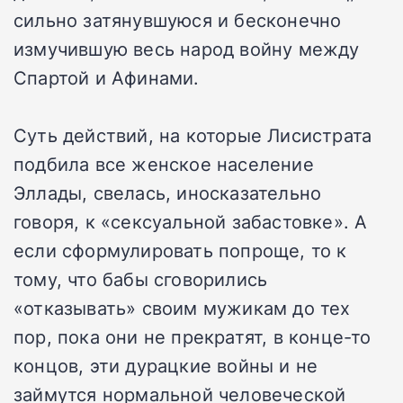
сильно затянувшуюся и бесконечно
измучившую весь народ войну между
Спартой и Афинами.
Суть действий, на которые Лисистрата
подбила все женское население
Эллады, свелась, иносказательно
говоря, к «сексуальной забастовке». А
если сформулировать попроще, то к
тому, что бабы сговорились
«отказывать» своим мужикам до тех
пор, пока они не прекратят, в конце-то
концов, эти дурацкие войны и не
займутся нормальной человеческой