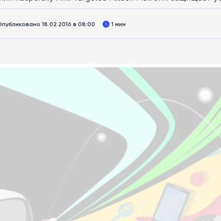
Опубликовано 18.02.2016 в 08:00
1 мин