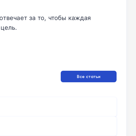
отвечает за то, чтобы каждая
 цель.
Все статьи