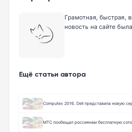
Грамотная, быстрая, в
новость на сайте была
Ещё статьи автора
Computex 2016. Dell представила новую се
МТС пообещал россиянам бесплатную сото