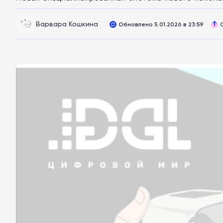
Варвара Кошкина
Обновлено 5.01.2026 в 23:59