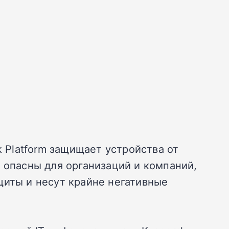
k Platform защищает устройства от
 опасны для организаций и компаний,
щиты и несут крайне негативные