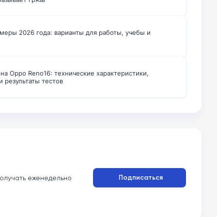
меры 2026 года: варианты для работы, учебы и
на Oppo Reno16: технические характеристики,
и результаты тестов
Подписаться
олучать еженедельно