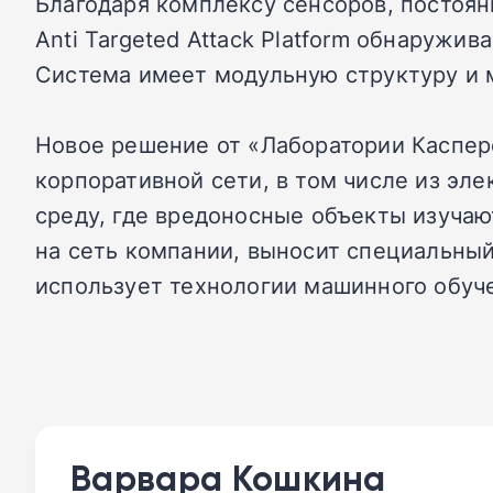
Благодаря комплексу сенсоров, постоя
Anti Targeted Attack Platform обнаруж
Система имеет модульную структуру и 
Новое решение от «Лаборатории Каспер
корпоративной сети, в том числе из эл
среду, где вредоносные объекты изучаю
на сеть компании, выносит специальный
использует технологии машинного обуч
Варвара Кошкина