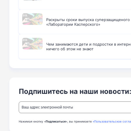
Раскрыты сроки выпуска суперзащищеного 
«Лаборатории Касперского»
Чем занимаются дети и подростки в интерн
ничего об этом не знают
Подпишитесь на наши новости
Нажимая кнопку «
Подписаться
», вы принимаете
«Пользовательское согл