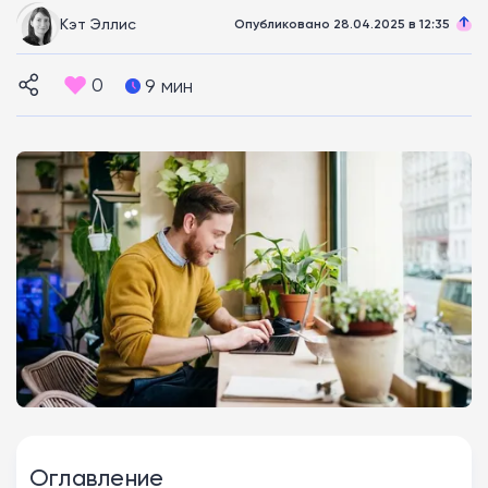
Кэт Эллис
Опубликовано 28.04.2025 в 12:35
0
9 мин
Оглавление