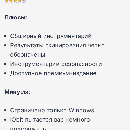
Плюсы:
Обширный инструментарий
Результаты сканирования четко
обозначены
Инструментарий безопасности
Доступное премиум-издание
Минусы:
Ограничено только Windows
IObit пытается вас немного
подорожать