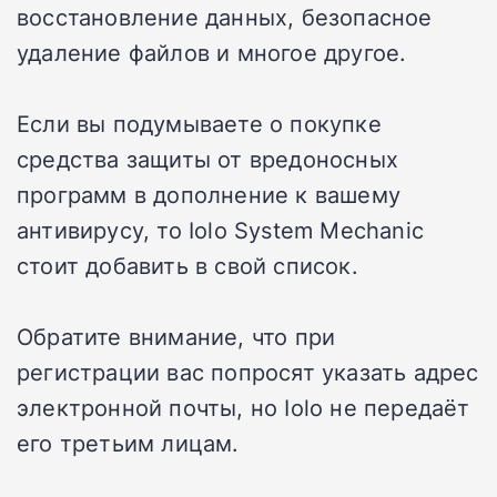
восстановление данных, безопасное
удаление файлов и многое другое.
Если вы подумываете о покупке
средства защиты от вредоносных
программ в дополнение к вашему
антивирусу, то Iolo System Mechanic
стоит добавить в свой список.
Обратите внимание, что при
регистрации вас попросят указать адрес
электронной почты, но Iolo не передаёт
его третьим лицам.