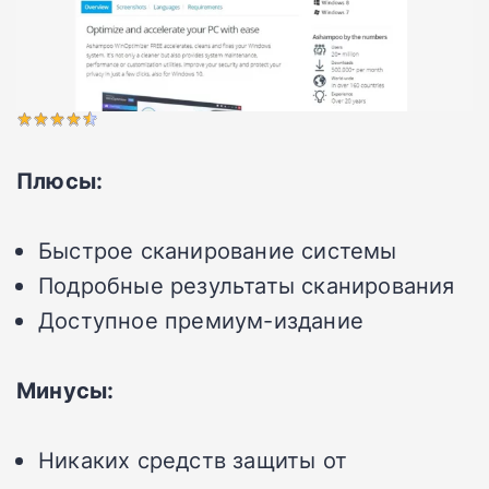
Плюсы:
Быстрое сканирование системы
Подробные результаты сканирования
Доступное премиум-издание
Минусы:
Никаких средств защиты от