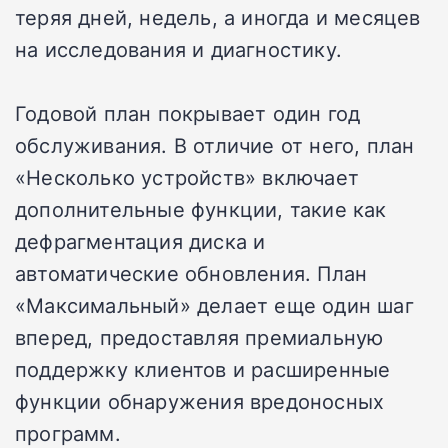
теряя дней, недель, а иногда и месяцев
на исследования и диагностику.
Годовой план покрывает один год
обслуживания. В отличие от него, план
«Несколько устройств» включает
дополнительные функции, такие как
дефрагментация диска и
автоматические обновления. План
«Максимальный» делает еще один шаг
вперед, предоставляя премиальную
поддержку клиентов и расширенные
функции обнаружения вредоносных
программ.