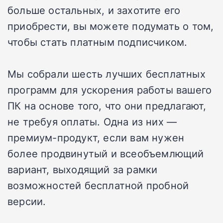
больше остальных, и захотите его
приобрести, вы можете подумать о том,
чтобы стать платным подписчиком.
Мы собрали шесть лучших бесплатных
программ для ускорения работы вашего
ПК на основе того, что они предлагают,
не требуя оплаты. Одна из них —
премиум-продукт, если вам нужен
более продвинутый и всеобъемлющий
вариант, выходящий за рамки
возможностей бесплатной пробной
версии.