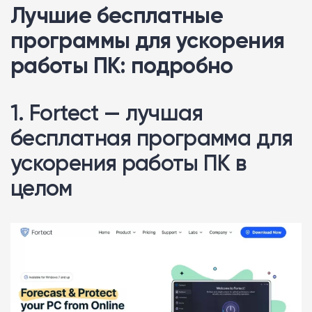
Лучшие бесплатные
программы для ускорения
работы ПК: подробно
1. Fortect — лучшая
бесплатная программа для
ускорения работы ПК в
целом