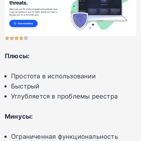
Плюсы:
Простота в использовании
Быстрый
Углубляется в проблемы реестра
Минусы:
Ограниченная функциональность