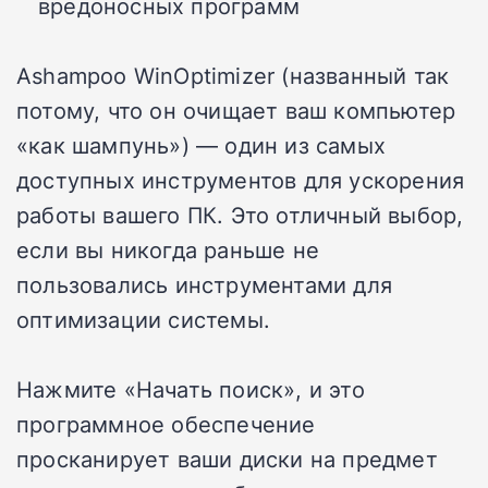
вредоносных программ
Ashampoo WinOptimizer (названный так
потому, что он очищает ваш компьютер
«как шампунь») — один из самых
доступных инструментов для ускорения
работы вашего ПК. Это отличный выбор,
если вы никогда раньше не
пользовались инструментами для
оптимизации системы.
Нажмите «Начать поиск», и это
программное обеспечение
просканирует ваши диски на предмет