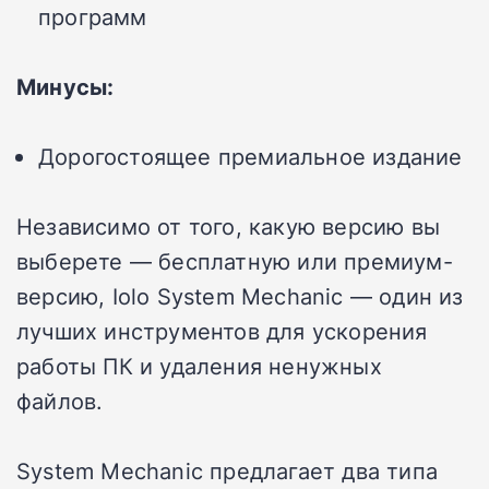
программ
Минусы:
Дорогостоящее премиальное издание
Независимо от того, какую версию вы
выберете — бесплатную или премиум-
версию, Iolo System Mechanic — один из
лучших инструментов для ускорения
работы ПК и удаления ненужных
файлов.
System Mechanic предлагает два типа