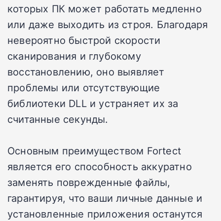
которых ПК может работать медленно
или даже выходить из строя. Благодаря
невероятно быстрой скорости
сканирования и глубокому
восстановлению, оно выявляет
проблемы или отсутствующие
библиотеки DLL и устраняет их за
считанные секунды.
Основным преимуществом Fortect
является его способность аккуратно
заменять поврежденные файлы,
гарантируя, что ваши личные данные и
установленные приложения останутся