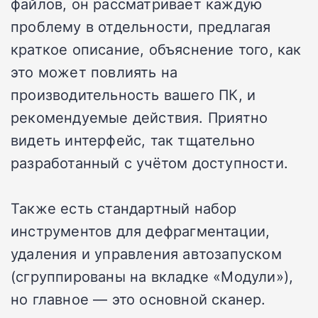
файлов, он рассматривает каждую
проблему в отдельности, предлагая
краткое описание, объяснение того, как
это может повлиять на
производительность вашего ПК, и
рекомендуемые действия. Приятно
видеть интерфейс, так тщательно
разработанный с учётом доступности.
Также есть стандартный набор
инструментов для дефрагментации,
удаления и управления автозапуском
(сгруппированы на вкладке «Модули»),
но главное — это основной сканер.