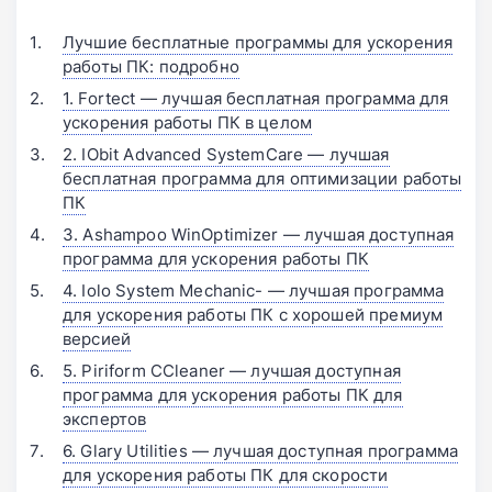
Лучшие бесплатные программы для ускорения
работы ПК: подробно
1. Fortect — лучшая бесплатная программа для
ускорения работы ПК в целом
2. IObit Advanced SystemCare — лучшая
бесплатная программа для оптимизации работы
ПК
3. Ashampoo WinOptimizer — лучшая доступная
программа для ускорения работы ПК
4. Iolo System Mechanic- — лучшая программа
для ускорения работы ПК с хорошей премиум
версией
5. Piriform CCleaner — лучшая доступная
программа для ускорения работы ПК для
экспертов
6. Glary Utilities — лучшая доступная программа
для ускорения работы ПК для скорости