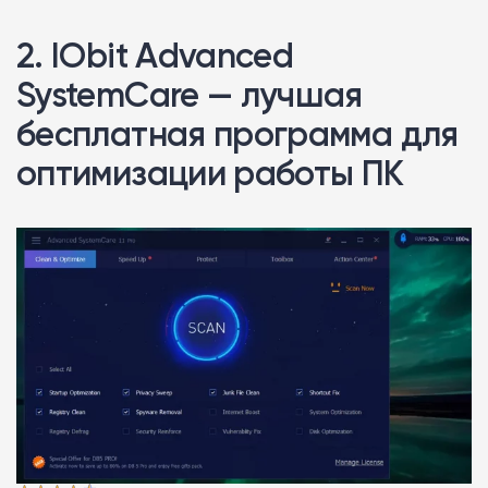
2. IObit Advanced
SystemCare — лучшая
бесплатная программа для
оптимизации работы ПК