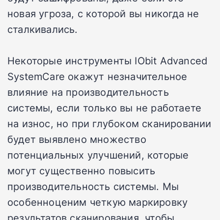
новая угроза, с которой вы никогда не
сталкивались.
Некоторые инструменты IObit Advanced
SystemCare окажут незначительное
влияние на производительность
системы, если только вы не работаете
на износ, но при глубоком сканировании
будет выявлено множество
потенциальных улучшений, которые
могут существенно повысить
производительность системы. Мы
особенноценим четкую маркировку
результатов сканирования, чтобы