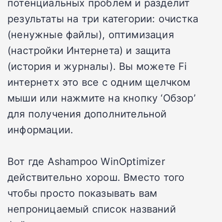
потенциальных проблем и разделит
результаты на три категории: очистка
(ненужные файлы), оптимизация
(настройки Интернета) и защита
(история и журналы). Вы можете Fi
интернетх это все с одним щелчком
мыши или нажмите на кнопку ‘Обзор’
для получения дополнительной
информации.
Вот где Ashampoo WinOptimizer
действительно хорош. Вместо того
чтобы просто показывать вам
непроницаемый список названий