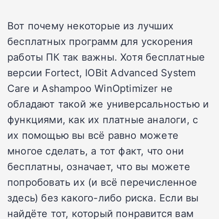
Вот почему некоторые из лучших
бесплатных программ для ускорения
работы ПК так важны. Хотя бесплатные
версии Fortect, IOBit Advanced System
Care и Ashampoo WinOptimizer не
обладают такой же универсальностью и
функциями, как их платные аналоги, с
их помощью вы всё равно можете
многое сделать, а тот факт, что они
бесплатны, означает, что вы можете
попробовать их (и всё перечисленное
здесь) без какого-либо риска. Если вы
найдёте тот, который понравится вам