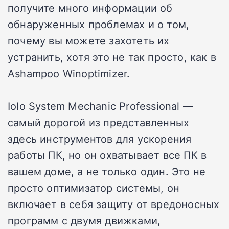
получите много информации об
обнаруженных проблемах и о том,
почему вы можете захотеть их
устранить, хотя это не так просто, как в
Ashampoo Winoptimizer.
Iolo System Mechanic Professional —
самый дорогой из представленных
здесь инструментов для ускорения
работы ПК, но он охватывает все ПК в
вашем доме, а не только один. Это не
просто оптимизатор системы, он
включает в себя защиту от вредоносных
программ с двумя движками,