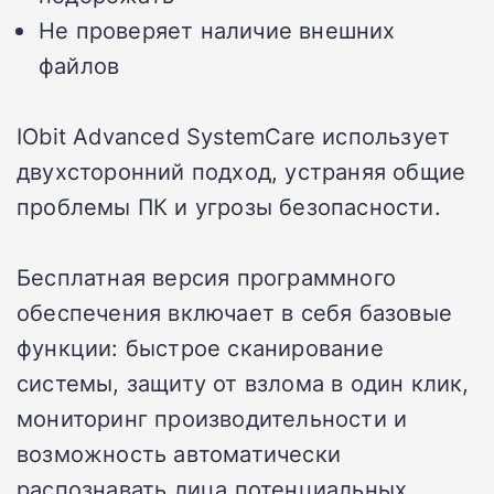
Не проверяет наличие внешних
файлов
IObit Advanced SystemCare использует
двухсторонний подход, устраняя общие
проблемы ПК и угрозы безопасности.
Бесплатная версия программного
обеспечения включает в себя базовые
функции: быстрое сканирование
системы, защиту от взлома в один клик,
мониторинг производительности и
возможность автоматически
распознавать лица потенциальных