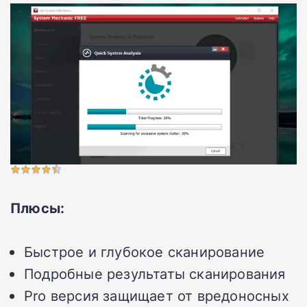
Плюсы:
Быстрое и глубокое сканирование
Подробные результаты сканирования
Pro версия защищает от вредоносных