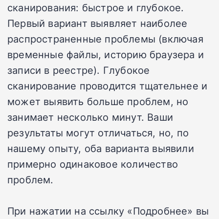
сканирования: быстрое и глубокое.
Первый вариант выявляет наиболее
распространенные проблемы (включая
временные файлы, историю браузера и
записи в реестре). Глубокое
сканирование проводится тщательнее и
может выявить больше проблем, но
занимает несколько минут. Ваши
результаты могут отличаться, но, по
нашему опыту, оба варианта выявили
примерно одинаковое количество
проблем.
При нажатии на ссылку «Подробнее» вы