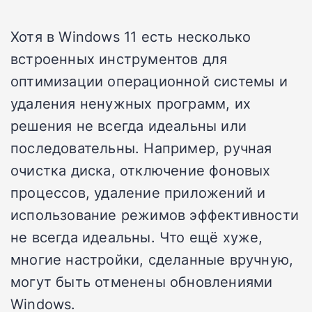
Хотя в Windows 11 есть несколько
встроенных инструментов для
оптимизации операционной системы и
удаления ненужных программ, их
решения не всегда идеальны или
последовательны. Например, ручная
очистка диска, отключение фоновых
процессов, удаление приложений и
использование режимов эффективности
не всегда идеальны. Что ещё хуже,
многие настройки, сделанные вручную,
могут быть отменены обновлениями
Windows.