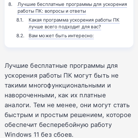
Лучшие бесплатные программы для ускорения
работы ПК: вопросы и ответы
Какая программа ускорения работы ПК
лучше всего подходит для вас?
Вам может быть интересно:
Лучшие бесплатные программы для
ускорения работы ПК могут быть не
такими многофункциональными и
навороченными, как их платные
аналоги. Тем не менее, они могут стать
быстрым и простым решением, которое
обеспечит бесперебойную работу
Windows 11 без сбоев.