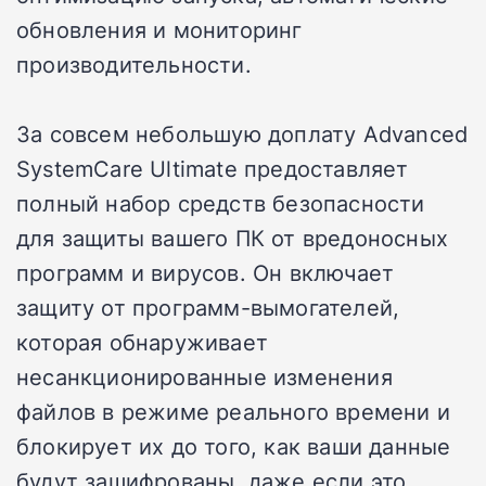
обновления и мониторинг
производительности.
За совсем небольшую доплату Advanced
SystemCare Ultimate предоставляет
полный набор средств безопасности
для защиты вашего ПК от вредоносных
программ и вирусов. Он включает
защиту от программ-вымогателей,
которая обнаруживает
несанкционированные изменения
файлов в режиме реального времени и
блокирует их до того, как ваши данные
будут зашифрованы, даже если это