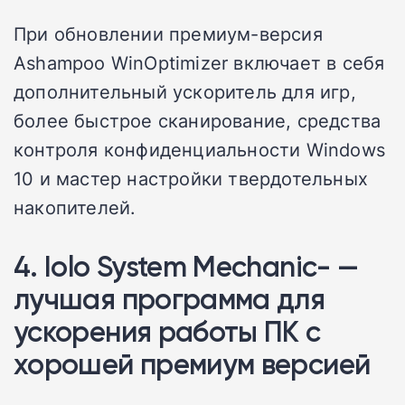
При обновлении премиум-версия
Ashampoo WinOptimizer включает в себя
дополнительный ускоритель для игр,
более быстрое сканирование, средства
контроля конфиденциальности Windows
10 и мастер настройки твердотельных
накопителей.
4. Iolo System Mechanic- —
лучшая программа для
ускорения работы ПК с
хорошей премиум версией