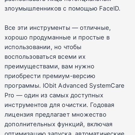
злоумышленников с помощью FaceID.
Все эти инструменты — отличные,
хорошо продуманные и простые в
использовании, но чтобы
воспользоваться всеми их
преимуществами, вам нужно
приобрести премиум-версию
программы. IObit Advanced SystemCare
Pro — один из самых доступных
инструментов для очистки. Годовая
лицензия предлагает множество
дополнительных функций, включая
оптимизацию запуска, автоматические