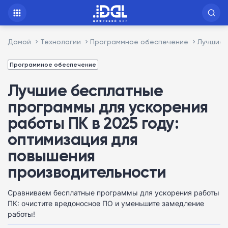
Домой
Технологии
Программное обеспечение
Лучшие 
Программное обеспечение
Лучшие бесплатные
программы для ускорения
работы ПК в 2025 году:
оптимизация для
повышения
производительности
Сравниваем бесплатные программы для ускорения работы
ПК: очистите вредоносное ПО и уменьшите замедление
работы!