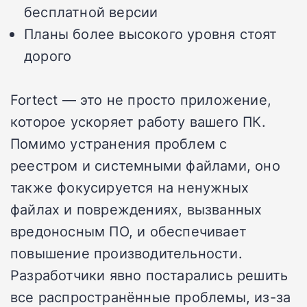
бесплатной версии
Планы более высокого уровня стоят
дорого
Fortect — это не просто приложение,
которое ускоряет работу вашего ПК.
Помимо устранения проблем с
реестром и системными файлами, оно
также фокусируется на ненужных
файлах и повреждениях, вызванных
вредоносным ПО, и обеспечивает
повышение производительности.
Разработчики явно постарались решить
все распространённые проблемы, из-за