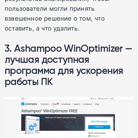
пользователи могли принять
взвешенное решение о том, что
оставить, а что удалить.
3. Ashampoo WinOptimizer —
лучшая доступная
программа для ускорения
работы ПК