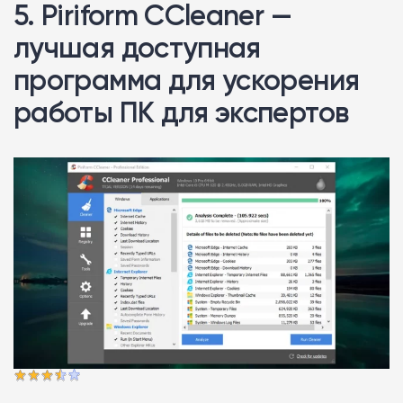
5. Piriform CCleaner —
лучшая доступная
программа для ускорения
работы ПК для экспертов