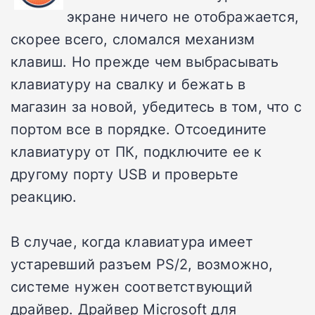
экране ничего не отображается,
скорее всего, сломался механизм
клавиш. Но прежде чем выбрасывать
клавиатуру на свалку и бежать в
магазин за новой, убедитесь в том, что с
портом все в порядке. Отсоедините
клавиатуру от ПК, подключите ее к
другому порту USB и проверьте
реакцию.
В случае, когда клавиатура имеет
устаревший разъем PS/2, возможно,
системе нужен соответствующий
драйвер. Драйвер Microsoft для