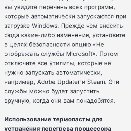
вы увидите перечень всех программ,
которые автоматически запускаются при
загрузке Windows. Прежде чем вносить
сюда какие-либо изменения, установите
в целях безопасности опцию «Не
отображать службы Microsoft». Потом
отключите все утилиты, которые не
нужно запускать автоматически,
например, Adobe Updater и Steam. Эти
службы можно будет запустить
вручную, когда они вам понадобятся.
Использование термопасты для
устранения перегрева процессора