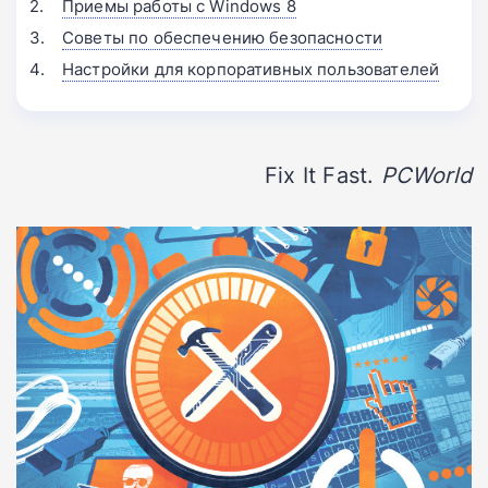
Приемы работы с Windows 8
Советы по обеспечению безопасности
Настройки для корпоративных пользователей
Fix It Fast.
PCWorld