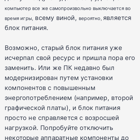
компьютер все же самопроизвольно выключается во
всему виной,
является
время игры,
вероятно,
блок питания.
Возможно, старый блок питания уже
исчерпал свой ресурс и пришла пора его
заменить. Или же ПК недавно был
модернизирован путем установки
компонентов с повышенным
энергопотреблением (например, второй
графической платы), и блок питания
просто не справляется с возросшей
нагрузкой. Попробуйте отключить
некоторые аппаратные компоненты до