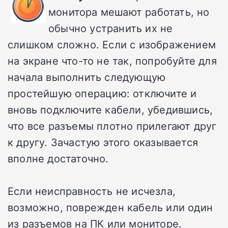
монитора мешают работать, но
обычно устранить их не
слишком сложно. Если с изображением
на экране что-то не так, попробуйте для
начала выполнить следующую
простейшую операцию: отключите и
вновь подключите кабели, убедившись,
что все разъемы плотно прилегают друг
к другу. Зачастую этого оказывается
вполне достаточно.
Если неисправность не исчезла,
возможно, поврежден кабель или один
из разъемов на ПК или мониторе.