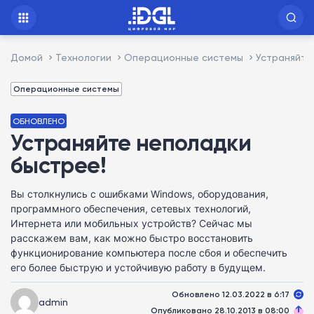
Домой
Технологии
Операционные системы
Устраняйте
Операционные системы
ОБНОВЛЕНО
Устраняйте неполадки
быстрее!
Вы столкнулись с ошибками Windows, оборудования,
программного обеспечения, сетевых технологий,
Интернета или мобильных устройств? Сейчас мы
расскажем вам, как можно быстро восстановить
функционирование компьютера после сбоя и обеспечить
его более быструю и устойчивую работу в будущем.
Обновлено 12.03.2022 в 6:17
admin
Опубликовано 28.10.2013 в 08:00