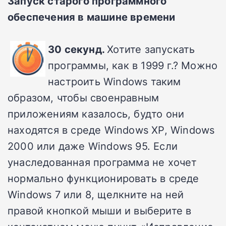
Запуск старого программного
обеспечения в машине времени
30 секунд.
Хотите запускать
программы, как в 1999 г.? Можно
настроить Windows таким
образом, чтобы своенравным
приложениям казалось, будто они
находятся в среде Windows XP, Windows
2000 или даже Windows 95. Если
унаследованная программа не хочет
нормально функционировать в среде
Windows 7 или 8, щелкните на ней
правой кнопкой мыши и выберите в