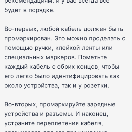
рекомендациям, и у вас всегда все
будет в порядке.
Во-первых, любой кабель должен быть
промаркирован. Это можно проделать с
помощью ручки, клейкой ленты или
специальных маркеров. Пометьте
каждый кабель с обоих концов, чтобы
его легко было идентифицировать как
около устройства, так и у розетки.
Во-вторых, промаркируйте зарядные
устройства и разъемы. И наконец,
устраните переплетения кабеля,