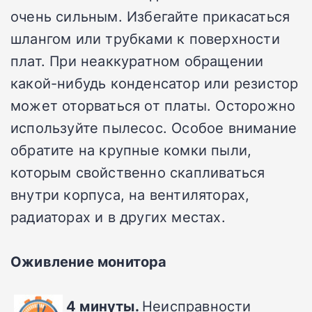
очень сильным. Избегайте прикасаться
шлангом или трубками к поверхности
плат. При неаккуратном обращении
какой-нибудь конденсатор или резистор
может оторваться от платы. Осторожно
используйте пылесос. Особое внимание
обратите на крупные комки пыли,
которым свойственно скапливаться
внутри корпуса, на вентиляторах,
радиаторах и в других местах.
Оживление монитора
4 минуты.
Неисправности