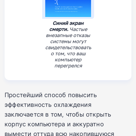
Синий экран
смерти.
Частые
внезапные отказы
системы могут
свидетельствовать
о том, что ваш
компьютер
перегрелся
Простейший способ повысить
эффективность охлаждения
заключается в том, чтобы открыть
корпус компьютера и аккуратно
вымести оттуда всю накопившуюся