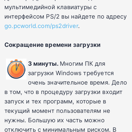
мультимедийной клавиатуры с
интерфейсом PS/2 вы найдете по адресу
go.pcworld.com/ps2driver
.
Сокращение времени загрузки
3 минуты.
Многим ПК для
загрузки Windows требуется
очень значительное время. Дело
в том, что в процедуру загрузки входит
запуск и тех программ, которые в
текущий момент пользователям не
нужны. Большую их часть можно
отключить с минимальным риском. В