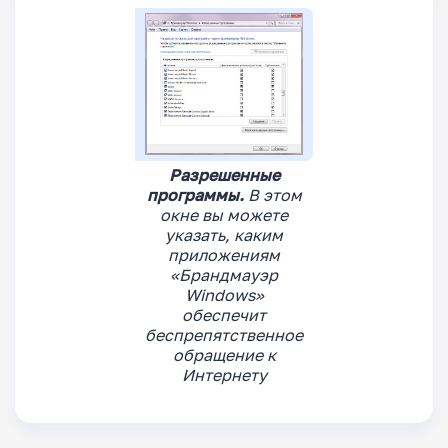
Разрешенные
программы.
В этом
окне вы можете
указать, каким
приложениям
«Брандмауэр
Windows»
обеспечит
беспрепятственное
обращение к
Интернету