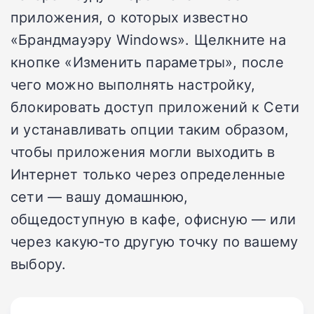
приложения, о которых известно
«Брандмауэру Windows». Щелкните на
кнопке «Изменить параметры», после
чего можно выполнять настройку,
блокировать доступ приложений к Сети
и устанавливать опции таким образом,
чтобы приложения могли выходить в
Интернет только через определенные
сети — вашу домашнюю,
общедоступную в кафе, офисную — или
через какую-то другую точку по вашему
выбору.