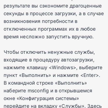
результате вы сэкономите драгоценные
секунды в процессе загрузки, а в случае
возникновения потребности в
отключенных программах их в любое
время несложно запустить вручную.
Чтобы отключить ненужные службы,
входящие в процедуру автозагрузки,
нажмите клавишу <Windows>, выберите
пункт «Выполнить» и нажмите <Enter>.
В командной строке «Выполнить»
наберите msconfig и в открывшемся
окне «Конфигурация системы»
перейдите на вкладку «Службы». Здесь