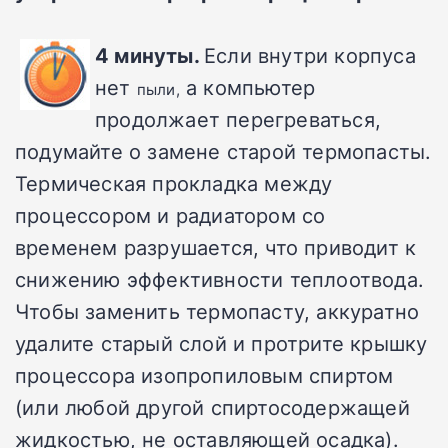
4 минуты.
Если внутри корпуса
нет
а компьютер
пыли
,
продолжает перегреваться,
подумайте о замене старой термопасты.
Термическая прокладка между
процессором и радиатором со
временем разрушается, что приводит к
снижению эффективности теплоотвода.
Чтобы заменить термопасту, аккуратно
удалите старый слой и протрите крышку
процессора изопропиловым спиртом
(или любой другой спиртосодержащей
жидкостью, не оставляющей осадка).