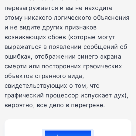
перезагружается и вы не находите
этому никакого логического объяснения
и не видите других признаков
возникающих сбоев (которые могут
выражаться в появлении сообщений об
ошибках, отображении синего экрана
смерти или посторонних графических
объектов странного вида,
свидетельствующих о том, что
графический процессор испускает дух),
вероятно, все дело в перегреве.