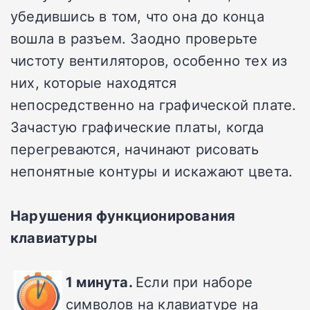
убедившись в том, что она до конца
вошла в разъем. Заодно проверьте
чистоту вентиляторов, особенно тех из
них, которые находятся
непосредственно на графической плате.
Зачастую графические платы, когда
перегреваются, начинают рисовать
непонятные контуры и искажают цвета.
Нарушения функционирования
клавиатуры
1 минута.
Если при наборе
символов на клавиатуре на