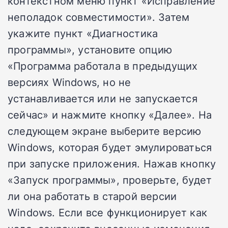
контекстном меню пункт «Исправление
неполадок совместимости». Затем
укажите пункт «Диагностика
программы», установите опцию
«Программа работала в предыдущих
версиях Windows, но не
устанавливается или не запускается
сейчас» и нажмите кнопку «Далее». На
следующем экране выберите версию
Windows, которая будет эмулироваться
при запуске приложения. Нажав кнопку
«Запуск программы», проверьте, будет
ли она работать в старой версии
Windows. Если все функционирует как