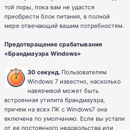
той поры, пока вам не удастся
приобрести блок питания, в полной
мере отвечающий вашим потребностям.
Предотвращение срабатывания
«Брандмауэра Windows»
30 секунд.
Пользователям
Windows 7 известно, насколько
навязчивой может быть
встроенная утилита брандмауэра,
причем на всех ПК с Windows7 она
включена по умолчанию. Если вы устали
от ее постоянного недовольства или