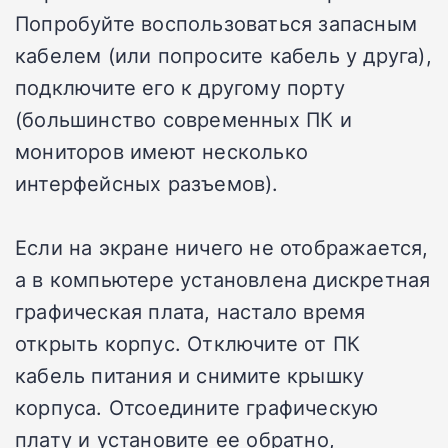
Попробуйте воспользоваться запасным
кабелем (или попросите кабель у друга),
подключите его к другому порту
(большинство современных ПК и
мониторов имеют несколько
интерфейсных разъемов).
Если на экране ничего не отображается,
а в компьютере установлена дискретная
графическая плата, настало время
открыть корпус. Отключите от ПК
кабель питания и снимите крышку
корпуса. Отсоедините графическую
плату и установите ее обратно,