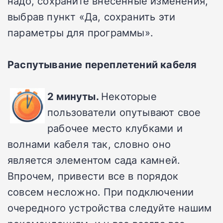
надо, сохраните внесенные изменения,
выбрав пункт «Да, сохранить эти
параметры для программы».
Распутывание переплетений кабеля
2 минуты.
Некоторые
пользователи опутывают свое
рабочее место клубками и
волнами кабеля так, словно оно
является элементом сада камней.
Впрочем, привести все в порядок
совсем несложно. При подключении
очередного устройства следуйте нашим