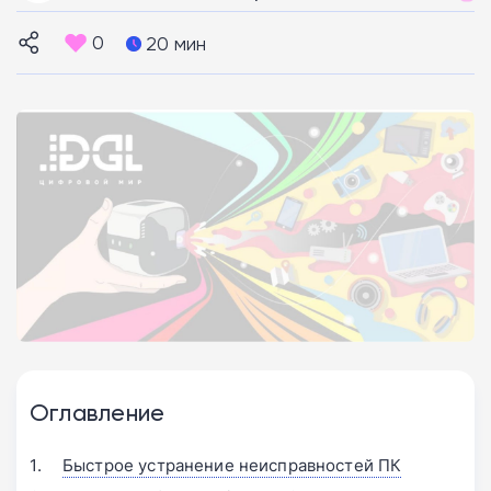
0
20 мин
Оглавление
Быстрое устранение неисправностей ПК