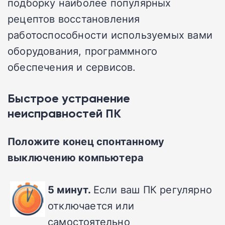
подборку наиболее популярных
рецептов восстановления
работоспособности используемых вами
оборудования, программного
обеспечения и сервисов.
Быстрое устранение
неисправностей ПК
Положите конец спонтанному
выключению компьютера
5 минут.
Если ваш ПК регулярно
отключается или
самостоятельно