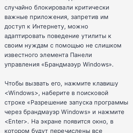
случайно блокировали критически
важные приложения, запретив им
доступ к Интернету, можно
адаптировать поведение утилиты к
своим нуждам с помощью не слишком
известного элемента Панели
управления «Брандмаэур Windows».
Чтобы вызвать его, нажмите клавишу
<Windows>, наберите в поисковой
строке «Разрешение запуска программы
через брандмауэр Windows» и нажмите
<Enter>. На экране появится окно, в
котором будут перечислены все