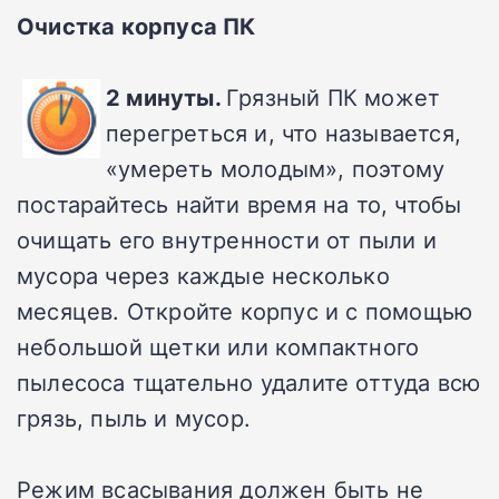
Очистка корпуса ПК
2 минуты.
Грязный ПК может
перегреться и, что называется,
«умереть молодым», поэтому
постарайтесь найти время на то, чтобы
очищать его внутренности от пыли и
мусора через каждые несколько
месяцев. Откройте корпус и с помощью
небольшой щетки или компактного
пылесоса тщательно удалите оттуда всю
грязь, пыль и мусор.
Режим всасывания должен быть не