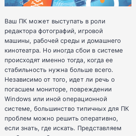
Ваш ПК может выступать в роли
редактора фотографий, игровой
машины, рабочей среды и домашнего
кинотеатра. Но иногда сбои в системе
происходят именно тогда, когда ее
стабильность нужна больше всего.
Независимо от того, идет ли речь о
погасшем мониторе, повреждении
Windows или иной операционной
системе, большинство типичных для ПК
проблем можно решить оперативно,
если знать, где искать. Представляем