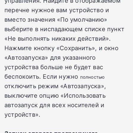
управления. Найдите в отображаемом
перечне нужное вам устройство и
вместо значения «По умолчанию»
выберите в ниспадающем списке пункт
«Не выполнять никаких действий».
Нажмите кнопку «Сохранить», и окно
«Автозапуска» для указанного
устройства больше не будет вас
беспокоить. Если нужно
полностью
отключить режим «Автозапуска»,
выключите опцию «Использовать
автозапуск для всех носителей и
устройств».