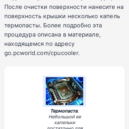
После очистки поверхности нанесите на
поверхность крышки несколько капель
термопасты. Более подробно эта
процедура описана в материале,
находящемся по адресу
go.pcworld.com/cpucooler.
Термопаста
.
Небольшой ее
капельки
достаточно для