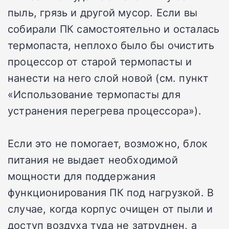
пыль, грязь и другой мусор. Если вы
собирали ПК самостоятельно и осталась
термопаста, неплохо было бы очистить
процессор от старой термопасты и
нанести на него слой новой (см. пункт
«Использование термопасты для
устранения перегрева процессора»).
Если это не помогает, возможно, блок
питания не выдает необходимой
мощности для поддержания
функционирования ПК под нагрузкой. В
случае, когда корпус очищен от пыли и
доступ воздуха туда не затруднен, а