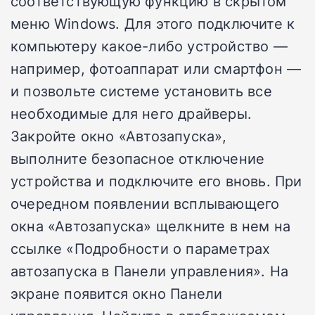
соответствующую функцию в скрытом
меню Windows. Для этого подключите к
компьютеру какое-либо устройство —
например, фотоаппарат или смартфон —
и позвольте системе установить все
необходимые для него драйверы.
Закройте окно «Автозапуска»,
выполните безопасное отключение
устройства и подключите его вновь. При
очередном появлении всплывающего
окна «Автозапуска» щелкните в нем на
ссылке «Подробности о параметрах
автозапуска в Панели управления». На
экране появится окно Панели