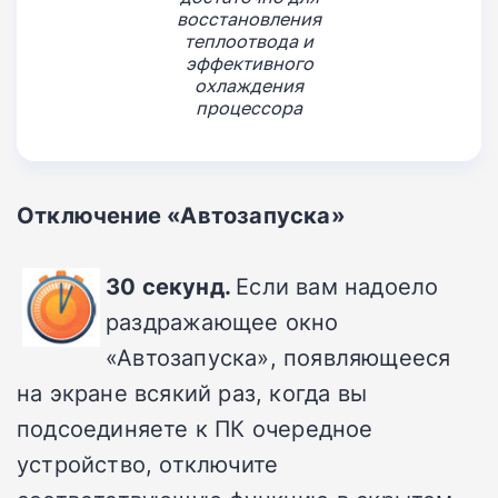
восстановления
теплоотвода и
эффективного
охлаждения
процессора
Отключение «Автозапуска»
30 секунд.
Если вам надоело
раздражающее окно
«Автозапуска», появляющееся
на экране всякий раз, когда вы
подсоединяете к ПК очередное
устройство, отключите