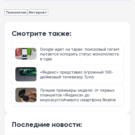
Технологии
Интернет
Смотрите также:
Google идет на таран: поисковый гигант
пытается оспорить статус монополиста
в суде
«Яндекс» представил огромный 100-
дюймовый телевизор Tuvio
Лучшие премьеры недели: от первых
планшетов «Яндекса» до
морозоустойчивого смартфона Realme
Последние новости: