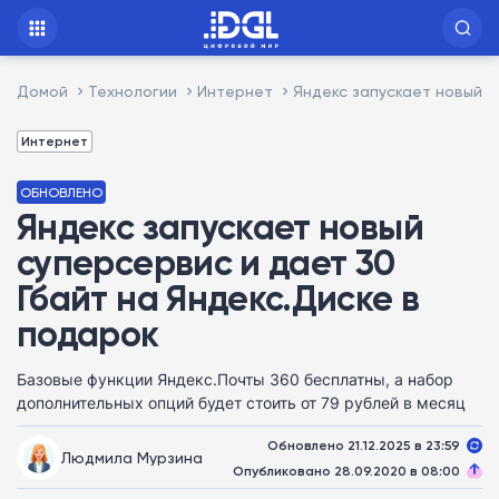
Домой
Технологии
Интернет
Яндекс запускает новый с
Интернет
ОБНОВЛЕНО
Яндекс запускает новый
суперсервис и дает 30
Гбайт на Яндекс.Диске в
подарок
Базовые функции Яндекс.Почты 360 бесплатны, а набор
дополнительных опций будет стоить от 79 рублей в месяц
Обновлено 21.12.2025 в 23:59
Людмила Мурзина
Опубликовано 28.09.2020 в 08:00