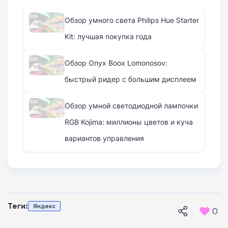
Обзор умного света Philips Hue Starter
Kit: лучшая покупка года
Обзор Onyx Boox Lomonosov:
быстрый ридер с большим дисплеем
Обзор умной светодиодной лампочки
RGB Kojima: миллионы цветов и куча
вариантов управления
Теги:
Яндекс
0