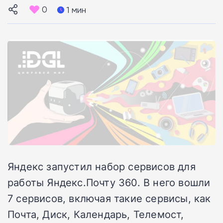
0
1 мин
Яндекс запустил набор сервисов для
работы Яндекс.Почту 360. В него вошли
7 сервисов, включая такие сервисы, как
Почта, Диск, Календарь, Телемост,