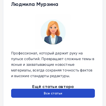
Людмила Мурзина
Профессионал, который держит руку на
пульсе событий. Превращает сложные темы в
ясные и захватывающие новостные
материалы, всегда сохраняя точность фактов
и высокие стандарты редактуры.
Ещё статьи автора
Все статьи