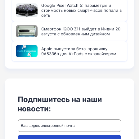
Google Pixel Watch 5: параметры и
стоимость новых смарт-часов попали в
сеть
Смартфон iQOO Z11 выйдет в Индии 20
августа с обновленным дизайном
Apple выпустила бета-прошивку
9A5336b для AirPods с эквалайзером
Подпишитесь на наши
новости: