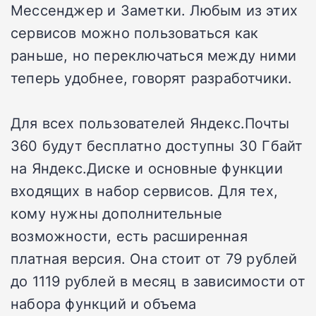
Мессенджер и Заметки. Любым из этих
сервисов можно пользоваться как
раньше, но переключаться между ними
теперь удобнее, говорят разработчики.
Для всех пользователей Яндекс.Почты
360 будут бесплатно доступны 30 Гбайт
на Яндекс.Диске и основные функции
входящих в набор сервисов. Для тех,
кому нужны дополнительные
возможности, есть расширенная
платная версия. Она стоит от 79 рублей
до 1119 рублей в месяц в зависимости от
набора функций и объема