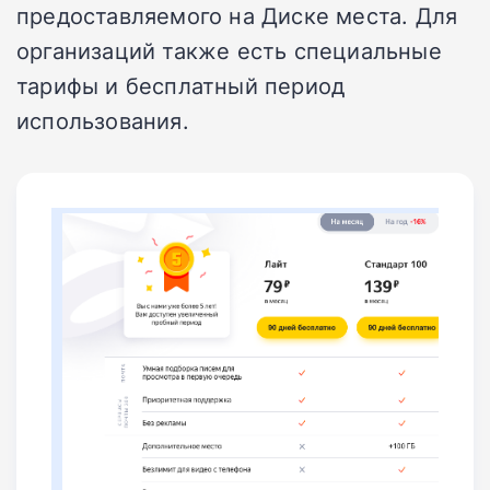
предоставляемого на Диске места. Для
организаций также есть специальные
тарифы и бесплатный период
использования.