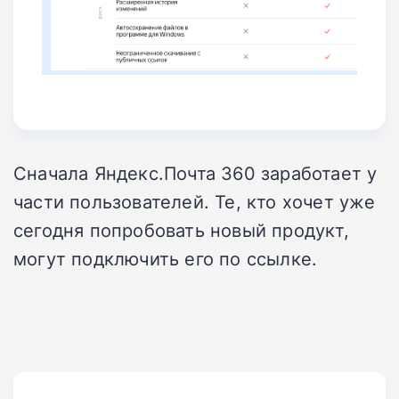
Сначала Яндекс.Почта 360 заработает у
части пользователей. Те, кто хочет уже
сегодня попробовать новый продукт,
могут подключить его по ссылке.