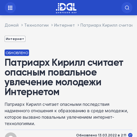
Домой
Технологии
Интернет
Патриарх Кирилл считает
Интернет
ОБНОВЛЕНО
Патриарх Кирилл считает
опасным повальное
увлечение молодежи
Интернетом
Патриарх Кирилл считает опасными последствия
надменного отношения к образованию в среде молодежи,
которое вызвано повальным увлечением интернет-
технологиями.
Обновлено 13.03.2022 в 2:11