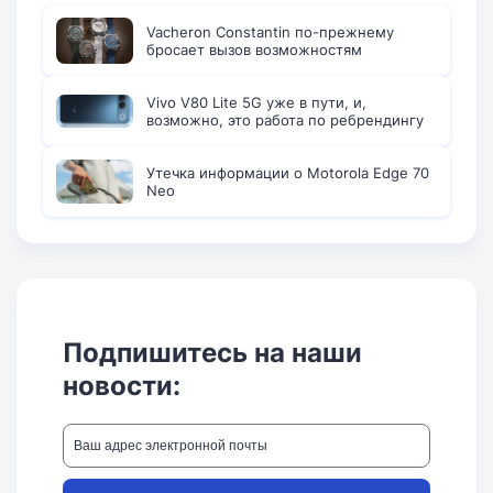
Vacheron Constantin по-прежнему
бросает вызов возможностям
Vivo V80 Lite 5G уже в пути, и,
возможно, это работа по ребрендингу
Утечка информации о Motorola Edge 70
Neo
Подпишитесь на наши
новости: