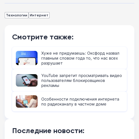
Технологии
Интернет
Смотрите также:
Хуже не придумаешь: Оксфорд назвал
главным словом года то, что нас всех
разрушает
YouTube запретит просматривать видео
пользователям блокировщиков
рекламы
Особенности подключения интернета
по радиоканалу в частном доме
Последние новости: