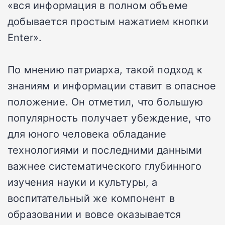
«вся информация в полном объеме
добывается простым нажатием кнопки
Enter».
По мнению патриарха, такой подход к
знаниям и информации ставит в опасное
положение. Он отметил, что большую
популярность получает убеждение, что
для юного человека обладание
технологиями и последними данными
важнее систематического глубинного
изучения науки и культуры, а
воспитательный же компонент в
образовании и вовсе оказывается