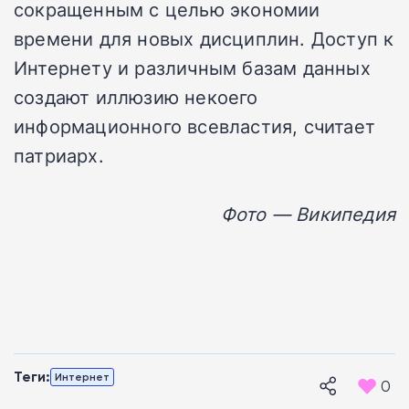
сокращенным с целью экономии
времени для новых дисциплин. Доступ к
Интернету и различным базам данных
создают иллюзию некоего
информационного всевластия, считает
патриарх.
Фото — Википедия
Теги:
Интернет
0