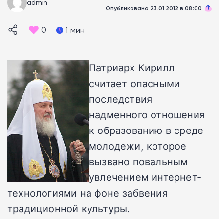
admin
Опубликовано 23.01.2012 в 08:00
0
1 мин
Патриарх Кирилл
считает опасными
последствия
надменного отношения
к образованию в среде
молодежи, которое
вызвано повальным
увлечением интернет-
технологиями на фоне забвения
традиционной культуры.