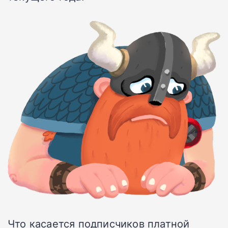
Что касается подписчиков платной