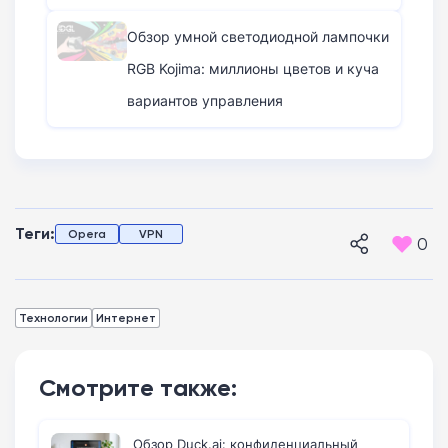
Обзор умной светодиодной лампочки
RGB Kojima: миллионы цветов и куча
вариантов управления
Теги:
Opera
VPN
0
Технологии
Интернет
Смотрите также:
Обзор Duck.ai: конфиденциальный