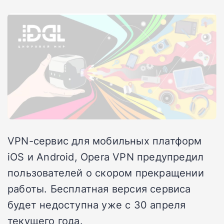
VPN-сервис для мобильных платформ
iOS и Android, Opera VPN предупредил
пользователей о скором прекращении
работы. Бесплатная версия сервиса
будет недоступна уже с 30 апреля
текущего года.