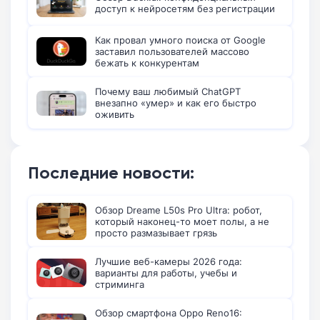
доступ к нейросетям без регистрации
Как провал умного поиска от Google
заставил пользователей массово
бежать к конкурентам
Почему ваш любимый ChatGPT
внезапно «умер» и как его быстро
оживить
Последние новости:
Обзор Dreame L50s Pro Ultra: робот,
который наконец-то моет полы, а не
просто размазывает грязь
Лучшие веб-камеры 2026 года:
варианты для работы, учебы и
стриминга
Обзор смартфона Oppo Reno16: