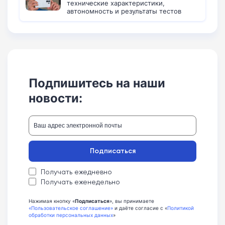
технические характеристики,
автономность и результаты тестов
Подпишитесь на наши
новости:
Подписаться
Получать ежедневно
Получать еженедельно
Нажимая кнопку «
Подписаться
», вы принимаете
«Пользовательское соглашение»
и даёте согласие с «
Политикой
обработки персональных данных
»