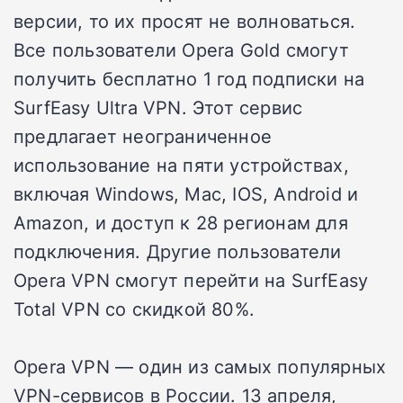
версии, то их просят не волноваться.
Все пользователи Opera Gold смогут
получить бесплатно 1 год подписки на
SurfEasy Ultra VPN. Этот сервис
предлагает неограниченное
использование на пяти устройствах,
включая Windows, Mac, IOS, Android и
Amazon, и доступ к 28 регионам для
подключения. Другие пользователи
Opera VPN смогут перейти на SurfEasy
Total VPN со скидкой 80%.
Opera VPN — один из самых популярных
VPN-сервисов в России. 13 апреля,