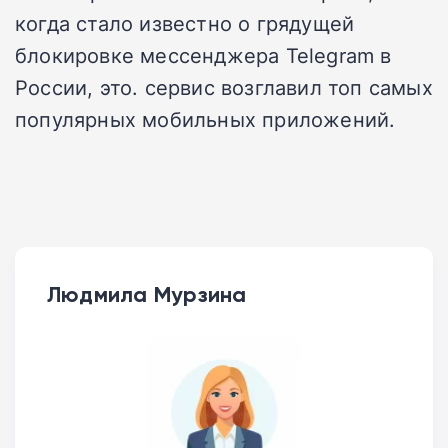
когда стало известно о грядущей
блокировке мессенджера Telegram в
России, это. сервис возглавил топ самых
популярных мобильных приложений.
Людмила Мурзина