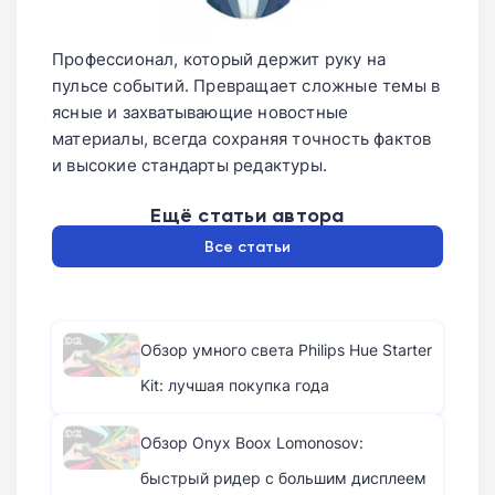
Профессионал, который держит руку на
пульсе событий. Превращает сложные темы в
ясные и захватывающие новостные
материалы, всегда сохраняя точность фактов
и высокие стандарты редактуры.
Ещё статьи автора
Все статьи
Обзор умного света Philips Hue Starter
Kit: лучшая покупка года
Обзор Onyx Boox Lomonosov:
быстрый ридер с большим дисплеем