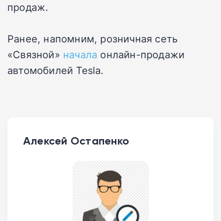
продаж.
Ранее, напомним, розничная сеть
«Связной»
начала
онлайн-продажи
автомобилей Tesla.
Алексей Остапенко