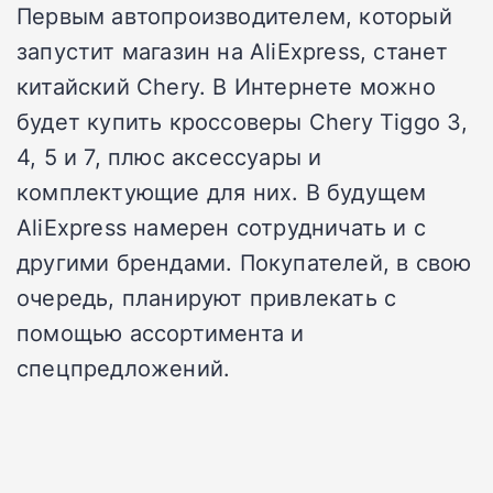
Первым автопроизводителем, который
запустит магазин на AliExpress, станет
китайский Chery. В Интернете можно
будет купить кроссоверы Chery Tiggo 3,
4, 5 и 7, плюс аксессуары и
комплектующие для них. В будущем
AliExpress намерен сотрудничать и с
другими брендами. Покупателей, в свою
очередь, планируют привлекать с
помощью ассортимента и
спецпредложений.