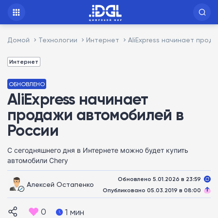
Домой
Технологии
Интернет
AliExpress начинает прод
Интернет
ОБНОВЛЕНО
AliExpress начинает
продажи автомобилей в
России
С сегодняшнего дня в Интернете можно будет купить
автомобили Chery
Обновлено 5.01.2026 в 23:59
Алексей Остапенко
Опубликовано 05.03.2019 в 08:00
0
1 мин