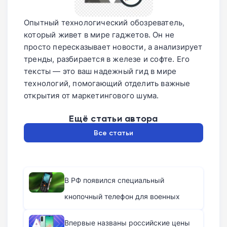
Опытный технологический обозреватель,
который живет в мире гаджетов. Он не
просто пересказывает новости, а анализирует
тренды, разбирается в железе и софте. Его
тексты — это ваш надежный гид в мире
технологий, помогающий отделить важные
открытия от маркетингового шума.
Ещё статьи автора
Все статьи
В РФ появился специальный
кнопочный телефон для военных
Впервые названы российские цены