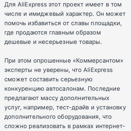
Для AliExpress этот проект имеет в том
числе и имиджевый характер. Он может
помочь избавиться от славы площадки,
где продаются главным образом
дешевые и несерьезные товары.
При этом опрошенные «Коммерсантом»
эксперты не уверены, что AliExpress
сможет составить серьезную
конкуренцию автосалонам. Последние
предлагают массу дополнительных
услуг, например, тест-драйв и установку
дополнительного оборудования, что
сложно реализовать в рамках интернет-