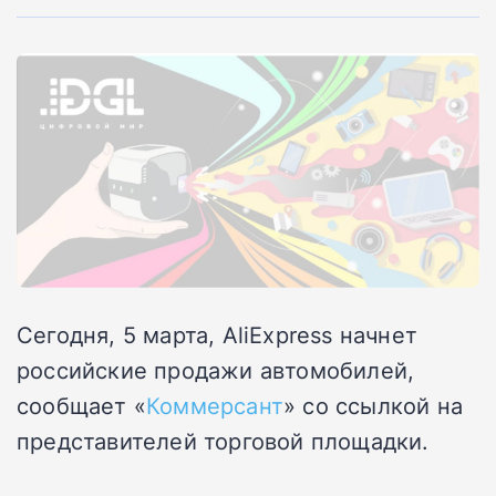
Сегодня, 5 марта, AliExpress начнет
российские продажи автомобилей,
сообщает «
Коммерсант
» со ссылкой на
представителей торговой площадки.