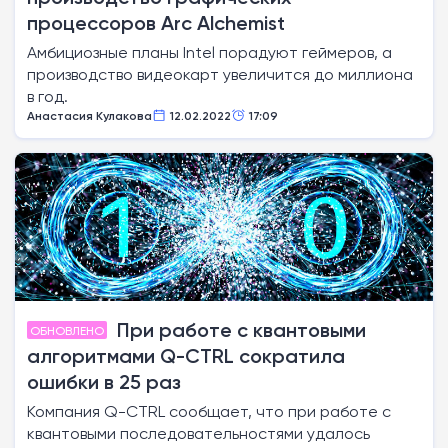
процессоров Arc Alchemist
Амбициозные планы Intel порадуют геймеров, а
производство видеокарт увеличится до миллиона
в год.
Анастасия Кулакова
12.02.2022
17:09
При работе с квантовыми
ОБНОВЛЕНО
алгоритмами Q-CTRL сократила
ошибки в 25 раз
Компания Q-CTRL сообщает, что при работе с
квантовыми последовательностями удалось