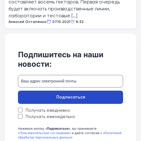
составляет восемь гектаров. Первая очередь
будет включать производственные линии,
лаборатории и тестовые […]
Алексей Остапенко
07.10.2021
8:32
Подпишитесь на наши
новости:
Подписаться
Получать ежедневно
Получать еженедельно
Нажимая кнопку «
Подписаться
», вы принимаете
«Пользовательское соглашение»
и даёте согласие с «
Политикой
обработки персональных данных
»