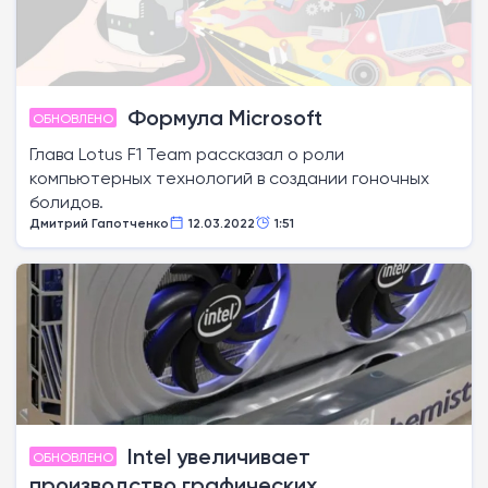
Формула Microsoft
ОБНОВЛЕНО
Глава Lotus F1 Team рассказал о роли
компьютерных технологий в создании гоночных
болидов.
Дмитрий Гапотченко
12.03.2022
1:51
Intel увеличивает
ОБНОВЛЕНО
производство графических