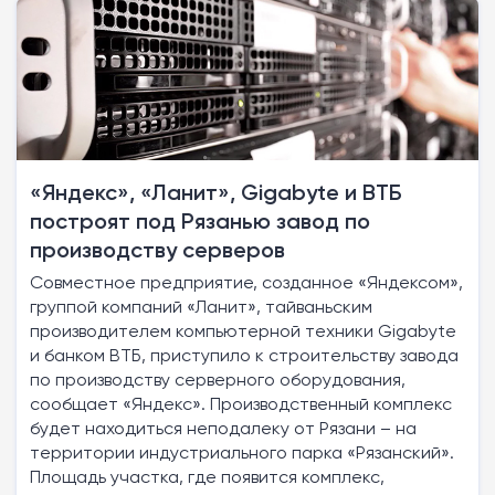
«Яндекс», «Ланит», Gigabyte и ВТБ
построят под Рязанью завод по
производству серверов
Совместное предприятие, созданное «Яндексом»,
группой компаний «Ланит», тайваньским
производителем компьютерной техники Gigabyte
и банком ВТБ, приступило к строительству завода
по производству серверного оборудования,
сообщает «Яндекс». Производственный комплекс
будет находиться неподалеку от Рязани – на
территории индустриального парка «Рязанский».
Площадь участка, где появится комплекс,