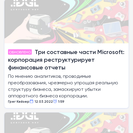
Три составные части Microsoft:
ОБНОВЛЕНО
корпорация реструктурирует
финансовые отчеты
По мнению аналитиков, проводимые
преобразования, чрезмерно упрощая реальную
структуру бизнеса, замаскируют убытки
аппаратного бизнеса корпорации.
Грег Кейзер
12.03.2022
1:59