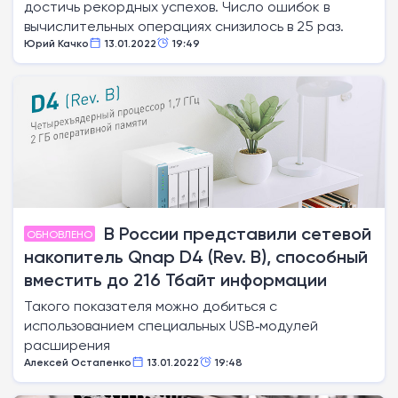
достичь рекордных успехов. Число ошибок в
вычислительных операциях снизилось в 25 раз.
Юрий Качко
13.01.2022
19:49
В России представили сетевой
ОБНОВЛЕНО
накопитель Qnap D4 (Rev. B), способный
вместить до 216 Тбайт информации
Такого показателя можно добиться с
использованием специальных USB‑модулей
расширения
Алексей Остапенко
13.01.2022
19:48