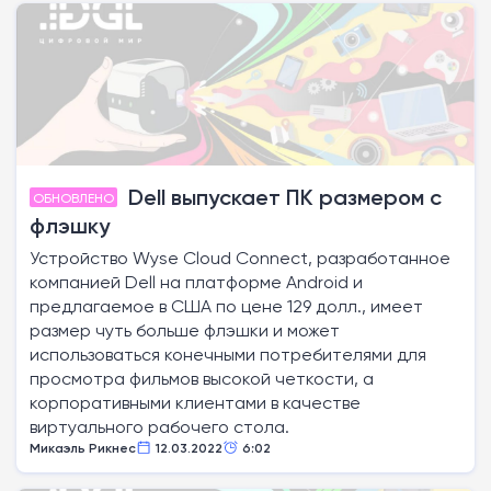
Dell выпускает ПК размером с
ОБНОВЛЕНО
флэшку
Устройство Wyse Cloud Connect, разработанное
компанией Dell на платформе Android и
предлагаемое в США по цене 129 долл., имеет
размер чуть больше флэшки и может
использоваться конечными потребителями для
просмотра фильмов высокой четкости, а
корпоративными клиентами в качестве
виртуального рабочего стола.
Микаэль Рикнес
12.03.2022
6:02