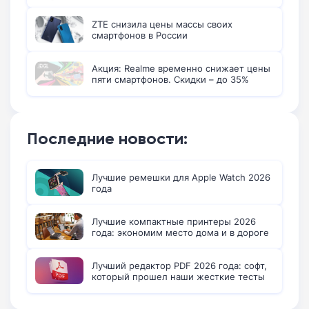
ZTE снизила цены массы своих
смартфонов в России
Акция: Realme временно снижает цены
пяти смартфонов. Скидки – до 35%
Последние новости:
Лучшие ремешки для Apple Watch 2026
года
Лучшие компактные принтеры 2026
года: экономим место дома и в дороге
Лучший редактор PDF 2026 года: софт,
который прошел наши жесткие тесты