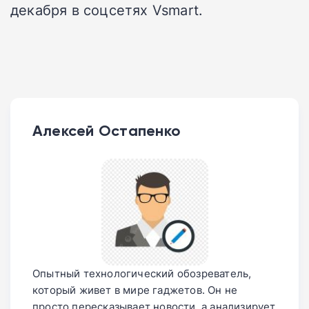
декабря в соцсетях Vsmart.
Алексей Остапенко
Опытный технологический обозреватель,
который живет в мире гаджетов. Он не
просто пересказывает новости, а анализирует