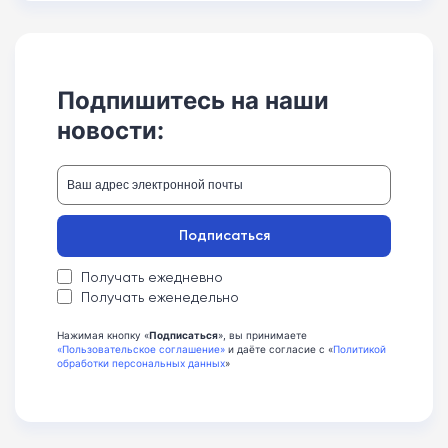
Подпишитесь на наши
новости:
Подписаться
Получать ежедневно
Получать еженедельно
Нажимая кнопку «
Подписаться
», вы принимаете
«Пользовательское соглашение»
и даёте согласие с «
Политикой
обработки персональных данных
»