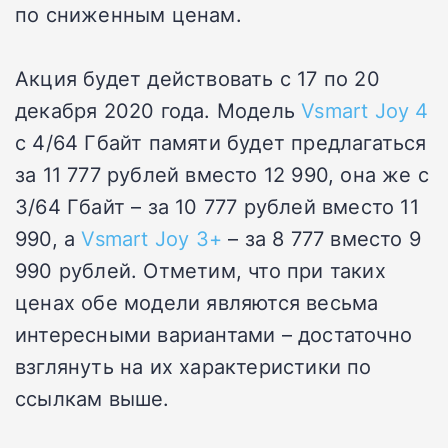
по сниженным ценам.
Акция будет действовать с 17 по 20
декабря 2020 года. Модель
Vsmart Joy 4
c 4/64 Гбайт памяти будет предлагаться
за 11 777 рублей вместо 12 990, она же с
3/64 Гбайт – за 10 777 рублей вместо 11
990, а
Vsmart Joy 3+
– за 8 777 вместо 9
990 рублей. Отметим, что при таких
ценах обе модели являются весьма
интересными вариантами – достаточно
взглянуть на их характеристики по
ссылкам выше.