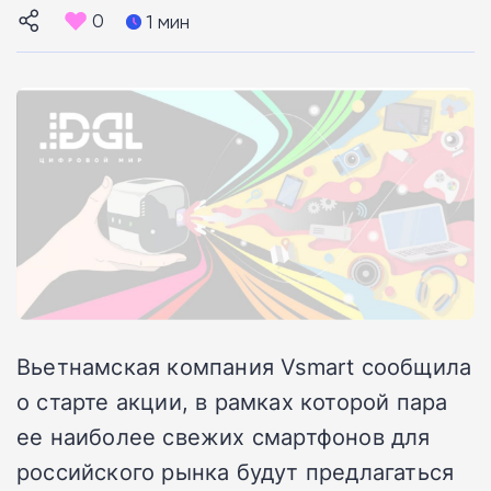
0
1 мин
Вьетнамская компания Vsmart сообщила
о старте акции, в рамках которой пара
ее наиболее свежих смартфонов для
российского рынка будут предлагаться