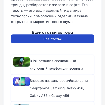
тренды, разбирается в железе и софте. Его
тексты — это ваш надежный гид в мире
технологий, помогающий отделить важные
открытия от маркетингового шума.
Ещё статьи автора
Все статьи
В РФ появился специальный
кнопочный телефон для военных
Впервые названы российские цены
смартфонов Samsung Galaxy A26,
Galaxy A36 и Galaxy A56