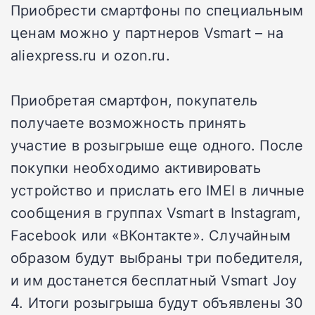
Приобрести смартфоны по специальным
ценам можно у партнеров Vsmart – на
aliexpress.ru и ozon.ru.
Приобретая смартфон, покупатель
получаете возможность принять
участие в розыгрыше еще одного. После
покупки необходимо активировать
устройство и прислать его IMEI в личные
сообщения в группах Vsmart в Instagram,
Facebook или «ВКонтакте». Случайным
образом будут выбраны три победителя,
и им достанется бесплатный Vsmart Joy
4. Итоги розыгрыша будут объявлены 30