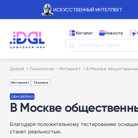
ИСКУССТВЕННЫЙ ИНТЕЛЛЕКТ
Каталог
Новости
Домой
Технологии
Интернет
В Москве общественны
Интернет
Техника
ОБНОВЛЕНО
В Москве общественны
Благодаря положительному тестированию оснащен
станет реальностью.