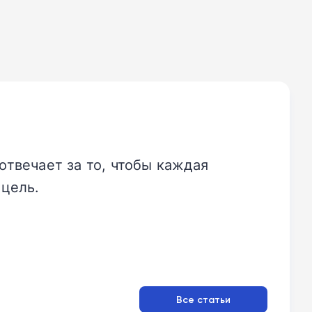
отвечает за то, чтобы каждая
 цель.
Все статьи