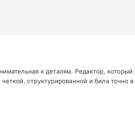
нимательная к деталям. Редактор, который 
 четкой, структурированной и била точно в