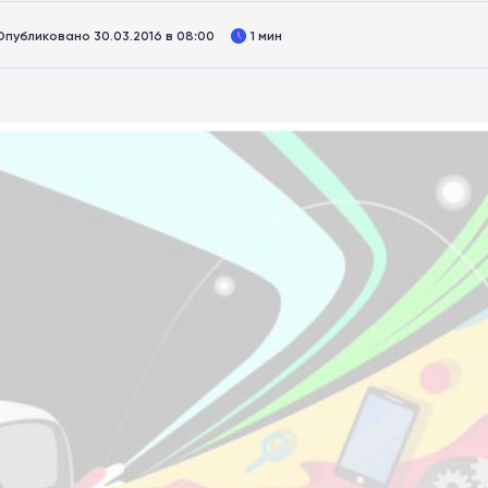
Опубликовано 30.03.2016 в 08:00
1 мин