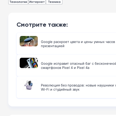
Технологии
Интернет
Техника
Смотрите также:
Google раскроет цвета и цены умных часов 
презентацией
Google исправит опасный баг с бесконечно
смартфонов Pixel 4 и Pixel 4a
Революция без проводов: новые наушники v
Wi-Fi и студийный звук