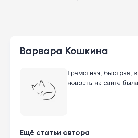
Варвара Кошкина
Грамотная, быстрая, в
новость на сайте была
Ещё статьи автора