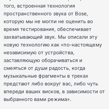
того, встроенная технология
пространственного звука от Bose,
которую мы не могли не оценить во
время тестирования, обеспечивает
захватывающий звук. Мы описали эту
новую технологию как «по-настоящему
независимую от устройства,
заставляющую оборачиваться и
смеяться от души радость, когда
музыкальные фрагменты в треках
предстают либо вокруг вас, либо чуть
впереди ваших висков, в зависимости от
выбранного вами режима».