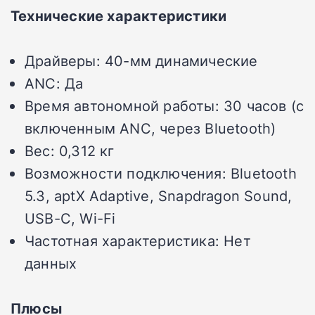
Технические характеристики
Драйверы: 40-мм динамические
ANC: Да
Время автономной работы: 30 часов (с
включенным ANC, через Bluetooth)
Вес: 0,312 кг
Возможности подключения: Bluetooth
5.3, aptX Adaptive, Snapdragon Sound,
USB-C, Wi-Fi
Частотная характеристика: Нет
данных
Плюсы