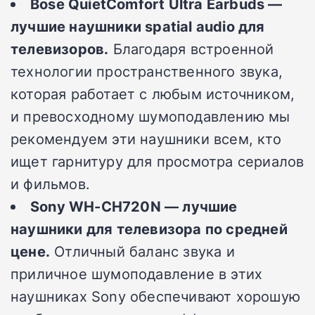
Bose QuietComfort Ultra Earbuds
—
лучшие наушники spatial audio для
телевизоров.
Благодаря встроенной
технологии пространственного звука,
которая работает с любым источником,
и превосходному шумоподавлению мы
рекомендуем эти наушники всем, кто
ищет гарнитуру для просмотра сериалов
и фильмов.
Sony WH-CH720N — лучшие
наушники для телевизора по средней
цене.
Отличный баланс звука и
приличное шумоподавление в этих
наушниках Sony обеспечивают хорошую