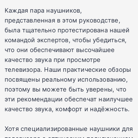
Каждая пара наушников,
представленная в этом руководстве,
была тщательно протестирована нашей
командой экспертов, чтобы убедиться,
что они обеспечивают высочайшее
качество звука при просмотре
телевизора. Наши практические обзоры
посвящены реальному использованию,
поэтому вы можете быть уверены, что
эти рекомендации обеспечат наилучшее
качество звука, комфорт и надёжность.
Хотя специализированные наушники для