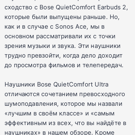
сходство с Bose QuietComfort Earbuds 2,
которые были выпущены раньше. Но,
как и в случае с Sonos Ace, мы в
основном рассматривали их с точки
зрения музыки и звука. Эти наушники
трудно превзойти, когда дело доходит
до просмотра фильмов и телепередач.
Наушники Bose QuietComfort Ultra
отличаются сочетанием превосходного
шумоподавления, которое мы назвали
«лучшим в своём классе» и «самым
эффективным из всех, что вы найдёте в
наушниках» в нашем обзоре. Кроме