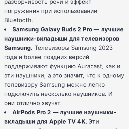
разборчивость речи и эффект
погружения при использовании
Bluetooth.
Samsung
Galaxy
Buds 2
Pro — лучшие
наушники-вкладыши для телевизоров
Samsung.
Телевизоры Samsung 2023
года и более поздних версий
поддерживают функцию Auracast, как и
эти наушники, а это значит, что к одному
телевизору Samsung можно легко
подключить несколько наушников. И
они отлично звучат.
AirPods Pro 2 — лучшие наушники-
вкладыши для Apple TV 4K.
Эти