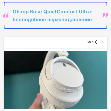
Обзор Bose QuietComfort Ultra:
бесподобное шумоподавление
1
из 4