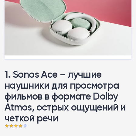
1. Sonos Ace – лучшие
наушники для просмотра
фильмов в формате Dolby
Atmos, острых ощущений и
четкой речи