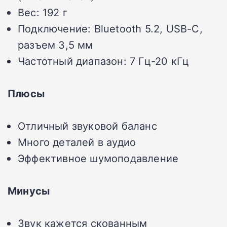
Вес: 192 г
Подключение: Bluetooth 5.2, USB-C,
разъем 3,5 мм
Частотный диапазон: 7 Гц-20 кГц
Плюсы
Отличный звуковой баланс
Много деталей в аудио
Эффективное шумоподавление
Минусы
Звук кажется скованным