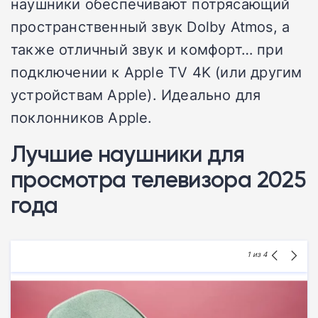
наушники обеспечивают потрясающий
пространственный звук Dolby Atmos, а
также отличный звук и комфорт… при
подключении к Apple TV 4K (или другим
устройствам Apple). Идеально для
поклонников Apple.
Лучшие наушники для
просмотра телевизора 2025
года
1
из 4