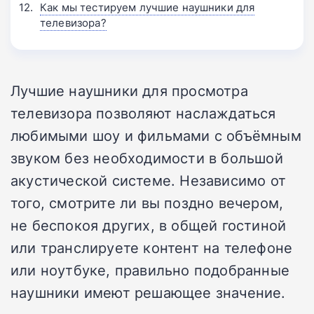
Как мы тестируем лучшие наушники для
телевизора?
Лучшие наушники для просмотра
телевизора позволяют наслаждаться
любимыми шоу и фильмами с объёмным
звуком без необходимости в большой
акустической системе. Независимо от
того, смотрите ли вы поздно вечером,
не беспокоя других, в общей гостиной
или транслируете контент на телефоне
или ноутбуке, правильно подобранные
наушники имеют решающее значение.