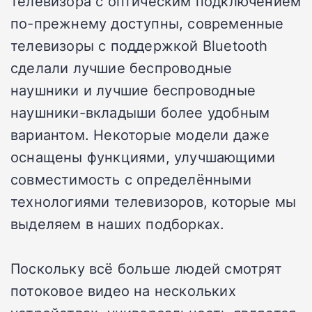
телевизора с оптическим подключением
по-прежнему доступны, современные
телевизоры с поддержкой Bluetooth
сделали лучшие беспроводные
наушники и лучшие беспроводные
наушники-вкладыши более удобным
вариантом. Некоторые модели даже
оснащены функциями, улучшающими
совместимость с определёнными
технологиями телевизоров, которые мы
выделяем в наших подборках.
Поскольку всё больше людей смотрят
потоковое видео на нескольких