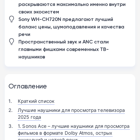
раскрываются максимально именно внутри
своих экосистем
Sony WH-CH720N предлагают лучший
баланс цены, шумоподавления и качества
речи
Пространственный звук и ANC стали
главными фишками современных ТВ-
наушников
Оглавление
Краткий список
Лучшие наушники для просмотра телевизора
2025 года
1. Sonos Ace – лучшие наушники для просмотра
фильмов в формате Dolby Atmos, острых
ощущений и четкой речи