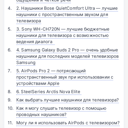
2. Наушники Bose QuietComfort Ultra — лучшие
наушники с пространственным звуком для
телевизора
3. Sony WH-CH720N — лучшие бюджетные
наушники для телевизора с возможностью
ведения диалога
4. Samsung Galaxy Buds 2 Pro — очень удобные
наушники для последних моделей телевизоров
Samsung
5. AirPods Pro 2 — потрясающий
пространственный звук при использовании с
устройствами Apple
6. SteelSeries Arctis Nova Elite 󠁩󠁩󠁩󠁩󠁩󠁩
Как выбрать лучшие наушники для телевизора?
Как я могу слушать телевизор с помощью
проводных наушников?
Могу ли я использовать AirPods с телевизором?