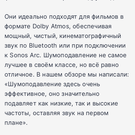
Они идеально подходят для фильмов в
формате Dolby Atmos, обеспечивая
мощный, чистый, кинематографичный
звук по Bluetooth или при подключении
к Sonos Arc. Шумоподавление не самое
лучшее в своём классе, но всё равно
отличное. В нашем обзоре мы написали:
«Шумоподавление здесь очень
эффективное, оно значительно
подавляет как низкие, так и высокие
частоты, оставляя звук на первом
плане».