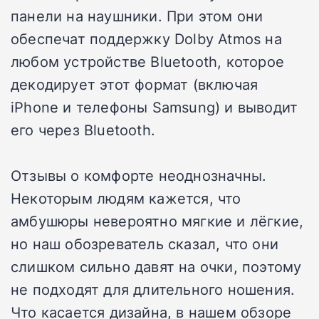
панели на наушники. При этом они
обеспечат поддержку Dolby Atmos на
любом устройстве Bluetooth, которое
декодирует этот формат (включая
iPhone и телефоны Samsung) и выводит
его через Bluetooth.
Отзывы о комфорте неоднозначны.
Некоторым людям кажется, что
амбушюры невероятно мягкие и лёгкие,
но наш обозреватель сказал, что они
слишком сильно давят на очки, поэтому
не подходят для длительного ношения.
Что касается дизайна, в нашем обзоре