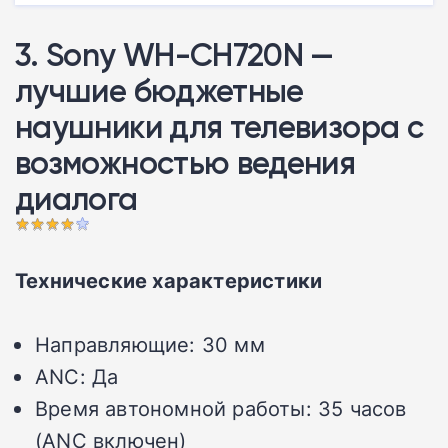
3. Sony WH-CH720N —
лучшие бюджетные
наушники для телевизора с
возможностью ведения
диалога
Технические характеристики
Направляющие: 30 мм
ANC: Да
Время автономной работы: 35 часов
(ANC включен)