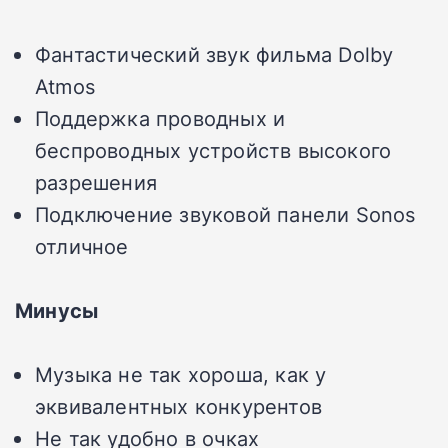
Фантастический звук фильма Dolby
Atmos
Поддержка проводных и
беспроводных устройств высокого
разрешения
Подключение звуковой панели Sonos
отличное
Минусы
Музыка не так хороша, как у
эквивалентных конкурентов
Не так удобно в очках