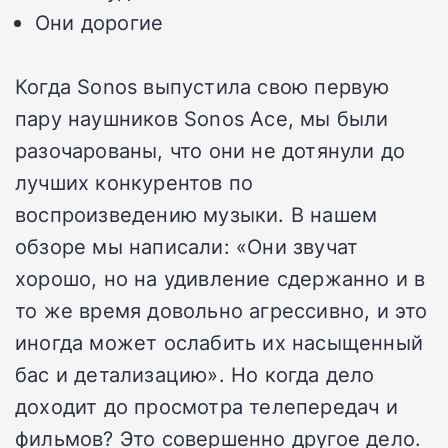
Они дорогие
Когда Sonos выпустила свою первую
пару наушников Sonos Ace, мы были
разочарованы, что они не дотянули до
лучших конкурентов по
воспроизведению музыки. В нашем
обзоре мы написали: «Они звучат
хорошо, но на удивление сдержанно и в
то же время довольно агрессивно, и это
иногда может ослабить их насыщенный
бас и детализацию». Но когда дело
доходит до просмотра телепередач и
фильмов? Это совершенно другое дело.