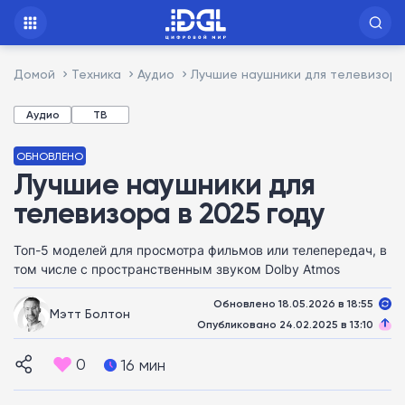
Домой
Техника
Аудио
Лучшие наушники для телевизора
Аудио
ТВ
ОБНОВЛЕНО
Лучшие наушники для
телевизора в 2025 году
Топ-5 моделей для просмотра фильмов или телепередач, в
том числе с пространственным звуком Dolby Atmos
Обновлено 18.05.2026 в 18:55
Мэтт Болтон
Опубликовано 24.02.2025 в 13:10
0
16 мин