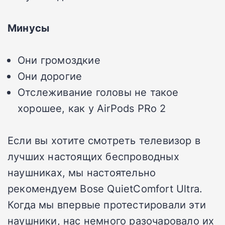
Минусы
Они громоздкие
Они дорогие
Отслеживание головы не такое
хорошее, как у AirPods PRo 2
Если вы хотите смотреть телевизор в
лучших настоящих беспроводных
наушниках, мы настоятельно
рекомендуем Bose QuietComfort Ultra.
Когда мы впервые протестировали эти
наушники, нас немного разочаровало их