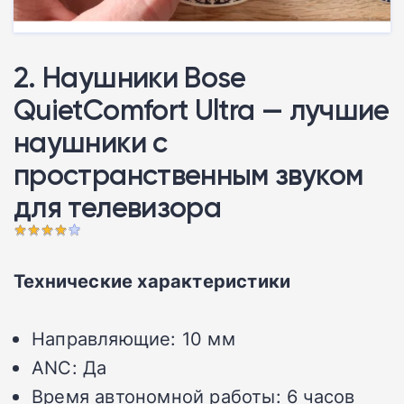
2. Наушники Bose
QuietComfort Ultra — лучшие
наушники с
пространственным звуком
для телевизора
Технические характеристики
Направляющие: 10 мм
ANC: Да
Время автономной работы: 6 часов