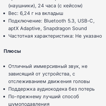
(наушники), 24 часа (с кейсом)
Вес: 6,24 г на вкладыш
Подключение: Bluetooth 5.3, USB-C,
aptX Adaptive, Snapdragon Sound
Частотная характеристика: Не указано
Плюсы
Отличный иммерсивный звук, не
зависящий от устройства, с
отслеживанием движения головы
Поддержка аудиокодека без потерь
По-прежнему лучший способ
шумоподавления