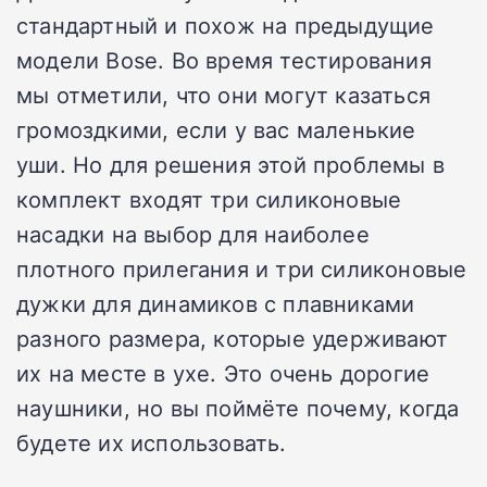
стандартный и похож на предыдущие
модели Bose. Во время тестирования
мы отметили, что они могут казаться
громоздкими, если у вас маленькие
уши. Но для решения этой проблемы в
комплект входят три силиконовые
насадки на выбор для наиболее
плотного прилегания и три силиконовые
дужки для динамиков с плавниками
разного размера, которые удерживают
их на месте в ухе. Это очень дорогие
наушники, но вы поймёте почему, когда
будете их использовать.