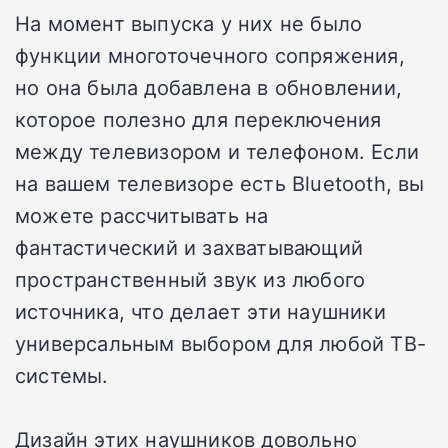
На момент выпуска у них не было
функции многоточечного сопряжения,
но она была добавлена в обновлении,
которое полезно для переключения
между телевизором и телефоном. Если
на вашем телевизоре есть Bluetooth, вы
можете рассчитывать на
фантастический и захватывающий
пространственный звук из любого
источника, что делает эти наушники
универсальным выбором для любой ТВ-
системы.
Дизайн этих наушников довольно