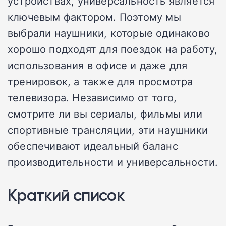
устройствах, универсальность является
ключевым фактором. Поэтому мы
выбрали наушники, которые одинаково
хорошо подходят для поездок на работу,
использования в офисе и даже для
тренировок, а также для просмотра
телевизора. Независимо от того,
смотрите ли вы сериалы, фильмы или
спортивные трансляции, эти наушники
обеспечивают идеальный баланс
производительности и универсальности.
Краткий список