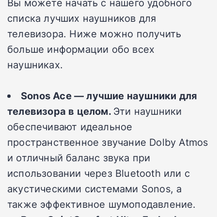
Вы можете начать с нашего удобного
списка лучших наушников для
телевизора. Ниже можно получить
больше информации обо всех
наушниках.
Sonos Ace — лучшие наушники для
телевизора в целом.
Эти наушники
обеспечивают идеальное
пространственное звучание Dolby Atmos
и отличный баланс звука при
использовании через Bluetooth или с
акустическими системами Sonos, а
также эффективное шумоподавление.