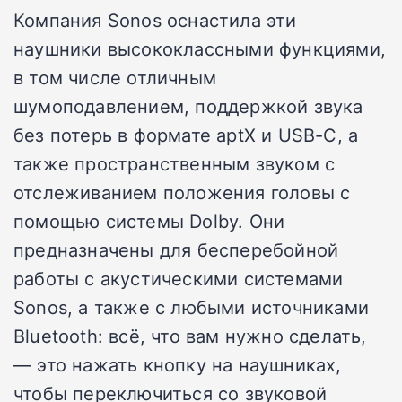
Компания Sonos оснастила эти
наушники высококлассными функциями,
в том числе отличным
шумоподавлением, поддержкой звука
без потерь в формате aptX и USB-C, а
также пространственным звуком с
отслеживанием положения головы с
помощью системы Dolby. Они
предназначены для бесперебойной
работы с акустическими системами
Sonos, а также с любыми источниками
Bluetooth: всё, что вам нужно сделать,
— это нажать кнопку на наушниках,
чтобы переключиться со звуковой