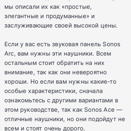
мы описали их как «простые,
элегантные и продуманные» и
заслуживающие своей высокой цены.
Если у вас есть звуковая панель Sonos
Arc, вам нужны эти наушники. Всем
остальным стоит обратить на них
внимание, так как они невероятно
хороши. Но если вам нужны какие-то
особые характеристики, сначала
ознакомьтесь с другими вариантами в
этом руководстве, так как Sonos Ace —
отличные наушники, но они подойдут не
всем и стоят очень дорого.