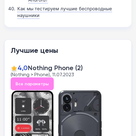
Как мы тестируем лучшие беспроводные
наушники
Лучшие цены
4,0
Nothing Phone (2)
(Nothing > Phone), 11.07.2023
Все параметры