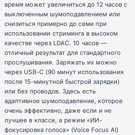
время может увеличиться до 12 часов с
выключенным шумоподавлением или
снизиться примерно до семи при
использовании стриминга в высоком
качестве через LDAC. 10 часов —
отличный результат для стандартного
прослушивания. Заряжать их можно
через USB-C (90 минут использования
после 15-минутной быстрой зарядки)
или без проводов. Здесь есть
адаптивное шумоподавление, которое
очень эффективно, даже если и не
лучшее в классе, а режим «ИИ-
фокусировка голоса» (Voice Focus AI)