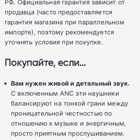
РФ. Официальная гарантия зависит от
продавца (часто предоставляется
гарантия магазина при параллельном
импорте), поэтому рекомендуется
уточнять условия при покупке.
Покупайте, если…
Вам нужен живой и детальный звук.
С включенным ANC эти наушники
балансируют на тонкой грани между
проницательной честностью по
отношению к музыке и энергичным,
просто приятным прослушиванием.