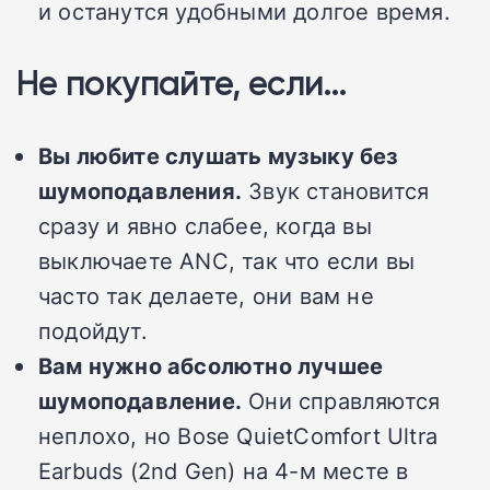
и останутся удобными долгое время.
Не покупайте, если…
Вы любите слушать музыку без
шумоподавления.
Звук становится
сразу и явно слабее, когда вы
выключаете ANC, так что если вы
часто так делаете, они вам не
подойдут.
Вам нужно абсолютно лучшее
шумоподавление.
Они справляются
неплохо, но Bose QuietComfort Ultra
Earbuds (2nd Gen) на 4-м месте в