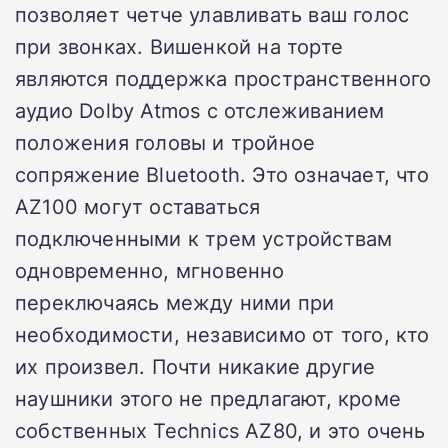
позволяет четче улавливать ваш голос
при звонках. Вишенкой на торте
являются поддержка пространственного
аудио Dolby Atmos с отслеживанием
положения головы и тройное
сопряжение Bluetooth. Это означает, что
AZ100 могут оставаться
подключенными к трем устройствам
одновременно, мгновенно
переключаясь между ними при
необходимости, независимо от того, кто
их произвел. Почти никакие другие
наушники этого не предлагают, кроме
собственных Technics AZ80, и это очень