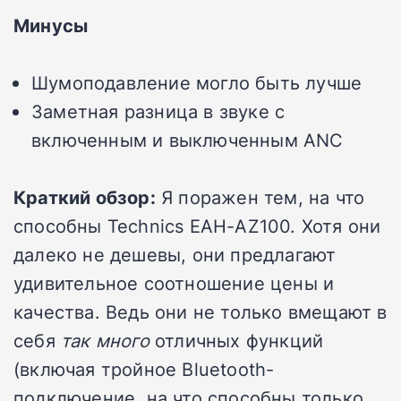
Минусы
Шумоподавление могло быть лучше
Заметная разница в звуке с
включенным и выключенным ANC
Краткий обзор:
Я поражен тем, на что
способны Technics EAH-AZ100. Хотя они
далеко не дешевы, они предлагают
удивительное соотношение цены и
качества. Ведь они не только вмещают в
себя
так много
отличных функций
(включая тройное Bluetooth-
подключение, на что способны только