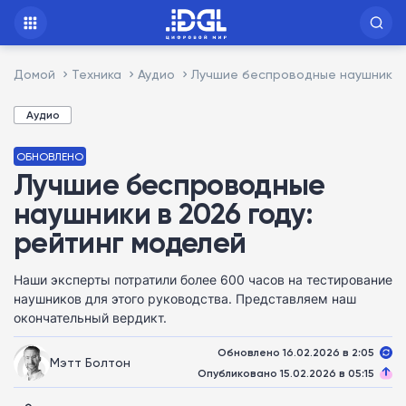
Домой
Техника
Аудио
Лучшие беспроводные наушники в
Аудио
ОБНОВЛЕНО
Лучшие беспроводные
наушники в 2026 году:
рейтинг моделей
Наши эксперты потратили более 600 часов на тестирование
наушников для этого руководства. Представляем наш
окончательный вердикт.
Обновлено 16.02.2026 в 2:05
Мэтт Болтон
Опубликовано 15.02.2026 в 05:15