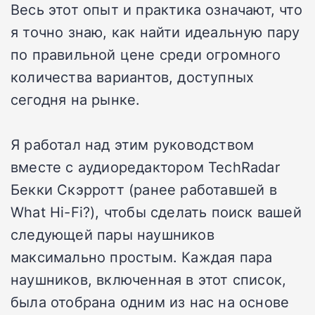
Весь этот опыт и практика означают, что
я точно знаю, как найти идеальную пару
по правильной цене среди огромного
количества вариантов, доступных
сегодня на рынке.
Я работал над этим руководством
вместе с аудиоредактором TechRadar
Бекки Скэрротт (ранее работавшей в
What Hi-Fi?), чтобы сделать поиск вашей
следующей пары наушников
максимально простым. Каждая пара
наушников, включенная в этот список,
была отобрана одним из нас на основе