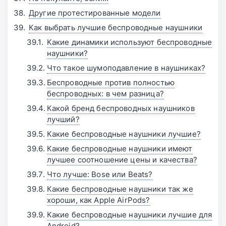
Другие протестированные модели
Как выбрать лучшие беспроводные наушники
Какие динамики используют беспроводные
наушники?
Что такое шумоподавление в наушниках?
Беспроводные против полностью
беспроводных: в чем разница?
Какой бренд беспроводных наушников
лучший?
Какие беспроводные наушники лучшие?
Какие беспроводные наушники имеют
лучшее соотношение цены и качества?
Что лучше: Bose или Beats?
Какие беспроводные наушники так же
хороши, как Apple AirPods?
Какие беспроводные наушники лучшие для
Android?