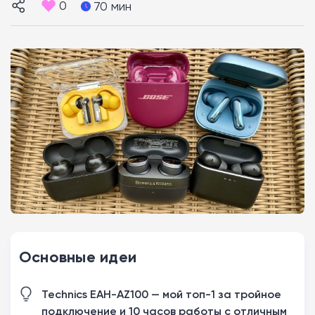
0
70 мин
Основные идеи
Technics EAH-AZ100 — мой топ-1 за тройное
подключение и 10 часов работы с отличным