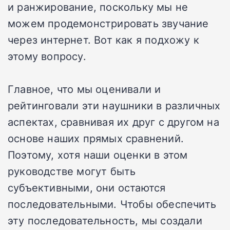
и ранжирование, поскольку мы не
можем продемонстрировать звучание
через интернет. Вот как я подхожу к
этому вопросу.
Главное, что мы оценивали и
рейтинговали эти наушники в различных
аспектах, сравнивая их друг с другом на
основе наших прямых сравнений.
Поэтому, хотя наши оценки в этом
руководстве могут быть
субъективными, они остаются
последовательными. Чтобы обеспечить
эту последовательность, мы создали