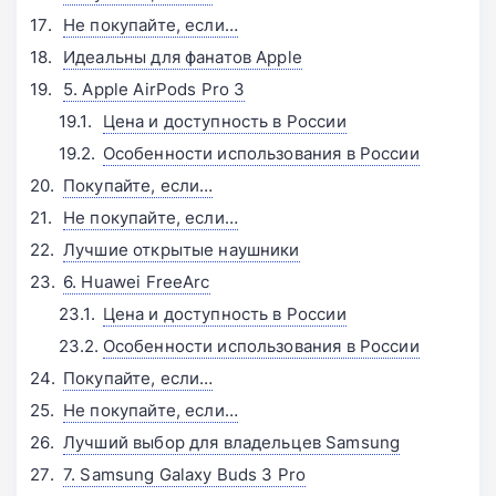
Не покупайте, если…
Идеальны для фанатов Apple
5. Apple AirPods Pro 3
Цена и доступность в России
Особенности использования в России
Покупайте, если…
Не покупайте, если…
Лучшие открытые наушники
6. Huawei FreeArc
Цена и доступность в России
Особенности использования в России
Покупайте, если…
Не покупайте, если…
Лучший выбор для владельцев Samsung
7. Samsung Galaxy Buds 3 Pro