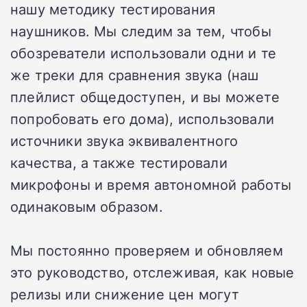
нашу методику тестирования
наушников. Мы следим за тем, чтобы
обозреватели использовали одни и те
же треки для сравнения звука (наш
плейлист общедоступен, и вы можете
попробовать его дома), использовали
источники звука эквивалентного
качества, а также тестировали
микрофоны и время автономной работы
одинаковым образом.
Мы постоянно проверяем и обновляем
это руководство, отслеживая, как новые
релизы или снижение цен могут