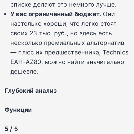
списке делают это немного лучше.
У вас ограниченный бюджет.
Они
настолько хороши, что легко стоят
своих 23 тыс. руб., но здесь есть
несколько премиальных альтернатив
— плюс их предшественника, Technics
EAH-AZ80, можно найти значительно
дешевле.
Глубокий анализ
Функции
5 / 5