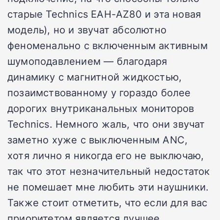
старые Technics EAH-AZ80 и эта новая
модель), но и звучат абсолютно
феноменально с включенным активным
шумоподавлением — благодаря
динамику с магнитной жидкостью,
позаимствованному у гораздо более
дорогих внутриканальных мониторов
Technics. Немного жаль, что они звучат
заметно хуже с выключенным ANC,
хотя лично я никогда его не выключаю,
так что этот незначительный недостаток
не помешает мне любить эти наушники.
Также стоит отметить, что если для вас
приоритетом является лучшее