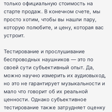
только официальную стоимость на
старте продаж. В конечном счете, мы
просто хотим, чтобы вы нашли пару,
которую полюбите, и цену, которая вас
устроит.
Тестирование и прослушивание
беспроводных наушников — это по
своей сути субъективный опыт. Да,
можно научно измерить их аудиовыход,
но это не гарантирует музыкальности и
мало что говорит об их реальной
ценности. Однако субъективное
тестирование также затрудняет оценку