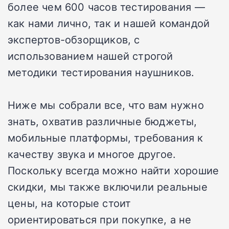
более чем 600 часов тестирования —
как нами лично, так и нашей командой
экспертов-обзорщиков, с
использованием нашей строгой
методики тестирования наушников.
Ниже мы собрали все, что вам нужно
знать, охватив различные бюджеты,
мобильные платформы, требования к
качеству звука и многое другое.
Поскольку всегда можно найти хорошие
скидки, мы также включили реальные
цены, на которые стоит
ориентироваться при покупке, а не