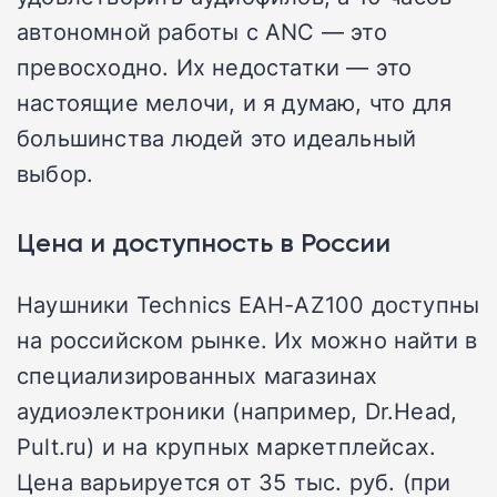
автономной работы с ANC — это
превосходно. Их недостатки — это
настоящие мелочи, и я думаю, что для
большинства людей это идеальный
выбор.
Цена и доступность в России
Наушники Technics EAH-AZ100 доступны
на российском рынке. Их можно найти в
специализированных магазинах
аудиоэлектроники (например, Dr.Head,
Pult.ru) и на крупных маркетплейсах.
Цена варьируется от 35 тыс. руб. (при