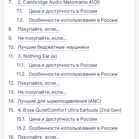
2. Cambridge Audio Melomania A100
Цена и доступность в России
Особенности использования в России
Покупайте, если…
Не покупайте, если…
Лучшие бюджетные наушники
3. Nothing Ear (a)
Цена и доступность в России
Особенности использования в России
Покупайте, если…
Не покупайте, если…
Лучшие для шумоподавления (ANC)
4. Bose QuietComfort Ultra Earbuds (2nd Gen)
Цена и доступность в России
Особенности использования в России
Покупайте, если…