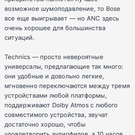
возможное шумоподавление, то Bose
все еще выигрывает — но ANC здесь
очень хорошее для большинства
ситуаций.
Technics — просто невероятные
универсалы, предлагающие так много:
они удобные и довольно легкие,
мгновенно переключаются между тремя
устройствами любой платформы,
поддерживают Dolby Atmos с любого
совместимого устройства, звучат
достаточно хорошо, чтобы
удовлетворить аудиофилов, а 10 часов