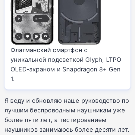
Флагманский смартфон с
уникальной подсветкой Glyph, LTPO
OLED-экраном и Snapdragon 8+ Gen
1.
Я веду и обновляю наше руководство по
лучшим беспроводным наушникам уже
более пяти лет, а тестированием
наушников занимаюсь более десяти лет.