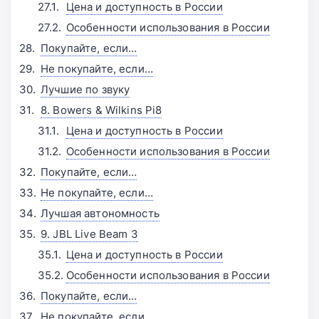
Цена и доступность в России
Особенности использования в России
Покупайте, если…
Не покупайте, если…
Лучшие по звуку
8. Bowers & Wilkins Pi8
Цена и доступность в России
Особенности использования в России
Покупайте, если…
Не покупайте, если…
Лучшая автономность
9. JBL Live Beam 3
Цена и доступность в России
Особенности использования в России
Покупайте, если…
Не покупайте, если…