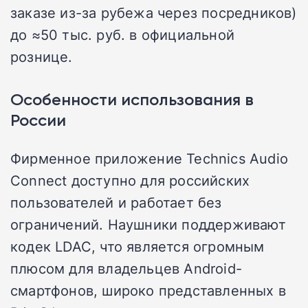
заказе из-за рубежа через посредников)
до ≈50 тыс. руб. в официальной
рознице.
Особенности использования в
России
Фирменное приложение Technics Audio
Connect доступно для российских
пользователей и работает без
ограничений. Наушники поддерживают
кодек LDAC, что является огромным
плюсом для владельцев Android-
смартфонов, широко представленных в