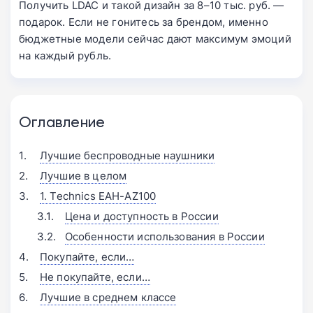
Получить LDAC и такой дизайн за 8–10 тыс. руб. —
подарок. Если не гонитесь за брендом, именно
бюджетные модели сейчас дают максимум эмоций
на каждый рубль.
Оглавление
Лучшие беспроводные наушники
Лучшие в целом
1. Technics EAH-AZ100
Цена и доступность в России
Особенности использования в России
Покупайте, если…
Не покупайте, если…
Лучшие в среднем классе