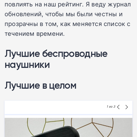
повлиять на наш рейтинг. Я веду журнал
обновлений, чтобы мы были честны и
прозрачны в том, как меняется список с
течением времени.
Лучшие беспроводные
наушники
Лучшие в целом
1
из 3