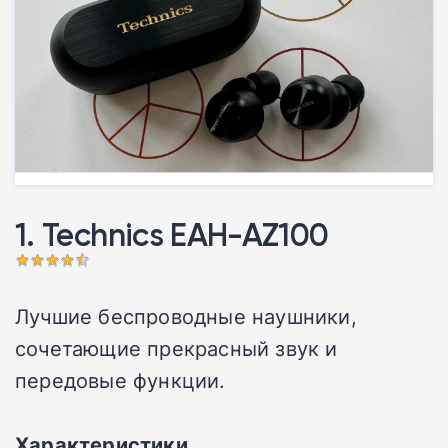
1. Technics EAH-AZ100
Лучшие беспроводные наушники,
сочетающие прекрасный звук и
передовые функции.
Характеристики