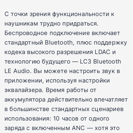
С точки зрения функциональности к
наушникам трудно придраться.
Беспроводное подключение включает
стандартный Bluetooth, плюс поддержку
кодека высокого разрешения LDAC и
технологию будущего — LC3 Bluetooth
LE Audio. Вы можете настроить звук в
приложении, используя настройки
эквалайзера. Время работы от
аккумулятора действительно впечатляет
в большинстве стандартных сценариев
использования: 10 часов от одного
заряда с включенным ANC — хотя это