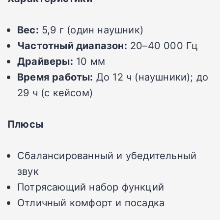
Вес:
5,9 г (один наушник)
Частотный диапазон:
20–40 000 Гц
Драйверы:
10 мм
Время работы:
До 12 ч (наушники); до
29 ч (с кейсом)
Плюсы
Сбалансированный и убедительный
звук
Потрясающий набор функций
Отличный комфорт и посадка