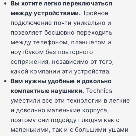
Вы хотите легко переключаться
между устройствами.
Тройное
подключение почти уникально и
позволяет бесшовно переходить
между телефоном, планшетом и
ноутбуком без повторного
сопряжения, независимо от того,
какой компании эти устройства.
Вам нужны удобные и довольно
компактные наушники.
Technics
уместили все эти технологии в легкие
и довольно маленькие корпуса,
поэтому они подойдут людям как с
маленькими, так и с большими ушами