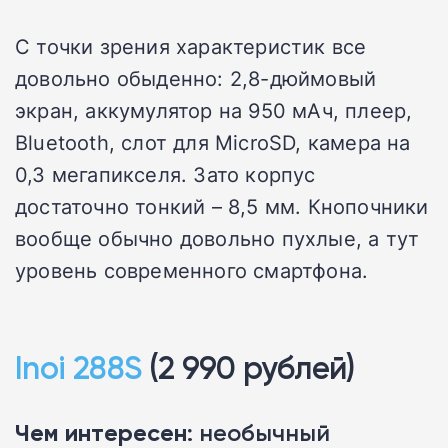
C точки зрения характеристик все
довольно обыденно: 2,8-дюймовый
экран, аккумулятор на 950 мАч, плеер,
Bluetooth, слот для MicroSD, камера на
0,3 мегапикселя. Зато корпус
достаточно тонкий – 8,5 мм. Кнопочники
вообще обычно довольно пухлые, а тут
уровень современного смартфона.
Inoi 288S
(2 990 рублей)
Чем интересен
: необычный