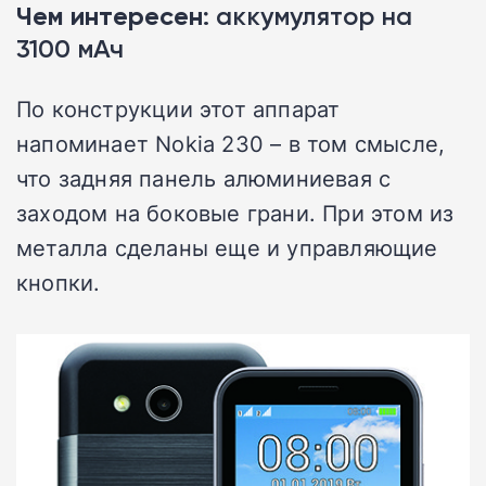
Чем интересен
: аккумулятор на
3100 мАч
По конструкции этот аппарат
напоминает Nokia 230 – в том смысле,
что задняя панель алюминиевая с
заходом на боковые грани. При этом из
металла сделаны еще и управляющие
кнопки.