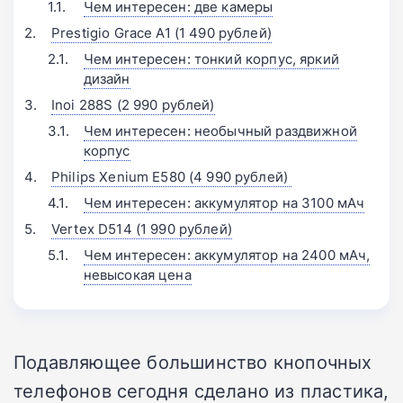
Чем интересен: две камеры
Prestigio Grace A1 (1 490 рублей)
Чем интересен: тонкий корпус, яркий
дизайн
Inoi 288S (2 990 рублей)
Чем интересен: необычный раздвижной
корпус
Philips Xenium E580 (4 990 рублей)
Чем интересен: аккумулятор на 3100 мАч
Vertex D514 (1 990 рублей)
Чем интересен: аккумулятор на 2400 мАч,
невысокая цена
Подавляющее большинство кнопочных
телефонов сегодня сделано из пластика,