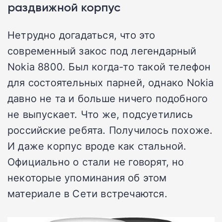
раздвижной корпус
Нетрудно догадаться, что это
современный закос под легендарный
Nokia 8800. Был когда-то такой телефон
для состоятельных парней, однако Nokia
давно не та и больше ничего подобного
не выпускает. Что же, подсуетились
российские ребята. Получилось похоже.
И даже корпус вроде как стальной.
Официально о стали не говорят, но
некоторые упоминания об этом
материале в Сети встречаются.