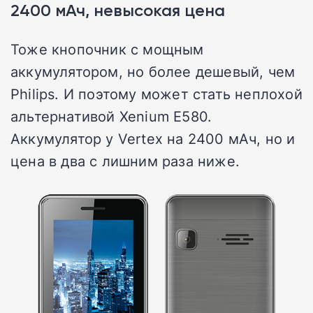
2400 мАч, невысокая цена
Тоже кнопочник с мощным
аккумулятором, но более дешевый, чем
Philips. И поэтому может стать неплохой
альтернативой Xenium E580.
Аккумулятор у Vertex на 2400 мАч, но и
цена в два с лишним раза ниже.