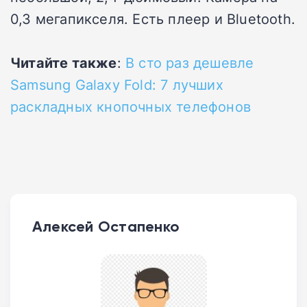
0,3 мегапикселя. Есть плеер и Bluetooth.
Читайте также
:
В сто раз дешевле
Samsung Galaxy Fold: 7 лучших
раскладных кнопочных телефонов
Алексей Остапенко