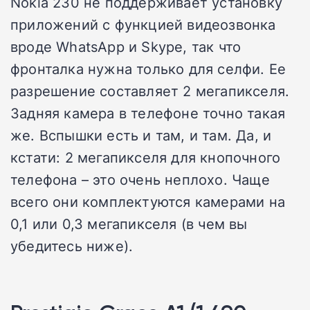
Nokia 230 не поддерживает установку
приложений с функцией видеозвонка
вроде WhatsApp и Skype, так что
фронталка нужна только для селфи. Ее
разрешение составляет 2 мегапикселя.
Задняя камера в телефоне точно такая
же. Вспышки есть и там, и там. Да, и
кстати: 2 мегапикселя для кнопочного
телефона – это очень неплохо. Чаще
всего они комплектуются камерами на
0,1 или 0,3 мегапикселя (в чем вы
убедитесь ниже).