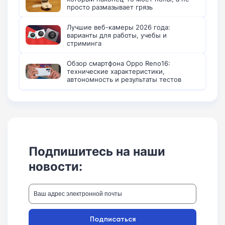
просто размазывает грязь
Лучшие веб-камеры 2026 года:
варианты для работы, учебы и
стриминга
Обзор смартфона Oppo Reno16:
технические характеристики,
автономность и результаты тестов
Подпишитесь на наши
новости:
Подписаться