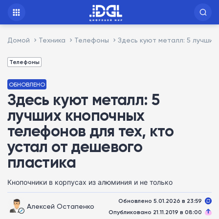
Домой
Техника
Телефоны
Здесь куют металл: 5 лучших
Телефоны
ОБНОВЛЕНО
Здесь куют металл: 5
лучших кнопочных
телефонов для тех, кто
устал от дешевого
пластика
Кнопочники в корпусах из алюминия и не только
Обновлено 5.01.2026 в 23:59
Алексей Остапенко
Опубликовано 21.11.2019 в 08:00