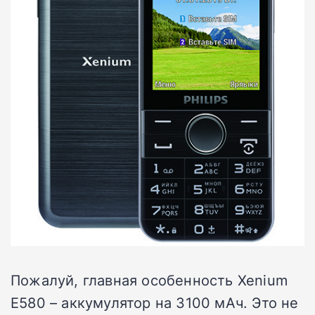
Пожалуй, главная особенность Xenium
E580 – аккумулятор на 3100 мАч. Это не