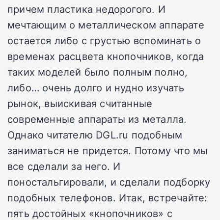
причем пластика недорогого. И
мечтающим о металлическом аппарате
остается либо с грустью вспоминать о
временах расцвета кнопочников, когда
таких моделей было полным полно,
либо… очень долго и нудно изучать
рынок, выискивая считанные
современные аппараты из металла.
Однако читателю DGL.ru подобным
заниматься не придется. Потому что мы
все сделали за него. И
поностальгировали, и сделали подборку
подобных телефонов. Итак, встречайте:
пять достойных «кнопочников» с