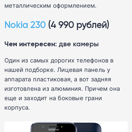
металлическим оформлением.
Nokia 230
(4 990 рублей)
Чем интересен
: две камеры
Один из самых дорогих телефонов в
нашей подборке. Лицевая панель у
аппарата пластиковая, а вот задняя
изготовлена из алюминия. Причем она
еще и заходит на боковые грани
корпуса.