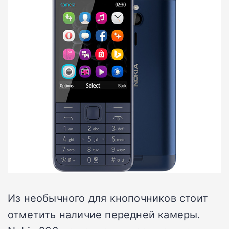
Из необычного для кнопочников стоит
отметить наличие передней камеры.