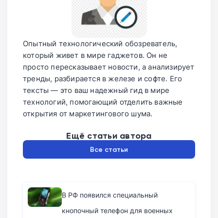
Опытный технологический обозреватель,
который живет в мире гаджетов. Он не
просто пересказывает новости, а анализирует
тренды, разбирается в железе и софте. Его
тексты — это ваш надежный гид в мире
технологий, помогающий отделить важные
открытия от маркетингового шума.
Ещё статьи автора
Все статьи
В РФ появился специальный
кнопочный телефон для военных