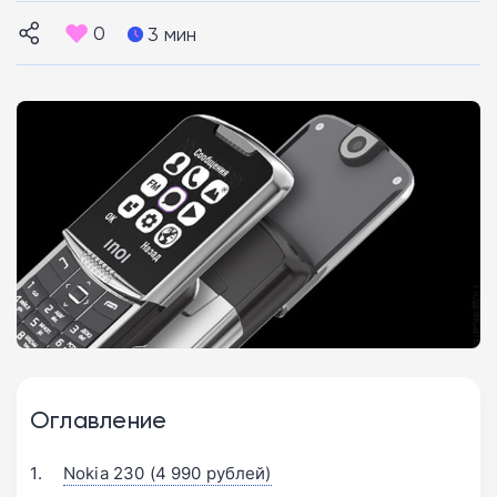
0
3 мин
Оглавление
Nokia 230 (4 990 рублей)