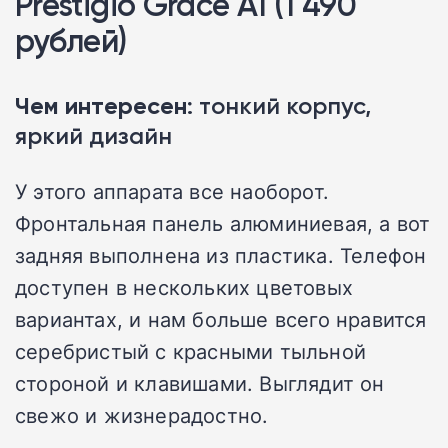
Prestigio Grace A1 (1 490
рублей)
Чем интересен
: тонкий корпус,
яркий дизайн
У этого аппарата все наоборот.
Фронтальная панель алюминиевая, а вот
задняя выполнена из пластика. Телефон
доступен в нескольких цветовых
вариантах, и нам больше всего нравится
серебристый с красными тыльной
стороной и клавишами. Выглядит он
свежо и жизнерадостно.