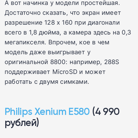
А вот начинка у модели простейшая.
Достаточно сказать, что экран имеет
разрешение 128 х 160 при диагонали
всего в 1,8 дюйма, а камера здесь на 0,3
мегапикселя. Впрочем, кое в чем
модель даже выигрывает у
оригинальной 8800: например, 288S
поддерживает MicroSD и может
работать с двумя симками.
Philips Xenium E580
(4 990
рублей)