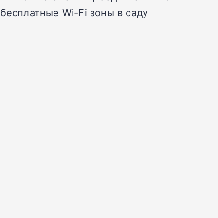
бесплатные Wi-Fi зоны в саду