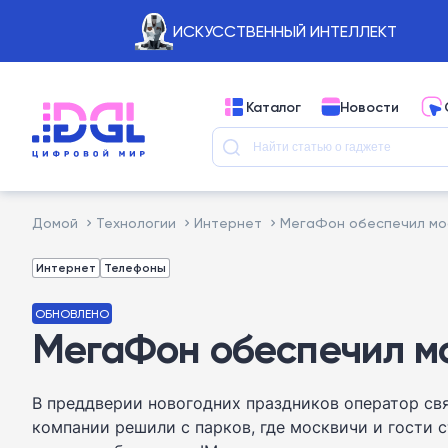
ИСКУССТВЕННЫЙ ИНТЕЛЛЕКТ
Каталог
Новости
Домой
Технологии
Интернет
МегаФон обеспечил мо
Интернет
Телефоны
ОБНОВЛЕНО
МегаФон обеспечил м
В преддверии новогодних праздников оператор свя
компании решили с парков, где москвичи и гости 