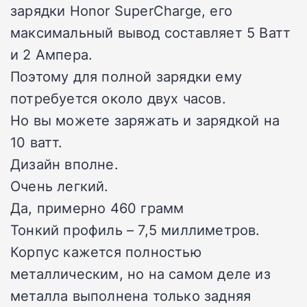
зарядки Honor SuperCharge, его
максимальный вывод составляет 5 Ватт
и 2 Ампера.
Поэтому для полной зарядки ему
потребуется около двух часов.
Но вы можете заряжать и зарядкой на
10 ватт.
Дизайн вполне.
Очень легкий.
Да, примерно 460 грамм
Тонкий профиль – 7,5 миллиметров.
Корпус кажется полностью
металлическим, но на самом деле из
металла выполнена только задняя