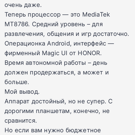
очень даже.
Теперь процессор — это MediaTek
MT8786. Средний уровень – для
развлечения, общения и игр достаточно.
Операционка Android, интерфейс —
фирменный Magic UI от HONOR.
Время автономной работы – день
должен продержаться, а может и
больше.
Мой вывод.
Аппарат достойный, но не супер. С
дорогими планшетам, конечно, не
сравнится.
Но если вам нужно бюджетное