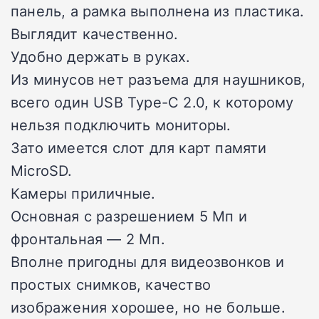
панель, а рамка выполнена из пластика.
Выглядит качественно.
Удобно держать в руках.
Из минусов нет разъема для наушников,
всего один USB Type-C 2.0, к которому
нельзя подключить мониторы.
Зато имеется слот для карт памяти
MicroSD.
Камеры приличные.
Основная с разрешением 5 Мп и
фронтальная — 2 Мп.
Вполне пригодны для видеозвонков и
простых снимков, качество
изображения хорошее, но не больше.