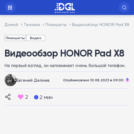
Домой
Техника
Планшеты
Видеообзор HONOR Pad X8
Планшеты
Видео
Видеообзор HONOR Pad X8
На первый взгляд, он напоминает очень большой телефон.
Евгений Делиев
Опубликовано 10.08.2023 в 09:00
2
2 мин