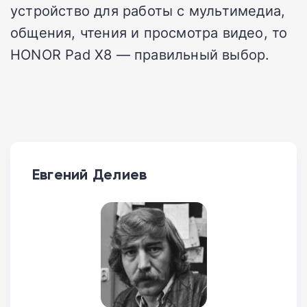
устройство для работы с мультимедиа,
общения, чтения и просмотра видео, то
HONOR Pad X8 — правильный выбор.
Евгений Делиев