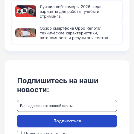
Лучшие веб-камеры 2026 года:
варианты для работы, учебы и
стриминга
Обзор смартфона Oppo Reno16:
технические характеристики,
автономность и результаты тестов
Подпишитесь на наши
новости:
Подписаться
Получать ежедневно