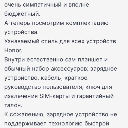
очень симпатичный и вполне
бюджетный.
А теперь посмотрим комплектацию
устройства.
Узнаваемый стиль для всех устройств
Honor.
Внутри естественно сам планшет и
обычный набор аксессуаров: зарядное
устройство, кабель, краткое
руководство пользователя, ключ для
извлечения SIM-карты и гарантийный
талон.
К сожалению, зарядное устройство не
поддерживает технологию быстрой