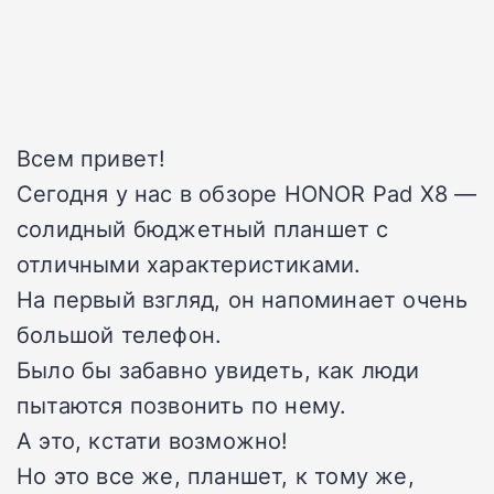
Всем привет!
Сегодня у нас в обзоре HONOR Pad X8 —
солидный бюджетный планшет с
отличными характеристиками.
На первый взгляд, он напоминает очень
большой телефон.
Было бы забавно увидеть, как люди
пытаются позвонить по нему.
А это, кстати возможно!
Но это все же, планшет, к тому же,