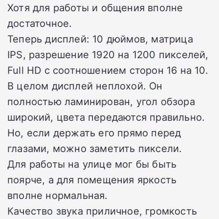
Хотя для работы и общения вполне
достаточное.
Теперь дисплей: 10 дюймов, матрица
IPS, разрешение 1920 на 1200 пикселей,
Full HD с соотношением сторон 16 на 10.
В целом дисплей неплохой. Он
полностью ламинирован, угол обзора
широкий, цвета передаются правильно.
Но, если держать его прямо перед
глазами, можно заметить пиксели.
Для работы на улице мог бы быть
поярче, а для помещения яркость
вполне нормальная.
Качество звука приличное, громкость