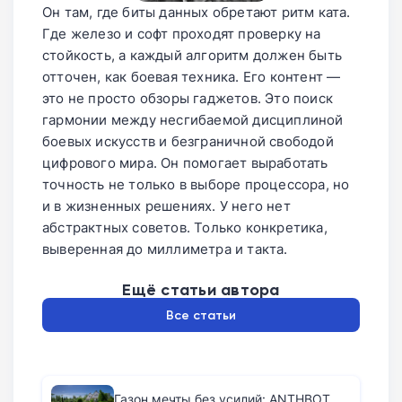
Он там, где биты данных обретают ритм ката.
Где железо и софт проходят проверку на
стойкость, а каждый алгоритм должен быть
отточен, как боевая техника. Его контент —
это не просто обзоры гаджетов. Это поиск
гармонии между несгибаемой дисциплиной
боевых искусств и безграничной свободой
цифрового мира. Он помогает выработать
точность не только в выборе процессора, но
и в жизненных решениях. У него нет
абстрактных советов. Только конкретика,
выверенная до миллиметра и такта.
Ещё статьи автора
Все статьи
Газон мечты без усилий: ANTHBOT