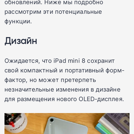
обновлений. Ниже мы подробно
рассмотрим эти потенциальные
функции.
Дизайн
Ожидается, что iPad mini 8 сохранит
свой компактный и портативный форм-
фактор, но может претерпеть
незначительные изменения в дизайне
для размещения нового OLED-дисплея.