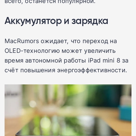
всего, останется популярной.
Аккумулятор и зарядка
MacRumors ожидает, что переход на
OLED-технологию может увеличить
время автономной работы iPad mini 8 за
счёт повышения энергоэффективности.