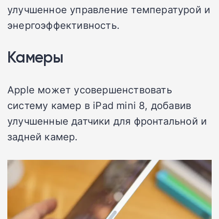
улучшенное управление температурой и
энергоэффективность.
Камеры
Apple может усовершенствовать
систему камер в iPad mini 8, добавив
улучшенные датчики для фронтальной и
задней камер.