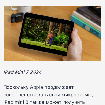
iPad Mini 7 2024
Поскольку Apple продолжает
совершенствовать свои микросхемы,
iPad mini 8 также может получить