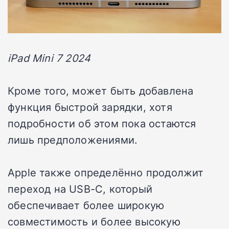
iPad Mini 7 2024
Кроме того, может быть добавлена
функция быстрой зарядки, хотя
подробности об этом пока остаются
лишь предположениями.
Apple также определённо продолжит
переход на USB-C, который
обеспечивает более широкую
совместимость и более высокую