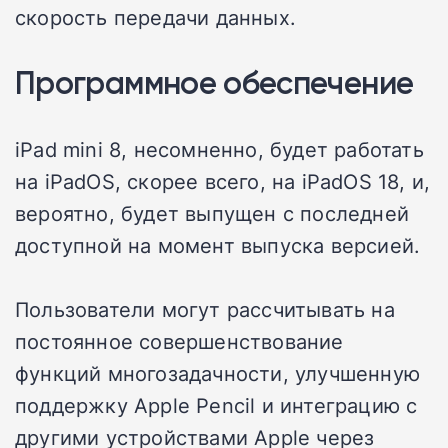
скорость передачи данных.
Программное обеспечение
iPad mini 8, несомненно, будет работать
на iPadOS, скорее всего, на iPadOS 18, и,
вероятно, будет выпущен с последней
доступной на момент выпуска версией.
Пользователи могут рассчитывать на
постоянное совершенствование
функций многозадачности, улучшенную
поддержку Apple Pencil и интеграцию с
другими устройствами Apple через