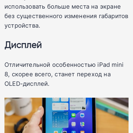
использовать больше места на экране
без существенного изменения габаритов
устройства.
Дисплей
Отличительной особенностью iPad mini
8, скорее всего, станет переход на
OLED-дисплей.