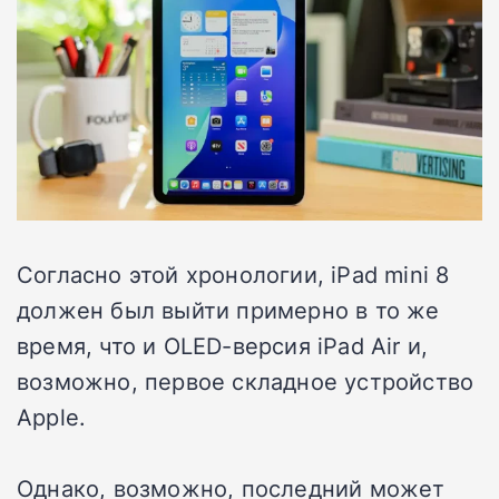
Согласно этой хронологии, iPad mini 8
должен был выйти примерно в то же
время, что и OLED-версия iPad Air и,
возможно, первое складное устройство
Apple.
Однако, возможно, последний может