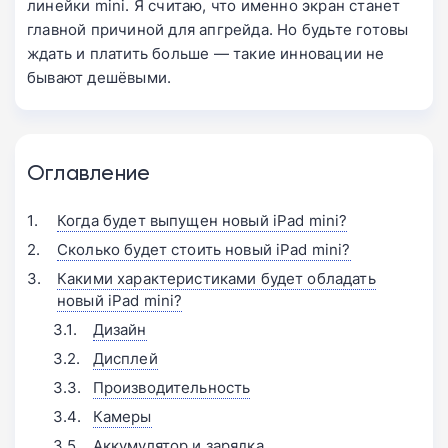
линейки mini. Я считаю, что именно экран станет
главной причиной для апгрейда. Но будьте готовы
ждать и платить больше — такие инновации не
бывают дешёвыми.
Оглавление
Когда будет выпущен новый iPad mini?
Сколько будет стоить новый iPad mini?
Какими характеристиками будет обладать
новый iPad mini?
Дизайн
Дисплей
Производительность
Камеры
Аккумулятор и зарядка