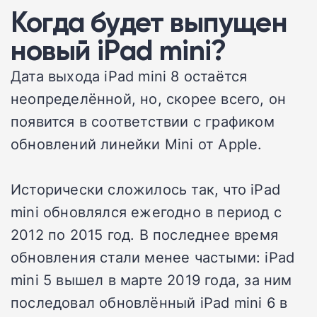
Когда будет выпущен
новый iPad mini?
Дата выхода iPad mini 8 остаётся
неопределённой, но, скорее всего, он
появится в соответствии с графиком
обновлений линейки Mini от Apple.
Исторически сложилось так, что iPad
mini обновлялся ежегодно в период с
2012 по 2015 год. В последнее время
обновления стали менее частыми: iPad
mini 5 вышел в марте 2019 года, за ним
последовал обновлённый iPad mini 6 в