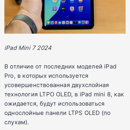
iPad Mini 7 2024
В отличие от последних моделей iPad
Pro, в которых используется
усовершенствованная двухслойная
технология LTPO OLED, в iPad mini 8, как
ожидается, будут использоваться
однослойные панели LTPS OLED (по
слухам).