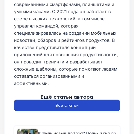
современными смартфонами, планшетами и
умными часами. С 2021 года он работает в
сфере высоких технологий, в том числе
управлял командой, которая
специализировалась на создании мобильных
новостей, обзоров и рейтингов продуктов. В
качестве представителя концепции
приложений для повышения продуктивности,
он проводит тренинги и разрабатывает
сложные шаблоны, которые помогают людям
оставаться организованными и
эффективными.
Ещё статьи автора
Все статьи
Купили новый Android? Полный гид по