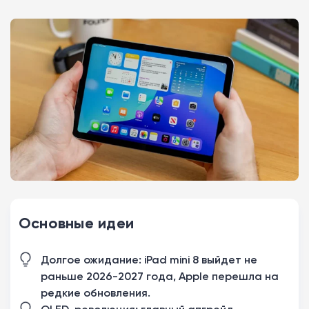
Основные идеи
Долгое ожидание: iPad mini 8 выйдет не
раньше 2026-2027 года, Apple перешла на
редкие обновления.