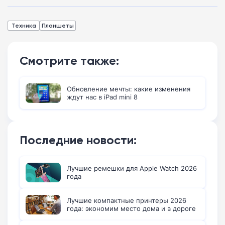
Техника
Планшеты
Смотрите также:
Обновление мечты: какие изменения
ждут нас в iPad mini 8
Последние новости:
Лучшие ремешки для Apple Watch 2026
года
Лучшие компактные принтеры 2026
года: экономим место дома и в дороге