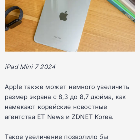
iPad Mini 7 2024
Apple также может немного увеличить
размер экрана с 8,3 до 8,7 дюйма, как
намекают корейские новостные
агентства ET News и ZDNET Korea.
Такое увеличение позволило бы