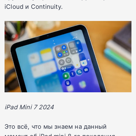
iCloud и Continuity.
iPad Mini 7 2024
Это всё, что мы знаем на данный