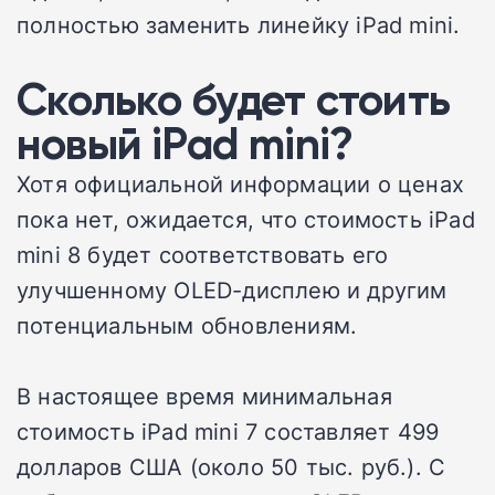
полностью заменить линейку iPad mini.
Сколько будет стоить
новый iPad mini?
Хотя официальной информации о ценах
пока нет, ожидается, что стоимость iPad
mini 8 будет соответствовать его
улучшенному OLED-дисплею и другим
потенциальным обновлениям.
В настоящее время минимальная
стоимость iPad mini 7 составляет 499
долларов США (около 50 тыс. руб.). С