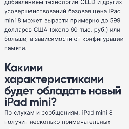
добавлением технологии OLED и других
усовершенствований базовая цена iPad
mini 8 может вырасти примерно до 599
долларов США (около 60 тыс. руб.) или
больше, в зависимости от конфигурации
памяти.
Какими
характеристиками
будет обладать новый
iPad mini?
По слухам и сообщениям, iPad mini 8
получит несколько примечательных