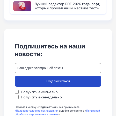
Лучший редактор PDF 2026 года: софт,
который прошел наши жесткие тесты
Подпишитесь на наши
новости:
Подписаться
Получать ежедневно
Получать еженедельно
Нажимая кнопку «
Подписаться
», вы принимаете
«Пользовательское соглашение»
и даёте согласие с «
Политикой
обработки персональных данных
»