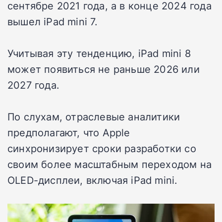
сентябре 2021 года, а в конце 2024 года
вышел iPad mini 7.
Учитывая эту тенденцию, iPad mini 8
может появиться не раньше 2026 или
2027 года.
По слухам, отраслевые аналитики
предполагают, что Apple
синхронизирует сроки разработки со
своим более масштабным переходом на
OLED-дисплеи, включая iPad mini.