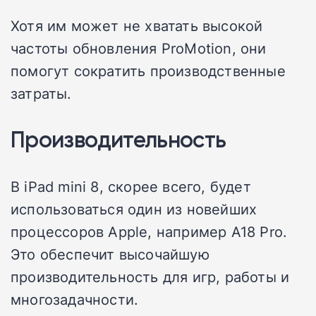
Хотя им может не хватать высокой
частоты обновления ProMotion, они
помогут сократить производственные
затраты.
Производительность
В iPad mini 8, скорее всего, будет
использоваться один из новейших
процессоров Apple, например A18 Pro.
Это обеспечит высочайшую
производительность для игр, работы и
многозадачности.