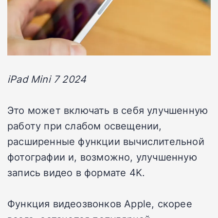
iPad Mini 7 2024
Это может включать в себя улучшенную
работу при слабом освещении,
расширенные функции вычислительной
фотографии и, возможно, улучшенную
запись видео в формате 4K.
Функция видеозвонков Apple, скорее