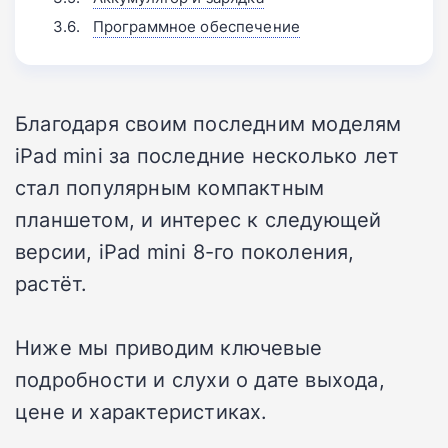
Программное обеспечение
Благодаря своим последним моделям
iPad mini за последние несколько лет
стал популярным компактным
планшетом, и интерес к следующей
версии, iPad mini 8-го поколения,
растёт.
Ниже мы приводим ключевые
подробности и слухи о дате выхода,
цене и характеристиках.