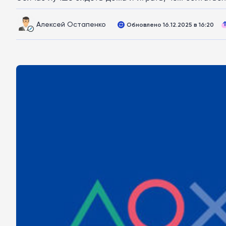
Алексей Остапенко
Обновлено 16.12.2025 в 16:20