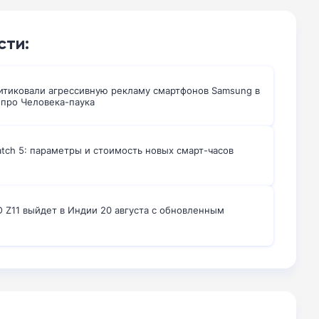
сти:
итиковали агрессивную рекламу смартфонов Samsung в
про Человека-паука
atch 5: параметры и стоимость новых смарт-часов
 Z11 выйдет в Индии 20 августа с обновленным