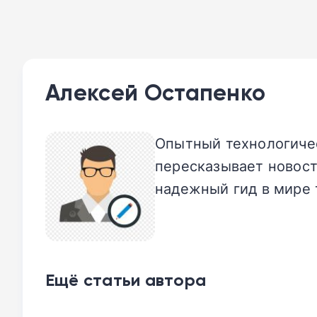
Алексей Остапенко
Опытный технологичес
пересказывает новост
надежный гид в мире 
Ещё статьи автора