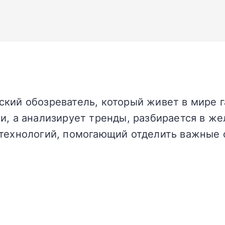
кий обозреватель, который живет в мире г
и, а анализирует тренды, разбирается в жел
технологий, помогающий отделить важные 