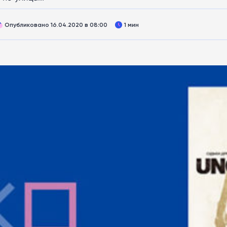
Опубликовано 16.04.2020 в 08:00
1 мин