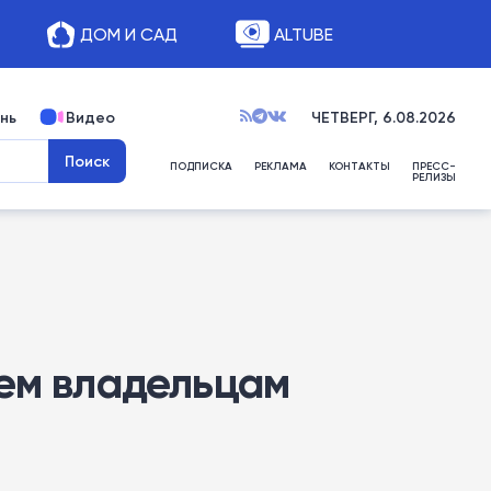
ДОМ И САД
ALTUBE
нь
Видео
ЧЕТВЕРГ, 6.08.2026
ПОДПИСКА
РЕКЛАМА
КОНТАКТЫ
ПРЕСС-
РЕЛИЗЫ
сем владельцам