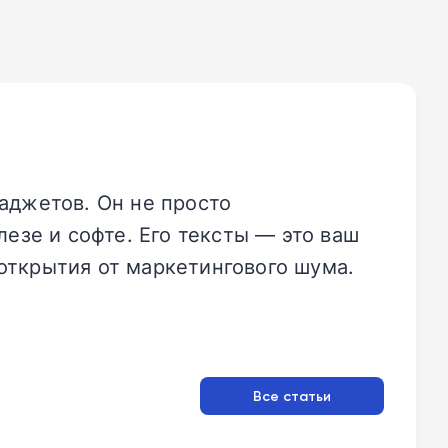
аджетов. Он не просто
езе и софте. Его тексты — это ваш
открытия от маркетингового шума.
Все статьи