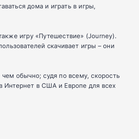
аваться дома и играть в игры,
также игру «Путешествие» (Journey).
 пользователей скачивает игры – они
 чем обычно; судя по всему, скорость
в Интернет в США и Европе для всех