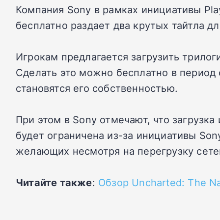
Компания Sony в рамках инициативы Pla
бесплатно раздает два крутых тайтла для
Игрокам предлагается загрузить трилоги
Сделать это можно бесплатно в период с
становятся его собственностью.
При этом в Sony отмечают, что загрузка
будет ограничена из-за инициативы Son
желающих несмотря на перегрузку сете
Читайте также
:
Обзор Uncharted: The Na