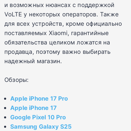
и возможных нюансах с поддержкой
VoLTE у некоторых операторов. Также
для всех устройств, кроме официально
поставляемых Xiaomi, гарантийные
обязательства целиком ложатся на
продавца, поэтому важно выбирать
надежный магазин.
Обзоры:
Apple iPhone 17 Pro
Apple iPhone 17
Google Pixel 10 Pro
Samsung Galaxy S25