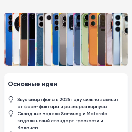
Основные идеи
Звук смартфона в 2025 году сильно зависит
от форм-фактора и размеров корпуса
Складные модели Samsung и Motorola
задали новый стандарт громкости и
баланса