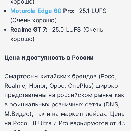
хорошо)
Motorola Edge 60
Pro:
-25.1 LUFS
(Очень хорошо)
Realme GT 7:
-25.0 LUFS (Очень
хорошо)
Цена и доступность в России
Смартфоны китайских брендов (Poco,
Realme, Honor, Oppo, OnePlus) широко
представлены на российском рынке как
в официальных розничных сетях (DNS,
М.Видео), так и на маркетплейсах. Цены
на Poco F8 Ultra и Pro варьируются от 45