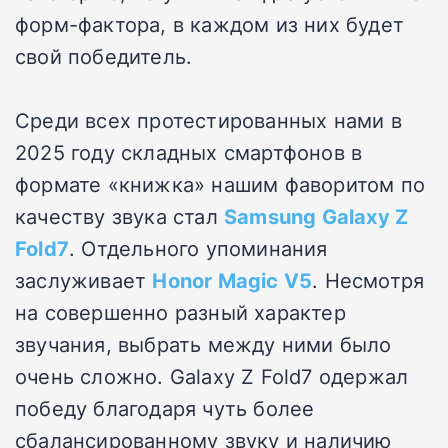
форм-фактора, в каждом из них будет
свой победитель.
Среди всех протестированных нами в
2025 году складных смартфонов в
формате «книжка» нашим фаворитом по
качеству звука стал
Samsung Galaxy Z
Fold7
. Отдельного упоминания
заслуживает
Honor Magic V5
. Несмотря
на совершенно разный характер
звучания, выбрать между ними было
очень сложно. Galaxy Z Fold7 одержал
победу благодаря чуть более
сбалансированному звуку и наличию