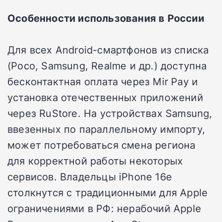
Особенности использования в России
Для всех Android-смартфонов из списка
(Poco, Samsung, Realme и др.) доступна
бесконтактная оплата через Mir Pay и
установка отечественных приложений
через RuStore. На устройствах Samsung,
ввезенных по параллельному импорту,
может потребоваться смена региона
для корректной работы некоторых
сервисов. Владельцы iPhone 16e
столкнутся с традиционными для Apple
ограничениями в РФ: нерабочий Apple