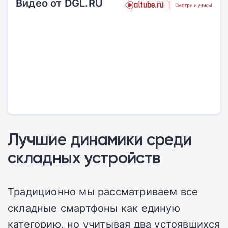
Видео от DGL.RU
Лучшие динамики среди
складных устройств
Традиционно мы рассматриваем все
складные смартфоны как единую
категорию, но учитывая два устоявшихся