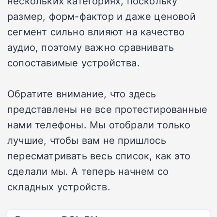
нескольких категориях, поскольку
размер, форм-фактор и даже ценовой
сегмент сильно влияют на качество
аудио, поэтому важно сравнивать
сопоставимые устройства.
Обратите внимание, что здесь
представлены не все протестированные
нами телефоны. Мы отобрали только
лучшие, чтобы вам не пришлось
пересматривать весь список, как это
сделали мы. А теперь начнем со
складных устройств.