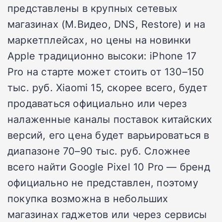
представлены в крупных сетевых
магазинах (М.Видео, DNS, Restore) и на
маркетплейсах, но цены на новинки
Apple традиционно высоки: iPhone 17
Pro на старте может стоить от 130–150
тыс. руб. Xiaomi 15, скорее всего, будет
продаваться официально или через
налаженные каналы поставок китайских
версий, его цена будет варьироваться в
диапазоне 70–90 тыс. руб. Сложнее
всего найти Google Pixel 10 Pro — бренд
официально не представлен, поэтому
покупка возможна в небольших
магазинах гаджетов или через сервисы