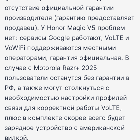
отсутствие официальной гарантии
производителя (гарантию предоставляет
продавец). У Honor Magic V5 проблем
нет: сервисы Google работают, VoLTE и
VoWiFi поддерживаются местными
операторами, гарантия официальная. В
случае с Motorola Razr+ 2025
пользователи останутся без гарантии в
РФ, а также могут столкнуться с
необходимостью настройки профилей
связи для корректной работы VoLTE,
плюс в комплекте скорее всего будет
зарядное устройство с американской
вилкой.