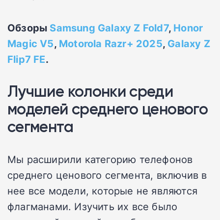
Обзоры
Samsung Galaxy Z Fold7
,
Honor
Magic V5
,
Motorola Razr+ 2025
,
Galaxy Z
Flip7 FE
.
Лучшие колонки среди
моделей среднего ценового
сегмента
Мы расширили категорию телефонов
среднего ценового сегмента, включив в
нее все модели, которые не являются
флагманами. Изучить их все было