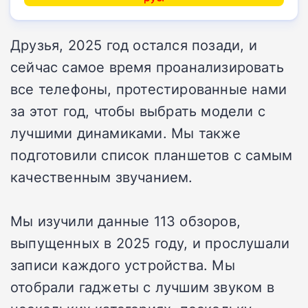
Друзья, 2025 год остался позади, и
сейчас самое время проанализировать
все телефоны, протестированные нами
за этот год, чтобы выбрать модели с
лучшими динамиками. Мы также
подготовили список планшетов с самым
качественным звучанием.
Мы изучили данные 113 обзоров,
выпущенных в 2025 году, и прослушали
записи каждого устройства. Мы
отобрали гаджеты с лучшим звуком в