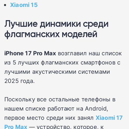
Xiaomi 15
Лучшие динамики среди
флагманских моделей
iPhone 17 Pro Max
возглавил наш список
из 5 лучших флагманских смартфонов с
лучшими акустическими системами
2025 года.
Поскольку все остальные телефоны в
нашем списке работают на Android,
первое место среди них занял
Xiaomi 17
Pro Max
— устройство, которое, к