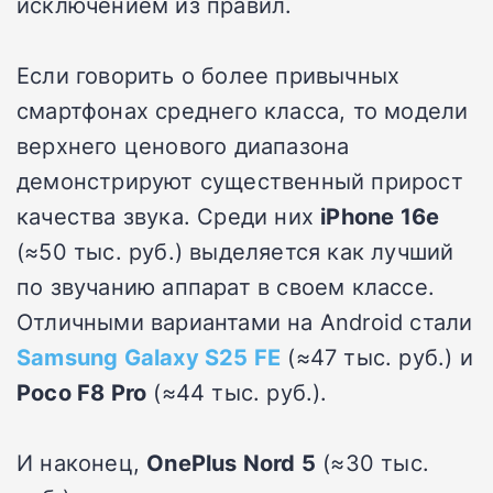
исключением из правил.
Если говорить о более привычных
смартфонах среднего класса, то модели
верхнего ценового диапазона
демонстрируют существенный прирост
качества звука. Среди них
iPhone 16e
(≈50 тыс. руб.) выделяется как лучший
по звучанию аппарат в своем классе.
Отличными вариантами на Android стали
Samsung Galaxy S25 FE
(≈47 тыс. руб.) и
Poco F8 Pro
(≈44 тыс. руб.).
И наконец,
OnePlus Nord 5
(≈30 тыс.