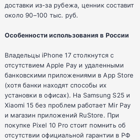
доставки из-за рубежа, ценник составит
около 90–100 тыс. руб.
Особенности использования в России
Владельцы iPhone 17 столкнутся с
отсутствием Apple Pay и удаленными
банковскими приложениями в App Store
(хотя банки находят способы их
установки в офисах). На Samsung S25 и
Xiaomi 15 без проблем работает Mir Pay
и магазин приложений RuStore. При
покупке Pixel 10 Pro стоит помнить об
отсутствии официальной гарантии в РФ