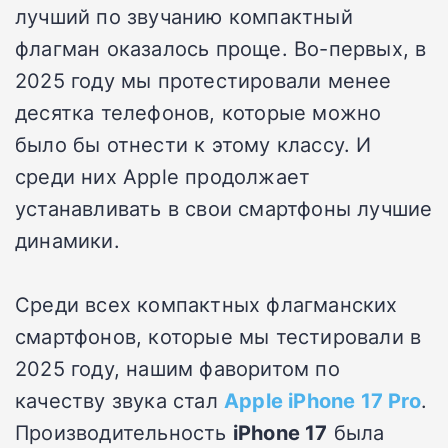
лучший по звучанию компактный
флагман оказалось проще. Во-первых, в
2025 году мы протестировали менее
десятка телефонов, которые можно
было бы отнести к этому классу. И
среди них Apple продолжает
устанавливать в свои смартфоны лучшие
динамики.
Среди всех компактных флагманских
смартфонов, которые мы тестировали в
2025 году, нашим фаворитом по
качеству звука стал
Apple iPhone 17 Pro
.
Производительность
iPhone 17
была