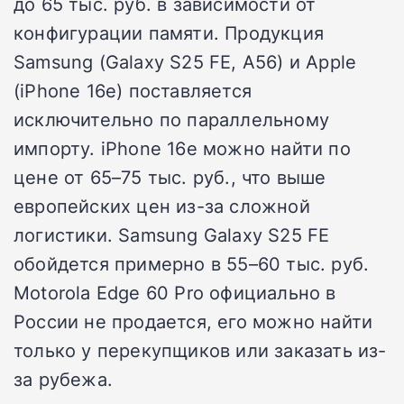
до 65 тыс. руб. в зависимости от
конфигурации памяти. Продукция
Samsung (Galaxy S25 FE, A56) и Apple
(iPhone 16e) поставляется
исключительно по параллельному
импорту. iPhone 16e можно найти по
цене от 65–75 тыс. руб., что выше
европейских цен из-за сложной
логистики. Samsung Galaxy S25 FE
обойдется примерно в 55–60 тыс. руб.
Motorola Edge 60 Pro официально в
России не продается, его можно найти
только у перекупщиков или заказать из-
за рубежа.