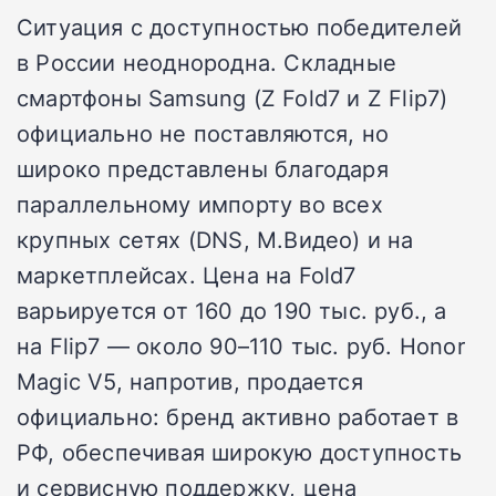
Ситуация с доступностью победителей
в России неоднородна. Складные
смартфоны Samsung (Z Fold7 и Z Flip7)
официально не поставляются, но
широко представлены благодаря
параллельному импорту во всех
крупных сетях (DNS, М.Видео) и на
маркетплейсах. Цена на Fold7
варьируется от 160 до 190 тыс. руб., а
на Flip7 — около 90–110 тыс. руб. Honor
Magic V5, напротив, продается
официально: бренд активно работает в
РФ, обеспечивая широкую доступность
и сервисную поддержку, цена