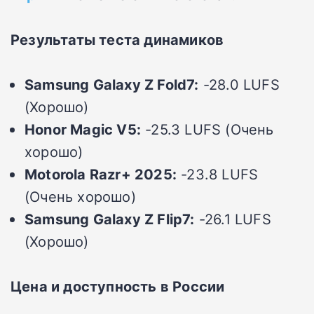
Результаты теста динамиков
Samsung Galaxy Z Fold7:
-28.0 LUFS
(Хорошо)
Honor Magic V5:
-25.3 LUFS (Очень
хорошо)
Motorola Razr+ 2025:
-23.8 LUFS
(Очень хорошо)
Samsung Galaxy Z Flip7:
-26.1 LUFS
(Хорошо)
Цена и доступность в России