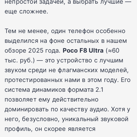
непростой задачей, а выбрать лучшие —
еще сложнее.
Тем не менее, один телефон особенно
выделился на фоне остальных в нашем
обзоре 2025 года.
Poco F8 Ultra
(≈60
тыс. руб.) — это устройство с лучшим
звуком среди не флагманских моделей,
протестированных нами в этом году. Его
система динамиков формата 2.1
позволяет ему действительно
доминировать по качеству аудио. Хотя у
него, безусловно, уникальный звуковой
профиль, он скорее является