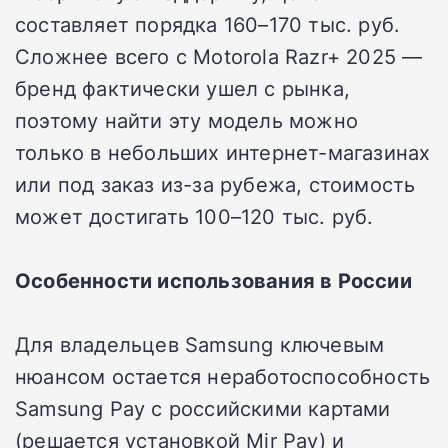
составляет порядка 160–170 тыс. руб.
Сложнее всего с Motorola Razr+ 2025 —
бренд фактически ушел с рынка,
поэтому найти эту модель можно
только в небольших интернет-магазинах
или под заказ из-за рубежа, стоимость
может достигать 100–120 тыс. руб.
Особенности использования в России
Для владельцев Samsung ключевым
нюансом остается неработоспособность
Samsung Pay с российскими картами
(решается установкой Mir Pay) и