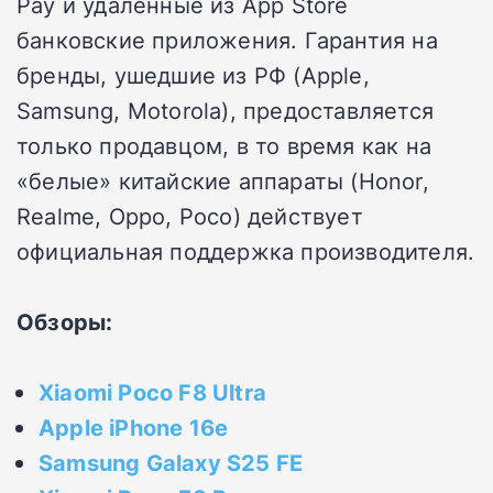
Pay и удаленные из App Store
банковские приложения. Гарантия на
бренды, ушедшие из РФ (Apple,
Samsung, Motorola), предоставляется
только продавцом, в то время как на
«белые» китайские аппараты (Honor,
Realme, Oppo, Poco) действует
официальная поддержка производителя.
Обзоры:
Xiaomi Poco F8 Ultra
Apple iPhone 16e
Samsung Galaxy S25 FE