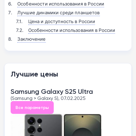
Особенности использования в России
Лучшие динамики среди планшетов
Цена и доступность в России
Особенности использования в России
Заключение
Лучшие цены
Samsung Galaxy S25 Ultra
(Samsung > Galaxy S), 07.02.2025
Все параметры