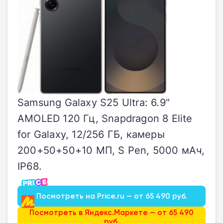
Samsung Galaxy S25 Ultra: 6.9"
AMOLED 120 Гц, Snapdragon 8 Elite
for Galaxy, 12/256 ГБ, камеры
200+50+50+10 МП, S Pen, 5000 мАч,
IP68.
Посмотреть на Price.ru — от 65 490 руб.
Посмотреть в Яндекс.Маркете — от 65 490
руб.