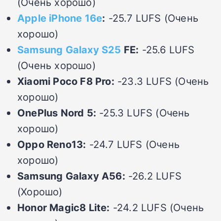
(Очень хорошо)
Apple iPhone 16e
:
-25.7 LUFS (Очень
хорошо)
Samsung Galaxy S25
FE:
-25.6 LUFS
(Очень хорошо)
Xiaomi Poco F8 Pro:
-23.3 LUFS (Очень
хорошо)
OnePlus Nord 5:
-25.3 LUFS (Очень
хорошо)
Oppo Reno13:
-24.7 LUFS (Очень
хорошо)
Samsung Galaxy A56:
-26.2 LUFS
(Хорошо)
Honor Magic8 Lite:
-24.2 LUFS (Очень