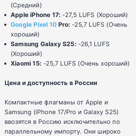
(Средний)
Apple iPhone 17:
-27,5 LUFS (Хороший)
Google Pixel 10
Pro:
-25,7 LUFS (Очень
хороший)
Samsung Galaxy S25:
-26,1 LUFS
(Хороший)
Xiaomi 15:
-25,7 LUFS (Очень хороший)
Цена и доступность в России
Компактные флагманы от Apple и
Samsung (iPhone 17/Pro и Galaxy S25)
ввозятся в Россию исключительно по
параллельному импорту. Они широко