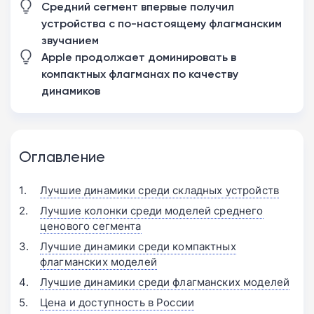
Средний сегмент впервые получил
устройства с по-настоящему флагманским
звучанием
Apple продолжает доминировать в
компактных флагманах по качеству
динамиков
Оглавление
Лучшие динамики среди складных устройств
Лучшие колонки среди моделей среднего
ценового сегмента
Лучшие динамики среди компактных
флагманских моделей
Лучшие динамики среди флагманских моделей
Цена и доступность в России