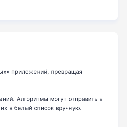
ных» приложений, превращая
ений. Алгоритмы могут отправить в
 их в белый список вручную.