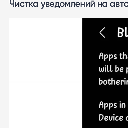
Чистка уведомлений на авт