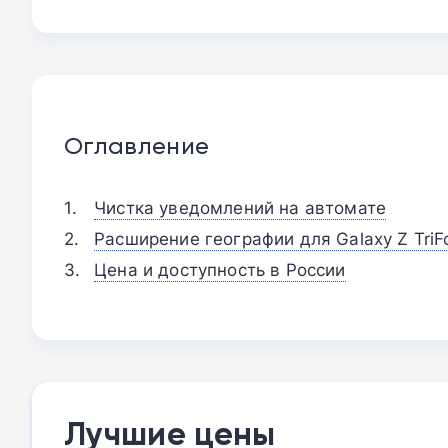
Оглавление
Чистка уведомлений на автомате
Расширение географии для Galaxy Z TriF
Цена и доступность в России
Лучшие цены