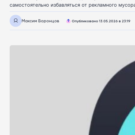
самостоятельно избавляться от рекламного мусор
Максим Воронцов
Опубликовано 13.05.2026 в 23:19