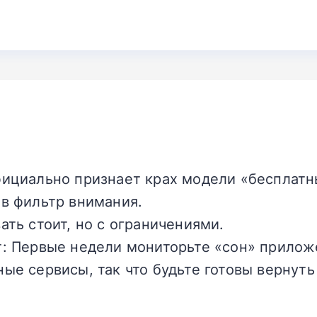
фициально признает крах модели «бесплат
в фильтр внимания.
ать стоит, но с ограничениями.
: Первые недели мониторьте «сон» прилож
ые сервисы, так что будьте готовы вернуть