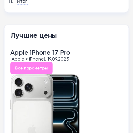
Итог
Лучшие цены
Apple iPhone 17 Pro
(Apple > iPhone), 19.09.2025
Все параметры