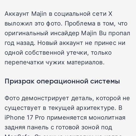
Аккаунт Majin в социальной сети X
выложил это фото. Проблема в том, что
оригинальный инсайдер Majin Bu пропал
год назад. Новый аккаунт не принес ни
одной собственной утечки, только
перепечатки чужих материалов.
Призрак операционной системы
Фото демонстрирует деталь, которой не
существует в текущей архитектуре. В
iPhone 17 Pro применяется монолитная
задняя панель с готовой зоной под