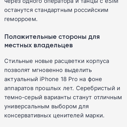
через одного оператора и танцы с eSIM
останутся стандартным российским
геморроем.
Положительные стороны для
местных владельцев
Стильные новые расцветки корпуса
позволят мгновенно выделить
актуальный iPhone 18 Pro на фоне
аппаратов прошлых лет. Серебристый и
темно-серый варианты станут отличным
универсальным выбором для
консервативных ценителей марки.