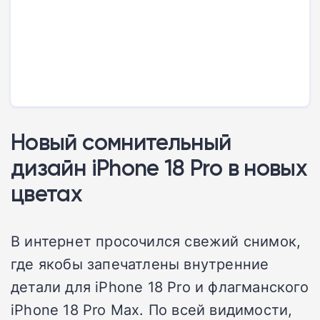
Новый сомнительный
дизайн iPhone 18 Pro в новых
цветах
В интернет просочился свежий снимок,
где якобы запечатлены внутренние
детали для iPhone 18 Pro и флагманского
iPhone 18 Pro Max. По всей видимости,