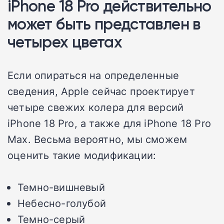
iPhone 18 Pro действительно
может быть представлен в
четырех цветах
Если опираться на определенные
сведения, Apple сейчас проектирует
четыре свежих колера для версий
iPhone 18 Pro, а также для iPhone 18 Pro
Max. Весьма вероятно, мы сможем
оценить такие модификации:
Темно-вишневый
Небесно-голубой
Темно-серый