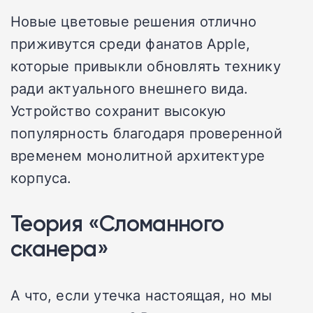
Новые цветовые решения отлично
приживутся среди фанатов Apple,
которые привыкли обновлять технику
ради актуального внешнего вида.
Устройство сохранит высокую
популярность благодаря проверенной
временем монолитной архитектуре
корпуса.
Теория «Сломанного
сканера»
А что, если утечка настоящая, но мы