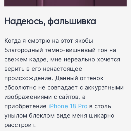
Надеюсь, фальшивка
Когда я смотрю на этот якобы
благородный темно-вишневый тон на
свежем кадре, мне нереально хочется
верить в его ненастоящее
происхождение. Данный оттенок
абсолютно не совпадает с аккуратными
изображениями с сайтов, а
приобретение
iPhone 18 Pro
в столь
унылом блеклом виде меня шикарно
расстроит.