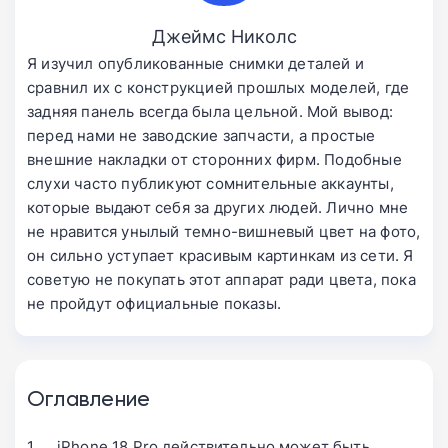
Джеймс Николс
Я изучил опубликованные снимки деталей и
сравнил их с конструкцией прошлых моделей, где
задняя панель всегда была цельной. Мой вывод:
перед нами не заводские запчасти, а простые
внешние накладки от сторонних фирм. Подобные
слухи часто публикуют сомнительные аккаунты,
которые выдают себя за других людей. Лично мне
не нравится унылый темно-вишневый цвет на фото,
он сильно уступает красивым картинкам из сети. Я
советую не покупать этот аппарат ради цвета, пока
не пройдут официальные показы.
Оглавление
iPhone 18 Pro действительно может быть