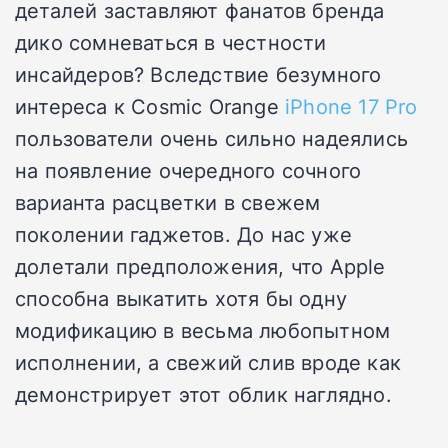
деталей заставляют фанатов бренда
дико сомневаться в честности
инсайдеров? Вследствие безумного
интереса к Cosmic Orange
iPhone 17 Pro
пользователи очень сильно надеялись
на появление очередного сочного
варианта расцветки в свежем
поколении гаджетов. До нас уже
долетали предположения, что Apple
способна выкатить хотя бы одну
модификацию в весьма любопытном
исполнении, а свежий слив вроде как
демонстрирует этот облик наглядно.