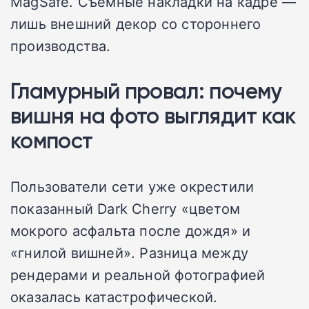
MagSafe. Съемные накладки на кадре —
лишь внешний декор со стороннего
производства.
Гламурный провал: почему
вишня на фото выглядит как
компост
Пользователи сети уже окрестили
показанный Dark Cherry «цветом
мокрого асфальта после дождя» и
«гнилой вишней». Разница между
рендерами и реальной фотографией
оказалась катастрофической.