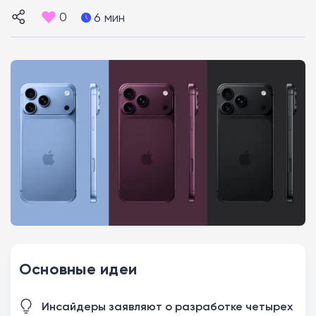
0
6 мин
Основные идеи
Инсайдеры заявляют о разработке четырех