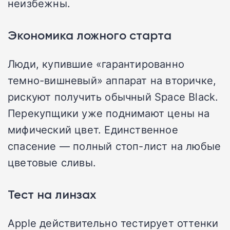
неизбежны.
Экономика ложного старта
Люди, купившие «гарантированно
темно-вишневый» аппарат на вторичке,
рискуют получить обычный Space Black.
Перекупщики уже поднимают цены на
мифический цвет. Единственное
спасение — полный стоп-лист на любые
цветовые сливы.
Тест на линзах
Apple действительно тестирует оттенки