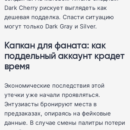
Dark Cherry рискует выглядеть как
дешевая подделка. Спасти ситуацию
могут только Dark Gray и Silver.
Капкан для фаната: как
поддельный аккаунт крадет
время
Экономические последствия этой
утечки уже начали проявляться.
Энтузиасты бронируют места в
предзаказах, опираясь на фейковые
данные. В случае смены палитры потери