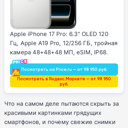
Apple iPhone 17 Pro: 6.3" OLED 120
Гц, Apple A19 Pro, 12/256 ГБ, тройная
камера 48+48+48 МП, eSIM, IP68.
Посмотреть на Price.ru — от 98 950 руб.
Посмотреть в Яндекс.Маркете — от 98 950
руб.
Что на самом деле пытаются скрыть за
красивыми картинками грядущих
смартфонов, и почему свежие снимки