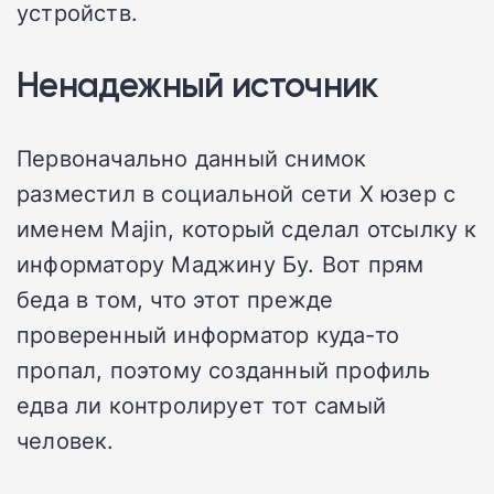
устройств.
Ненадежный источник
Первоначально данный снимок
разместил в социальной сети X юзер с
именем Majin, который сделал отсылку к
информатору Маджину Бу. Вот прям
беда в том, что этот прежде
проверенный информатор куда-то
пропал, поэтому созданный профиль
едва ли контролирует тот самый
человек.