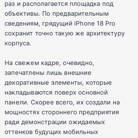
раз и располагается площадка под
объективы. По предварительным
сведениям, грядущий iPhone 18 Pro
сохранит точно такую же архитектуру
корпуса.
На свежем кадре, очевидно,
запечатлены лишь внешние
декоративные элементы, которые
накладываются поверх основной
панели. Скорее всего, их создали на
мощностях стороннего предприятия
ради демонстрации ожидаемых
оттенков будущих мобильных