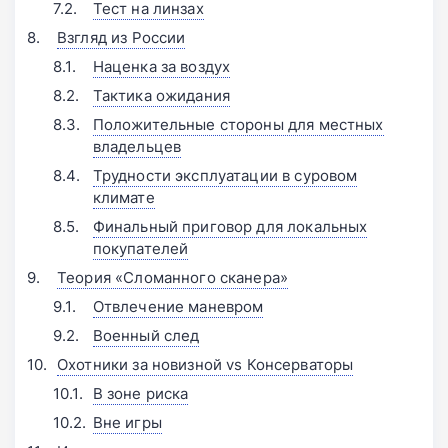
Тест на линзах
Взгляд из России
Наценка за воздух
Тактика ожидания
Положительные стороны для местных
владельцев
Трудности эксплуатации в суровом
климате
Финальный приговор для локальных
покупателей
Теория «Сломанного сканера»
Отвлечение маневром
Военный след
Охотники за новизной vs Консерваторы
В зоне риска
Вне игры