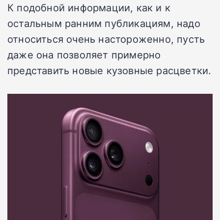
К подобной информации, как и к
остальным ранним публикациям, надо
относиться очень настороженно, пусть
даже она позволяет примерно
представить новые кузовные расцветки.