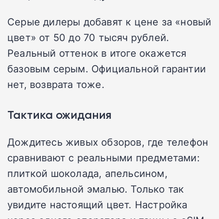
Серые дилеры добавят к цене за «новый
цвет» от 50 до 70 тысяч рублей.
Реальный оттенок в итоге окажется
базовым серым. Официальной гарантии
нет, возврата тоже.
Тактика ожидания
Дождитесь живых обзоров, где телефон
сравнивают с реальными предметами:
плиткой шоколада, апельсином,
автомобильной эмалью. Только так
увидите настоящий цвет. Настройка