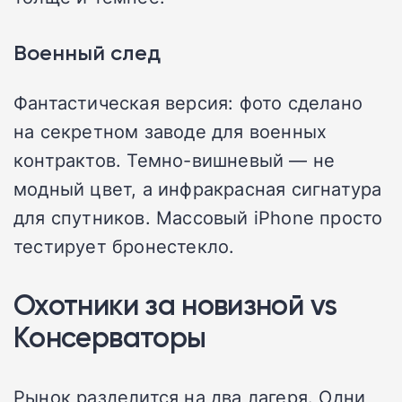
Военный след
Фантастическая версия: фото сделано
на секретном заводе для военных
контрактов. Темно-вишневый — не
модный цвет, а инфракрасная сигнатура
для спутников. Массовый iPhone просто
тестирует бронестекло.
Охотники за новизной vs
Консерваторы
Рынок разделится на два лагеря. Одни