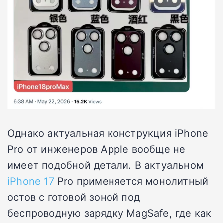
Однако актуальная конструкция iPhone
Pro от инженеров Apple вообще не
имеет подобной детали. В актуальном
iPhone 17
Pro применяется монолитный
остов с готовой зоной под
беспроводную зарядку MagSafe, где как