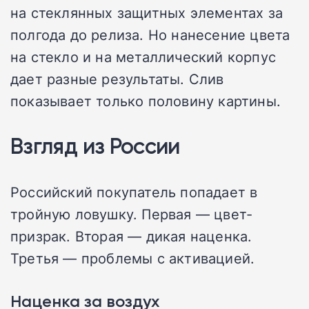
на стеклянных защитных элементах за
полгода до релиза. Но нанесение цвета
на стекло и на металлический корпус
дает разные результаты. Слив
показывает только половину картины.
Взгляд из России
Российский покупатель попадает в
тройную ловушку. Первая — цвет-
призрак. Вторая — дикая наценка.
Третья — проблемы с активацией.
Наценка за воздух