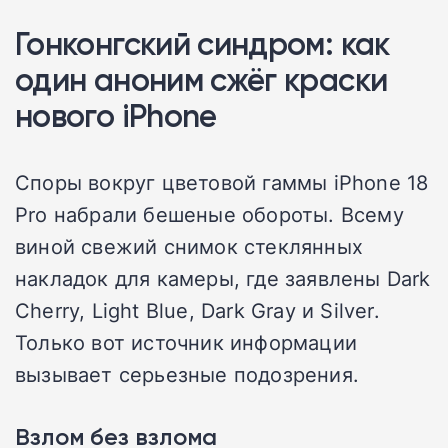
Гонконгский синдром: как
один аноним сжёг краски
нового iPhone
Споры вокруг цветовой гаммы iPhone 18
Pro набрали бешеные обороты. Всему
виной свежий снимок стеклянных
накладок для камеры, где заявлены Dark
Cherry, Light Blue, Dark Gray и Silver.
Только вот источник информации
вызывает серьезные подозрения.
Взлом без взлома