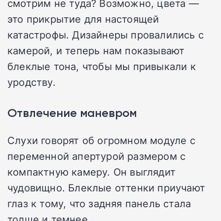
смотрим не туда? Возможно, цвета —
это прикрытие для настоящей
катастрофы. Дизайнеры провалились с
камерой, и теперь нам показывают
блеклые тона, чтобы мы привыкали к
уродству.
Отвлечение маневром
Слухи говорят об огромном модуле с
переменной апертурой размером с
компактную камеру. Он выглядит
чудовищно. Блеклые оттенки приучают
глаз к тому, что задняя панель стала
толще и темнее.