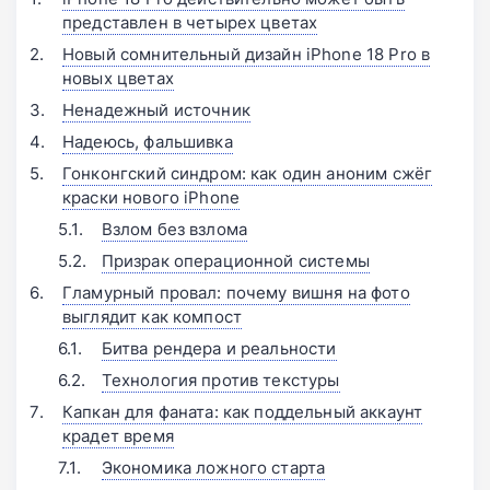
представлен в четырех цветах
Новый сомнительный дизайн iPhone 18 Pro в
новых цветах
Ненадежный источник
Надеюсь, фальшивка
Гонконгский синдром: как один аноним сжёг
краски нового iPhone
Взлом без взлома
Призрак операционной системы
Гламурный провал: почему вишня на фото
выглядит как компост
Битва рендера и реальности
Технология против текстуры
Капкан для фаната: как поддельный аккаунт
крадет время
Экономика ложного старта