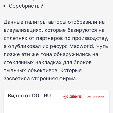
Серебристый
Данные палитры авторы отобразили на
визуализациях, которые базируются на
сплетнях от партнеров по производству,
а опубликовал их ресурс Macworld. Чуть
позже эти же тона обнаружились на
стеклянных накладках для блоков
тыльных объективов, которые
засветила сторонняя фирма.
Видео от DGL.RU