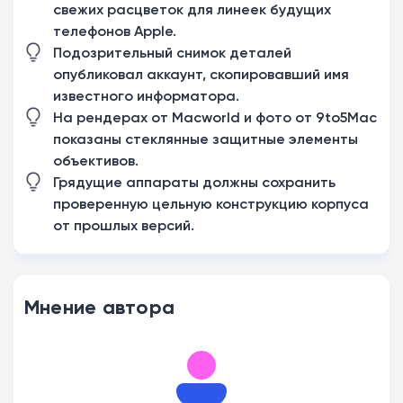
свежих расцветок для линеек будущих
телефонов Apple.
Подозрительный снимок деталей
опубликовал аккаунт, скопировавший имя
известного информатора.
На рендерах от Macworld и фото от 9to5Mac
показаны стеклянные защитные элементы
объективов.
Грядущие аппараты должны сохранить
проверенную цельную конструкцию корпуса
от прошлых версий.
Мнение автора