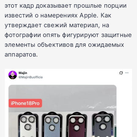
этот кадр доказывает прошлые порции
известий о намерениях Apple. Как
утверждает свежий материал, на
фотографии опять фигурируют защитные
элементы объективов для ожидаемых
аппаратов.