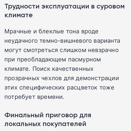
Трудности эксплуатации в суровом
климате
Мрачные и блеклые тона вроде
неудачного темно-вишневого варианта
могут смотреться слишком невзрачно
при преобладающем пасмурном
климате. Поиск качественных
прозрачных чехлов для демонстрации
этих специфических расцветок тоже
потребует времени.
Финальный приговор для
локальных покупателей