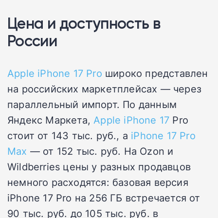
Цена и доступность в
России
Apple iPhone 17 Pro
широко представлен
на российских маркетплейсах — через
параллельный импорт. По данным
Яндекс Маркета,
Apple iPhone 17
Pro
стоит от 143 тыс. руб., а
iPhone 17 Pro
Max
— от 152 тыс. руб. На Ozon и
Wildberries цены у разных продавцов
немного расходятся: базовая версия
iPhone 17 Pro на 256 ГБ встречается от
90 тыс. руб. до 105 тыс. руб. в