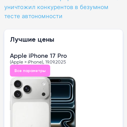
уничтожил конкурентов в безумном
тесте автономности
Лучшие цены
Apple iPhone 17 Pro
(Apple > iPhone), 19.09.2025
Все параметры