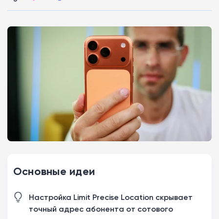
Основные идеи
Настройка Limit Precise Location скрывает
точный адрес абонента от сотового