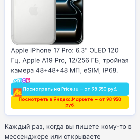
Apple iPhone 17 Pro: 6.3" OLED 120
Гц, Apple A19 Pro, 12/256 ГБ, тройная
камера 48+48+48 МП, eSIM, IP68.
Посмотреть на Price.ru — от 98 950 руб.
Посмотреть в Яндекс.Маркете — от 98 950
руб.
Каждый раз, когда вы пишете кому-то в
мессенджере или открываете