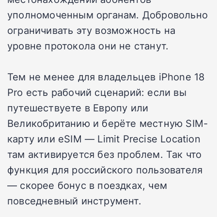
уполномоченным органам. Добровольно
ограничивать эту возможность на
уровне протокола они не станут.
Тем не менее для владельцев iPhone 18
Pro есть рабочий сценарий: если вы
путешествуете в Европу или
Великобританию и берёте местную SIM-
карту или eSIM — Limit Precise Location
там активируется без проблем. Так что
функция для российского пользователя
— скорее бонус в поездках, чем
повседневный инструмент.