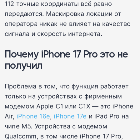
112 точные координаты всё равно
передаются. Маскировка локации от
оператора никак не влияет на качество
сигнала и скорость интернета.
Почему iPhone 17 Pro это не
получил
Проблема в том, что функция работает
только на устройствах с фирменным
модемом Apple C1 или C1X — это iPhone
Air,
iPhone 16e
,
iPhone 17e
и iPad Pro на
чипе M5. Устройства с модемом
Qualcomm, в том числе iPhone 17 Pro,