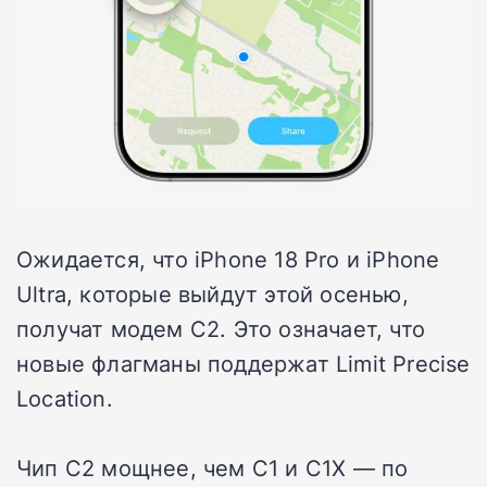
Ожидается, что iPhone 18 Pro и iPhone
Ultra, которые выйдут этой осенью,
получат модем C2. Это означает, что
новые флагманы поддержат Limit Precise
Location.
Чип C2 мощнее, чем C1 и C1X — по