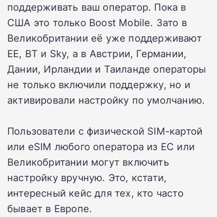
поддерживать ваш оператор. Пока в
США это только Boost Mobile. Зато в
Великобритании её уже поддерживают
EE, BT и Sky, а в Австрии, Германии,
Дании, Ирландии и Таиланде операторы
не только включили поддержку, но и
активировали настройку по умолчанию.
Пользователи с физической SIM-картой
или eSIM любого оператора из ЕС или
Великобритании могут включить
настройку вручную. Это, кстати,
интересный кейс для тех, кто часто
бывает в Европе.