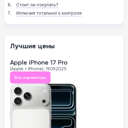
Стоит ли покупать?
Иллюзия тотального контроля
Лучшие цены
Apple iPhone 17 Pro
(Apple > iPhone), 19.09.2025
Все параметры