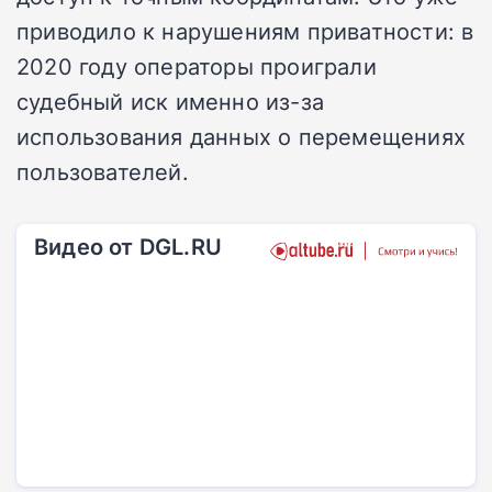
приводило к нарушениям приватности: в
2020 году операторы проиграли
судебный иск именно из-за
использования данных о перемещениях
пользователей.
Видео от DGL.RU