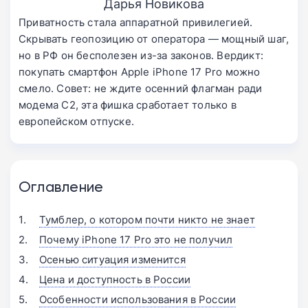
Дарья Новикова
Приватность стала аппаратной привилегией.
Скрывать геопозицию от оператора — мощный шаг,
но в РФ он бесполезен из-за законов. Вердикт:
покупать смартфон Apple iPhone 17 Pro можно
смело. Совет: не ждите осенний флагман ради
модема C2, эта фишка сработает только в
европейском отпуске.
Оглавление
Тумблер, о котором почти никто не знает
Почему iPhone 17 Pro это не получил
Осенью ситуация изменится
Цена и доступность в России
Особенности использования в России