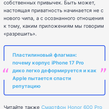
собственных привычек. Быть может,
настоящая приватность начинается не с
нового чипа, а с осознанного отношения
к тому, каким приложениям мы говорим
«разрешить».
Пластилиновый флагман:
почему корпус iPhone 17 Pro
дико легко деформируется и как
Apple пытается спасти
репутацию
Читайте также
Смартфон Honor 600 Pro