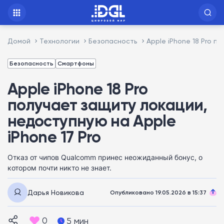
Домой
Технологии
Безопасность
Apple iPhone 18 Pro п
Безопасность
Смартфоны
Apple iPhone 18 Pro
получает защиту локации,
недоступную на Apple
iPhone 17 Pro
Отказ от чипов Qualcomm принес неожиданный бонус, о
котором почти никто не знает.
Дарья Новикова
Опубликовано 19.05.2026 в 15:37
0
5 мин