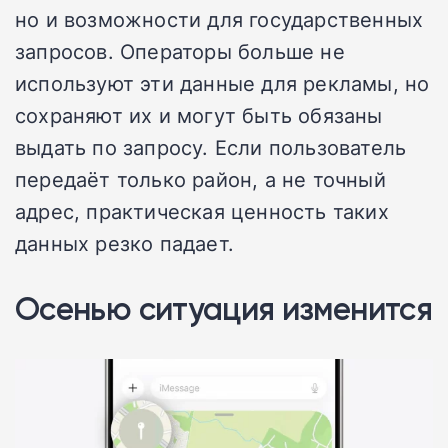
но и возможности для государственных
запросов. Операторы больше не
используют эти данные для рекламы, но
сохраняют их и могут быть обязаны
выдать по запросу. Если пользователь
передаёт только район, а не точный
адрес, практическая ценность таких
данных резко падает.
Осенью ситуация изменится