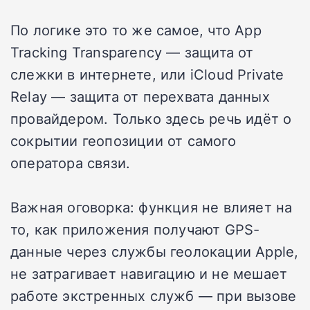
По логике это то же самое, что App
Tracking Transparency — защита от
слежки в интернете, или iCloud Private
Relay — защита от перехвата данных
провайдером. Только здесь речь идёт о
сокрытии геопозиции от самого
оператора связи.
Важная оговорка: функция не влияет на
то, как приложения получают GPS-
данные через службы геолокации Apple,
не затрагивает навигацию и не мешает
работе экстренных служб — при вызове