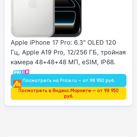
Apple iPhone 17 Pro: 6.3" OLED 120
Гц, Apple A19 Pro, 12/256 ГБ, тройная
камера 48+48+48 МП, eSIM, IP68.
Посмотреть на Price.ru — от 98 950 руб.
Посмотреть в Яндекс.Маркете — от 98 950
руб.