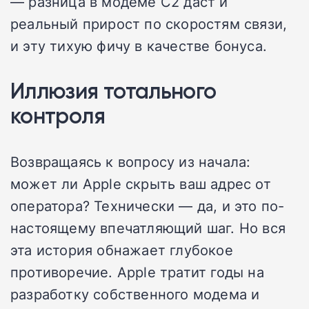
— разница в модеме C2 даст и
реальный прирост по скоростям связи,
и эту тихую фичу в качестве бонуса.
Иллюзия тотального
контроля
Возвращаясь к вопросу из начала:
может ли Apple скрыть ваш адрес от
оператора? Технически — да, и это по-
настоящему впечатляющий шаг. Но вся
эта история обнажает глубокое
противоречие. Apple тратит годы на
разработку собственного модема и