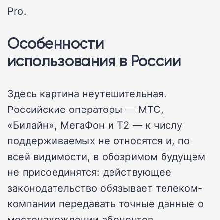
Pro.
Особенности
использования в России
Здесь картина неутешительная.
Российские операторы — МТС,
«Билайн», МегаФон и Т2 — к числу
поддерживаемых не относятся и, по
всей видимости, в обозримом будущем
не присоединятся: действующее
законодательство обязывает телеком-
компании передавать точные данные о
местонахождении абонентов