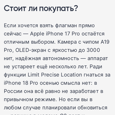
Стоит ли покупать?
Если хочется взять флагман прямо
сейчас — Apple iPhone 17 Pro остаётся
отличным выбором. Камера с чипом A19
Pro, OLED-экран с яркостью до 3000
нит, надёжная автономность — аппарат
не устареет ещё несколько лет. Ради
функции Limit Precise Location гнаться за
iPhone 18 Pro осенью смысла нет: в
России она всё равно не заработает в
привычном режиме. Но если вы в
любом случае планировали обновиться