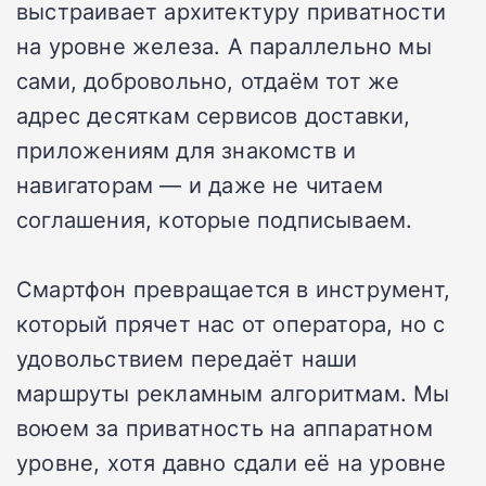
выстраивает архитектуру приватности
на уровне железа. А параллельно мы
сами, добровольно, отдаём тот же
адрес десяткам сервисов доставки,
приложениям для знакомств и
навигаторам — и даже не читаем
соглашения, которые подписываем.
Смартфон превращается в инструмент,
который прячет нас от оператора, но с
удовольствием передаёт наши
маршруты рекламным алгоритмам. Мы
воюем за приватность на аппаратном
уровне, хотя давно сдали её на уровне