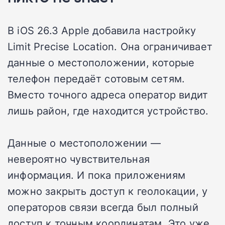
В iOS 26.3 Apple добавила настройку
Limit Precise Location. Она ограничивает
данные о местоположении, которые
телефон передаёт сотовым сетям.
Вместо точного адреса оператор видит
лишь район, где находится устройство.
Данные о местоположении —
невероятно чувствительная
информация. И пока приложениям
можно закрыть доступ к геолокации, у
операторов связи всегда был полный
доступ к точным координатам. Это уже