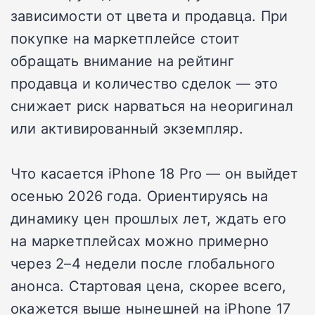
зависимости от цвета и продавца. При
покупке на маркетплейсе стоит
обращать внимание на рейтинг
продавца и количество сделок — это
снижает риск нарваться на неоригинал
или активированный экземпляр.
Что касается iPhone 18 Pro — он выйдет
осенью 2026 года. Ориентируясь на
динамику цен прошлых лет, ждать его
на маркетплейсах можно примерно
через 2–4 недели после глобального
анонса. Стартовая цена, скорее всего,
окажется выше нынешней на iPhone 17