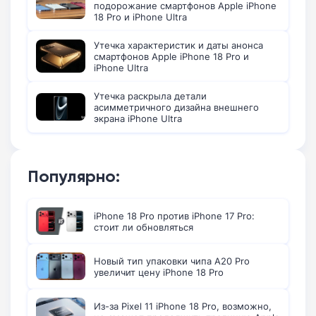
подорожание смартфонов Apple iPhone
18 Pro и iPhone Ultra
Утечка характеристик и даты анонса
смартфонов Apple iPhone 18 Pro и
iPhone Ultra
Утечка раскрыла детали
асимметричного дизайна внешнего
экрана iPhone Ultra
Популярно:
iPhone 18 Pro против iPhone 17 Pro:
стоит ли обновляться
Новый тип упаковки чипа A20 Pro
увеличит цену iPhone 18 Pro
Из-за Pixel 11 iPhone 18 Pro, возможно,