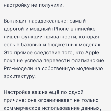
настройку не получили.
Выглядит парадоксально: самый
дорогой и мощный iPhone в линейке
лишён функции приватности, которая
есть в базовых и бюджетных моделях.
Это прямое следствие того, что Apple
пока не успела перевести флагманские
Pro-модели на собственную модемную
архитектуру.
Настройка важна ещё по одной
причине: она ограничивает не только
коммерческое использование данных,