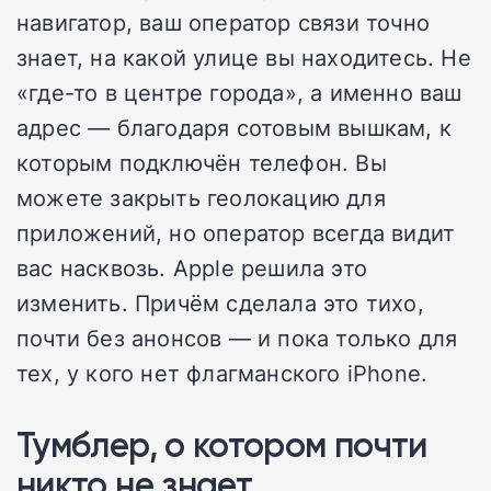
навигатор, ваш оператор связи точно
знает, на какой улице вы находитесь. Не
«где-то в центре города», а именно ваш
адрес — благодаря сотовым вышкам, к
которым подключён телефон. Вы
можете закрыть геолокацию для
приложений, но оператор всегда видит
вас насквозь. Apple решила это
изменить. Причём сделала это тихо,
почти без анонсов — и пока только для
тех, у кого нет флагманского iPhone.
Тумблер, о котором почти
никто не знает