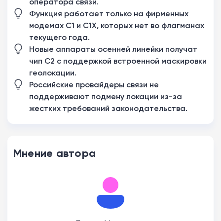
оператора связи.
Функция работает только на фирменных
модемах C1 и C1X, которых нет во флагманах
текущего года.
Новые аппараты осенней линейки получат
чип C2 с поддержкой встроенной маскировки
геолокации.
Российские провайдеры связи не
поддерживают подмену локации из-за
жестких требований законодательства.
Мнение автора