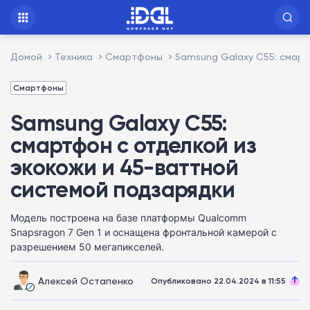
Домой
Техника
Смартфоны
Samsung Galaxy C55: смарт
Смартфоны
Samsung Galaxy C55:
смартфон с отделкой из
экокожи и 45-ваттной
системой подзарядки
Модель построена на базе платформы Qualcomm
Snapsragon 7 Gen 1 и оснащена фронтальной камерой с
разрешением 50 мегапикселей.
Алексей Остапенко
Опубликовано 22.04.2024 в 11:55