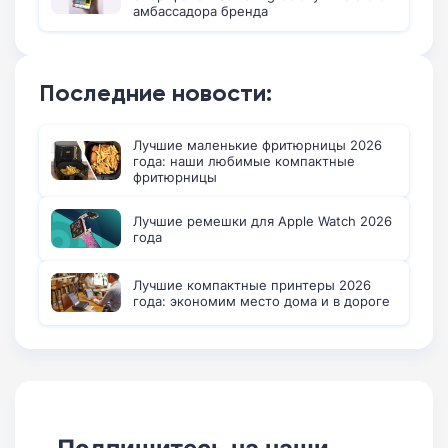
амбассадора бренда
Последние новости:
Лучшие маленькие фритюрницы 2026
года: наши любимые компактные
фритюрницы
Лучшие ремешки для Apple Watch 2026
года
Лучшие компактные принтеры 2026
года: экономим место дома и в дороге
Подпишитесь на наши