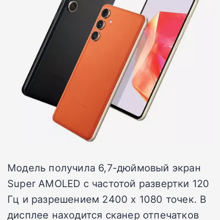
Модель получила 6,7-дюймовый экран
Super AMOLED с частотой развертки 120
Гц и разрешением 2400 х 1080 точек. В
дисплее находится сканер отпечатков