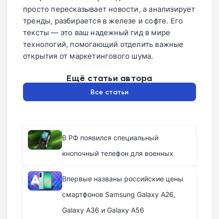
просто пересказывает новости, а анализирует
тренды, разбирается в железе и софте. Его
тексты — это ваш надежный гид в мире
технологий, помогающий отделить важные
открытия от маркетингового шума.
Ещё статьи автора
Все статьи
В РФ появился специальный
кнопочный телефон для военных
Впервые названы российские цены
смартфонов Samsung Galaxy A26,
Galaxy A36 и Galaxy A56