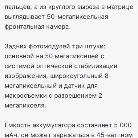
пальцев, а из круглого выреза в матрице
выглядывает 50-мегапиксельная
фронтальная камера.
Задних фотомодулей три штуки:
основной на 50 мегапикселей с
системой оптической стабилизации
изображения, широкоугольный 8-
мегапиксельный и датчик для
макросъемки с разрешением 2
мегапикселя.
Емкость аккумулятора составляет 5 000
мАч, он может заряжаться в 45-ваттном