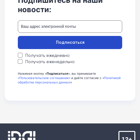
новости:
Подписаться
Получать ежедневно
Получать еженедельно
Нажимая кнопку «
Подписаться
», вы принимаете
«Пользовательское соглашение»
и даёте согласие с «
Политикой
обработки персональных данных
»
12+