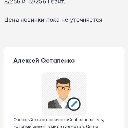
8/256 и 12/256 Гбайт.
Цена новинки пока не уточняется
Алексей Остапенко
Опытный технологический обозреватель,
который живет в мире гаджетов. Он не