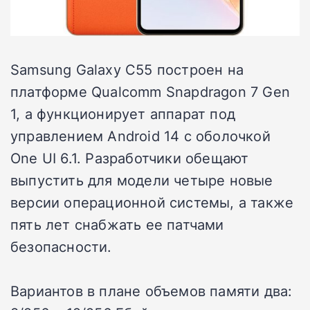
Samsung Galaxy C55 построен на
платформе Qualcomm Snapdragon 7 Gen
1, а функционирует аппарат под
управлением Android 14 с оболочкой
One UI 6.1. Разработчики обещают
выпустить для модели четыре новые
версии операционной системы, а также
пять лет снабжать ее патчами
безопасности.
Вариантов в плане объемов памяти два: