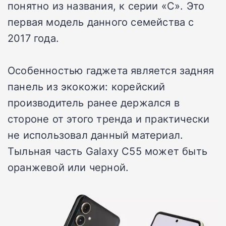
понятно из названия, к серии «С». Это
первая модель данного семейства с
2017 года.
Особенностью гаджета является задняя
панель из экокожи: корейский
производитель ранее держался в
стороне от этого тренда и практически
не использовал данный материал.
Тыльная часть Galaxy C55 может быть
оранжевой или черной.