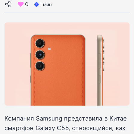
0
1 мин
Компания Samsung представила в Китае
смартфон Galaxy C55, относящийся, как