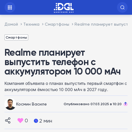
Домой
Техника
Смартфоны
Realme планирует выпустит
Смартфоны
Realme планирует
выпустить телефон с
аккумулятором 10 000 мАч
Компания объявила о планах выпустить первый смартфон с
аккумулятором ёмкостью 10 000 мАч в 2027 году.
Космин Василе
Опубликовано 07.03.2025 в 10:20
0
2 мин