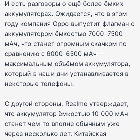
И есть разговоры о ещё более ёмких
аккумуляторах. Ожидается, что в этом
году компания Oppo выпустит флагман с
аккумулятором ёмкостью 7000–7500
мАч, что станет огромным скачком по
сравнению с 6000–6500 мАч —
максимальным объёмом аккумулятора,
который в наши дни устанавливается в
некоторые телефоны.
С другой стороны, Realme утверждает,
что аккумулятор ёмкостью 10 000 мАч
станет чем-то вполне обычным уже
через несколько лет. Китайская