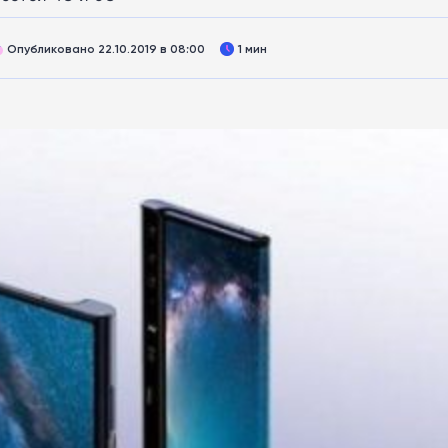
Опубликовано 22.10.2019 в 08:00
1 мин