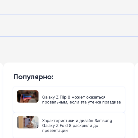
Популярно:
Galaxy Z Flip 8 может оказаться
провальным, если эта утечка правдива
Характеристики и дизайн Samsung
Galaxy Z Fold 8 раскрыли до
презентации