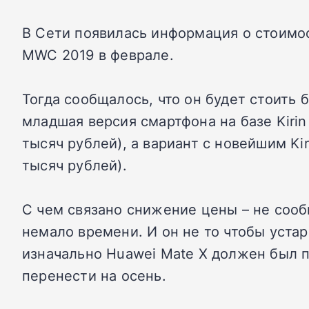
В Сети появилась информация о стоимос
MWC 2019 в феврале.
Тогда сообщалось, что он будет стоить 
младшая версия смартфона на базе Kirin
тысяч рублей), а вариант с новейшим Ki
тысяч рублей).
С чем связано снижение цены – не сооб
немало времени. И он не то чтобы уста
изначально Huawei Mate X должен был п
перенести на осень.