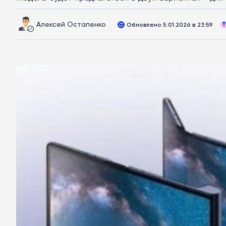
Алексей Остапенко
Обновлено 5.01.2026 в 23:59