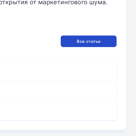
открытия от маркетингового шума.
Все статьи