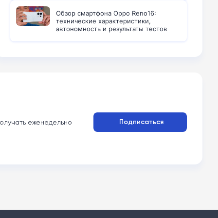
Обзор смартфона Oppo Reno16:
технические характеристики,
автономность и результаты тестов
Подписаться
олучать еженедельно