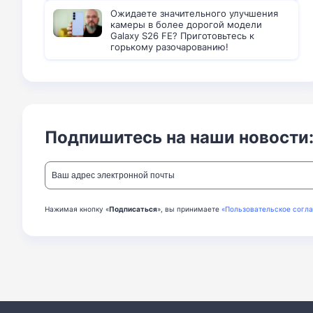
Ожидаете значительного улучшения
камеры в более дорогой модели
Galaxy S26 FE? Приготовьтесь к
горькому разочарованию!
Подпишитесь на наши новости
Нажимая кнопку «
Подписаться
», вы принимаете
«Пользовательское согл