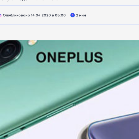
Опубликовано 14.04.2020 в 08:00
2 мин