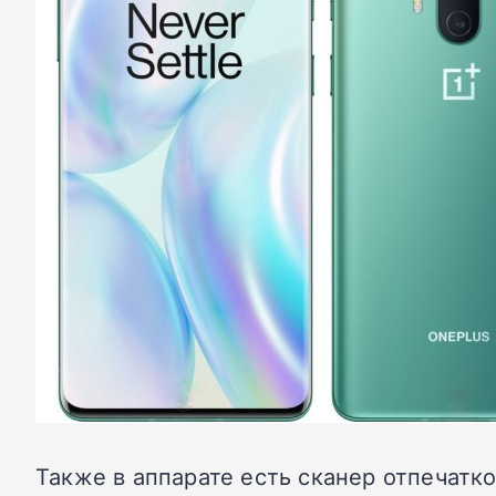
Также в аппарате есть сканер отпечатко