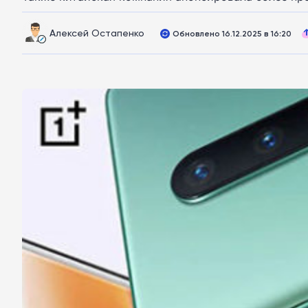
Алексей Остапенко
Обновлено 16.12.2025 в 16:20