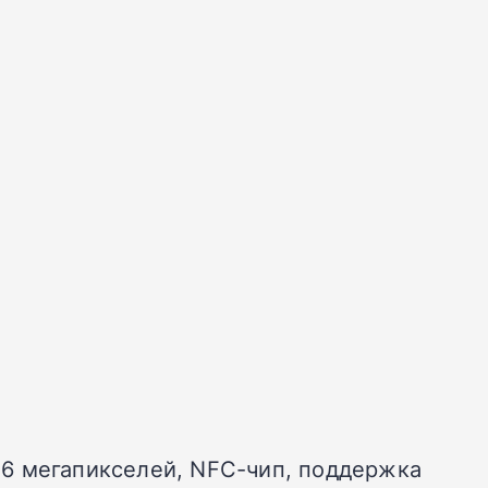
 16 мегапикселей, NFC-чип, поддержка