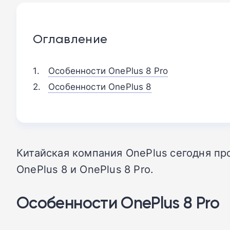
Оглавление
Особенности OnePlus 8 Pro
Особенности OnePlus 8
Китайская компания OnePlus сегодня пр
OnePlus 8 и OnePlus 8 Pro.
Особенности OnePlus 8 Pro