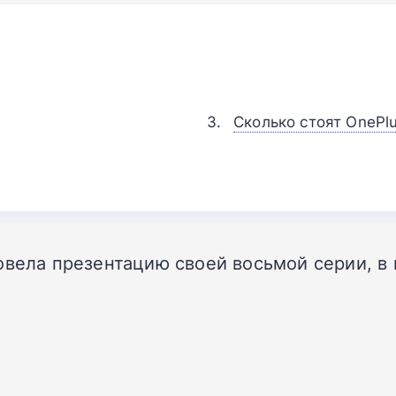
Сколько стоят OnePlu
овела презентацию своей восьмой серии, в