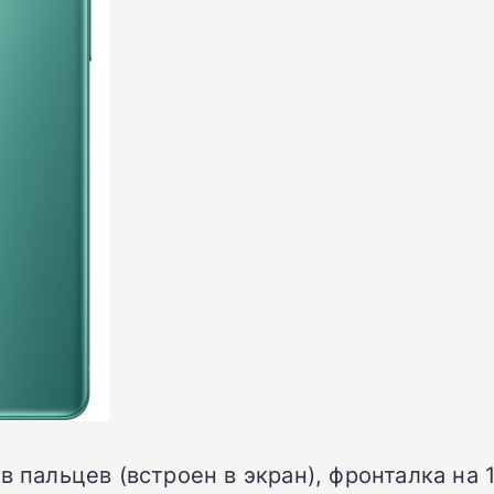
в пальцев (встроен в экран), фронталка на