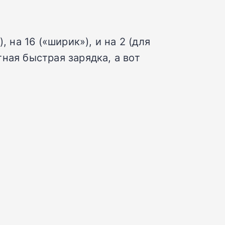
 на 16 («ширик»), и на 2 (для
ная быстрая зарядка, а вот