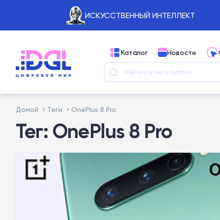
ИСКУССТВЕННЫЙ ИНТЕЛЛЕКТ
Каталог
Новости
Домой
Теги
OnePlus 8 Pro
Тег: OnePlus 8 Pro