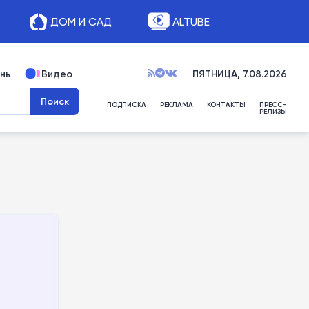
ДОМ И САД
ALTUBE
нь
Видео
ПЯТНИЦА, 7.08.2026
ПОДПИСКА
РЕКЛАМА
КОНТАКТЫ
ПРЕСС-
РЕЛИЗЫ