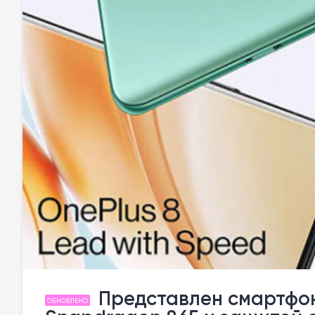
Представлен смартфон 
ОБНОВЛЕНО