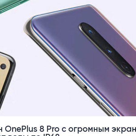
OnePlus 8 Pro с огромным экран