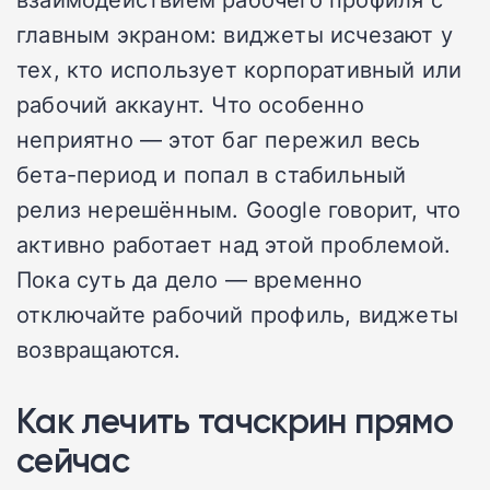
главным экраном: виджеты исчезают у
тех, кто использует корпоративный или
рабочий аккаунт. Что особенно
неприятно — этот баг пережил весь
бета-период и попал в стабильный
релиз нерешённым. Google говорит, что
активно работает над этой проблемой.
Пока суть да дело — временно
отключайте рабочий профиль, виджеты
возвращаются.
Как лечить тачскрин прямо
сейчас