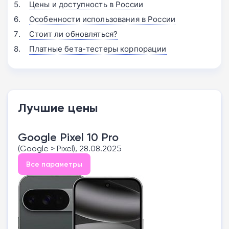
Цены и доступность в России
Особенности использования в России
Стоит ли обновляться?
Платные бета-тестеры корпорации
Лучшие цены
Google Pixel 10 Pro
(Google > Pixel), 28.08.2025
Все параметры