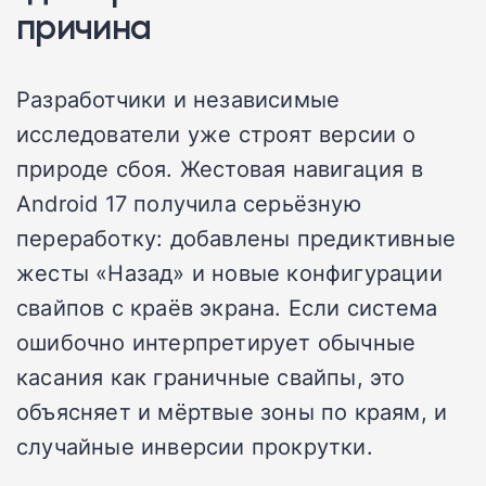
причина
Разработчики и независимые
исследователи уже строят версии о
природе сбоя. Жестовая навигация в
Android 17 получила серьёзную
переработку: добавлены предиктивные
жесты «Назад» и новые конфигурации
свайпов с краёв экрана. Если система
ошибочно интерпретирует обычные
касания как граничные свайпы, это
объясняет и мёртвые зоны по краям, и
случайные инверсии прокрутки.