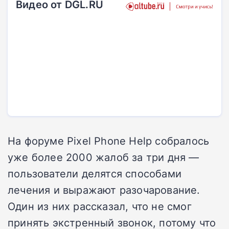
Видео от DGL.RU
На форуме Pixel Phone Help собралось
уже более 2000 жалоб за три дня —
пользователи делятся способами
лечения и выражают разочарование.
Один из них рассказал, что не смог
принять экстренный звонок, потому что