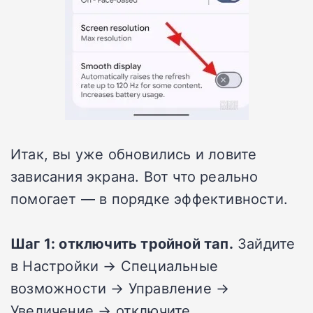
Итак, вы уже обновились и ловите
зависания экрана. Вот что реально
помогает — в порядке эффективности.
Шаг 1: отключить тройной тап.
Зайдите
в Настройки → Специальные
возможности → Управление →
Увеличение → отключите