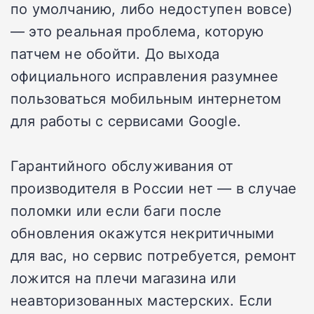
по умолчанию, либо недоступен вовсе)
— это реальная проблема, которую
патчем не обойти. До выхода
официального исправления разумнее
пользоваться мобильным интернетом
для работы с сервисами Google.
Гарантийного обслуживания от
производителя в России нет — в случае
поломки или если баги после
обновления окажутся некритичными
для вас, но сервис потребуется, ремонт
ложится на плечи магазина или
неавторизованных мастерских. Если