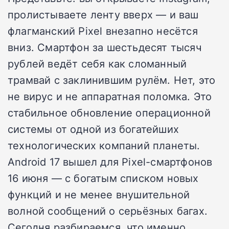
пролистываете ленту вверх — и ваш
флагманский Pixel внезапно несётся
вниз. Смартфон за шестьдесят тысяч
рублей ведёт себя как сломанный
трамвай с заклинившим рулём. Нет, это
не вирус и не аппаратная поломка. Это
стабильное обновление операционной
системы от одной из богатейших
технологических компаний планеты.
Android 17 вышел для Pixel-смартфонов
16 июня — с богатым списком новых
функций и не менее внушительной
волной сообщений о серьёзных багах.
Сегодня разбираемся, что именно