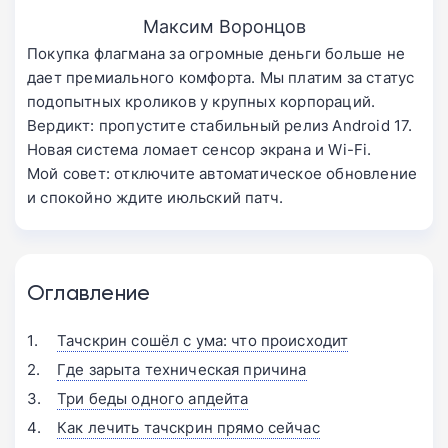
Максим Воронцов
Покупка флагмана за огромные деньги больше не
дает премиального комфорта. Мы платим за статус
подопытных кроликов у крупных корпораций.
Вердикт: пропустите стабильный релиз Android 17.
Новая система ломает сенсор экрана и Wi-Fi.
Мой совет: отключите автоматическое обновление
и спокойно ждите июльский патч.
Оглавление
Тачскрин сошёл с ума: что происходит
Где зарыта техническая причина
Три беды одного апдейта
Как лечить тачскрин прямо сейчас