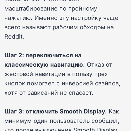
масштабирование по тройному
нажатию. Именно эту настройку чаще
всего называют рабочим обходом на
Reddit.
Шаг 2: переключиться на
классическую навигацию.
Отказ от
жестовой навигации в пользу трёх
кнопок помогает с инверсией свайпов,
хотя от зависаний не спасает.
Шаг 3: отключить Smooth Display.
Как
минимум один пользователь сообщил,
что после выключения Smooth Display