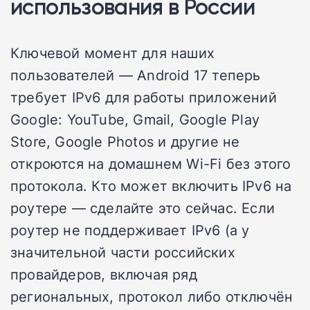
использования в России
Ключевой момент для наших
пользователей — Android 17 теперь
требует IPv6 для работы приложений
Google: YouTube, Gmail, Google Play
Store, Google Photos и другие не
откроются на домашнем Wi-Fi без этого
протокола. Кто может включить IPv6 на
роутере — сделайте это сейчас. Если
роутер не поддерживает IPv6 (а у
значительной части российских
провайдеров, включая ряд
региональных, протокол либо отключён