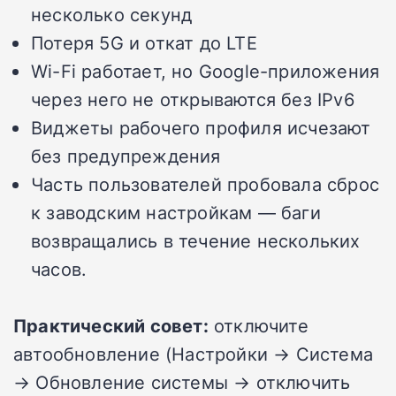
несколько секунд
Потеря 5G и откат до LTE
Wi-Fi работает, но Google-приложения
через него не открываются без IPv6
Виджеты рабочего профиля исчезают
без предупреждения
Часть пользователей пробовала сброс
к заводским настройкам — баги
возвращались в течение нескольких
часов.
Практический совет:
отключите
автообновление (Настройки → Система
→ Обновление системы → отключить