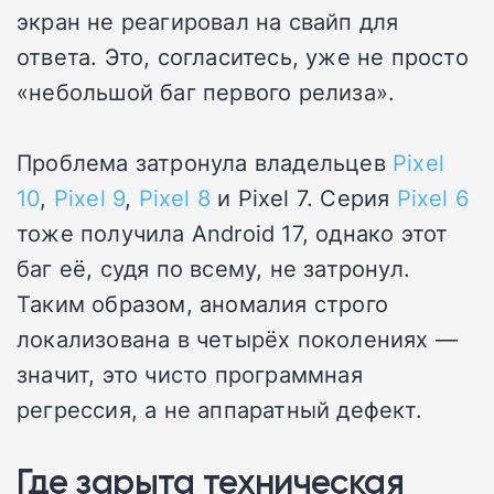
экран не реагировал на свайп для
ответа. Это, согласитесь, уже не просто
«небольшой баг первого релиза».
Проблема затронула владельцев
Pixel
10
,
Pixel 9
,
Pixel 8
и Pixel 7. Серия
Pixel 6
тоже получила Android 17, однако этот
баг её, судя по всему, не затронул.
Таким образом, аномалия строго
локализована в четырёх поколениях —
значит, это чисто программная
регрессия, а не аппаратный дефект.
Где зарыта техническая