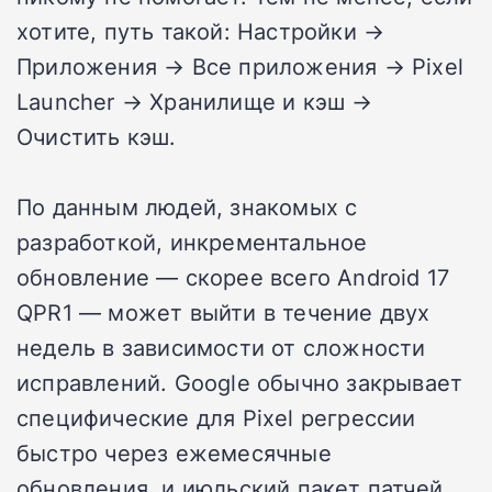
хотите, путь такой: Настройки →
Приложения → Все приложения → Pixel
Launcher → Хранилище и кэш →
Очистить кэш.
По данным людей, знакомых с
разработкой, инкрементальное
обновление — скорее всего Android 17
QPR1 — может выйти в течение двух
недель в зависимости от сложности
исправлений. Google обычно закрывает
специфические для Pixel регрессии
быстро через ежемесячные
обновления, и июльский пакет патчей