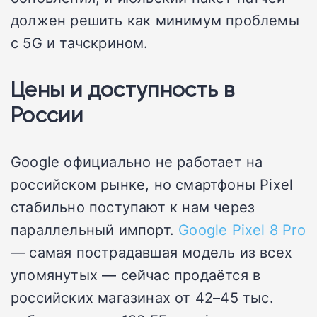
должен решить как минимум проблемы
с 5G и тачскрином.
Цены и доступность в
России
Google официально не работает на
российском рынке, но смартфоны Pixel
стабильно поступают к нам через
параллельный импорт.
Google Pixel 8 Pro
— самая пострадавшая модель из всех
упомянутых — сейчас продаётся в
российских магазинах от 42–45 тыс.