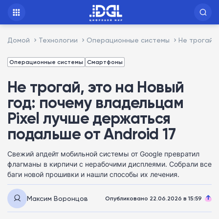
Домой
Технологии
Операционные системы
Не трогай, 
Операционные системы
Смартфоны
Не трогай, это на Новый
год: почему владельцам
Pixel лучше держаться
подальше от Android 17
Свежий апдейт мобильной системы от Google превратил
флагманы в кирпичи с нерабочими дисплеями. Собрали все
баги новой прошивки и нашли способы их лечения.
Максим Воронцов
Опубликовано 22.06.2026 в 15:59