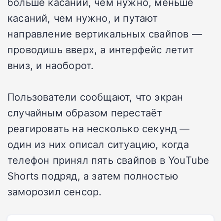
больше касаний, чем нужно, меньше
касаний, чем нужно, и путают
направление вертикальных свайпов —
проводишь вверх, а интерфейс летит
вниз, и наоборот.
Пользователи сообщают, что экран
случайным образом перестаёт
реагировать на несколько секунд —
один из них описал ситуацию, когда
телефон принял пять свайпов в YouTube
Shorts подряд, а затем полностью
заморозил сенсор.