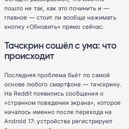
пошло не так, как это починить и —
главное — стоит ли вообще нажимать
кнопку «Обновить» прямо сейчас.
Тачскрин сошёл с ума: что
происходит
Последняя проблема бьёт по самой
основе любого смартфона — тачскрину.
На Reddit появились сообщения о
«странном поведении экрана», которое
началось именно после перехода на
Android 17: устройства регистрируют