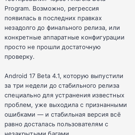
Program. Возможно, регрессия
появилась в последних правках
незадолго до финального релиза, или
конкретные аппаратные конфигурации
просто не прошли достаточную
проверку.
Android 17 Beta 4.1, которую выпустили
за три недели до стабильного релиза
специально для устранения известных
проблем, уже выходила с признанными
ошибками — и стабильная версия всё
равно досталась пользователям с
незакрытыми багами.