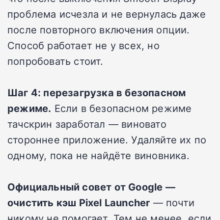
проблема исчезла и не вернулась даже
после повторного включения опции.
Способ работает не у всех, но
попробовать стоит.
Шаг 4: перезагрузка в безопасном
режиме.
Если в безопасном режиме
тачскрин заработал — виновато
стороннее приложение. Удаляйте их по
одному, пока не найдёте виновника.
Официальный совет от Google —
очистить кэш Pixel Launcher
— почти
никому не помогает. Тем не менее, если