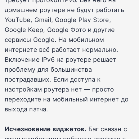
домашнем роутере не будут работать
YouTube, Gmail, Google Play Store,
Google Keep, Google Фото и другие
сервисы Google. На мобильном
интернете всё работает нормально.
Включение IPv6 на роутере решает
проблему для большинства
пострадавших. Если доступа к
настройкам роутера нет — просто
переходите на мобильный интернет до
выхода патча.
Исчезновение виджетов.
Баг связан с
взаимодействием рабочего профиля с