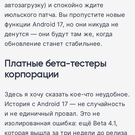
автозагрузку) и спокойно ждите
июльского патча. Вы пропустите новые
функции Android 17, но они никуда не
денутся — они будут там же, когда
обновление станет стабильнее.
Платные бета-тестеры
корпорации
Здесь я хочу сказать кое-что неудобное.
История с Android 17 — не случайность
и не единичный провал. Это не
изолированная ошибка: ещё Beta 4.1,
которая вышла за три недели до релиза