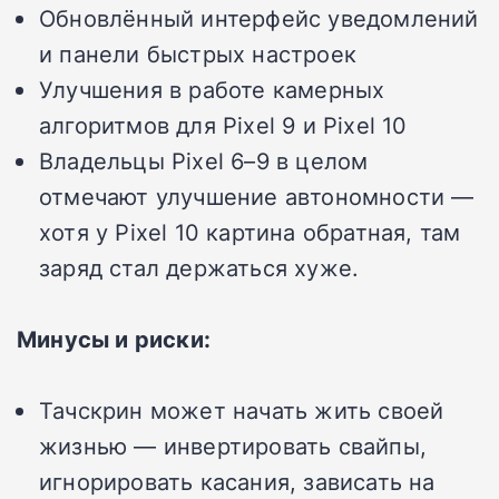
Обновлённый интерфейс уведомлений
и панели быстрых настроек
Улучшения в работе камерных
алгоритмов для Pixel 9 и Pixel 10
Владельцы Pixel 6–9 в целом
отмечают улучшение автономности —
хотя у Pixel 10 картина обратная, там
заряд стал держаться хуже.
Минусы и риски:
Тачскрин может начать жить своей
жизнью — инвертировать свайпы,
игнорировать касания, зависать на