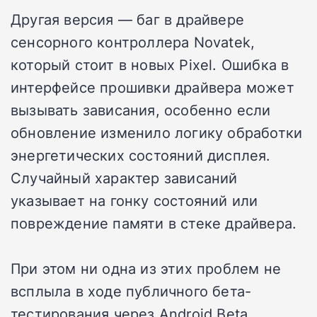
Другая версия — баг в драйвере
сенсорного контроллера Novatek,
который стоит в новых Pixel. Ошибка в
интерфейсе прошивки драйвера может
вызывать зависания, особенно если
обновление изменило логику обработки
энергетических состояний дисплея.
Случайный характер зависаний
указывает на гонку состояний или
повреждение памяти в стеке драйвера.
При этом ни одна из этих проблем не
всплыла в ходе публичного бета-
тестирования через Android Beta