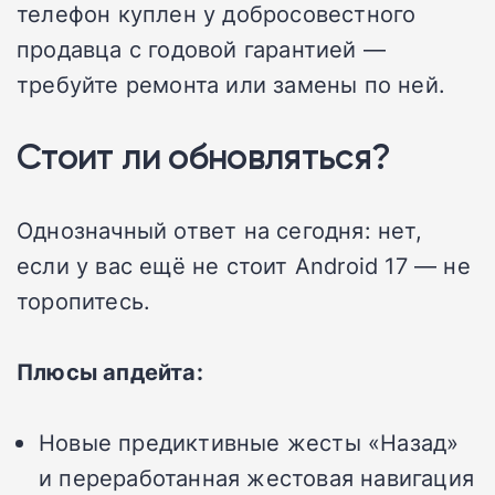
телефон куплен у добросовестного
продавца с годовой гарантией —
требуйте ремонта или замены по ней.
Стоит ли обновляться?
Однозначный ответ на сегодня: нет,
если у вас ещё не стоит Android 17 — не
торопитесь.
Плюсы апдейта:
Новые предиктивные жесты «Назад»
и переработанная жестовая навигация