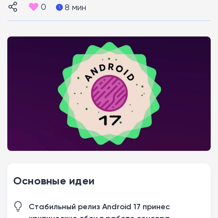
0
8 мин
Основные идеи
Стабильный релиз Android 17 принес