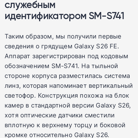
служебным
идентификатором SM-S741
Таким образом, мы получили первые
сведения о грядущем Galaxy S26 FE.
Аппарат зарегистрирован под кодовым
обозначением SM-S741. На тыльной
стороне корпуса разместилась система
линз, которая напоминает вертикальный
светофор. Конструкция похожа на блок
камер в стандартной версии Galaxy S26,
хотя оптические датчики сместили
вплотную к верхнему торцу и боковой
кромке относительно Galaxy S26.