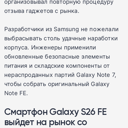
организовывал повторную процедуру
отзыва гаджетов с рынка.
Разработчики из Samsung не пожелали
выбрасывать столь удачные наработки
корпуса. Инженеры применили
обновленные безопасные элементы
питания и складские компоненты от
нераспроданных партий Galaxy Note 7,
чтобы собрать оригинальный Galaxy
Note FE.
Смартфон Galaxy S26 FE
выйдет на рынок со