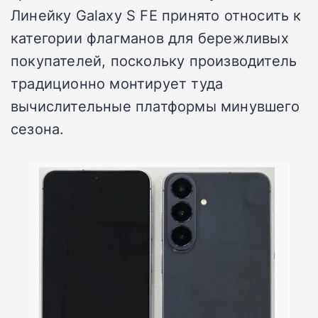
Линейку Galaxy S FE принято относить к
категории флагманов для бережливых
покупателей, поскольку производитель
традиционно монтирует туда
вычислительные платформы минувшего
сезона.