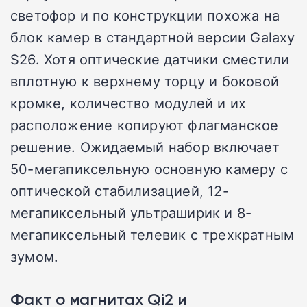
светофор и по конструкции похожа на
блок камер в стандартной версии Galaxy
S26. Хотя оптические датчики сместили
вплотную к верхнему торцу и боковой
кромке, количество модулей и их
расположение копируют флагманское
решение. Ожидаемый набор включает
50-мегапиксельную основную камеру с
оптической стабилизацией, 12-
мегапиксельный ультраширик и 8-
мегапиксельный телевик с трехкратным
зумом.
Факт о магнитах Qi2 и