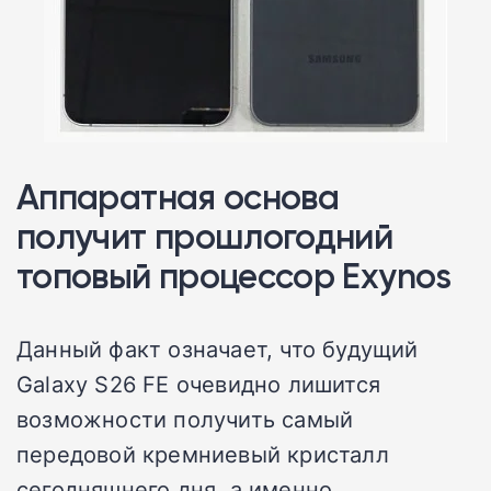
Аппаратная основа
получит прошлогодний
топовый процессор Exynos
Данный факт означает, что будущий
Galaxy S26 FE очевидно лишится
возможности получить самый
передовой кремниевый кристалл
сегодняшнего дня, а именно