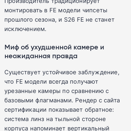
Производитель традиционирует
монтировать в FE модели чипсеты
прошлого сезона, и S26 FE не станет
исключением.
Миф об ухудшенной камере и
неожиданная правда
Существует устойчивое заблуждение,
что FE модели всегда получают
урезанные камеры по сравнению с
базовыми флагманами. Рендер с сайта
сертификации показывает обратное:
система линз на тыльной стороне
корпуса напоминает вертикальный