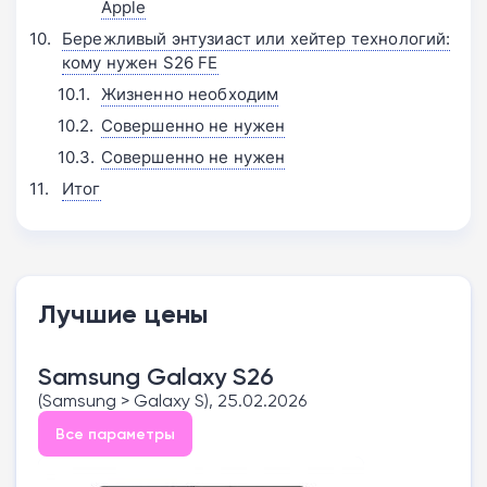
Apple
Бережливый энтузиаст или хейтер технологий:
кому нужен S26 FE
Жизненно необходим
Совершенно не нужен
Совершенно не нужен
Итог
Лучшие цены
Samsung Galaxy S26
(Samsung > Galaxy S), 25.02.2026
Все параметры