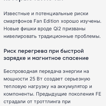
Известные и потенциальные риски
смартфонов Fan Edition хорошо изучены.
Новые фишки вроде Qi2 призваны
нивелировать традиционные проблемы.
Риск перегрева при быстрой
зарядке и магнитное спасение
Беспроводная передача энергии на
мощности 25 Вт создает серьезную
тепловую нагрузку на аккумулятор и
компоненты. Предыдущие поколения FE
страдали от троттлинга при