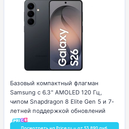
Базовый компактный флагман
Samsung с 6.3" AMOLED 120 Гц,
чипом Snapdragon 8 Elite Gen 5 и 7-
летней поддержкой обновлений
Посмотреть на Price.ru — от 53 890 руб.