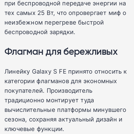
при беспроводной передаче энергии на
тех самых 25 Вт, что опровергает миф о
неизбежном перегреве быстрой
беспроводной зарядки.
Флагман для бережливых
Линейку Galaxy S FE принято относить к
категории флагманов для экономных
покупателей. Производитель
традиционно монтирует туда
вычислительные платформы минувшего
сезона, сохраняя актуальный дизайн и
ключевые функции.