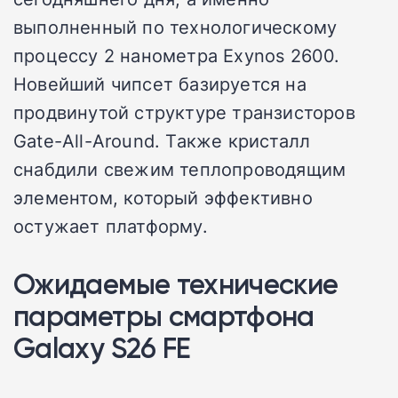
выполненный по технологическому
процессу 2 нанометра Exynos 2600.
Новейший чипсет базируется на
продвинутой структуре транзисторов
Gate-All-Around. Также кристалл
снабдили свежим теплопроводящим
элементом, который эффективно
остужает платформу.
Ожидаемые технические
параметры смартфона
Galaxy S26 FE