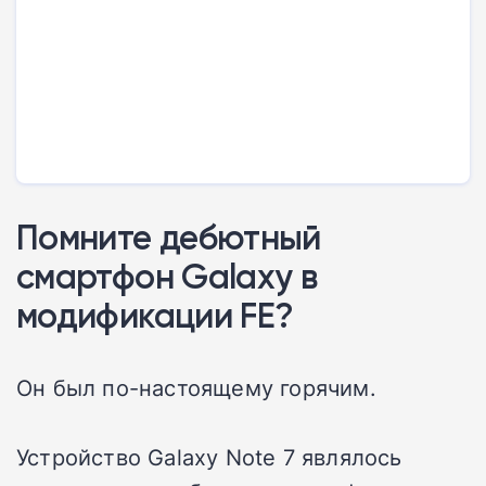
Помните дебютный
смартфон Galaxy в
модификации FE?
Он был по-настоящему горячим.
Устройство Galaxy Note 7 являлось