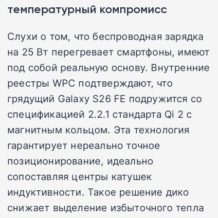
температурный компромисс
Слухи о том, что беспроводная зарядка
на 25 Вт перегревает смартфоны, имеют
под собой реальную основу. Внутренние
реестры WPC подтверждают, что
грядущий Galaxy S26 FE подружится со
спецификацией 2.2.1 стандарта Qi 2 с
магнитным кольцом. Эта технология
гарантирует нереально точное
позиционирование, идеально
сопоставляя центры катушек
индуктивности. Такое решение дико
снижает выделение избыточного тепла