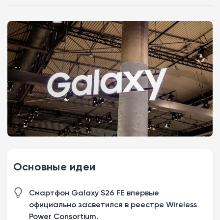
Основные идеи
Смартфон Galaxy S26 FE впервые
официально засветился в реестре Wireless
Power Consortium.