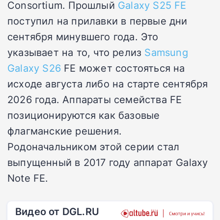
Consortium. Прошлый
Galaxy S25 FE
поступил на прилавки в первые дни
сентября минувшего года. Это
указывает на то, что релиз
Samsung
Galaxy S26
FE может состояться на
исходе августа либо на старте сентября
2026 года. Аппараты семейства FE
позиционируются как базовые
флагманские решения.
Родоначальником этой серии стал
выпущенный в 2017 году аппарат Galaxy
Note FE.
Видео от DGL.RU