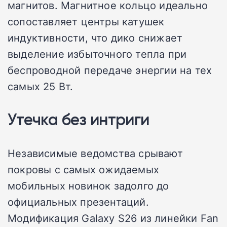
магнитов. Магнитное кольцо идеально
сопоставляет центры катушек
индуктивности, что дико снижает
выделение избыточного тепла при
беспроводной передаче энергии на тех
самых 25 Вт.
Утечка без интриги
Независимые ведомства срывают
покровы с самых ожидаемых
мобильных новинок задолго до
официальных презентаций.
Модификация Galaxy S26 из линейки Fan