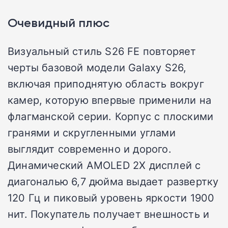
Очевидный плюс
Визуальный стиль S26 FE повторяет
черты базовой модели Galaxy S26,
включая приподнятую область вокруг
камер, которую впервые применили на
флагманской серии. Корпус с плоскими
гранями и скругленными углами
выглядит современно и дорого.
Динамический AMOLED 2X дисплей с
диагональю 6,7 дюйма выдает развертку
120 Гц и пиковый уровень яркости 1900
нит. Покупатель получает внешность и