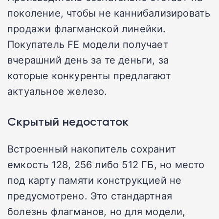
поколение, чтобы не каннибализировать
продажи флагманской линейки.
Покупатель FE модели получает
вчерашний день за те деньги, за
которые конкуренты предлагают
актуальное железо.
Скрытый недостаток
Встроенный накопитель сохранит
емкость 128, 256 либо 512 ГБ, но место
под карту памяти конструкцией не
предусмотрено. Это стандартная
болезнь флагманов, но для модели,