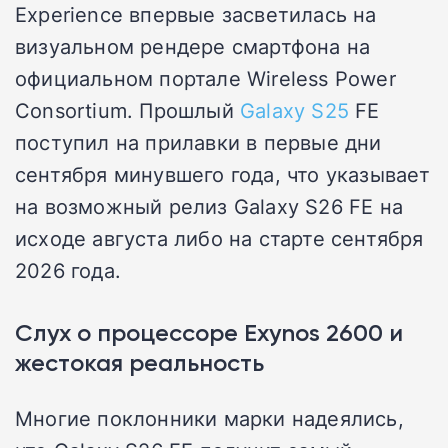
Experience впервые засветилась на
визуальном рендере смартфона на
официальном портале Wireless Power
Consortium. Прошлый
Galaxy S25
FE
поступил на прилавки в первые дни
сентября минувшего года, что указывает
на возможный релиз Galaxy S26 FE на
исходе августа либо на старте сентября
2026 года.
Слух о процессоре Exynos 2600 и
жестокая реальность
Многие поклонники марки надеялись,