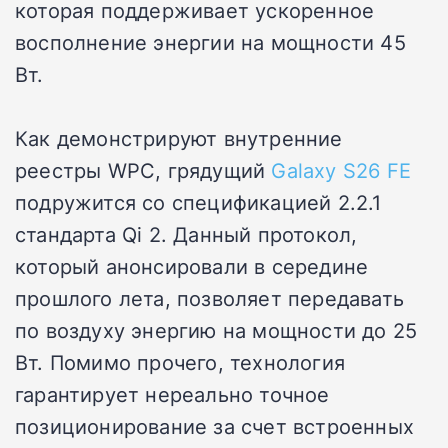
которая поддерживает ускоренное
восполнение энергии на мощности 45
Вт.
Как демонстрируют внутренние
реестры WPC, грядущий
Galaxy S26 FE
подружится со спецификацией 2.2.1
стандарта Qi 2. Данный протокол,
который анонсировали в середине
прошлого лета, позволяет передавать
по воздуху энергию на мощности до 25
Вт. Помимо прочего, технология
гарантирует нереально точное
позиционирование за счет встроенных