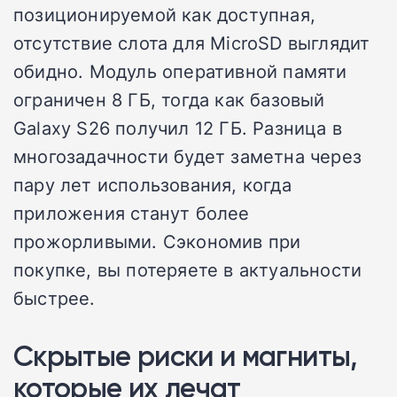
позиционируемой как доступная,
отсутствие слота для MicroSD выглядит
обидно. Модуль оперативной памяти
ограничен 8 ГБ, тогда как базовый
Galaxy S26 получил 12 ГБ. Разница в
многозадачности будет заметна через
пару лет использования, когда
приложения станут более
прожорливыми. Сэкономив при
покупке, вы потеряете в актуальности
быстрее.
Скрытые риски и магниты,
которые их лечат