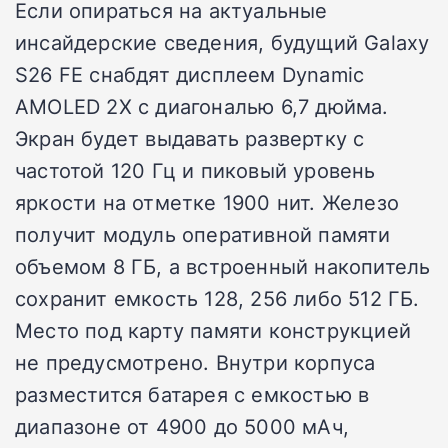
Если опираться на актуальные
инсайдерские сведения, будущий Galaxy
S26 FE снабдят дисплеем Dynamic
AMOLED 2X с диагональю 6,7 дюйма.
Экран будет выдавать развертку с
частотой 120 Гц и пиковый уровень
яркости на отметке 1900 нит. Железо
получит модуль оперативной памяти
объемом 8 ГБ, а встроенный накопитель
сохранит емкость 128, 256 либо 512 ГБ.
Место под карту памяти конструкцией
не предусмотрено. Внутри корпуса
разместится батарея с емкостью в
диапазоне от 4900 до 5000 мАч,