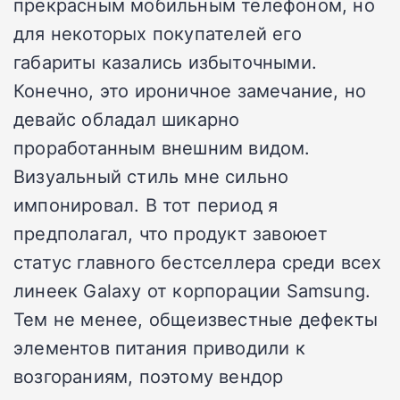
прекрасным мобильным телефоном, но
для некоторых покупателей его
габариты казались избыточными.
Конечно, это ироничное замечание, но
девайс обладал шикарно
проработанным внешним видом.
Визуальный стиль мне сильно
импонировал. В тот период я
предполагал, что продукт завоюет
статус главного бестселлера среди всех
линеек Galaxy от корпорации Samsung.
Тем не менее, общеизвестные дефекты
элементов питания приводили к
возгораниям, поэтому вендор