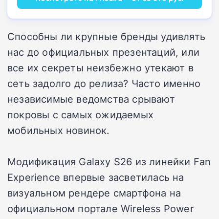
Способны ли крупные бренды удивлять
нас до официальных презентаций, или
все их секреты неизбежно утекают в
сеть задолго до релиза? Часто именно
независимые ведомства срывают
покровы с самых ожидаемых
мобильных новинок.
Модификация Galaxy S26 из линейки Fan
Experience впервые засветилась на
визуальном рендере смартфона на
официальном портале Wireless Power