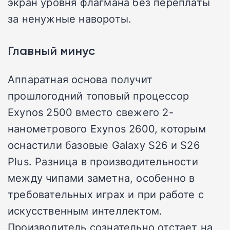
экран уровня флагмана без переплаты
за ненужные навороты.
Главный минус
Аппаратная основа получит
прошлогодний топовый процессор
Exynos 2500 вместо свежего 2-
нанометрового Exynos 2600, которым
оснастили базовые Galaxy S26 и S26
Plus. Разница в производительности
между чипами заметна, особенно в
требовательных играх и при работе с
искусственным интеллектом.
Производитель сознательно отстает на