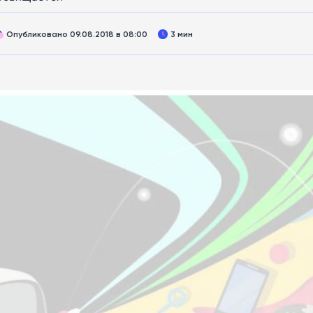
Опубликовано 09.08.2018 в 08:00
3 мин