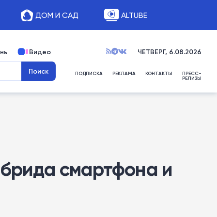
ДОМ И САД
ALTUBE
нь
Видео
ЧЕТВЕРГ, 6.08.2026
ПОДПИСКА
РЕКЛАМА
КОНТАКТЫ
ПРЕСС-
РЕЛИЗЫ
ибрида смартфона и