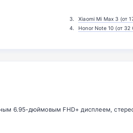
Xiaomi Mi Max 3 (от 1
Honor Note 10 (от 32 
ным 6.95-дюймовым FHD+ дисплеем, стере