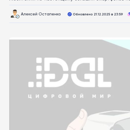
Алексей Остапенко
Обновлено 21.12.2025 в 23:59