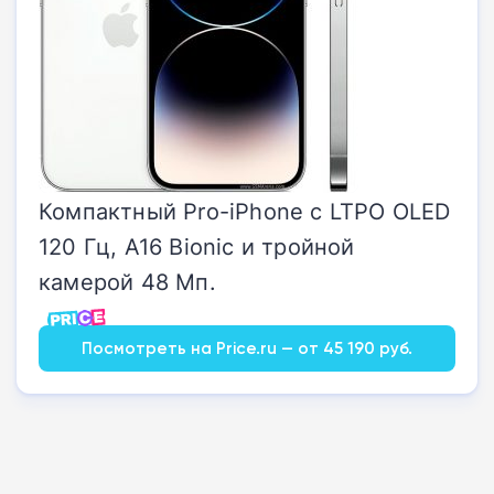
Компактный Pro-iPhone с LTPO OLED
120 Гц, A16 Bionic и тройной
камерой 48 Мп.
Посмотреть на Price.ru — от 45 190 руб.