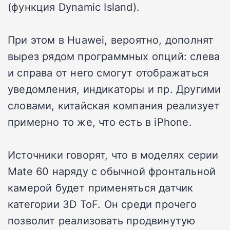
(функция Dynamic Island).
При этом в Huawei, вероятно, дополнят
вырез рядом программных опций: слева
и справа от него смогут отображаться
уведомления, индикаторы и пр. Другими
словами, китайская компания реализует
примерно то же, что есть в iPhone.
Источники говорят, что в моделях серии
Mate 60 наряду с обычной фронтальной
камерой будет применяться датчик
категории 3D ToF. Он среди прочего
позволит реализовать продвинутую