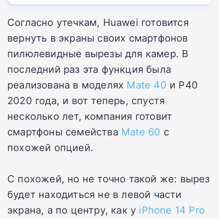
Согласно утечкам, Huawei готовится
вернуть в экраны своих смартфонов
пилюлевидные вырезы для камер. В
последний раз эта функция была
реализована в моделях
Mate 40
и P40
2020 года, и вот теперь, спустя
несколько лет, компания готовит
смартфоны семейства
Mate 60
с
похожей опцией.
С похожей, но не точно такой же: вырез
будет находиться не в левой части
экрана, а по центру, как у
iPhone 14 Pro