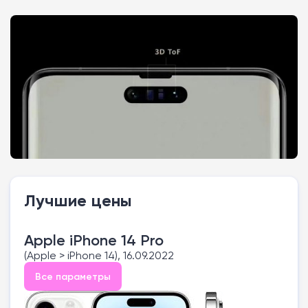
Лучшие цены
Apple iPhone 14 Pro
(Apple > iPhone 14), 16.09.2022
Все параметры