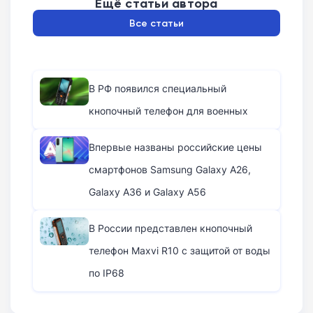
Ещё статьи автора
Все статьи
В РФ появился специальный
кнопочный телефон для военных
Впервые названы российские цены
смартфонов Samsung Galaxy A26,
Galaxy A36 и Galaxy A56
В России представлен кнопочный
телефон Maxvi R10 с защитой от воды
по IP68