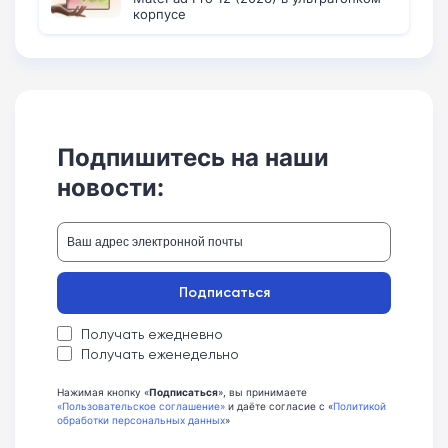
корпусе
Подпишитесь на наши
новости:
Подписаться
Получать ежедневно
Получать еженедельно
Нажимая кнопку «
Подписаться
», вы принимаете
«Пользовательское соглашение»
и даёте согласие с «
Политикой
обработки персональных данных
»