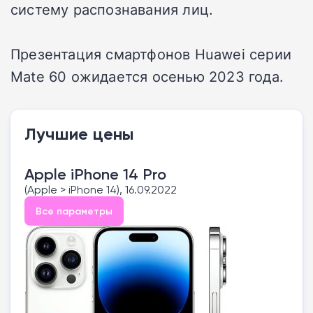
систему распознавания лиц.
Презентация смартфонов Huawei серии
Mate 60 ожидается осенью 2023 года.
Лучшие цены
Apple iPhone 14 Pro
(Apple > iPhone 14), 16.09.2022
Все параметры