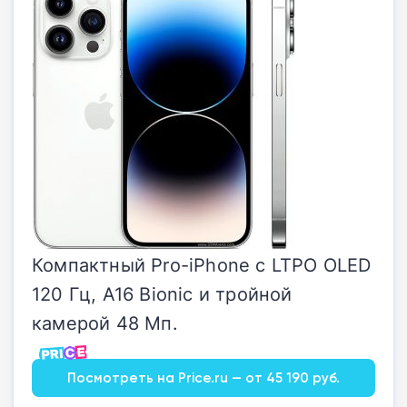
Компактный Pro-iPhone с LTPO OLED
120 Гц, A16 Bionic и тройной
камерой 48 Мп.
Посмотреть на Price.ru — от 45 190 руб.