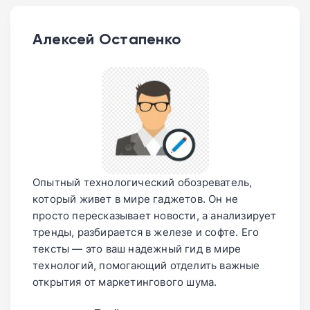
Алексей Остапенко
Опытный технологический обозреватель,
который живет в мире гаджетов. Он не
просто пересказывает новости, а анализирует
тренды, разбирается в железе и софте. Его
тексты — это ваш надежный гид в мире
технологий, помогающий отделить важные
открытия от маркетингового шума.