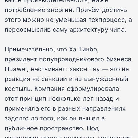
потребление энергии. Причём достичь
этого можно не уменьшая техпроцесс, а
переосмыслив саму архитектуру чипа.
Примечательно, что Хэ Тинбо,
президент полупроводникового бизнеса
Huawei, настаивает: закон Тау — это не
реакция на санкции и не вынужденный
костыль. Компания сформулировала
этот принцип несколько лет назад и
применяла его в разных направлениях
задолго до того, как он вышел в
публичное пространство. Под
санкциями просто появилась мотивация