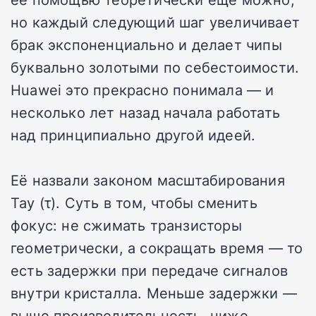
но каждый следующий шаг увеличивает
брак экспоненциально и делает чипы
буквально золотыми по себестоимости.
Huawei это прекрасно понимала — и
несколько лет назад начала работать
над принципиально другой идеей.
Её назвали законом масштабирования
Тау (τ). Суть в том, чтобы сменить
фокус: не сжимать транзисторы
геометрически, а сокращать время — то
есть задержки при передаче сигналов
внутри кристалла. Меньше задержки —
выше производительность, ниже