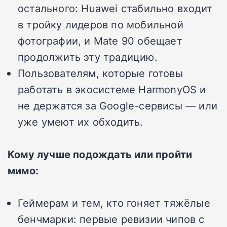
остального: Huawei стабильно входит
в тройку лидеров по мобильной
фотографии, и Mate 90 обещает
продолжить эту традицию.
Пользователям, которые готовы
работать в экосистеме HarmonyOS и
не держатся за Google-сервисы — или
уже умеют их обходить.
Кому лучше подождать или пройти
мимо:
Геймерам и тем, кто гоняет тяжёлые
бенчмарки: первые ревизии чипов с