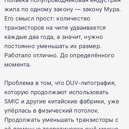
жила по одному закону — закону Мура.
Его смысл прост: количество
транзисторов на чипе удваивается
каждые два года, а значит, нужно
постоянно уменьшать их размер.
Работало отлично. До определённого
момента.
Проблема в том, что DUV-литография,
которую продолжают использовать
SMIC и другие китайские фабрики, уже
упёрлась в физический потолок.
Продолжать уменьшать транзисторы с
её помощью теоретически ещё можно,