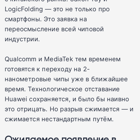
LogicFolding — это не только про
смартфоны. Это заявка на
переосмысление всей чиповой
индустрии.
Qualcomm и MediaTek тем временем
готовятся к переходу на 2-
нанометровые чипы уже в ближайшее
время. Технологическое отставание
Huawei сохраняется, и было бы наивно
это отрицать. Но разрыв сжимается — и
сжимается нестандартным путём.
Ожидаемое появление в