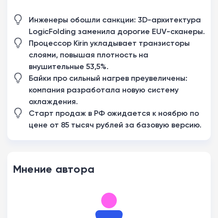
Инженеры обошли санкции: 3D-архитектура
LogicFolding заменила дорогие EUV-сканеры.
Процессор Kirin укладывает транзисторы
слоями, повышая плотность на
внушительные 53,5%.
Байки про сильный нагрев преувеличены:
компания разработала новую систему
охлаждения.
Старт продаж в РФ ожидается к ноябрю по
цене от 85 тысяч рублей за базовую версию.
Мнение автора