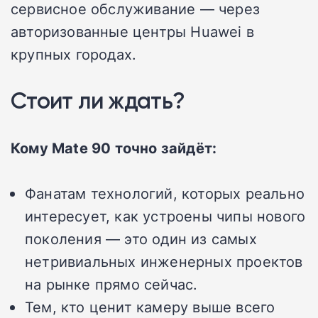
сервисное обслуживание — через
авторизованные центры Huawei в
крупных городах.
Стоит ли ждать?
Кому Mate 90 точно зайдёт:
Фанатам технологий, которых реально
интересует, как устроены чипы нового
поколения — это один из самых
нетривиальных инженерных проектов
на рынке прямо сейчас.
Тем, кто ценит камеру выше всего