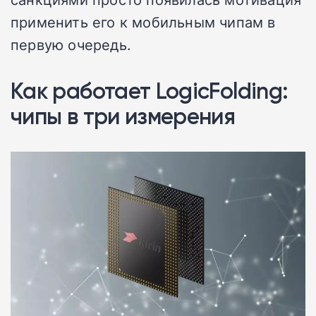
применить его к мобильным чипам в
первую очередь.
Как работает LogicFolding:
чипы в три измерения