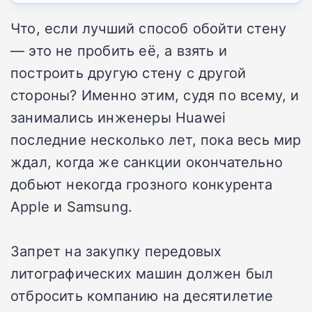
Что, если лучший способ обойти стену
— это не пробить её, а взять и
построить другую стену с другой
стороны? Именно этим, судя по всему, и
занимались инженеры Huawei
последние несколько лет, пока весь мир
ждал, когда же санкции окончательно
добьют некогда грозного конкурента
Apple и Samsung.
Запрет на закупку передовых
литографических машин должен был
отбросить компанию на десятилетие