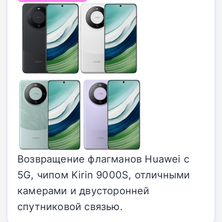
Возвращение флагманов Huawei с
5G, чипом Kirin 9000S, отличными
камерами и двусторонней
спутниковой связью.