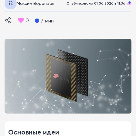
Максим Воронцов
Опубликовано 01.06.2026 в 11:36
0
7 мин
Основные идеи