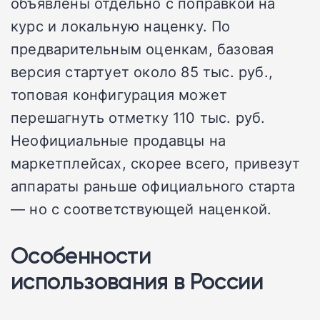
объявлены отдельно с поправкой на
курс и локальную наценку. По
предварительным оценкам, базовая
версия стартует около 85 тыс. руб.,
топовая конфигурация может
перешагнуть отметку 110 тыс. руб.
Неофициальные продавцы на
маркетплейсах, скорее всего, привезут
аппараты раньше официального старта
— но с соответствующей наценкой.
Особенности
использования в России