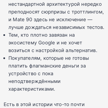
нестандартной архитектурой нередко
преподносят сюрпризы с троттлингом,
и Mate 90 здесь не исключение —
лучше дождаться независимых тестов.
Тем, кто плотно завязан на
экосистему Google и не хочет
возиться с настройкой альтернатив.
Покупателям, которые не готовы
платить флагманские деньги за
устройство с пока
неподтверждёнными
характеристиками.
Есть в этой истории что-то почти