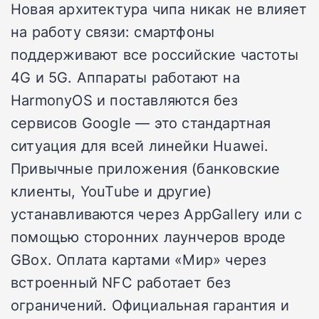
Новая архитектура чипа никак не влияет
на работу связи: смартфоны
поддерживают все российские частоты
4G и 5G. Аппараты работают на
HarmonyOS и поставляются без
сервисов Google — это стандартная
ситуация для всей линейки Huawei.
Привычные приложения (банковские
клиенты, YouTube и другие)
устанавливаются через AppGallery или с
помощью сторонних лаунчеров вроде
GBox. Оплата картами «Мир» через
встроенный NFC работает без
ограничений. Официальная гарантия и