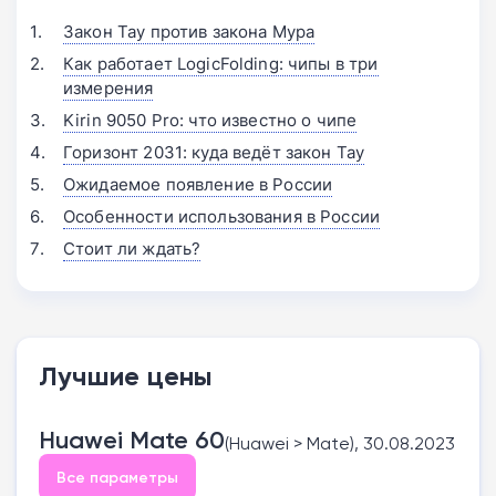
Закон Тау против закона Мура
Как работает LogicFolding: чипы в три
измерения
Kirin 9050 Pro: что известно о чипе
Горизонт 2031: куда ведёт закон Тау
Ожидаемое появление в России
Особенности использования в России
Стоит ли ждать?
Лучшие цены
Huawei Mate 60
(Huawei > Mate), 30.08.2023
Все параметры