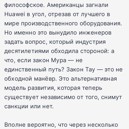
философское. Американцы загнали
Huawei в угол, отрезав от лучшего в
мире производственного оборудования.
Но именно это вынудило инженеров
задать вопрос, который индустрия
десятилетиями обходила стороной: а
что, если закон Мура — не
единственный путь? Закон Тау — это не
обходной манёвр. Это альтернативная
модель развития, которая теперь
существует независимо от того, снимут
санкции или нет.
Вполне вероятно, что через несколько