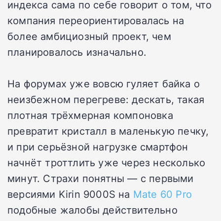
индекса сама по себе говорит о том, что
компания переориентировалась на
более амбициозный проект, чем
планировалось изначально.
На форумах уже вовсю гуляет байка о
неизбежном перегреве: дескать, такая
плотная трёхмерная компоновка
превратит кристалл в маленькую печку,
и при серьёзной нагрузке смартфон
начнёт троттлить уже через несколько
минут. Страхи понятны — с первыми
версиями Kirin 9000S на
Mate 60 Pro
подобные жалобы действительно