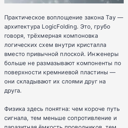
Практическое воплощение закона Тау —
архитектура LogicFolding. Это, грубо
говоря, трёхмерная компоновка
логических схем внутри кристалла
вместо привычной плоской. Инженеры
больше не размазывают компоненты по
поверхности кремниевой пластины —
они складывают их слоями друг на
друга.
Физика здесь понятна: чем короче путь
сигнала, тем меньше сопротивление и
паразитная ёмкость проводников, тем