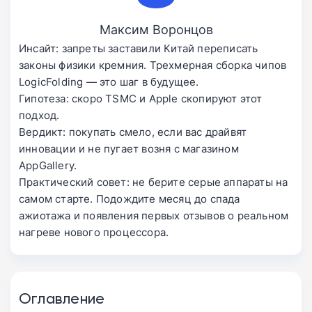
Максим Воронцов
Инсайт: запреты заставили Китай переписать
законы физики кремния. Трехмерная сборка чипов
LogicFolding — это шаг в будущее.
Гипотеза: скоро TSMC и Apple скопируют этот
подход.
Вердикт: покупать смело, если вас драйвят
инновации и не пугает возня с магазином
AppGallery.
Практический совет: не берите серые аппараты на
самом старте. Подождите месяц до спада
ажиотажа и появления первых отзывов о реальном
нагреве нового процессора.
Оглавление