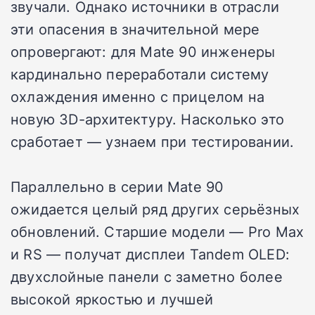
звучали. Однако источники в отрасли
эти опасения в значительной мере
опровергают: для Mate 90 инженеры
кардинально переработали систему
охлаждения именно с прицелом на
новую 3D-архитектуру. Насколько это
сработает — узнаем при тестировании.
Параллельно в серии Mate 90
ожидается целый ряд других серьёзных
обновлений. Старшие модели — Pro Max
и RS — получат дисплеи Tandem OLED:
двухслойные панели с заметно более
высокой яркостью и лучшей