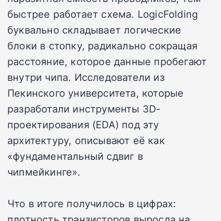
быстрее работает схема. LogicFolding
буквально складывает логические
блоки в стопку, радикально сокращая
расстояние, которое данные пробегают
внутри чипа. Исследователи из
Пекинского университета, которые
разработали инструменты 3D-
проектирования (EDA) под эту
архитектуру, описывают её как
«фундаментальный сдвиг в
чипмейкинге».
Что в итоге получилось в цифрах:
плотность транзисторов выросла на