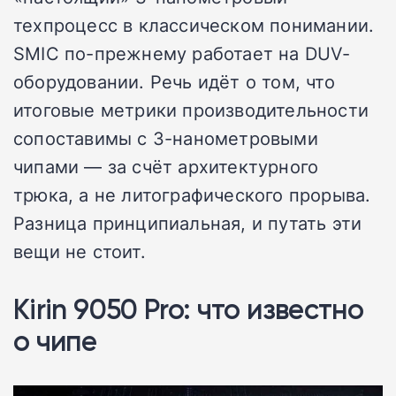
техпроцесс в классическом понимании.
SMIC по-прежнему работает на DUV-
оборудовании. Речь идёт о том, что
итоговые метрики производительности
сопоставимы с 3-нанометровыми
чипами — за счёт архитектурного
трюка, а не литографического прорыва.
Разница принципиальная, и путать эти
вещи не стоит.
Kirin 9050 Pro: что известно
о чипе