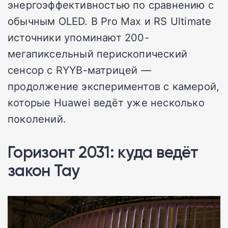
энергоэффективностью по сравнению с
обычным OLED. В Pro Max и RS Ultimate
источники упоминают 200-
мегапиксельный перископический
сенсор с RYYB-матрицей —
продолжение экспериментов с камерой,
которые Huawei ведёт уже несколько
поколений.
Горизонт 2031: куда ведёт
закон Тау