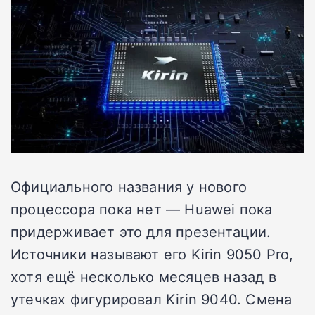
Официального названия у нового
процессора пока нет — Huawei пока
придерживает это для презентации.
Источники называют его Kirin 9050 Pro,
хотя ещё несколько месяцев назад в
утечках фигурировал Kirin 9040. Смена