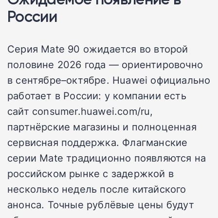
России
Серия Mate 90 ожидается во второй
половине 2026 года — ориентировочно
в сентябре–октябре. Huawei официально
работает в России: у компании есть
сайт consumer.huawei.com/ru,
партнёрские магазины и полноценная
сервисная поддержка. Флагманские
серии Mate традиционно появляются на
российском рынке с задержкой в
несколько недель после китайского
анонса. Точные рублёвые цены будут