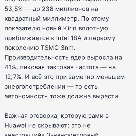
53,5% — до 238 миллионов на
квадратный миллиметр. По этому
показателю новый Kirin вплотную
приближается к Intel 18A и первому
поколению TSMC 3nm.
Производительность ядер выросла на
41%, пиковая тактовая частота — на
12,7%. И всё это при заметно меньшем
энергопотреблении — то есть
автономность тоже должна вырасти.
Важная оговорка, которую сами в
Huawei не скрывают: это не
«настоящий» 3-нанометровый