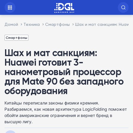
Домой
Техника
Смартфоны
Шах и мат санкциям: Huawe
Смартфоны
Шах и мат санкциям:
Huawei готовит 3-
нанометровый процессор
для Mate 90 без западного
оборудования
Китайцы переписали законы физики кремния.
Разбираемся, как новая архитектура LogicFolding поможет
обойти американские ограничения и вернет бренд в
высшую лигу.