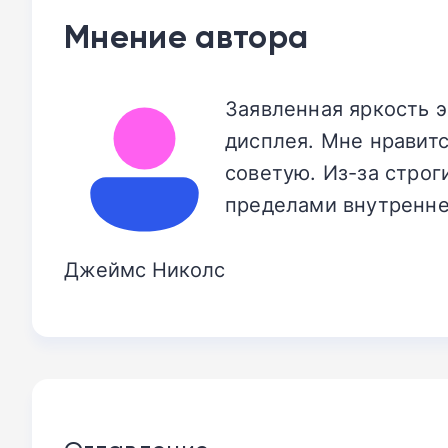
Мнение автора
Заявленная яркость 
дисплея. Мне нравитс
советую. Из-за строг
пределами внутренне
Джеймс Николс