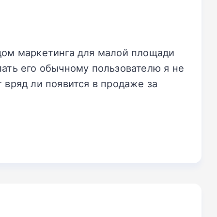
одом маркетинга для малой площади
пать его обычному пользователю я не
 вряд ли появится в продаже за