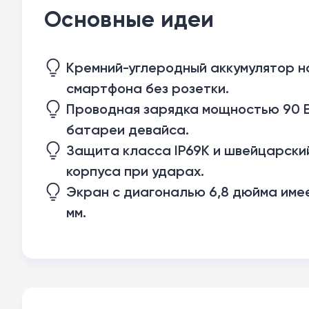
Основные идеи
Кремний-углеродный аккумулятор н
смартфона без розетки.
Проводная зарядка мощностью 90 В
батареи девайса.
Защита класса IP69K и швейцарски
корпуса при ударах.
Экран с диагональю 6,8 дюйма имее
мм.