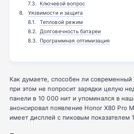
Ключевой вопрос
Уязвимости и защита
Тепловой режим
Долговечность батареи
Программная оптимизация
Как думаете, способен ли современный
при этом не попросит зарядки целую не
панели в 10 000 нит и упоминался в наш
анонсировал появление Honor X80 Pro M
имеет дисплей с пиковым показателем 1