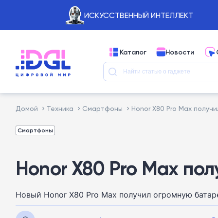
ИСКУССТВЕННЫЙ ИНТЕЛЛЕКТ
Каталог
Новости
Домой
Техника
Смартфоны
Honor X80 Pro Max получ
Смартфоны
Honor X80 Pro Max пол
Новый Honor X80 Pro Max получил огромную батар